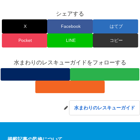
シェアする
X
Facebook
はてブ
Pocket
LINE
コピー
水まわりのレスキューガイドをフォローする
水まわりのレスキューガイド
掲載記事の監修について