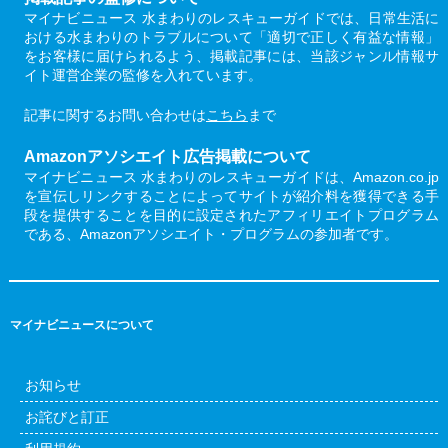
マイナビニュース 水まわりのレスキューガイドでは、日常生活に
おける水まわりのトラブルについて「適切で正しく有益な情報」
をお客様に届けられるよう、掲載記事には、当該ジャンル情報サ
イト運営企業の監修を入れています。
記事に関するお問い合わせは
こちら
まで
Amazonアソシエイト広告掲載について
マイナビニュース 水まわりのレスキューガイドは、Amazon.co.jp
を宣伝しリンクすることによってサイトが紹介料を獲得できる手
段を提供することを目的に設定されたアフィリエイトプログラム
である、Amazonアソシエイト・プログラムの参加者です。
マイナビニュースについて
お知らせ
お詫びと訂正