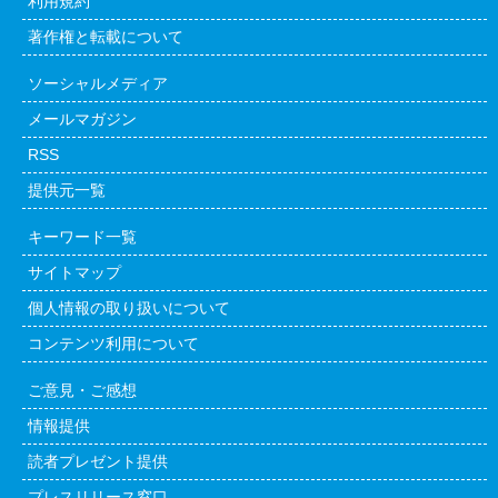
利用規約
著作権と転載について
ソーシャルメディア
メールマガジン
RSS
提供元一覧
キーワード一覧
サイトマップ
個人情報の取り扱いについて
コンテンツ利用について
ご意見・ご感想
情報提供
読者プレゼント提供
プレスリリース窓口