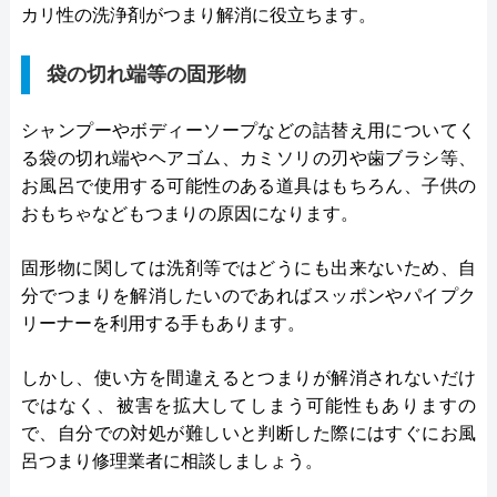
カリ性の洗浄剤がつまり解消に役立ちます。
袋の切れ端等の固形物
シャンプーやボディーソープなどの詰替え用についてく
る袋の切れ端やヘアゴム、カミソリの刃や歯ブラシ等、
お風呂で使用する可能性のある道具はもちろん、子供の
おもちゃなどもつまりの原因になります。
固形物に関しては洗剤等ではどうにも出来ないため、自
分でつまりを解消したいのであればスッポンやパイプク
リーナーを利用する手もあります。
しかし、使い方を間違えるとつまりが解消されないだけ
ではなく、被害を拡大してしまう可能性もありますの
で、自分での対処が難しいと判断した際にはすぐにお風
呂つまり修理業者に相談しましょう。