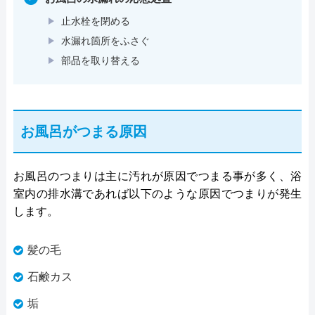
止水栓を閉める
水漏れ箇所をふさぐ
部品を取り替える
お風呂がつまる原因
お風呂のつまりは主に汚れが原因でつまる事が多く、浴
室内の排水溝であれば以下のような原因でつまりが発生
します。
髪の毛
石鹸カス
垢