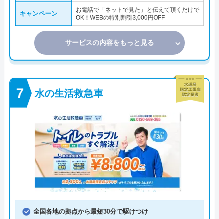
お電話で「ネットで見た」と伝えて頂くだけで
キャンペーン
OK！WEBの特別割引3,000円OFF
サービスの内容をもっと見る
水の生活救急車
全国各地の拠点から最短30分で駆けつけ