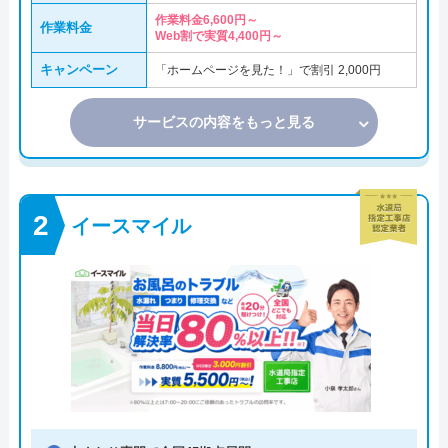
作業料金6,600円～
作業料金
Web割で実質4,400円～
キャンペーン
「ホームページを見た！」で割引 2,000円
サービスの内容をもっと見る
イースマイル