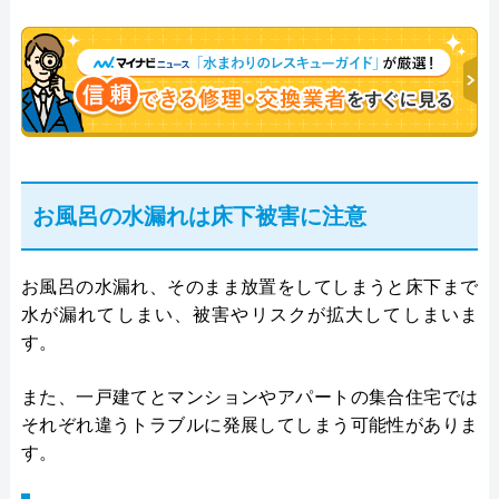
お風呂の水漏れは床下被害に注意
お風呂の水漏れ、そのまま放置をしてしまうと床下まで
水が漏れてしまい、被害やリスクが拡大してしまいま
す。
また、一戸建てとマンションやアパートの集合住宅では
それぞれ違うトラブルに発展してしまう可能性がありま
す。