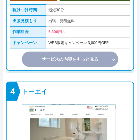
駆けつけ時間
最短30分
出張見積もり
出張・見積無料
作業料金
5,800円～
キャンペーン
WEB限定キャンペーン 3,000円OFF
サービスの内容をもっと見る
トーエイ