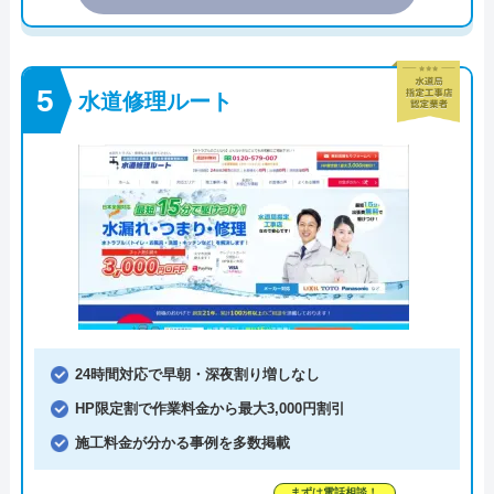
水道修理ルート
24時間対応で早朝・深夜割り増しなし
HP限定割で作業料金から最大3,000円割引
施工料金が分かる事例を多数掲載
まずは電話相談！