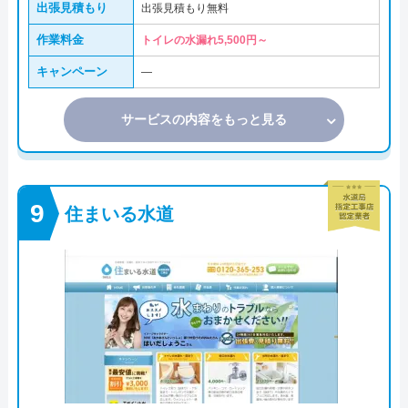
出張見積もり
出張見積もり無料
作業料金
トイレの水漏れ5,500円～
キャンペーン
―
サービスの内容をもっと見る
住まいる水道