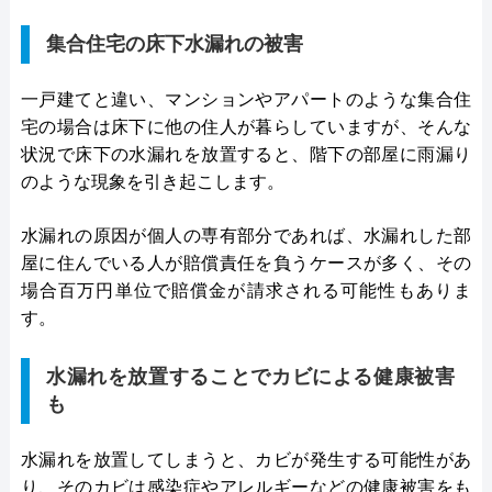
集合住宅の床下水漏れの被害
一戸建てと違い、マンションやアパートのような集合住
宅の場合は床下に他の住人が暮らしていますが、そんな
状況で床下の水漏れを放置すると、階下の部屋に雨漏り
のような現象を引き起こします。
水漏れの原因が個人の専有部分であれば、水漏れした部
屋に住んでいる人が賠償責任を負うケースが多く、その
場合百万円単位で賠償金が請求される可能性もありま
す。
水漏れを放置することでカビによる健康被害
も
水漏れを放置してしまうと、カビが発生する可能性があ
り、そのカビは感染症やアレルギーなどの健康被害をも