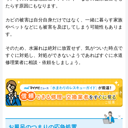
たらす原因にもなります。
カビの被害は自分自身だけではなく、一緒に暮らす家族
やペットなどにも被害を及ぼしてしまう可能性もありま
す。
そのため、水漏れは絶対に放置せず、気がついた時点で
すぐに対処し、対処ができないようであればすぐに水道
修理業者に相談・依頼をしましょう。
チャット診断で
最適な業者を
ご提案
×
お風呂のつまりの応急処置