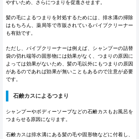
やすいため、さらにつまりを促進させます。
髪の毛によるつまりを対処するためには、排水溝の掃除
はもちろん、薬局等で市販されているパイプクリーナー
も有効です。
ただし、パイプクリーナーは例えば、シャンプーの詰替
袋の切れ端等の固形物には効果がなく、つまりの原因に
よっては効果がないため、髪の毛以外にもつまりの原因
があるのであれば効果が無いこともあるので注意が必要
です。
石鹸カスによるつまり
シャンプーやボディーソープなどの石鹸カスもお風呂を
つまらせる原因になります。
石鹸カスは排水溝にある髪の毛や固形物などに付着し、