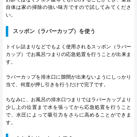
自体は家の掃除の強い味方ですので試してみてくださ
い。
スッポン（ラバーカップ）を使う
トイレ詰まりなどでもよく使用されるスッポン（ラバー
カップ）でお風呂つまりの応急処置を行うことが出来ま
す。
ラバーカップを排水口に隙間が出来ないようにしっかり
当て、何度が押し引きを行うだけで完了です。
ちなみに、お風呂の排水口つまりではラバーカップより
少し上の位置まで水を張ってから応急処置を行うこと
で、水圧によって吸引力をさらに高めることができま
す。