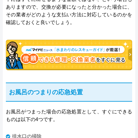
ありますので、交換が必要になったと分かった場合に、
その業者がどのような支払い方法に対応しているのかを
確認しておくと良いでしょう。
お風呂のつまりの応急処置
お風呂がつまった場合の応急処置として、すぐにできる
ものは以下の4つです。
排水口の掃除