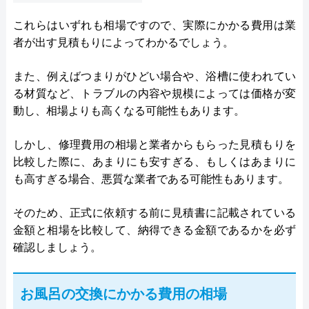
これらはいずれも相場ですので、実際にかかる費用は業
者が出す見積もりによってわかるでしょう。
また、例えばつまりがひどい場合や、浴槽に使われてい
る材質など、トラブルの内容や規模によっては価格が変
動し、相場よりも高くなる可能性もあります。
しかし、修理費用の相場と業者からもらった見積もりを
比較した際に、あまりにも安すぎる、もしくはあまりに
も高すぎる場合、悪質な業者である可能性もあります。
そのため、正式に依頼する前に見積書に記載されている
金額と相場を比較して、納得できる金額であるかを必ず
確認しましょう。
お風呂の交換にかかる費用の相場