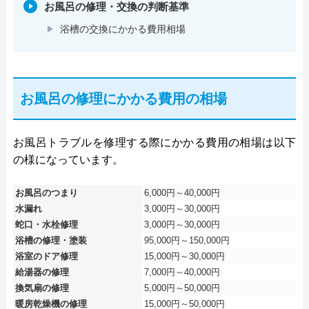
お風呂の修理・交換の判断基準
浴槽の交換にかかる費用相場
お風呂の修理にかかる費用の相場
お風呂トラブルを修理する際にかかる費用の相場は以下
の様になっています。
お風呂のつまり
6,000円～40,000円
水漏れ
3,000円～30,000円
蛇口・水栓修理
3,000円～30,000円
浴槽の修理・塗装
95,000円～150,000円
浴室のドア修理
15,000円～30,000円
給湯器の修理
7,000円～40,000円
換気扇の修理
5,000円～50,000円
暖房乾燥機の修理
15,000円～50,000円