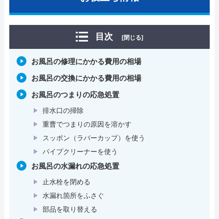
目次
[閉じる]
お風呂の修理にかかる費用の相場
お風呂の交換にかかる費用の相場
お風呂のつまりの応急処置
排水口の掃除
重曹でつまりの原因を溶かす
スッポン（ラバーカップ）を使う
パイプクリーナーを使う
お風呂の水漏れの応急処置
止水栓を閉める
水漏れ箇所をふさぐ
部品を取り替える