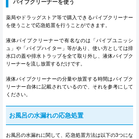
パイプクリーナーを使う
薬局やドラッグストア等で購入できるパイプクリーナー
を使うことで応急処置を行うことができます。
液体パイプクリーナーで有名なのは「パイプユニッシ
ュ」や「パイプハイター」等があり、使い方としては排
水口の蓋や排水トラップを全て取り外し、液体パイプク
リーナーを流し放置するだけです。
液体パイプクリーナーの分量や放置する時間はパイプク
リーナー自体に記載されているので、それを参考にして
ください。
お風呂の水漏れの応急処置
お風呂の水漏れに関して、応急処置方法は以下の3つにな