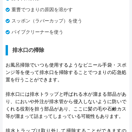
重曹でつまりの原因を溶かす
スッポン（ラバーカップ）を使う
パイプクリーナーを使う
排水口の掃除
お風呂掃除でいつも使用するようなビニール手袋・スポ
ンジ等を使って排水口を掃除することでつまりの応急処
置を行うことができます。
排水口には排水トラップと呼ばれる水が溜まる部品があ
り、においや外注が排水管から侵入しないように防いで
くれる役割を担う部品があり、ここに髪の毛や石鹸カス
等が溜まって詰まってしまっている可能性もあります。
排水トラップは取り外して掃除することができますの