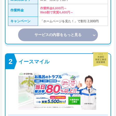
作業料金6,600円～
作業料金
Web割で実質4,400円～
キャンペーン
「ホームページを見た！」で割引 2,000円
サービスの内容をもっと見る
イースマイル