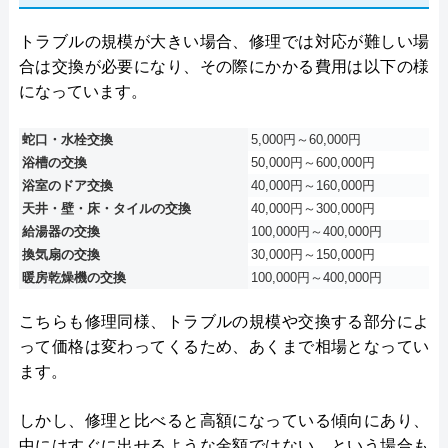
トラブルの規模が大きい場合、修理では対応が難しい場
合は交換が必要になり、その際にかかる費用は以下の様
になっています。
蛇口・水栓交換
5,000円～60,000円
浴槽の交換
50,000円～600,000円
浴室のドア交換
40,000円～160,000円
天井・壁・床・タイルの交換
40,000円～300,000円
給湯器の交換
100,000円～400,000円
換気扇の交換
30,000円～150,000円
暖房乾燥機の交換
100,000円～400,000円
こちらも修理同様、トラブルの規模や交換する部分によ
って価格は変わってくるため、あくまで相場となってい
ます。
しかし、修理と比べると高額になっている傾向にあり、
中にはすぐに出せるような金額ではない、という場合も