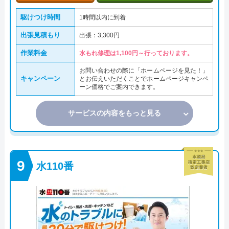
駆けつけ時間
1時間以内に到着
出張見積もり
出張：3,300円
作業料金
水もれ修理は1,100円～行っております。
お問い合わせの際に「ホームページを見た！」
キャンペーン
とお伝えいただくことでホームページキャンペ
ーン価格でご案内できます。
サービスの内容をもっと見る
水110番