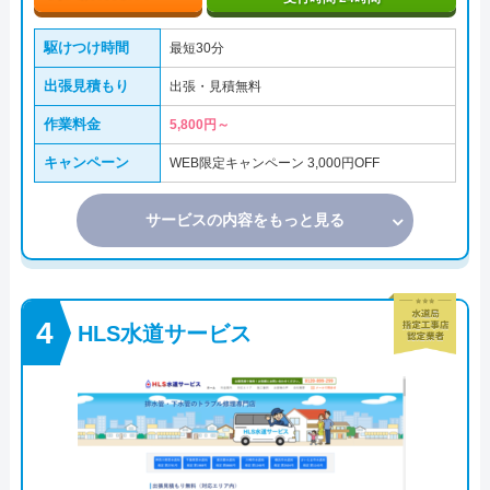
駆けつけ時間
最短30分
出張見積もり
出張・見積無料
作業料金
5,800円～
キャンペーン
WEB限定キャンペーン 3,000円OFF
サービスの内容をもっと見る
HLS水道サービス