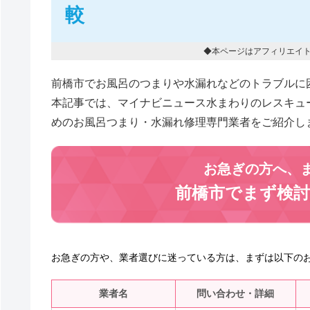
較
◆本ページはアフィリエイ
前橋市でお風呂のつまりや水漏れなどのトラブルに
本記事では、マイナビニュース水まわりのレスキュ
めのお風呂つまり・水漏れ修理専門業者をご紹介し
お急ぎの方へ、
前橋市でまず検
お急ぎの方や、業者選びに迷っている方は、まずは以下の
業者名
問い合わせ・詳細