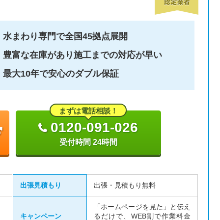
水まわり専門で全国45拠点展開
豊富な在庫があり施工までの対応が早い
最大10年で安心のダブル保証
まずは電話相談！
0120-091-026
受付時間 24時間
出張見積もり
出張・見積もり無料
「ホームページを見た」と伝え
キャンペーン
るだけで、WEB割で作業料金