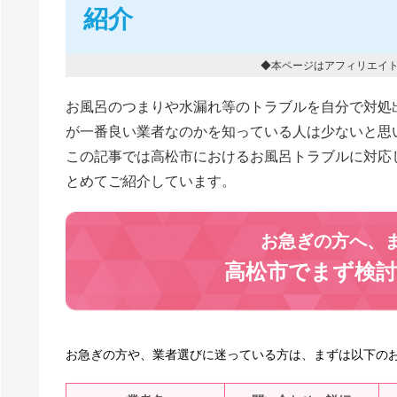
紹介
◆本ページはアフィリエイ
お風呂のつまりや水漏れ等のトラブルを自分で対処
が一番良い業者なのかを知っている人は少ないと思
この記事では高松市におけるお風呂トラブルに対応
とめてご紹介しています。
お急ぎの方へ、
高松市でまず検
お急ぎの方や、業者選びに迷っている方は、まずは以下の