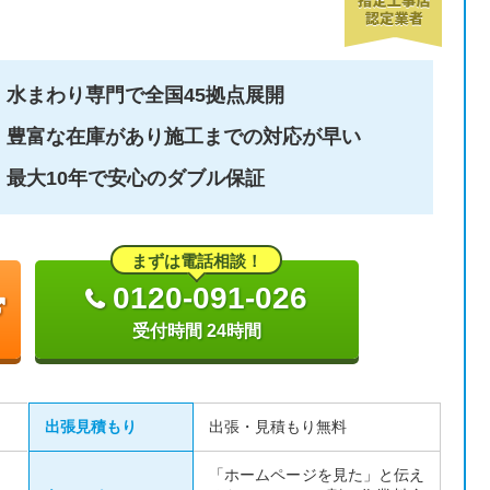
水まわり専門で全国45拠点展開
豊富な在庫があり施工までの対応が早い
最大10年で安心のダブル保証
まずは電話相談！
0120-091-026
受付時間 24時間
出張見積もり
出張・見積もり無料
「ホームページを見た」と伝え