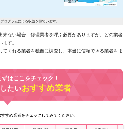
トプログラムによる収益を得ています。
出来ない場合、修理業者を呼ぶ必要がありますが、どの業者
います。
してくれる業者を独自に調査し、本当に信頼できる業者をま
まずはここをチェック！
おすすめ業者
討したい
おすすめ業者をチェックしてみてください。