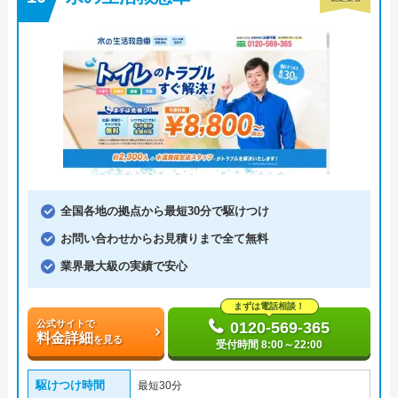
全国各地の拠点から最短30分で駆けつけ
お問い合わせからお見積りまで全て無料
業界最大級の実績で安心
まずは電話相談！
公式サイトで
0120-569-365
料金詳細
を見る
受付時間 8:00～22:00
駆けつけ時間
最短30分