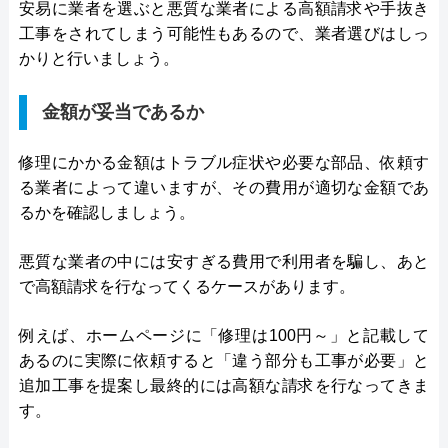
安易に業者を選ぶと悪質な業者による高額請求や手抜き
工事をされてしまう可能性もあるので、業者選びはしっ
かりと行いましょう。
金額が妥当であるか
修理にかかる金額はトラブル症状や必要な部品、依頼す
る業者によって違いますが、その費用が適切な金額であ
るかを確認しましょう。
悪質な業者の中には安すぎる費用で利用者を騙し、あと
で高額請求を行なってくるケースがあります。
例えば、ホームページに「修理は100円～」と記載して
あるのに実際に依頼すると「違う部分も工事が必要」と
追加工事を提案し最終的には高額な請求を行なってきま
す。