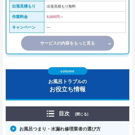
出張見積もり
出張見積もり無料
作業料金
8,800円～
キャンペーン
―
サービスの内容をもっと見る
お風呂トラブルの
お役立ち情報
目次
[閉じる]
お風呂つまり・水漏れ修理業者の選び方