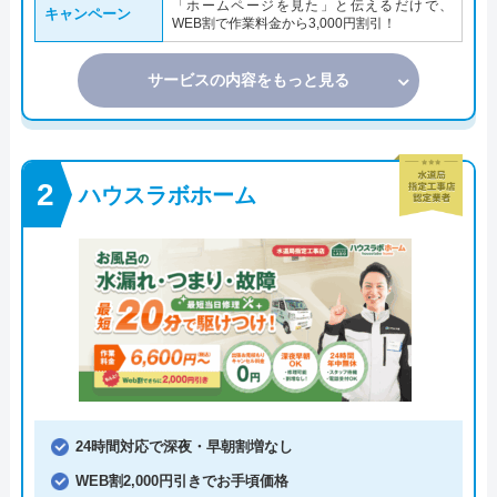
「ホームページを見た」と伝えるだけで、
キャンペーン
WEB割で作業料金から3,000円割引！
サービスの内容をもっと見る
ハウスラボホーム
24時間対応で深夜・早朝割増なし
WEB割2,000円引きでお手頃価格