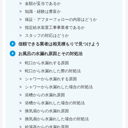
金額が妥当であるか
知識・経験は豊富か
保証・アフターフォローの内容はどうか
指定給水装置工事事業者であるか
スタッフの対応はどうか
信頼できる業者は相見積もりで見つけよう
お風呂の水漏れ原因とその対処法
蛇口から水漏れする原因
蛇口から水漏れした際の対処法
シャワーから水漏れする原因
シャワーから水漏れした場合の対処法
浴槽からの水漏れ原因
浴槽から水漏れした場合の対処法
換気扇からの水漏れ原因
換気扇から水漏れした場合の対処法
給湯器からの水漏れ原因