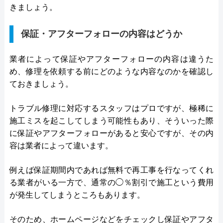
きましょう。
保証・アフターフォローの内容はどうか
業者によって保証やアフターフォローの内容は違うた
め、修理を依頼する前にどのような内容なのかを確認し
ておきましょう。
トラブル修理に対応するスタッフはプロですが、極稀に
施工ミスを起こしてしまう可能性もあり、そういった際
に保証やアフターフォローがあると安心ですが、その内
容は業者によって違います。
例えば保証期間内であれば無料で再工事を行なってくれ
る業者がいる一方で、通常の◯％割引で施工という費用
が発生してしまうところもあります。
そのため、ホームページなどをチェックし保証やアフタ