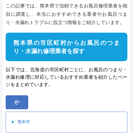
この記事では、熊本県で信頼できるお風呂修理業者を独
自に調査し、本当におすすめできる業者やお風呂つま
り・水漏れトラブルに役立つ情報をご紹介しています。
熊本県の市区町村からお風呂のつま
り・水漏れ修理業者を探す
以下では、北海道の市区町村ごとに、お風呂のつまり・
水漏れ修理に対応しているおすすめ業者を紹介したペー
ジをまとめています。
か
熊本市