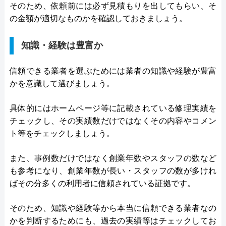
そのため、依頼前には必ず見積もりを出してもらい、そ
の金額が適切なものかを確認しておきましょう。
知識・経験は豊富か
信頼できる業者を選ぶためには業者の知識や経験が豊富
かを意識して選びましょう。
具体的にはホームページ等に記載されている修理実績を
チェックし、その実績数だけではなくその内容やコメン
ト等をチェックしましょう。
また、事例数だけではなく創業年数やスタッフの数など
も参考になり、創業年数が長い・スタッフの数が多けれ
ばその分多くの利用者に信頼されている証拠です。
そのため、知識や経験等から本当に信頼できる業者なの
かを判断するためにも、過去の実績等はチェックしてお