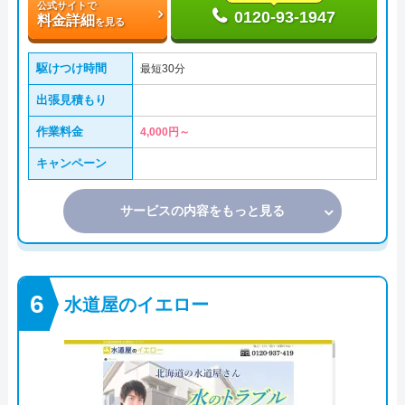
公式サイトで
0120-93-1947
料金詳細
を見る
駆けつけ時間
最短30分
出張見積もり
作業料金
4,000円～
キャンペーン
サービスの内容をもっと見る
水道屋のイエロー