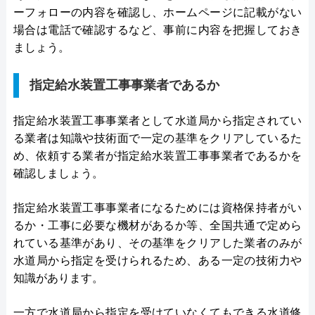
ーフォローの内容を確認し、ホームページに記載がない
場合は電話で確認するなど、事前に内容を把握しておき
ましょう。
指定給水装置工事事業者であるか
指定給水装置工事事業者として水道局から指定されてい
る業者は知識や技術面で一定の基準をクリアしているた
め、依頼する業者が指定給水装置工事事業者であるかを
確認しましょう。
指定給水装置工事事業者になるためには資格保持者がい
るか・工事に必要な機材があるか等、全国共通で定めら
れている基準があり、その基準をクリアした業者のみが
水道局から指定を受けられるため、ある一定の技術力や
知識があります。
一方で水道局から指定を受けていなくてもできる水道修