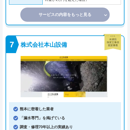
サービスの内容をもっと見る
株式会社本山設備
熊本に密着した業者
「漏水専門」を掲げている
調査・修理70年以上の実績あり