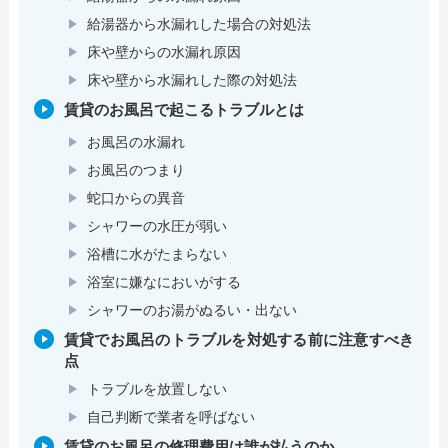
給湯器から水漏れした場合の対処法
床や壁からの水漏れ原因
床や壁から水漏れした際の対処法
賃貸のお風呂で起こるトラブルとは
お風呂の水漏れ
お風呂のつまり
蛇口からの異音
シャワーの水圧が弱い
浴槽に水がたまらない
浴室に嫌なにおいがする
シャワーのお湯がぬるい・出ない
賃貸でお風呂のトラブルを対処する前に注意すべき
点
トラブルを放置しない
自己判断で業者を呼ばない
賃貸のお風呂の修理費用は誰が払うのか