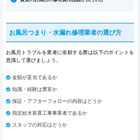
お風呂つまり・水漏れ修理業者の選び方
お風呂トラブルを業者に依頼する際は以下のポイントを
意識して選びましょう。
金額が妥当であるか
知識・経験は豊富か
保証・アフターフォローの内容はどうか
指定給水装置工事事業者であるか
スタッフの対応はどうか