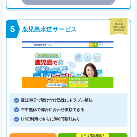
鹿児島水道サービス
最短30分で駆け付け迅速にトラブル解決
年中無休で都合に合わせ依頼できる
LINE利用でさらに500円割引あり
まずは電話相談！