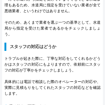
理もあるため、水道局に指定を受けていない業者が全て
悪徳業者、というわけではありません。
そのため、あくまで業者を選ぶ一つの基準として、水道
局から指定を受けた業者であるかをチェックしましょ
う。
スタッフの対応はどうか
トラブルが起きた際に、丁寧な対応をしてくれるかどう
かはスタッフの対応にもよりますので、依頼前にスタッ
フの対応が丁寧かをチェックしましょう。
具体的には電話で相談した際のオペレーターの対応や、
実際に見積もりをしてくれたスタッフの対応などを確認
します。