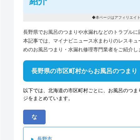
紹介
◆本ページはアフィリエイ
長野県でお風呂のつまりや水漏れなどのトラブルに
本記事では、マイナビニュース水まわりのレスキュ
めのお風呂つまり・水漏れ修理専門業者をご紹介し
長野県の市区町村からお風呂のつまり
以下では、北海道の市区町村ごとに、お風呂のつま
ジをまとめています。
な
長野市