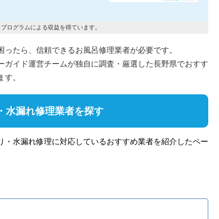
トプログラムによる収益を得ています。
困ったら、信頼できるお風呂修理業者が必要です。
ーガイド運営チームが独自に調査・厳選した長野県でおすす
ます。
・水漏れ修理業者を探す
り・水漏れ修理に対応しているおすすめ業者を紹介したペー