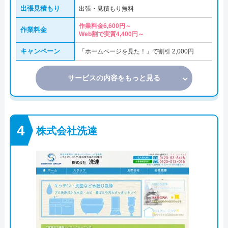
出張見積もり
出張・見積もり無料
作業料金6,600円～
作業料金
Web割で実質4,400円～
キャンペーン
「ホームページを見た！」で割引 2,000円
サービスの内容をもっと見る
株式会社洗達