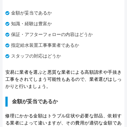
金額が妥当であるか
知識・経験は豊富か
保証・アフターフォローの内容はどうか
指定給水装置工事事業者であるか
スタッフの対応はどうか
安易に業者を選ぶと悪質な業者による高額請求や手抜き
工事をされてしまう可能性もあるので、業者選びはしっ
かりと行いましょう。
金額が妥当であるか
修理にかかる金額はトラブル症状や必要な部品、依頼す
る業者によって違いますが、その費用が適切な金額であ