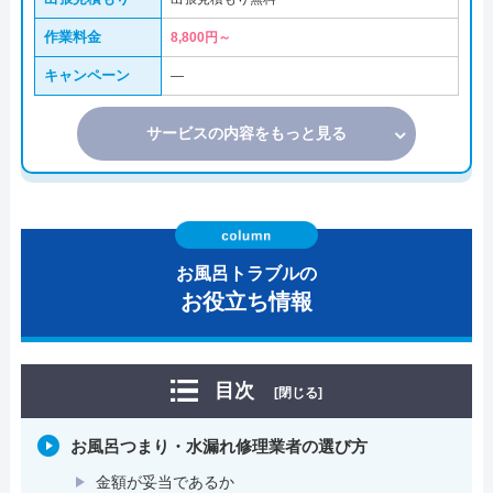
作業料金
8,800円～
キャンペーン
―
サービスの内容をもっと見る
お風呂トラブルの
お役立ち情報
目次
[閉じる]
お風呂つまり・水漏れ修理業者の選び方
金額が妥当であるか