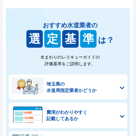
おすすめ水道業者の
選
定
基
準
は？
水まわりのレスキューガイドの
評価基準をご説明します。
埼玉県の
水道局指定業者かどうか
費用がわかりやすく
記載してあるか