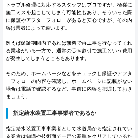
トラブル修理に対応するスタッフはプロですが、極稀に
施工ミスを起こしてしまう可能性もあり、そういった際
に保証やアフターフォローがあると安心ですが、その内
容は業者によって違います。
例えば保証期間内であれば無料で再工事を行なってくれ
る業者がいる一方で、通常の◯％割引で施工という費用
が発生してしまうところもあります。
そのため、ホームページなどをチェックし保証やアフタ
ーフォローの内容を確認し、ホームページに記載がない
場合は電話で確認するなど、事前に内容を把握しておき
ましょう。
指定給水装置工事事業者であるか
指定給水装置工事事業者として水道局から指定されてい
る業者は知識や技術面で一定の基準をクリアしているた