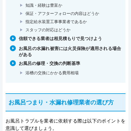
知識・経験は豊富か
保証・アフターフォローの内容はどうか
指定給水装置工事事業者であるか
スタッフの対応はどうか
信頼できる業者は相見積もりで見つけよう
お風呂の水漏れ被害には火災保険が適用される場合
がある
お風呂の修理・交換の判断基準
浴槽の交換にかかる費用相場
お風呂つまり・水漏れ修理業者の選び方
お風呂トラブルを業者に依頼する際は以下のポイントを
意識して選びましょう。