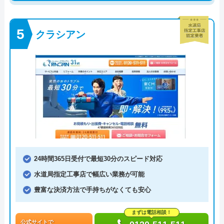
クラシアン
24時間365日受付で最短30分のスピード対応
水道局指定工事店で幅広い業務が可能
豊富な決済方法で手持ちがなくても安心
まずは電話相談！
公式サイトで