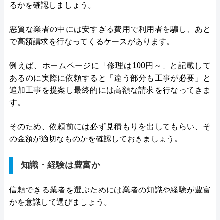
るかを確認しましょう。
悪質な業者の中には安すぎる費用で利用者を騙し、あと
で高額請求を行なってくるケースがあります。
例えば、ホームページに「修理は100円～」と記載して
あるのに実際に依頼すると「違う部分も工事が必要」と
追加工事を提案し最終的には高額な請求を行なってきま
す。
そのため、依頼前には必ず見積もりを出してもらい、そ
の金額が適切なものかを確認しておきましょう。
知識・経験は豊富か
信頼できる業者を選ぶためには業者の知識や経験が豊富
かを意識して選びましょう。