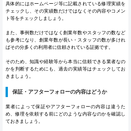
具体的にはホームページ等に記載されている修理実績を
チェックし、その実績数だけではなくその内容やコメン
ト等をチェックしましょう。
また、事例数だけではなく創業年数やスタッフの数など
も参考になり、創業年数が長い・スタッフの数が多けれ
ばその分多くの利用者に信頼されている証拠です。
そのため、知識や経験等から本当に信頼できる業者なの
かを判断するためにも、過去の実績等はチェックしてお
きましょう。
保証・アフターフォローの内容はどうか
業者によって保証やアフターフォローの内容は違うた
め、修理を依頼する前にどのような内容なのかを確認し
ておきましょう。