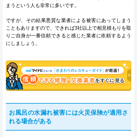
まうという人も非常に多いです。
ですが、その結果悪質な業者による被害にあってしまう
こともありますので、できれば3社以上で相見積もりを取
りご自身が一番信頼できると感じた業者に依頼するよう
にしましょう。
お風呂の水漏れ被害には火災保険が適用さ
れる場合がある