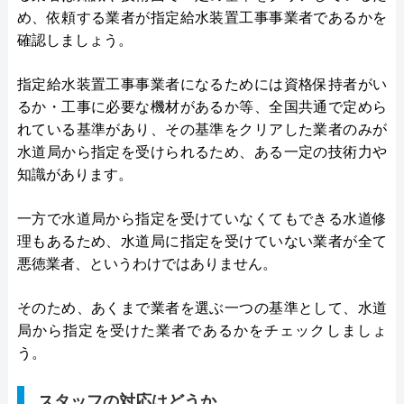
め、依頼する業者が指定給水装置工事事業者であるかを
確認しましょう。
指定給水装置工事事業者になるためには資格保持者がい
るか・工事に必要な機材があるか等、全国共通で定めら
れている基準があり、その基準をクリアした業者のみが
水道局から指定を受けられるため、ある一定の技術力や
知識があります。
一方で水道局から指定を受けていなくてもできる水道修
理もあるため、水道局に指定を受けていない業者が全て
悪徳業者、というわけではありません。
そのため、あくまで業者を選ぶ一つの基準として、水道
局から指定を受けた業者であるかをチェックしましょ
う。
スタッフの対応はどうか