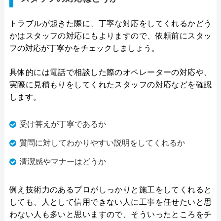
トラブルが起きた際に、丁寧な対応をしてくれるかどう
かはスタッフの対応にもよりますので、依頼前にスタッ
フの対応が丁寧かをチェックしましょう。
具体的には電話で相談した際のオペレーターの対応や、
実際に見積もりをしてくれたスタッフの対応などを確認
します。
受け答えが丁寧であるか
質問に対してわかりやすい説明をしてくれるか
清潔感やマナーはどうか
例え技術力のあるプロがしっかりと施工をしてくれると
しても、人として信用できない人に工事を任せたいと思
わない人も多いと思いますので、そういったところをチ