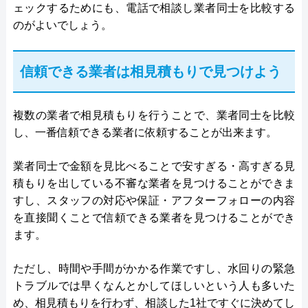
ェックするためにも、電話で相談し業者同士を比較する
のがよいでしょう。
信頼できる業者は相見積もりで見つけよう
複数の業者で相見積もりを行うことで、業者同士を比較
し、一番信頼できる業者に依頼することが出来ます。
業者同士で金額を見比べることで安すぎる・高すぎる見
積もりを出している不審な業者を見つけることができま
すし、スタッフの対応や保証・アフターフォローの内容
を直接聞くことで信頼できる業者を見つけることができ
ます。
ただし、時間や手間がかかる作業ですし、水回りの緊急
トラブルでは早くなんとかしてほしいという人も多いた
め、相見積もりを行わず、相談した1社ですぐに決めてし