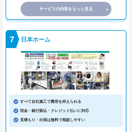
サービスの内容をもっと見る
日本ホーム
すべて自社施工で費用を抑えられる
現金・銀行振込・クレジット払いに対応
見積もり・出張は無料で相談しやすい