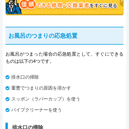
お風呂のつまりの応急処置
お風呂がつまった場合の応急処置として、すぐにできる
ものは以下の4つです。
排水口の掃除
重曹でつまりの原因を溶かす
スッポン（ラバーカップ）を使う
パイプクリーナーを使う
排水口の掃除