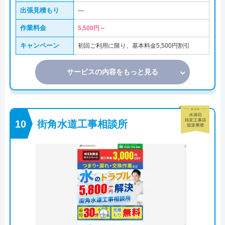
出張見積もり
―
作業料金
5,500円～
キャンペーン
初回ご利用に限り、基本料金5,500円割引
サービスの内容をもっと見る
街角水道工事相談所