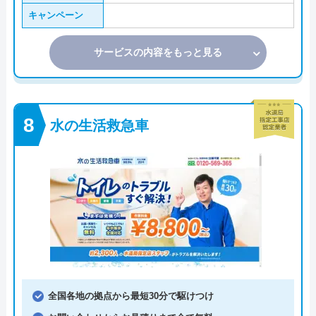
キャンペーン
サービスの内容をもっと見る
水の生活救急車
全国各地の拠点から最短30分で駆けつけ