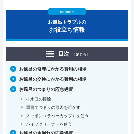
お風呂トラブルの
お役立ち情報
目次
[閉じる]
お風呂の修理にかかる費用の相場
お風呂の交換にかかる費用の相場
お風呂のつまりの応急処置
排水口の掃除
重曹でつまりの原因を溶かす
スッポン（ラバーカップ）を使う
パイプクリーナーを使う
お風呂の水漏れの応急処置