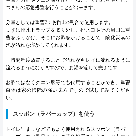
つまりの応急処置を行うことが出来ます。
分量としては重曹2：お酢1の割合で使用します。
まずは排水トラップを取り外し、排水口やその周囲に重
曹をふりかけ、そこにお酢をかけることで二酸化炭素の
泡が汚れを溶かしてくれます。
一時間程度放置することで汚れがキレイに流れるように
流れるようになりますので、お湯を流して完了です。
お酢ではなくクエン酸等でも代用することができ、重曹
自体は家の掃除の強い味方ですので試してみてくださ
い。
スッポン（ラバーカップ）を使う
トイレ詰まりなどでもよく使用されるスッポン（ラバー