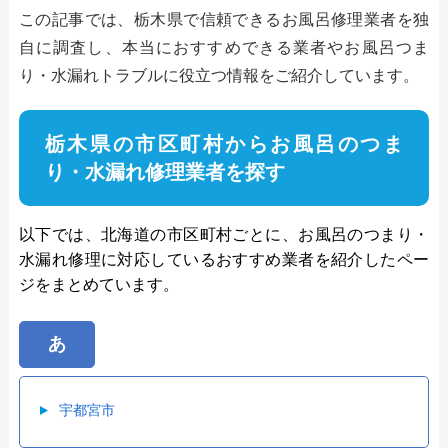
この記事では、栃木県で信頼できるお風呂修理業者を独
自に調査し、本当におすすめできる業者やお風呂つま
り・水漏れトラブルに役立つ情報をご紹介しています。
栃木県の市区町村からお風呂のつま
り・水漏れ修理業者を探す
以下では、北海道の市区町村ごとに、お風呂のつまり・
水漏れ修理に対応しているおすすめ業者を紹介したペー
ジをまとめています。
あ
宇都宮市