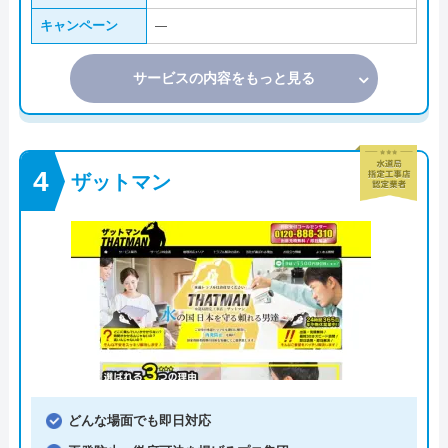
キャンペーン
―
サービスの内容をもっと見る
ザットマン
どんな場面でも即日対応