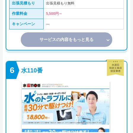
出張見積もり
出張見積もり無料
作業料金
5,500円～
キャンペーン
―
サービスの内容をもっと見る
水110番