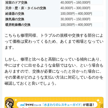
浴室のドア交換
40,000円～160,000円
天井・壁・床・タイルの交換
40,000円～300,000円
給湯器の交換
100,000円～400,000円
換気扇の交換
30,000円～150,000円
暖房乾燥機の交換
100,000円～400,000円
こちらも修理同様、トラブルの規模や交換する部分によ
って価格は変わってくるため、あくまで相場となってい
ます。
しかし、修理と比べると高額になっている傾向にあり、
中にはすぐに出せるような金額ではない、という場合も
ありますので、交換が必要になったと分かった場合に、
その業者がどのような支払い方法に対応しているのかを
確認しておくと良いでしょう。