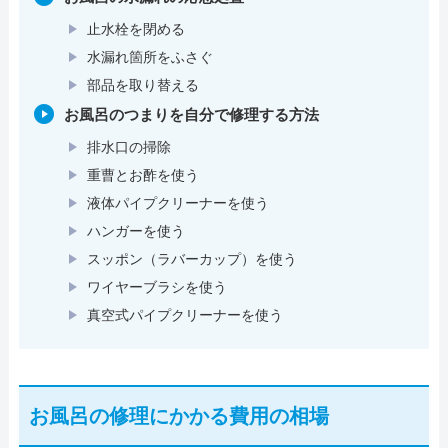
止水栓を閉める
水漏れ箇所をふさぐ
部品を取り替える
お風呂のつまりを自分で修理する方法
排水口の掃除
重曹とお酢を使う
液体パイプクリーナーを使う
ハンガーを使う
スッポン（ラバーカップ）を使う
ワイヤーブラシを使う
真空式パイプクリーナーを使う
お風呂の修理にかかる費用の相場