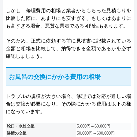
しかし、修理費用の相場と業者からもらった見積もりを
比較した際に、あまりにも安すぎる、もしくはあまりに
も高すぎる場合、悪質な業者である可能性もあります。
そのため、正式に依頼する前に見積書に記載されている
金額と相場を比較して、納得できる金額であるかを必ず
確認しましょう。
お風呂の交換にかかる費用の相場
トラブルの規模が大きい場合、修理では対応が難しい場
合は交換が必要になり、その際にかかる費用は以下の様
になっています。
蛇口・水栓交換
5,000円～60,000円
浴槽の交換
50,000円～600,000円