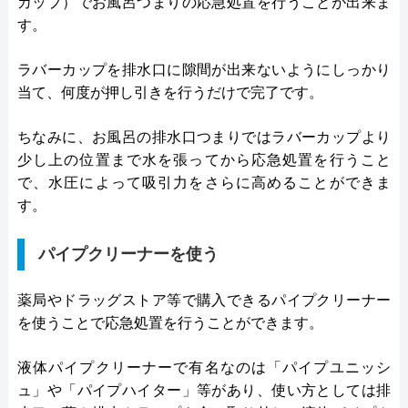
カップ）でお風呂つまりの応急処置を行うことが出来ま
す。
ラバーカップを排水口に隙間が出来ないようにしっかり
当て、何度が押し引きを行うだけで完了です。
ちなみに、お風呂の排水口つまりではラバーカップより
少し上の位置まで水を張ってから応急処置を行うこと
で、水圧によって吸引力をさらに高めることができま
す。
パイプクリーナーを使う
薬局やドラッグストア等で購入できるパイプクリーナー
を使うことで応急処置を行うことができます。
液体パイプクリーナーで有名なのは「パイプユニッシ
ュ」や「パイプハイター」等があり、使い方としては排