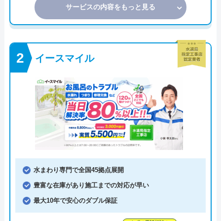
サービスの内容をもっと見る
イースマイル
水まわり専門で全国45拠点展開
豊富な在庫があり施工までの対応が早い
最大10年で安心のダブル保証