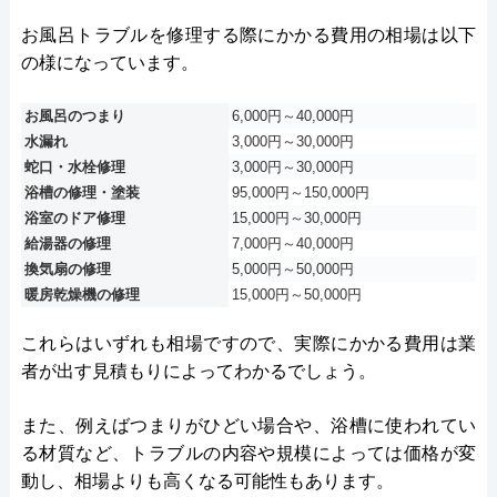
お風呂トラブルを修理する際にかかる費用の相場は以下
の様になっています。
お風呂のつまり
6,000円～40,000円
水漏れ
3,000円～30,000円
蛇口・水栓修理
3,000円～30,000円
浴槽の修理・塗装
95,000円～150,000円
浴室のドア修理
15,000円～30,000円
給湯器の修理
7,000円～40,000円
換気扇の修理
5,000円～50,000円
暖房乾燥機の修理
15,000円～50,000円
これらはいずれも相場ですので、実際にかかる費用は業
者が出す見積もりによってわかるでしょう。
また、例えばつまりがひどい場合や、浴槽に使われてい
る材質など、トラブルの内容や規模によっては価格が変
動し、相場よりも高くなる可能性もあります。