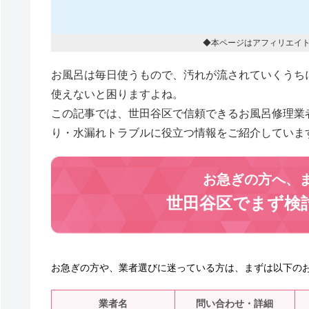
◆本ページはアフィリエイ
お風呂は毎日使うもので、汚れが流されていくうち
使えないと困りますよね。
この記事では、世田谷区で信頼できるお風呂修理業
り・水漏れトラブルに役立つ情報をご紹介していま
お急ぎの方へ、
世田谷区でまず検
お急ぎの方や、業者選びに迷っている方は、まずは以下の
業者名
問い合わせ・詳細