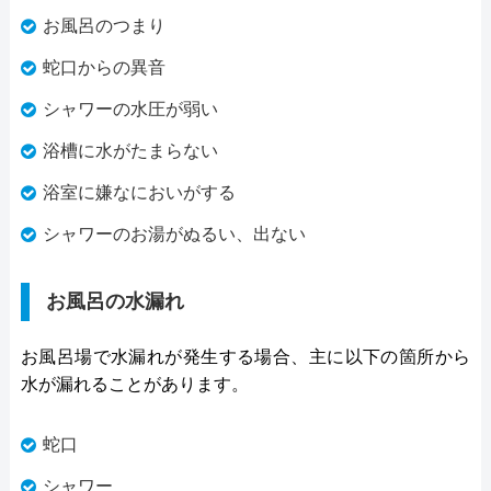
お風呂のつまり
蛇口からの異音
シャワーの水圧が弱い
浴槽に水がたまらない
浴室に嫌なにおいがする
シャワーのお湯がぬるい、出ない
お風呂の水漏れ
お風呂場で水漏れが発生する場合、主に以下の箇所から
水が漏れることがあります。
蛇口
シャワー