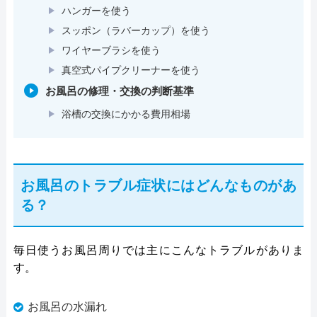
ハンガーを使う
スッポン（ラバーカップ）を使う
ワイヤーブラシを使う
真空式パイプクリーナーを使う
お風呂の修理・交換の判断基準
浴槽の交換にかかる費用相場
お風呂のトラブル症状にはどんなものがあ
る？
毎日使うお風呂周りでは主にこんなトラブルがありま
す。
お風呂の水漏れ