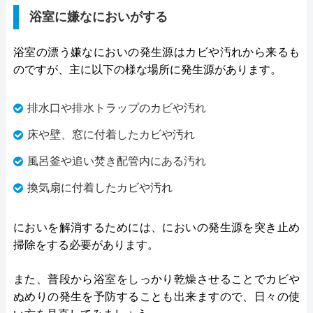
浴室に嫌なにおいがする
浴室の漂う嫌なにおいの発生源はカビや汚れから来るも
のですが、主に以下の様な場所に発生源があります。
排水口や排水トラップのカビや汚れ
床や壁、窓に付着したカビや汚れ
風呂釜や追い焚き配管内にある汚れ
換気扇に付着したカビや汚れ
においを解消するためには、においの発生源を突き止め
掃除をする必要があります。
また、普段から浴室をしっかり乾燥させることでカビや
ぬめりの発生を予防することも出来ますので、日々の使