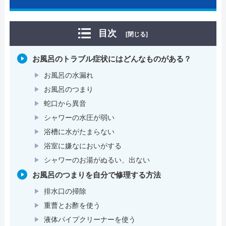
目次
[閉じる]
お風呂のトラブル症状にはどんなものがある？
お風呂の水漏れ
お風呂のつまり
蛇口から異音
シャワーの水圧が弱い
浴槽に水がたまらない
浴室に嫌なにおいがする
シャワーのお湯がぬるい、出ない
お風呂のつまりを自分で修理する方法
排水口の掃除
重曹とお酢を使う
液体パイプクリーナーを使う