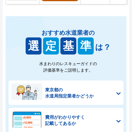
おすすめ水道業者の
選
定
基
準
は？
水まわりのレスキューガイドの
評価基準をご説明します。
東京都の
水道局指定業者かどうか
費用がわかりやすく
記載してあるか