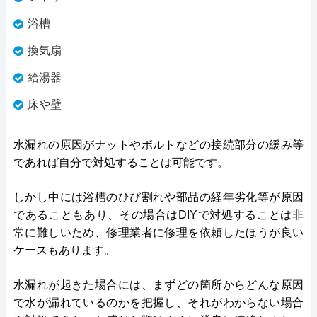
浴槽
換気扇
給湯器
床や壁
水漏れの原因がナットやボルトなどの接続部分の緩み等
であれば自分で対処することは可能です。
しかし中には浴槽のひび割れや部品の経年劣化等が原因
であることもあり、その場合はDIYで対処することは非
常に難しいため、修理業者に修理を依頼したほうが良い
ケースもあります。
水漏れが起きた場合には、まずどの箇所からどんな原因
で水が漏れているのかを把握し、それがわからない場合