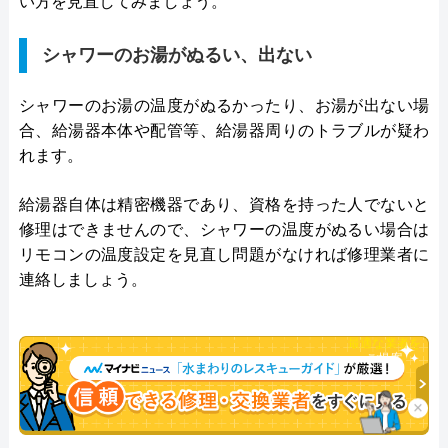
い方を見直してみましょう。
シャワーのお湯がぬるい、出ない
シャワーのお湯の温度がぬるかったり、お湯が出ない場
合、給湯器本体や配管等、給湯器周りのトラブルが疑わ
れます。
給湯器自体は精密機器であり、資格を持った人でないと
修理はできませんので、シャワーの温度がぬるい場合は
リモコンの温度設定を見直し問題がなければ修理業者に
連絡しましょう。
チャット診断で
最適な業者を
ご提案
×