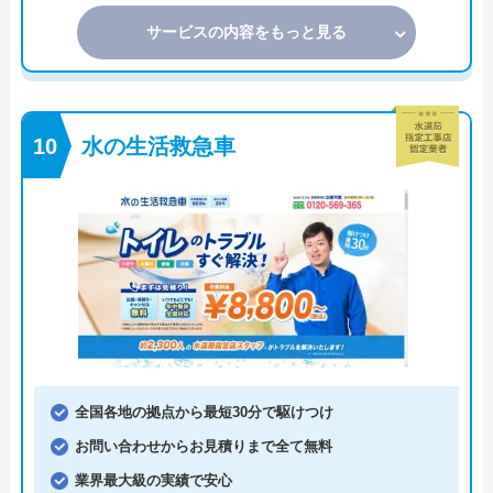
サービスの内容をもっと見る
水の生活救急車
全国各地の拠点から最短30分で駆けつけ
お問い合わせからお見積りまで全て無料
業界最大級の実績で安心