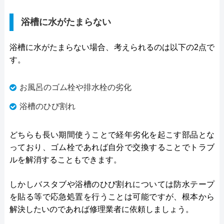
浴槽に水がたまらない
浴槽に水がたまらない場合、考えられるのは以下の2点で
す。
お風呂のゴム栓や排水栓の劣化
浴槽のひび割れ
どちらも長い期間使うことで経年劣化を起こす部品とな
っており、ゴム栓であれば自分で交換することでトラブ
ルを解消することもできます。
しかしバスタブや浴槽のひび割れについては防水テープ
を貼る等で応急処置を行うことは可能ですが、根本から
解決したいのであれば修理業者に依頼しましょう。