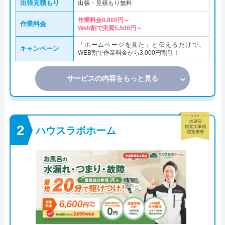
出張見積もり
出張・見積もり無料
作業料金8,800円～
作業料金
Web割で実質5,500円～
「ホームページを見た」と伝えるだけで、
キャンペーン
WEB割で作業料金から3,000円割引！
サービスの内容をもっと見る
ハウスラボホーム