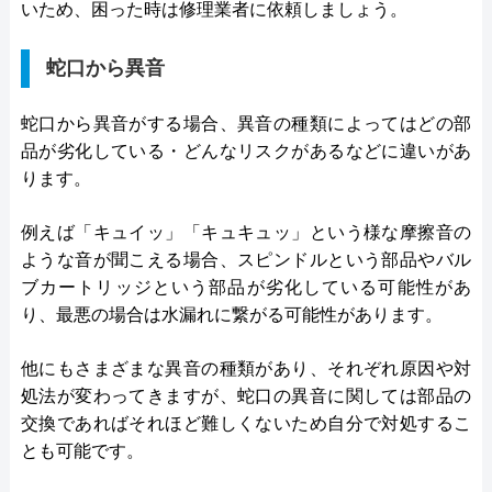
いため、困った時は修理業者に依頼しましょう。
蛇口から異音
蛇口から異音がする場合、異音の種類によってはどの部
品が劣化している・どんなリスクがあるなどに違いがあ
ります。
例えば「キュイッ」「キュキュッ」という様な摩擦音の
ような音が聞こえる場合、スピンドルという部品やバル
ブカートリッジという部品が劣化している可能性があ
り、最悪の場合は水漏れに繋がる可能性があります。
他にもさまざまな異音の種類があり、それぞれ原因や対
処法が変わってきますが、蛇口の異音に関しては部品の
交換であればそれほど難しくないため自分で対処するこ
とも可能です。