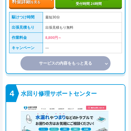
料金詳細
を見る
受付時間 24時間
駆けつけ時間
最短30分
出張見積もり
出張見積もり無料
作業料金
8,800円～
キャンペーン
―
サービスの内容をもっと見る
水回り修理サポートセンター