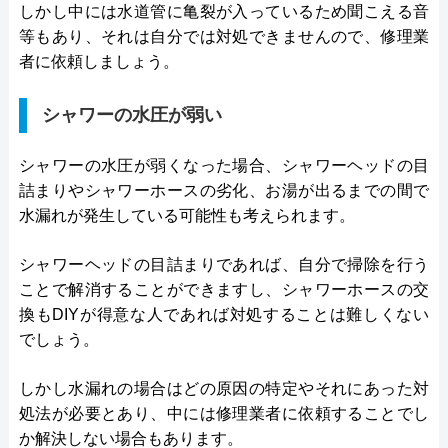
しかし中には水道管に亀裂が入っているため聞こえる音
等もあり、それは自分では対処できませんので、修理業
者に依頼しましょう。
シャワーの水圧が弱い
シャワーの水圧が弱くなった場合、シャワーヘッドの目
詰まりやシャワーホースの劣化、お湯が出るまでの間で
水漏れが発生している可能性も考えられます。
シャワーヘッドの目詰まりであれば、自分で掃除を行う
ことで解消することができますし、シャワーホースの交
換もDIYが得意な人であれば対処することは難しくない
でしょう。
しかし水漏れの場合はどの原因の特定やそれにあった対
処法が必要とあり、中には修理業者に依頼することでし
か解決しない場合もあります。