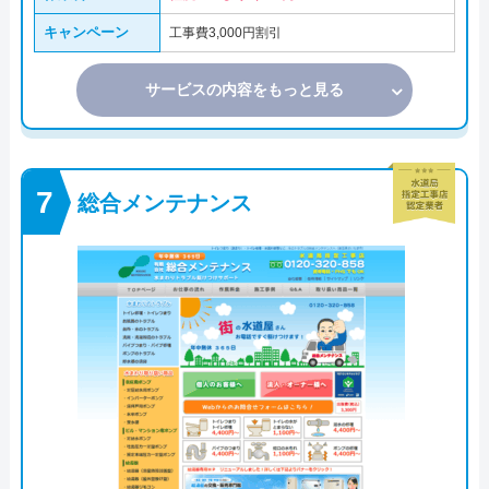
キャンペーン
工事費3,000円割引
サービスの内容をもっと見る
総合メンテナンス