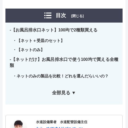
目次
[閉じる]
【お風呂排水口ネット】100均で2種類買える
【ネット＋受皿のセット】
【ネットのみ】
【ネットだけ】お風呂排水口で使う100均で買える全種
類
ネットのみの製品を比較！どれを選んだらいいの？
全部見る ▼
水道設備業者 水道配管設備主任