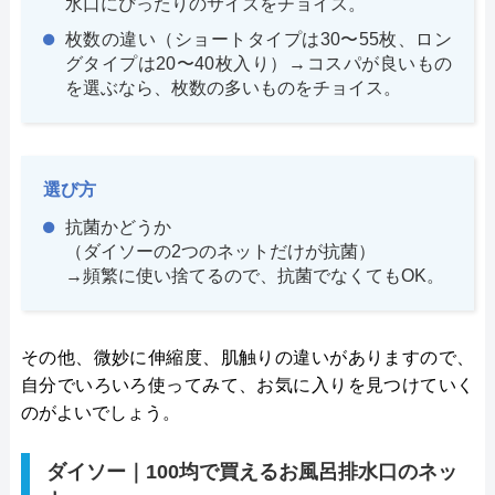
水口にぴったりのサイズをチョイス。
枚数の違い（ショートタイプは30〜55枚、ロン
グタイプは20〜40枚入り）→コスパが良いもの
を選ぶなら、枚数の多いものをチョイス。
選び方
抗菌かどうか
（ダイソーの2つのネットだけが抗菌）
→頻繁に使い捨てるので、抗菌でなくてもOK。
その他、微妙に伸縮度、肌触りの違いがありますので、
自分でいろいろ使ってみて、お気に入りを見つけていく
のがよいでしょう。
ダイソー｜100均で買えるお風呂排水口のネッ