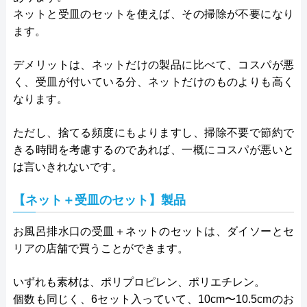
ネットと受皿のセットを使えば、その掃除が不要になり
ます。
デメリットは、ネットだけの製品に比べて、コスパが悪
く、受皿が付いている分、ネットだけのものよりも高く
なります。
ただし、捨てる頻度にもよりますし、掃除不要で節約で
きる時間を考慮するのであれば、一概にコスパが悪いと
は言いきれないです。
【ネット＋受皿のセット】製品
お風呂排水口の受皿＋ネットのセットは、ダイソーとセ
リアの店舗で買うことができます。
いずれも素材は、ポリプロピレン、ポリエチレン。
個数も同じく、6セット入っていて、10cm〜10.5cmのお