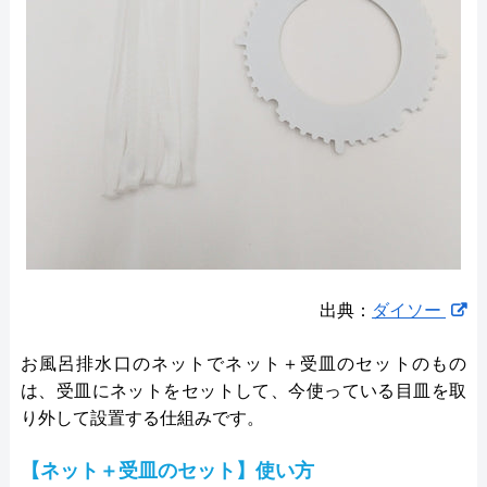
出典：
ダイソー
お風呂排水口のネットでネット＋受皿のセットのもの
は、受皿にネットをセットして、今使っている目皿を取
り外して設置する仕組みです。
【ネット＋受皿のセット】使い方