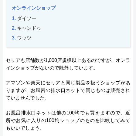
オンラインショップ
ダイソー
キャンドゥ
ワッツ
セリアも店舗数が1,000店規模以上あるのですが、オンラ
インショップがないので除外しています。
アマゾンや楽天にセリアと同じ製品を扱うショップがあ
りますが、お風呂の排水口ネットで同じものは販売され
ていませんでした。
お風呂排水口ネットは他の100均でも買えますので、近
所やお気に入りの100均ショップのものを比較してみて
もいいでしょう。