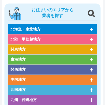
お住まいのエリアから
業者を探す
北海道・東北地方
北陸・甲信越地方
関東地方
東海地方
関西地方
中国地方
四国地方
九州・沖縄地方