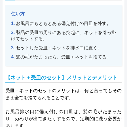
使い方
お風呂にもともとある備え付けの目皿を外す。
製品の受皿の周りにある突起に、ネットを引っ掛
けてセットする。
セットした受皿＋ネットを排水口に置く。
髪の毛がたまったら、受皿＋ネットを捨てる。
【ネット＋受皿のセット】メリットとデメリット
受皿＋ネットのセットのメリットは、何と言ってもその
まま全てを捨てられることです。
お風呂排水口に備え付けの目皿は、髪の毛がたまった
り、ぬめりが出てきたりするので、定期的に洗う必要が
あります。