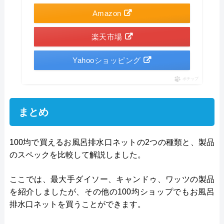
Amazon
楽天市場
Yahooショッピング
ポチップ
まとめ
100均で買えるお風呂排水口ネットの2つの種類と、製品
のスペックを比較して解説しました。
ここでは、最大手ダイソー、キャンドゥ、ワッツの製品
を紹介しましたが、その他の100均ショップでもお風呂
排水口ネットを買うことができます。