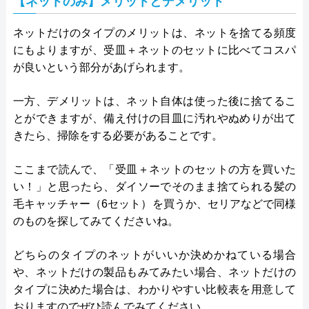
【ネットのみ】メリットとデメリット
ネットだけのタイプのメリットは、ネットを捨てる頻度
にもよりますが、受皿＋ネットのセットに比べてコスパ
が良いという部分があげられます。
一方、デメリットは、ネット自体は使った後に捨てるこ
とができますが、備え付けの目皿に汚れやぬめりが出て
きたら、掃除をする必要があることです。
ここまで読んで、「受皿＋ネットのセットの方を買いた
い！」と思ったら、ダイソーでそのまま捨てられる髪の
毛キャッチャー（6セット）を買うか、セリアなどで同様
のものを探してみてくださいね。
どちらのタイプのネットがいいか決めかねている場合
や、ネットだけの製品もみてみたい場合、ネットだけの
タイプに決めた場合は、わかりやすい比較表を用意して
おりますのでぜひ読んでみてください。