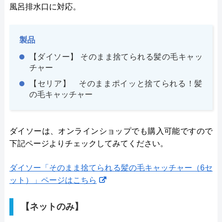
風呂排水口に対応。
製品
【ダイソー】 そのまま捨てられる髪の毛キャッ
チャー
【セリア】 そのままポイッと捨てられる！髪
の毛キャッチャー
ダイソーは、オンラインショップでも購入可能ですので
下記ページよりチェックしてみてください。
ダイソー「そのまま捨てられる髪の毛キャッチャー（6セ
ット）」ページはこちら
【ネットのみ】