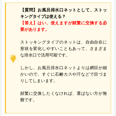
【質問】お風呂排水口ネットとして、ストッ
キングタイプは使える？
【答え】はい、使えますが頻繁に交換する必
要があります。
ストッキングタイプのネットは、自由自在に
形状を変化しやすいこともあって、さまざま
な排水口で活用可能です。
しかし、お風呂排水口ネットよりは網目が細
かいので、すぐに石鹸カスや汗などで目づま
りしてしまいます。
頻繁に交換したくなければ、選ばない方が無
難です。