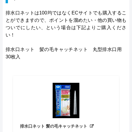
排水口ネットは100均ではなくECサイトでも購入するこ
とができますので、ポイントを溜めたい・他の買い物も
ついでにしたい、という場合は下記よりご購入くださ
い！
排水口ネット 髪の毛キャッチネット 丸型排水口用
30枚入
排水口ネット 髪の毛キャッチネット