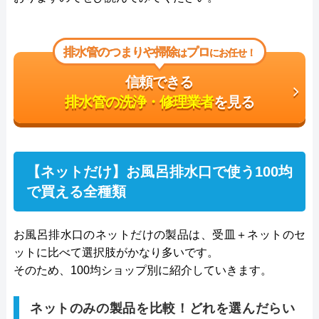
排水管のつまりや掃除
プロ
は
にお任せ！
信頼できる
排水管の洗浄・修理業者
を見る
【ネットだけ】お風呂排水口で使う100均
で買える全種類
お風呂排水口のネットだけの製品は、受皿＋ネットのセ
ットに比べて選択肢がかなり多いです。
そのため、100均ショップ別に紹介していきます。
ネットのみの製品を比較！どれを選んだらい