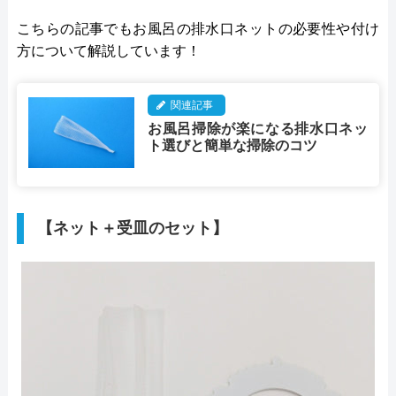
こちらの記事でもお風呂の排水口ネットの必要性や付け
方について解説しています！
関連記事
お風呂掃除が楽になる排水口ネッ
ト選びと簡単な掃除のコツ
【ネット＋受皿のセット】