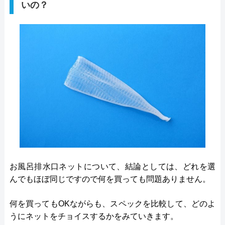
いの？
お風呂排水口ネットについて、結論としては、どれを選
んでもほぼ同じですので何を買っても問題ありません。
何を買ってもOKながらも、スペックを比較して、どのよ
うにネットをチョイスするかをみていきます。