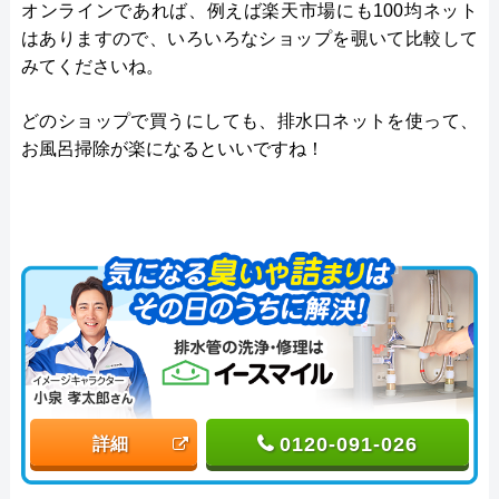
オンラインであれば、例えば楽天市場にも100均ネット
はありますので、いろいろなショップを覗いて比較して
みてくださいね。
どのショップで買うにしても、排水口ネットを使って、
お風呂掃除が楽になるといいですね！
0120-091-026
詳細