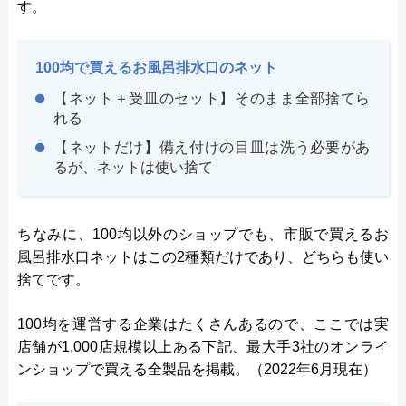
す。
100均で買えるお風呂排水口のネット
【ネット＋受皿のセット】そのまま全部捨てら
れる
【ネットだけ】備え付けの目皿は洗う必要があ
るが、ネットは使い捨て
ちなみに、100均以外のショップでも、市販で買えるお
風呂排水口ネットはこの2種類だけであり、どちらも使い
捨てです。
100均を運営する企業はたくさんあるので、ここでは実
店舗が1,000店規模以上ある下記、最大手3社のオンライ
ンショップで買える全製品を掲載。（2022年6月現在）