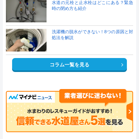
水道の元栓と止水栓はどこにある？緊急
時の閉め方も紹介
洗濯機の脱水ができない！8つの原因と対
処法を解説
コラム一覧を見る