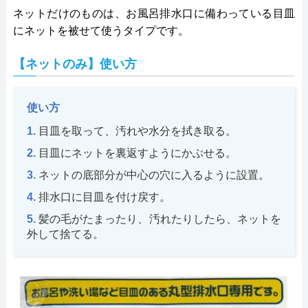
ネットだけのものは、お風呂排水口に備わっている目皿
にネットを被せて使うタイプです。
【ネットのみ】使い方
使い方
目皿を取って、汚れや水分を拭き取る。
目皿にネットを裏返すようにかぶせる。
ネットの底部分が中心の穴に入るように設置。
排水口に目皿を付け戻す。
髪の毛がたまったり、汚れたりしたら、ネットを
外して捨てる。