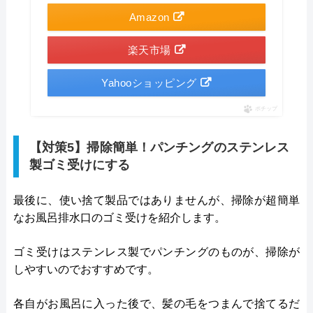
Amazon
楽天市場
Yahooショッピング
ポチップ
【対策5】掃除簡単！パンチングのステンレス
製ゴミ受けにする
最後に、使い捨て製品ではありませんが、掃除が超簡単
なお風呂排水口のゴミ受けを紹介します。
ゴミ受けはステンレス製でパンチングのものが、掃除が
しやすいのでおすすめです。
各自がお風呂に入った後で、髪の毛をつまんで捨てるだ