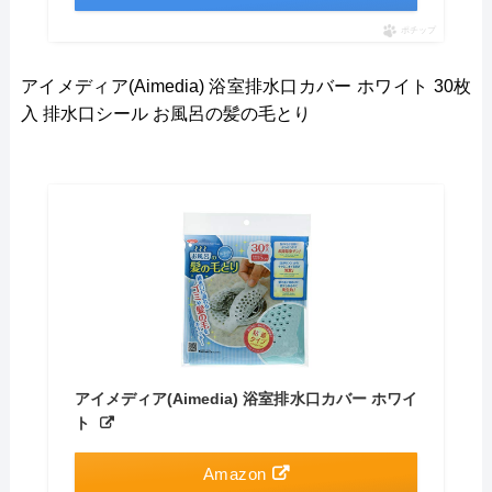
ポチップ
アイメディア(Aimedia) 浴室排水口カバー ホワイト 30枚
入 排水口シール お風呂の髪の毛とり
アイメディア(Aimedia) 浴室排水口カバー ホワイ
ト
Amazon