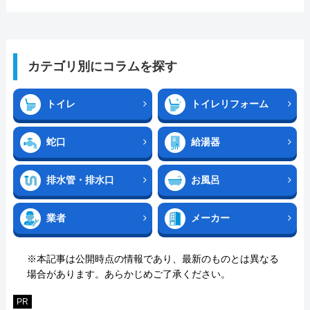
カテゴリ別にコラムを探す
トイレ
トイレリフォーム
蛇口
給湯器
排水管・排水口
お風呂
業者
メーカー
※本記事は公開時点の情報であり、最新のものとは異なる
場合があります。あらかじめご了承ください。
PR