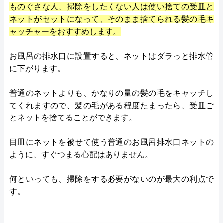
ものぐさな人、掃除をしたくない人は使い捨ての受皿と
ネットがセットになって、そのまま捨てられる髪の毛キ
ャッチャーをおすすめします。
お風呂の排水口に設置すると、ネットはダラっと排水管
に下がります。
普通のネットよりも、かなりの量の髪の毛をキャッチし
てくれますので、髪の毛がある程度たまったら、受皿ご
とネットを捨てることができます。
目皿にネットを被せて使う普通のお風呂排水口ネットの
ように、すぐつまる心配はありません。
何といっても、掃除をする必要がないのが最大の利点で
す。