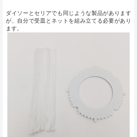
ダイソーとセリアでも同じような製品があります
が、自分で受皿とネットを組み立てる必要があり
ます。