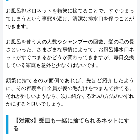
お風呂排水口ネットを頻繁に捨てることで、すぐつまっ
てしまうという事態を避け、清潔な排水口を保つことが
できます。
お風呂を使う人の人数やシャンプーの回数、髪の毛の長
さといった、さまざまな事情によって、お風呂排水口ネ
ットがすぐつまるかどうか変わってきますが、毎日交換
している家庭も意外と少なくはないです。
頻繁に捨てるのが面倒であれば、先ほど紹介したよう
に、その都度各自全員が髪の毛だけをつまんで捨てる。
それが難しいようなら、次に紹介する3つの方法のいずれ
かにすると良いでしょう。
【対策3】受皿も一緒に捨てられるネットにす
る