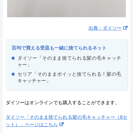
出典：ダイソー
百均で買える受皿も一緒に捨てられるネット
ダイソー「そのまま捨てられる髪の毛キャッチ
ャー」
セリア「そのままポイッと捨てられる！髪の毛
キャッチャー」
ダイソーはオンラインでも購入することができます。
ダイソー「そのまま捨てられる髪の毛キャッチャー（6セ
ット）」ページはこちら