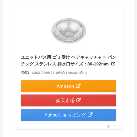
ユニットバス用 ゴミ受け ヘアキャッチャー パン
チング ステンレス 排水口サイズ：80-102mm
¥503
（2026/07/09 04:19時点 | Amazon調べ）
Amazon
楽天市場
Yahooショッピング
ポチップ