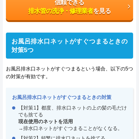
信頼できる
排水管の洗浄・修理業者
を見る
お風呂排水口ネットがすぐつまるときの
対策5つ
お風呂排水口ネットがすぐつまるという場合、以下の5つ
の対策が有効です。
お風呂排水口ネットがすぐつまるときの対策
【対策1】都度、排水口ネットの上の髪の毛だけ
でも捨てる
現在使用のネットを活用
→排水口ネットがすぐつまることがなくなる。
【対策2】頻繁に排水口ネットを捨てる