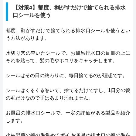
【対策4】都度、剥がすだけで捨てられる排水
口シールを使う
都度、剥がすだけで捨てられる排水口シールを使うとい
う方法があります。
水切り穴の空いたシールで、お風呂排水口の目皿の上に
それを貼って、髪の毛やホコリをキャッチします。
シールはその日の終わりに、毎日捨てるのが理想です。
シールはくるくる巻いて、捨てるだけですし、1日分の髪
の毛だけなので手はあまり汚れません。
お風呂の排水口シールで、一定の評価がある製品を紹介
します。
小林製薬の髪の毛集めてポイ お風呂の排水口の髪の毛を