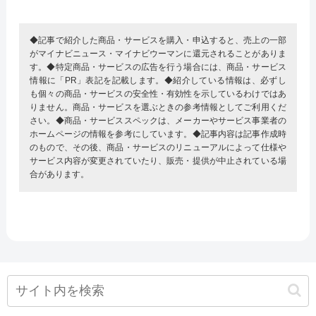
◆記事で紹介した商品・サービスを購入・申込すると、売上の一部
がマイナビニュース・マイナビウーマンに還元されることがありま
す。◆特定商品・サービスの広告を行う場合には、商品・サービス
情報に「PR」表記を記載します。◆紹介している情報は、必ずし
も個々の商品・サービスの安全性・有効性を示しているわけではあ
りません。商品・サービスを選ぶときの参考情報としてご利用くだ
さい。◆商品・サービススペックは、メーカーやサービス事業者の
ホームページの情報を参考にしています。◆記事内容は記事作成時
のもので、その後、商品・サービスのリニューアルによって仕様や
サービス内容が変更されていたり、販売・提供が中止されている場
合があります。