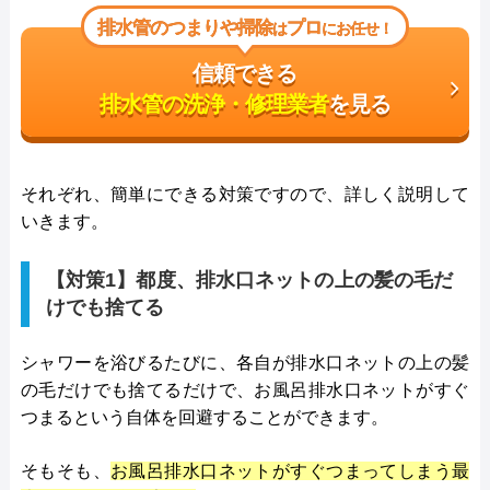
排水管のつまりや掃除
プロ
は
にお任せ！
信頼できる
排水管の洗浄・修理業者
を見る
それぞれ、簡単にできる対策ですので、詳しく説明して
いきます。
【対策1】都度、排水口ネットの上の髪の毛だ
けでも捨てる
シャワーを浴びるたびに、各自が排水口ネットの上の髪
の毛だけでも捨てるだけで、お風呂排水口ネットがすぐ
つまるという自体を回避することができます。
そもそも、
お風呂排水口ネットがすぐつまってしまう最