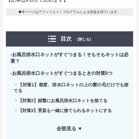
◆本ページはアフィリエイトプログラムによる収益を得ています。
目次
[閉じる]
お風呂排水口ネットがすぐつまる！そもそもネットは必
要？
お風呂排水口ネットがすぐつまるときの対策5つ
【対策1】都度、排水口ネットの上の髪の毛だけでも捨
てる
【対策2】頻繁にお風呂排水口ネットを捨てる
【対策3】受皿も一緒に捨てられるネットにする
全部見る ▼