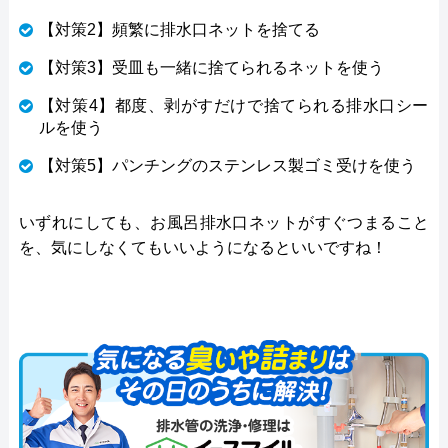
【対策2】頻繁に排水口ネットを捨てる
【対策3】受皿も一緒に捨てられるネットを使う
【対策4】都度、剥がすだけで捨てられる排水口シー
ルを使う
【対策5】パンチングのステンレス製ゴミ受けを使う
いずれにしても、お風呂排水口ネットがすぐつまること
を、気にしなくてもいいようになるといいですね！