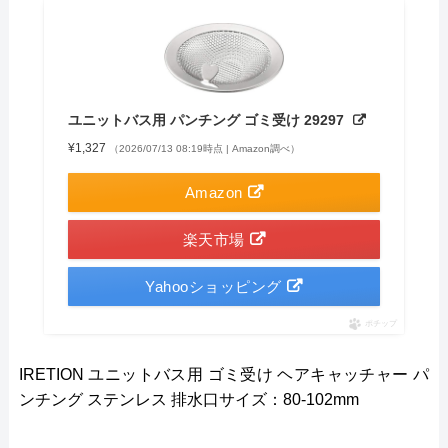
ユニットバス用 パンチング ゴミ受け 29297
¥1,327
（2026/07/13 08:19時点 | Amazon調べ）
Amazon
楽天市場
Yahooショッピング
ポチップ
IRETION ユニットバス用 ゴミ受け ヘアキャッチャー パ
ンチング ステンレス 排水口サイズ：80-102mm