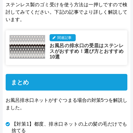
ステンレス製のゴミ受けを使う方法は一押しですので検
討してみてください。下記の記事でより詳しく解説して
います。
関連記事
お風呂の排水口の受皿はステンレ
スがおすすめ！選び方とおすすめ
10選
まとめ
お風呂排水口ネットがすぐつまる場合の対策5つを解説し
ました。
【対策1】都度、排水口ネットの上の髪の毛だけでも
捨てる