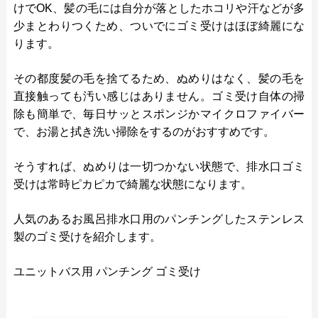
けでOK、髪の毛には自分が落としたホコリや汗などが多
少まとわりつくため、ついでにゴミ受けはほぼ綺麗にな
ります。
その都度髪の毛を捨てるため、ぬめりはなく、髪の毛を
直接触っても汚い感じはありません。ゴミ受け自体の掃
除も簡単で、毎日サッとスポンジかマイクロファイバー
で、お湯と拭き洗い掃除をするのがおすすめです。
そうすれば、ぬめりは一切つかない状態で、排水口ゴミ
受けは常時ピカピカで綺麗な状態になります。
人気のあるお風呂排水口用のパンチングしたステンレス
製のゴミ受けを紹介します。
ユニットバス用 パンチング ゴミ受け