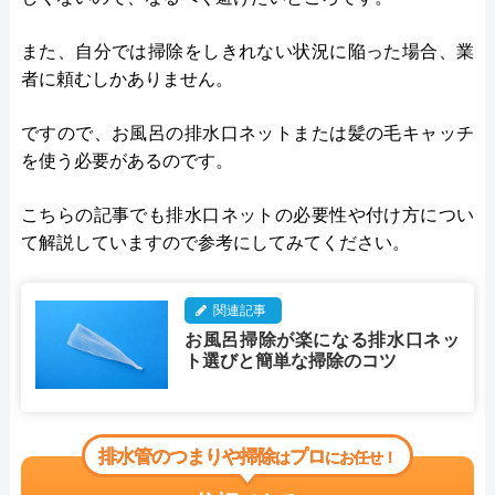
また、自分では掃除をしきれない状況に陥った場合、業
者に頼むしかありません。
ですので、お風呂の排水口ネットまたは髪の毛キャッチ
を使う必要があるのです。
こちらの記事でも排水口ネットの必要性や付け方につい
て解説していますので参考にしてみてください。
関連記事
お風呂掃除が楽になる排水口ネッ
ト選びと簡単な掃除のコツ
排水管のつまりや掃除
プロ
は
にお任せ！