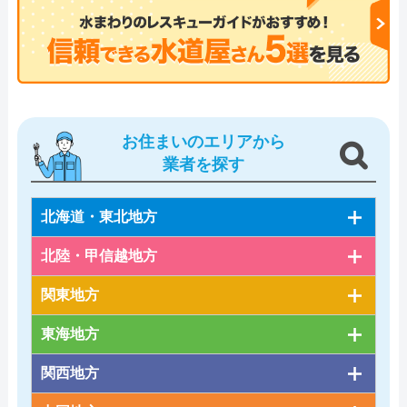
お住まいのエリアから
業者を探す
北海道・東北地方
北陸・甲信越地方
関東地方
東海地方
関西地方