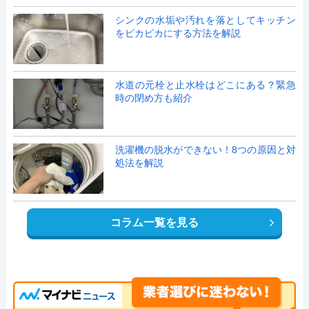
シンクの水垢や汚れを落としてキッチン
をピカピカにする方法を解説
水道の元栓と止水栓はどこにある？緊急
時の閉め方も紹介
洗濯機の脱水ができない！8つの原因と対
処法を解説
コラム一覧を見る