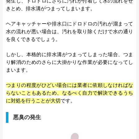
発生し、ドロドロにさらに汚れが付着して水の流れをせ
きとめ、排水溝がつまってしまいます。
ヘアキャッチャーや排水口にドロドロの汚れが溜まって
水の流れが悪い場合は、汚れを取り除くだけで水の通り
を良くできるでしょう。
しかし、本格的に排水溝がつまってしまった場合、つま
り解消のためのさらに大掛かりな作業が必要になってし
まいます。
つまりの程度がひどい場合には業者に依頼しなければな
らないこともあるため、なるべく自力で解決できるうち
に対処を行うことが大切
です。
悪臭の発生