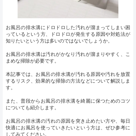
お風呂の排水溝にドロドロした汚れが溜まってしまい困
っているという方、ドロドロが発生する原因や対処法が
知りたいという方は多いのではないでしょうか。
お風呂の排水溝は汚れがかなり汚れが溜まりやすく、こ
まめな掃除が必要です。
本記事では、お風呂の排水溝が汚れる原因や汚れを放置
するリスク、効果的な掃除の方法などについて解説しま
す。
また、普段からお風呂の排水溝を綺麗に保つためのコツ
についても紹介します。
お風呂の排水溝の汚れの原因を突き止めたい方や、毎日
快適にお風呂を使っていきたいという方は、ぜひ参考に
してみてください。