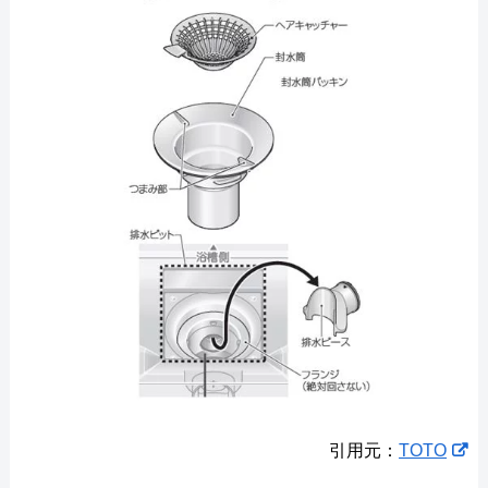
引用元：
TOTO