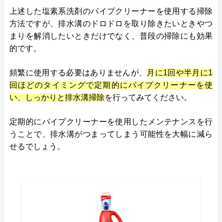
上述した塩素系洗剤のパイプクリーナーを使用する掃除
方法ですが、排水溝のドロドロを取り除きたいときやつ
まりを解消したいときだけでなく、普段の掃除にも効果
的です。
頻繁に使用する必要はありませんが、
月に1回や半月に1
回ほどのタイミングで定期的にパイプクリーナーを使
い、しっかりと排水溝掃除
を行ってみてください。
定期的にパイプクリーナーを使用したメンテナンスを行
うことで、排水溝がつまってしまう可能性を大幅に減ら
せるでしょう。