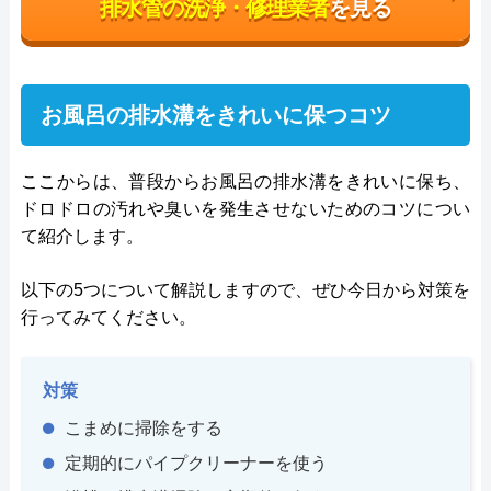
排水管の洗浄・修理業者
を見る
お風呂の排水溝をきれいに保つコツ
ここからは、普段からお風呂の排水溝をきれいに保ち、
ドロドロの汚れや臭いを発生させないためのコツについ
て紹介します。
以下の5つについて解説しますので、ぜひ今日から対策を
行ってみてください。
対策
こまめに掃除をする
定期的にパイプクリーナーを使う