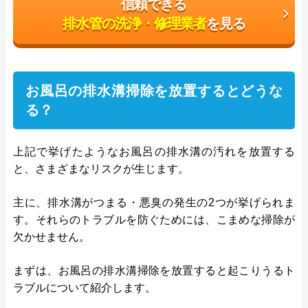
信頼できる
排水管の洗浄・修理業者
を見る
お風呂の排水溝掃除を放置するとどうな
る？
上記で挙げたようなお風呂の排水溝の汚れを放置する
と、さまざまなリスクが生じます。
主に、排水溝がつまる・悪臭の発生の2つが挙げられま
す。それらのトラブルを防ぐためには、こまめな掃除が
欠かせません。
まずは、お風呂の排水溝掃除を放置すると起こりうるト
ラブルについて紹介します。