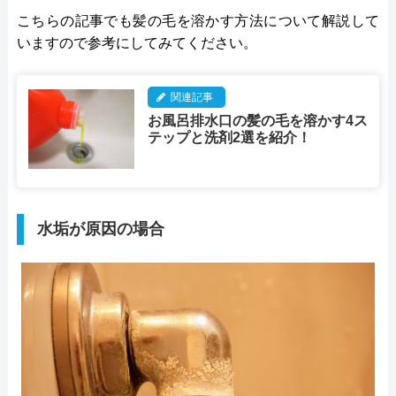
こちらの記事でも髪の毛を溶かす方法について解説して
いますので参考にしてみてください。
関連記事
お風呂排水口の髪の毛を溶かす4ス
テップと洗剤2選を紹介！
水垢が原因の場合