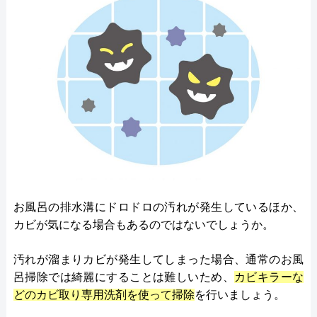
お風呂の排水溝にドロドロの汚れが発生しているほか、
カビが気になる場合もあるのではないでしょうか。
汚れが溜まりカビが発生してしまった場合、通常のお風
呂掃除では綺麗にすることは難しいため、
カビキラーな
どのカビ取り専用洗剤を使って掃除
を行いましょう。