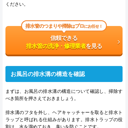
ください。
排水管のつまりや掃除
プロ
は
にお任せ！
信頼できる
排水管の洗浄・修理業者
を見る
お風呂の排水溝の構造を確認
まずは、お風呂の排水溝の構造について確認し、掃除す
べき箇所を押さえておきましょう。
排水溝のフタを外し、ヘアキャッチャーを取ると排水ト
ラップと呼ばれる仕組みがあります。排水トラップの役
割は、水を溜めておき、臭いを防ぐことです。