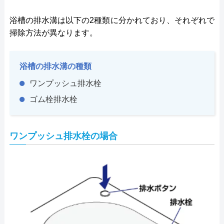
浴槽の排水溝は以下の2種類に分かれており、それぞれで
掃除方法が異なります。
浴槽の排水溝の種類
ワンプッシュ排水栓
ゴム栓排水栓
ワンプッシュ排水栓の場合