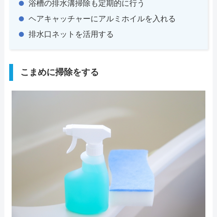
浴槽の排水溝掃除も定期的に行う
ヘアキャッチャーにアルミホイルを入れる
排水口ネットを活用する
こまめに掃除をする