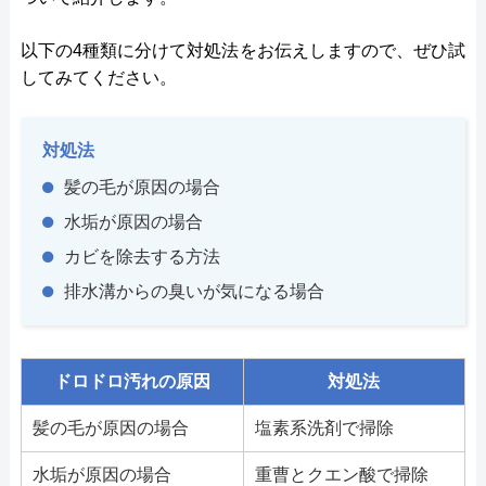
以下の4種類に分けて対処法をお伝えしますので、ぜひ試
してみてください。
対処法
髪の毛が原因の場合
水垢が原因の場合
カビを除去する方法
排水溝からの臭いが気になる場合
ドロドロ汚れの原因
対処法
髪の毛が原因の場合
塩素系洗剤で掃除
水垢が原因の場合
重曹とクエン酸で掃除