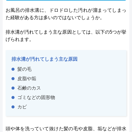
お風呂の排水溝に、ドロドロした汚れが溜まってしまっ
た経験がある方は多いのではないでしょうか。
排水溝が汚れてしまう主な原因としては、以下の5つが挙
げられます。
排水溝が汚れてしまう主な原因
髪の毛
皮脂や垢
石鹸のカス
ゴミなどの固形物
カビ
頭や体を洗っていて抜けた髪の毛や皮脂、垢などが排水