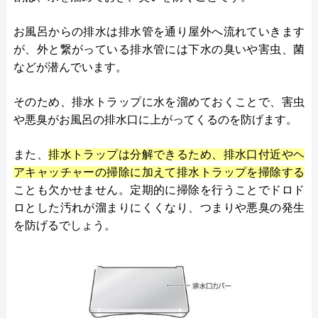
お風呂からの排水は排水管を通り屋外へ流れていきます
が、外と繋がっている排水管には下水の臭いや害虫、菌
などが潜んでいます。
そのため、排水トラップに水を溜めておくことで、害虫
や悪臭がお風呂の排水口に上がってくるのを防げます。
また、
排水トラップは分解できるため、排水口付近やヘ
アキャッチャーの掃除に加えて排水トラップを掃除する
ことも欠かせません。定期的に掃除を行うことでドロド
ロとした汚れが溜まりにくくなり、つまりや悪臭の発生
を防げるでしょう。