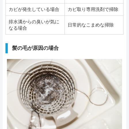
カビが発生している場合
カビ取り専用洗剤で掃除
排水溝からの臭いが気に
日常的なこまめな掃除
なる場合
髪の毛が原因の場合