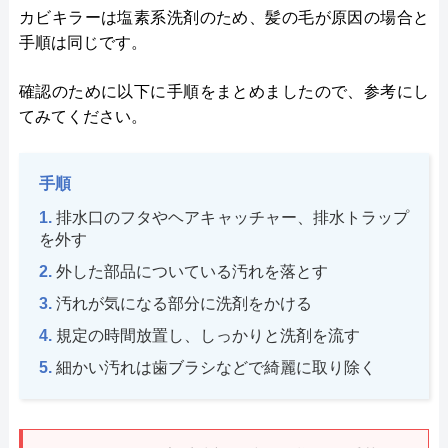
カビキラーは塩素系洗剤のため、髪の毛が原因の場合と
手順は同じです。
確認のために以下に手順をまとめましたので、参考にし
てみてください。
手順
排水口のフタやヘアキャッチャー、排水トラップ
を外す
外した部品についている汚れを落とす
汚れが気になる部分に洗剤をかける
規定の時間放置し、しっかりと洗剤を流す
細かい汚れは歯ブラシなどで綺麗に取り除く