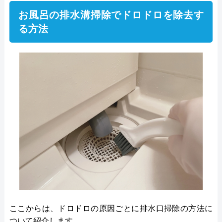
お風呂の排水溝掃除でドロドロを除去す
る方法
ここからは、ドロドロの原因ごとに排水口掃除の方法に
ついて紹介します。