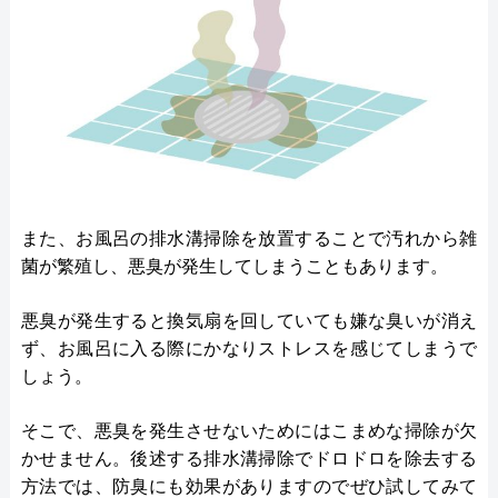
また、お風呂の排水溝掃除を放置することで汚れから雑
菌が繁殖し、悪臭が発生してしまうこともあります。
悪臭が発生すると換気扇を回していても嫌な臭いが消え
ず、お風呂に入る際にかなりストレスを感じてしまうで
しょう。
そこで、悪臭を発生させないためにはこまめな掃除が欠
かせません。後述する排水溝掃除でドロドロを除去する
方法では、防臭にも効果がありますのでぜひ試してみて