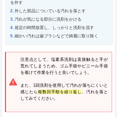
を外す
外した部品についている汚れを落とす
汚れが気になる部分に洗剤をかける
規定の時間放置し、しっかりと洗剤を流す
細かい汚れは歯ブラシなどで綺麗に取り除く
注意点として、塩素系洗剤は直接触ると手が
荒れてしまうため、ゴム手袋やビニール手袋
を着けて作業を行うと良いでしょう。
また、1回洗剤を使用して汚れが落ちにくいと
感じたら
複数回手順を繰り返し
、汚れを落と
してみてください。