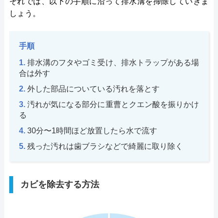
それでは、以下の手順に沿って排水溝を掃除していきま
しょう。
手順
排水溝のフタやゴミ受け、排水トラップがある場
合は外す
外した部品についている汚れを落とす
汚れが気になる部分に重曹とクエン酸を振りかけ
る
30分〜1時間ほど放置したら水で流す
残った汚れは歯ブラシなどで綺麗に取り除く
カビを除去する方法