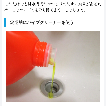
これだけでも排水溝汚れやつまりの防止に効果があるた
め、こまめにゴミを取り除くようにしましょう。
定期的にパイプクリーナーを使う