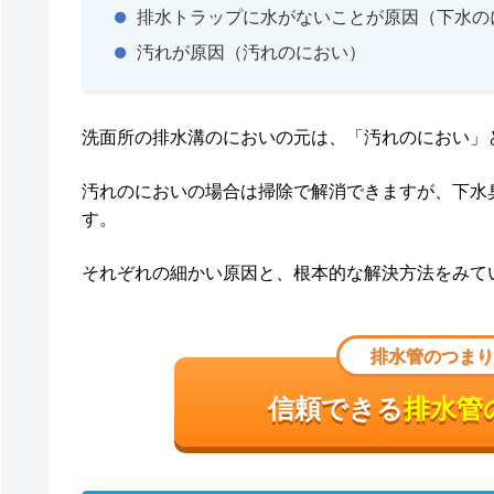
排水トラップに水がないことが原因（下水の
汚れが原因（汚れのにおい）
洗面所の排水溝のにおいの元は、「汚れのにおい」
汚れのにおいの場合は掃除で解消できますが、下水
す。
それぞれの細かい原因と、根本的な解決方法をみて
排水管のつまり
信頼できる
排水管