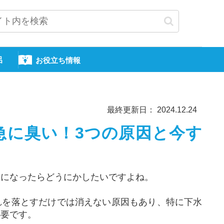
呂
お役立ち情報
最終更新日： 2024.12.24
急に臭い！3つの原因と今す
気になったらどうにかしたいですよね。
れを落とすだけでは消えない原因もあり、特に下水
必要です。