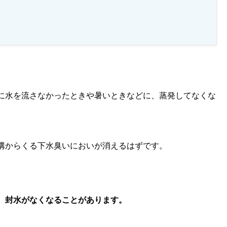
に水を流さなかったときや暑いときなどに、蒸発してなくな
溝からくる下水臭いにおいが消えるはずです。
、封水がなくなることがあります。