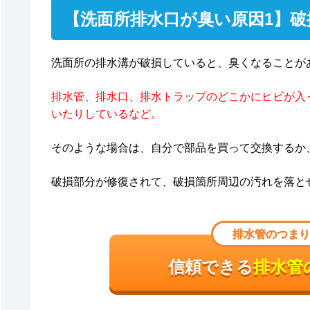
【洗面所排水口が臭い原因1】
洗面所の排水溝が破損していると、臭くなることが
排水管、排水口、排水トラップのどこかにヒビが入
いたりしているなど。
そのような場合は、自分で部品を買って交換するか
破損部分が修復されて、破損箇所周辺の汚れを落と
排水管のつまり
信頼できる
排水管