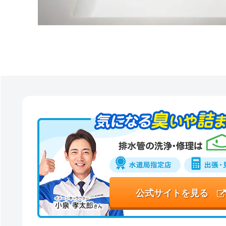
公式サイトを見る