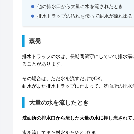
他の排水口から大量に水を流されたとき
排水トラップの汚れを伝って封水が流れ出る
蒸発
排水トラップの水は、長期間留守にしていて排水溝
ることがあります。
その場合は、ただ水を流すだけでOK。
封水がまた排水トラップにたまって、洗面所の排水
大量の水を流したとき
洗面所の排水口から流した大量の水に押し流されて
水を流してまた封水をためればOK。