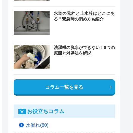
水道の元栓と止水栓はどこにあ
る？緊急時の閉め方も紹介
洗濯機の脱水ができない！8つの
原因と対処法を解説
コラム一覧を見る
お役立ちコラム
水漏れ(60)