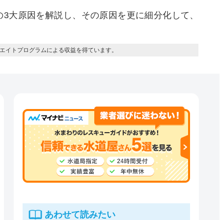
の3大原因を解説し、その原因を更に細分化して、
。
エイトプログラムによる収益を得ています。
あわせて読みたい