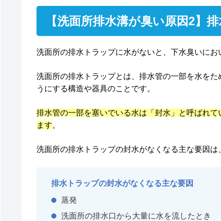
【洗面所排水溝が臭い原因2】
洗面所の排水トラップに水がないと、下水臭いにお
洗面所の排水トラップとは、排水管の一部を水をた
うにする構造や器具のことです。
排水管の一部を塞いでいる水は「封水」と呼ばれて
ます
。
洗面所の排水トラップの封水がなくなる主な要因は
排水トラップの封水がなくなる主な要因
蒸発
洗面所の排水口から大量に水を流したとき