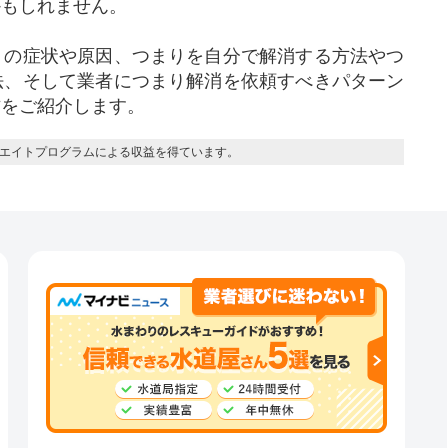
かもしれません。
りの症状や原因、つまりを自分で解消する方法やつ
法、そして業者につまり解消を依頼すべきパターン
方をご紹介します。
エイトプログラムによる収益を得ています。