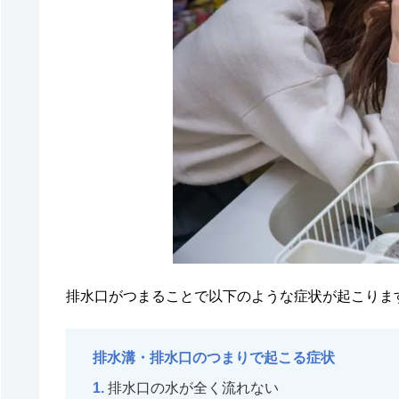
排水口がつまることで以下のような症状が起こりま
排水溝・排水口のつまりで起こる症状
排水口の水が全く流れない