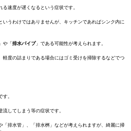
れる速度が遅くなるという症状です。
というわけではありませんが、キッチンであればシンク内に
」や「
排水パイプ
」である可能性が考えられます。
、軽度の詰まりである場合にはゴミ受けを掃除するなどでつ
です。
逆流してしまう等の症状です。
や「排水管」、「排水桝」などが考えられますが、綺麗に掃