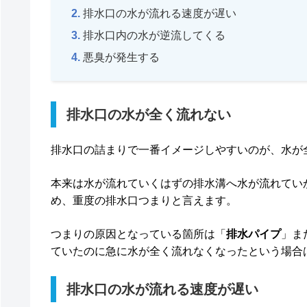
排水口の水が流れる速度が遅い
排水口内の水が逆流してくる
悪臭が発生する
排水口の水が全く流れない
排水口の詰まりで一番イメージしやすいのが、水が
本来は水が流れていくはずの排水溝へ水が流れてい
め、重度の排水口つまりと言えます。
つまりの原因となっている箇所は「
排水パイプ
」ま
ていたのに急に水が全く流れなくなったという場合
排水口の水が流れる速度が遅い