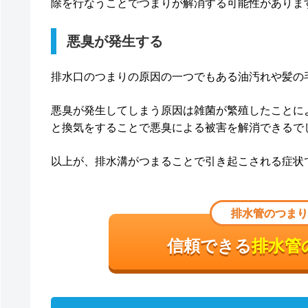
除を行なうことでつまりが解消する可能性がありま
悪臭が発生する
排水口のつまりの原因の一つでもある油汚れや髪の
悪臭が発生してしまう原因は雑菌が繁殖したことに
と換気をすることで悪臭による被害を解消できるで
以上が、排水溝がつまることで引き起こされる症状
排水管のつまり
信頼できる
排水管