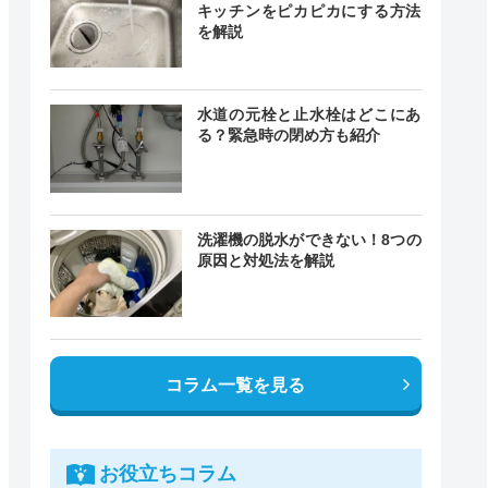
キッチンをピカピカにする方法
を解説
水道の元栓と止水栓はどこにあ
る？緊急時の閉め方も紹介
洗濯機の脱水ができない！8つの
原因と対処法を解説
コラム一覧を見る
お役立ちコラム