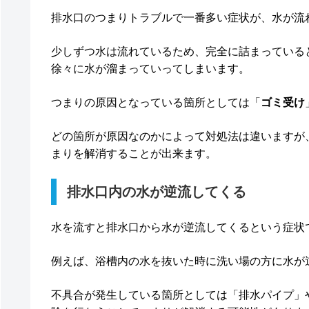
排水口のつまりトラブルで一番多い症状が、水が流
少しずつ水は流れているため、完全に詰まっている
徐々に水が溜まっていってしまいます。
つまりの原因となっている箇所としては「
ゴミ受け
どの箇所が原因なのかによって対処法は違いますが
まりを解消することが出来ます。
排水口内の水が逆流してくる
水を流すと排水口から水が逆流してくるという症状
例えば、浴槽内の水を抜いた時に洗い場の方に水が
不具合が発生している箇所としては「排水パイプ」