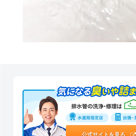
公式サイトを見る