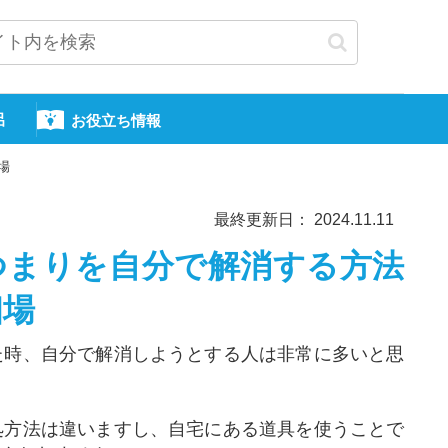
呂
お役立ち情報
場
最終更新日： 2024.11.11
つまりを自分で解消する方法
相場
た時、自分で解消しようとする人は非常に多いと思
処方法は違いますし、自宅にある道具を使うことで