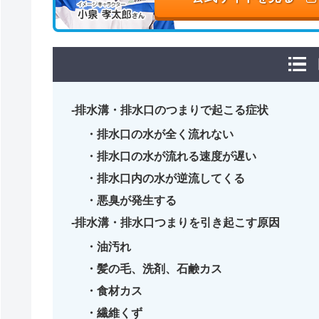
排水溝・排水口のつまりで起こる症状
排水口の水が全く流れない
排水口の水が流れる速度が遅い
排水口内の水が逆流してくる
悪臭が発生する
排水溝・排水口つまりを引き起こす原因
油汚れ
髪の毛、洗剤、石鹸カス
食材カス
繊維くず