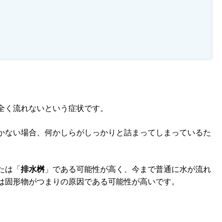
全く流れないという症状です。
かない場合、何かしらがしっかりと詰まってしまっているた
たは「
排水桝
」である可能性が高く、今まで普通に水が流れ
は固形物がつまりの原因である可能性が高いです。