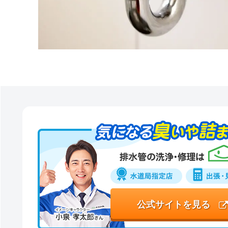
公式サイトを見る