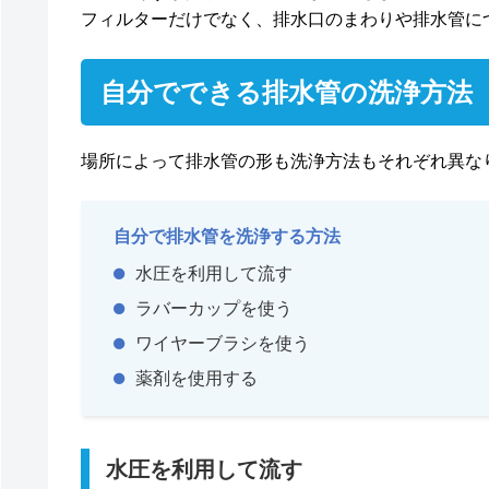
フィルターだけでなく、排水口のまわりや排水管に
自分でできる排水管の洗浄方法
場所によって排水管の形も洗浄方法もそれぞれ異な
自分で排水管を洗浄する方法
水圧を利用して流す
ラバーカップを使う
ワイヤーブラシを使う
薬剤を使用する
水圧を利用して流す