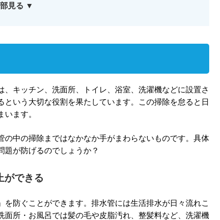
部見る ▼
は、キッチン、洗面所、トイレ、浴室、洗濯機などに設置さ
るという大切な役割を果たしています。この掃除を怠ると日
まいます。
管の中の掃除まではなかなか手がまわらないものです。具体
問題が防げるのでしょうか？
止ができる
」を防ぐことができます。排水管には生活排水が日々流れこ
洗面所・お風呂では髪の毛や皮脂汚れ、整髪料など、洗濯機