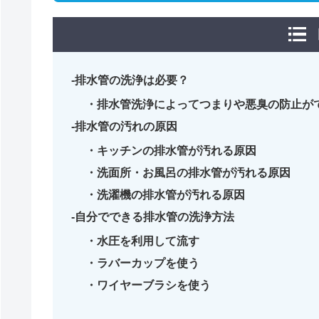
排水管の洗浄は必要？
排水管洗浄によってつまりや悪臭の防止が
排水管の汚れの原因
キッチンの排水管が汚れる原因
洗面所・お風呂の排水管が汚れる原因
洗濯機の排水管が汚れる原因
自分でできる排水管の洗浄方法
水圧を利用して流す
ラバーカップを使う
ワイヤーブラシを使う