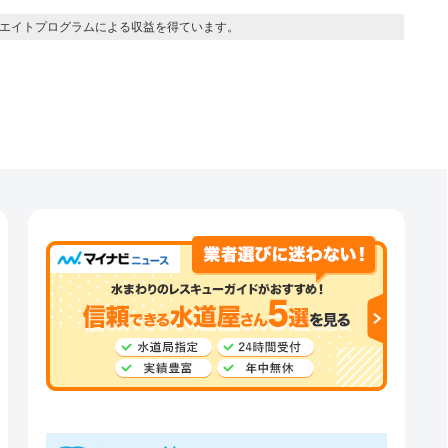
エイトプログラムによる収益を得ています。