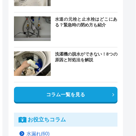
水道の元栓と止水栓はどこにあ
る？緊急時の閉め方も紹介
洗濯機の脱水ができない！8つの
原因と対処法を解説
コラム一覧を見る
お役立ちコラム
水漏れ(60)