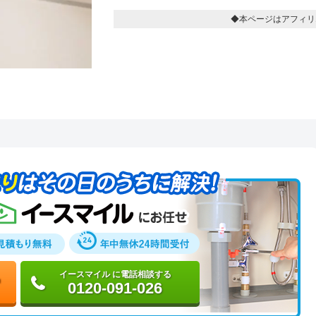
◆本ページはアフィリ
イースマイル に電話相談する
0120-091-026