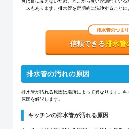
臭は目に見えないため、どこから臭いが漏れている
ースもあります。排水管を定期的に洗浄することに
排水管のつまり
信頼できる
排水管
排水管の汚れの原因
排水管が汚れる原因は場所によって異なります。キ
原因を解説します。
キッチンの排水管が汚れる原因