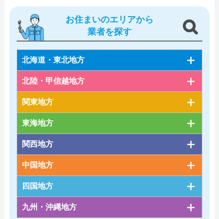
お住まいのエリアから
業者を探す
北海道・東北地方
北陸・甲信越地方
関東地方
東海地方
関西地方
中国地方
四国地方
九州・沖縄地方