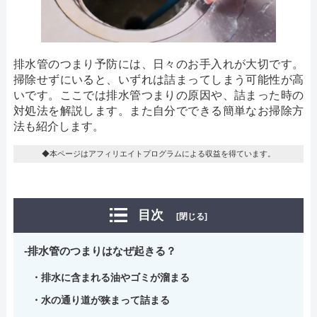
排水管のつまり予防には、日々のお手入れが大切です。
掃除せずにいると、いずれは詰まってしまう可能性が高
いです。ここでは排水管つまりの原因や、詰まった時の
対処法を解説します。また自分でできる簡単なお掃除方
法も紹介します。
◆本ページはアフィリエイトプログラムによる収益を得ています。
目次
[閉じる]
排水管のつまりはなぜ起きる？
排水に含まれる油やゴミが溜まる
水の通り道が狭まって詰まる