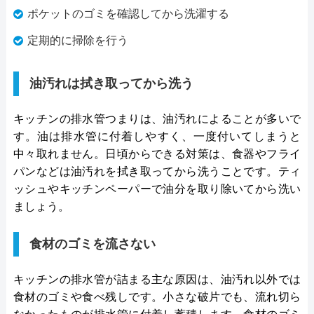
ポケットのゴミを確認してから洗濯する
定期的に掃除を行う
油汚れは拭き取ってから洗う
キッチンの排水管つまりは、油汚れによることが多いで
す。油は排水管に付着しやすく、一度付いてしまうと
中々取れません。日頃からできる対策は、食器やフライ
パンなどは油汚れを拭き取ってから洗うことです。ティ
ッシュやキッチンペーパーで油分を取り除いてから洗い
ましょう。
食材のゴミを流さない
キッチンの排水管が詰まる主な原因は、油汚れ以外では
食材のゴミや食べ残しです。小さな破片でも、流れ切ら