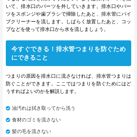
いて、排水口のパーツを外していきます。排水口やパー
ツをスポンジや歯ブラシで掃除したあと、排水管にパイ
プクリーナーを流します。しばらく放置したあと、コッ
プなどを使って排水口から水を流しましょう。
今すぐできる！排水管つまりを防ぐため
にできること
つまりの原因を排水口に流さなければ、排水管つまりは
防ぐことができます。ここではつまりを防ぐためにはど
うすればよいのかを解説します。
油汚れは拭き取ってから洗う
食材のゴミを流さない
髪の毛を流さない