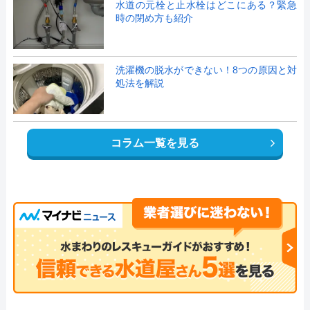
水道の元栓と止水栓はどこにある？緊急
時の閉め方も紹介
洗濯機の脱水ができない！8つの原因と対
処法を解説
コラム一覧を見る