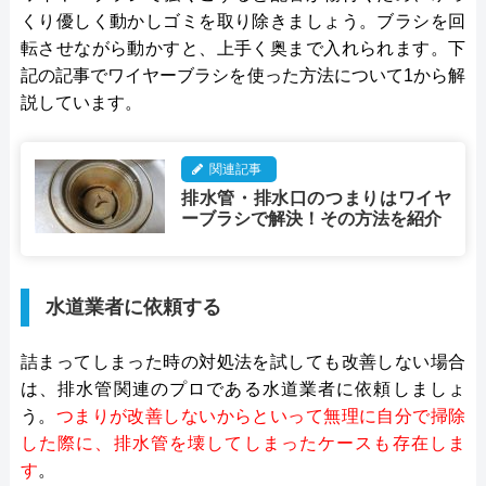
くり優しく動かしゴミを取り除きましょう。ブラシを回
転させながら動かすと、上手く奥まで入れられます。下
記の記事でワイヤーブラシを使った方法について1から解
説しています。
関連記事
排水管・排水口のつまりはワイヤ
ーブラシで解決！その方法を紹介
水道業者に依頼する
詰まってしまった時の対処法を試しても改善しない場合
は、排水管関連のプロである水道業者に依頼しましょ
う。
つまりが改善しないからといって無理に自分で掃除
した際に、排水管を壊してしまったケースも存在しま
す
。