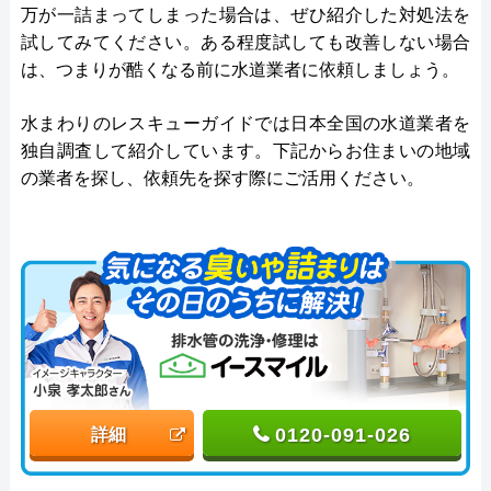
万が一詰まってしまった場合は、ぜひ紹介した対処法を
試してみてください。ある程度試しても改善しない場合
は、つまりが酷くなる前に水道業者に依頼しましょう。
水まわりのレスキューガイドでは日本全国の水道業者を
独自調査して紹介しています。下記からお住まいの地域
の業者を探し、依頼先を探す際にご活用ください。
0120-091-026
詳細