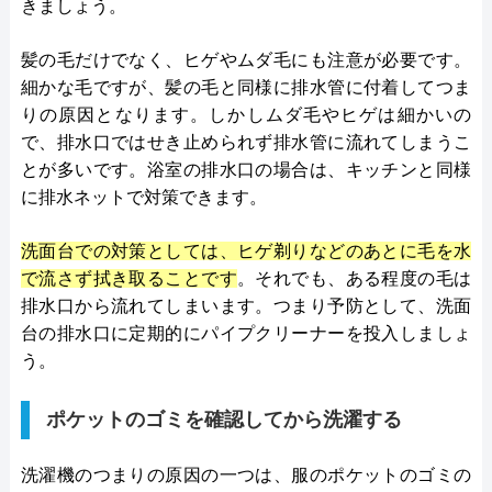
きましょう。
髪の毛だけでなく、ヒゲやムダ毛にも注意が必要です。
細かな毛ですが、髪の毛と同様に排水管に付着してつま
りの原因となります。しかしムダ毛やヒゲは細かいの
で、排水口ではせき止められず排水管に流れてしまうこ
とが多いです。浴室の排水口の場合は、キッチンと同様
に排水ネットで対策できます。
洗面台での対策としては、ヒゲ剃りなどのあとに毛を水
で流さず拭き取ることです
。それでも、ある程度の毛は
排水口から流れてしまいます。つまり予防として、洗面
台の排水口に定期的にパイプクリーナーを投入しましょ
う。
ポケットのゴミを確認してから洗濯する
洗濯機のつまりの原因の一つは、服のポケットのゴミの