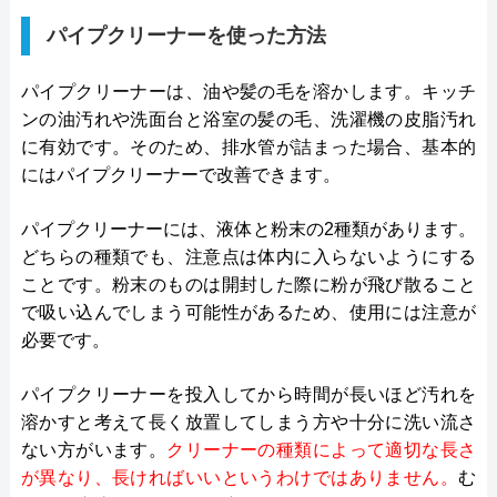
パイプクリーナーを使った方法
パイプクリーナーは、油や髪の毛を溶かします。キッチ
ンの油汚れや洗面台と浴室の髪の毛、洗濯機の皮脂汚れ
に有効です。そのため、排水管が詰まった場合、基本的
にはパイプクリーナーで改善できます。
パイプクリーナーには、液体と粉末の2種類があります。
どちらの種類でも、注意点は体内に入らないようにする
ことです。粉末のものは開封した際に粉が飛び散ること
で吸い込んでしまう可能性があるため、使用には注意が
必要です。
パイプクリーナーを投入してから時間が長いほど汚れを
溶かすと考えて長く放置してしまう方や十分に洗い流さ
ない方がいます。
クリーナーの種類によって適切な長さ
が異なり、長ければいいというわけではありません。
む