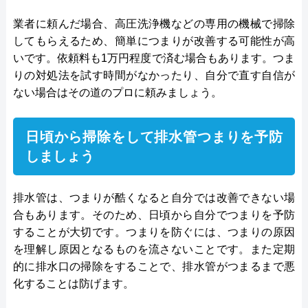
業者に頼んだ場合、高圧洗浄機などの専用の機械で掃除
してもらえるため、簡単につまりが改善する可能性が高
いです。依頼料も1万円程度で済む場合もあります。つま
りの対処法を試す時間がなかったり、自分で直す自信が
ない場合はその道のプロに頼みましょう。
日頃から掃除をして排水管つまりを予防
しましょう
排水管は、つまりが酷くなると自分では改善できない場
合もあります。そのため、日頃から自分でつまりを予防
することが大切です。つまりを防ぐには、つまりの原因
を理解し原因となるものを流さないことです。また定期
的に排水口の掃除をすることで、排水管がつまるまで悪
化することは防げます。