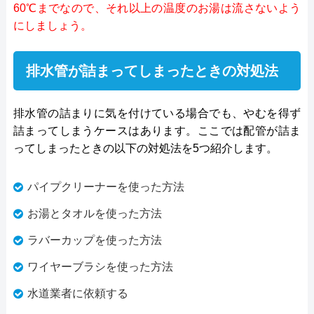
60℃までなので、それ以上の温度のお湯は流さないよう
にしましょう。
排水管が詰まってしまったときの対処法
排水管の詰まりに気を付けている場合でも、やむを得ず
詰まってしまうケースはあります。ここでは配管が詰ま
ってしまったときの以下の対処法を5つ紹介します。
パイプクリーナーを使った方法
お湯とタオルを使った方法
ラバーカップを使った方法
ワイヤーブラシを使った方法
水道業者に依頼する