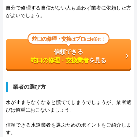
自分で修理する自信がない人も迷わず業者に依頼した方
がよいでしょう。
蛇口の修理・交換
プロ
は
にお任せ！
信頼できる
蛇口の修理・交換業者
を見る
業者の選び方
水が止まらなくなると慌ててしまうでしょうが、業者選
びは慎重におこないましょう。
信頼できる水道業者を選ぶためのポイントをご紹介しま
す。