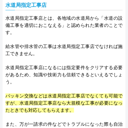
水道局指定工事店
水道局指定工事店とは、各地域の水道局から「水道の設
備工事を適切におこなえる」と認められた業者のことで
す。
給水管や排水管の工事は水道局指定工事店でなければ施
工できません。
水道局指定工事店になるには指定要件をクリアする必要
があるため、知識や技術力も信頼できるといえるでしょ
う。
パッキン交換などは水道局指定工事店でなくても可能で
すが、水道局指定工事店なら大規模な工事が必要になっ
たときでも対応してもらえます。
また、万が一請求の件などでトラブルになった際も自治