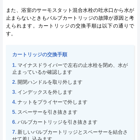
また、浴室のサーモスタット混合水栓の吐水口から水が
止まらないときもバルブカートリッジの故障が原因と考
えられます。カートリッジの交換手順は以下の通りで
す。
カートリッジの交換手順
マイナスドライバーで左右の止水栓を閉め、水が
止まっているか確認します
開閉ハンドルを取り外します
インデックスを外します
ナットをプライヤーで外します
スペーサーを引き抜きます
バルブカートリッジを引き抜きます
新しいバルブカートリッジとスペーサーを結合さ
せて差し込みます