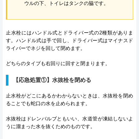
ウルの下、トイレはタンクの脇です。
止水栓にはハンドル式とドライバー式の2種類がありま
す。ハンドル式は手で回し、ドライバー式はマイナスド
ライバーでネジを回して閉めます。
どちらのタイプも右回りに回すと閉まります。
【応急処置①】水抜栓を閉める
止水栓がどこにあるかわからないときは、水抜栓を閉め
ることでも蛇口の水を止められます。
水抜栓はドレンバルブともいい、水道管が凍結しないよ
うに溜まった水を抜くためのものです。