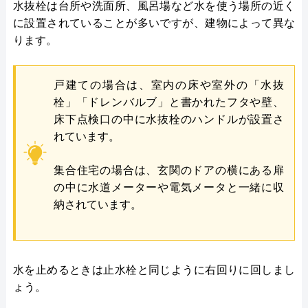
水抜栓は台所や洗面所、風呂場など水を使う場所の近く
に設置されていることが多いですが、建物によって異な
ります。
戸建ての場合は、室内の床や室外の「水抜
栓」「ドレンバルブ」と書かれたフタや壁、
床下点検口の中に水抜栓のハンドルが設置さ
れています。
集合住宅の場合は、玄関のドアの横にある扉
の中に水道メーターや電気メータと一緒に収
納されています。
水を止めるときは止水栓と同じように右回りに回しまし
ょう。