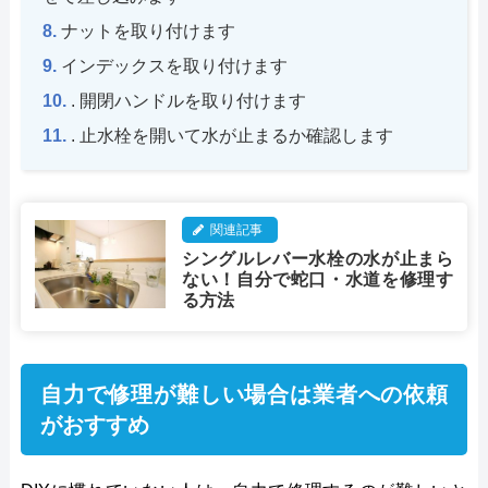
ナットを取り付けます
インデックスを取り付けます
. 開閉ハンドルを取り付けます
. 止水栓を開いて水が止まるか確認します
関連記事
シングルレバー水栓の水が止まら
ない！自分で蛇口・水道を修理す
る方法
自力で修理が難しい場合は業者への依頼
がおすすめ