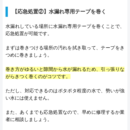
【応急処置②】水漏れ専用テープを巻く
水漏れしている場所に水漏れ専用テープを巻くことで、
応急処置が可能です。
まずは巻きつける場所の汚れを拭き取って、テープをき
つめに巻きましょう。
巻き方がゆるいと隙間から水が漏れるため、引っ張りな
がらきつく巻くのがコツです。
ただし、対応できるのはポタポタ程度の水で、勢いが強
い水には使えません。
また、あくまでも応急処置なので、早めに修理するか業
者に相談しましょう。