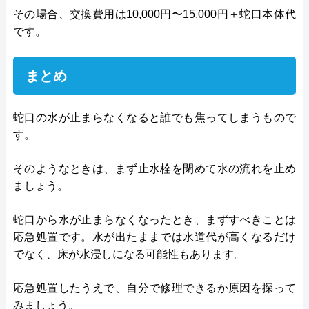
その場合、交換費用は10,000円〜15,000円＋蛇口本体代
です。
まとめ
蛇口の水が止まらなくなると誰でも焦ってしまうもので
す。
そのようなときは、まず止水栓を閉めて水の流れを止め
ましょう。
蛇口から水が止まらなくなったとき、まずすべきことは
応急処置です。水が出たままでは水道代が高くなるだけ
でなく、床が水浸しになる可能性もあります。
応急処置したうえで、自分で修理できるか原因を探って
みましょう。