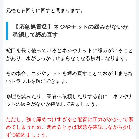
元栓も右回りに回すと閉まります。
【応急処置②】ネジやナットの緩みがないか
確認して締め直す
蛇口を長く使っているとネジやナットに緩みが出ること
があり、水がしっかり止まらなくなる原因になります。
その場合、ネジやナットを締め直すことで水が止まらな
いトラブルを解消できます。
修理を試みたり、業者へ依頼したりする前に、ネジやナ
ットの緩みがないか確認してみましょう。
ただし、強く締めつけすぎると配管に圧力がかかって傷
めてしまうため、閉めるときは状態を確認しながら少し
ずつ締めましょう。