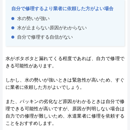
自分で修理するより業者に依頼した方がよい場合
水の勢いが強い
水が止まらない原因がわからない
自分で修理する自信がない
水がポタポタと漏れてくる程度であれば、自力で修理で
きる可能性があります。
しかし、水の勢いが強いときは緊急性が高いため、すぐ
に業者に依頼した方がよいでしょう。
また、パッキンの劣化など原因がわかるときは自分で修
理できる可能性が高いですが、原因が判明しない場合は
自力での修理が難しいため、水道業者に修理を依頼する
ことをおすすめします。