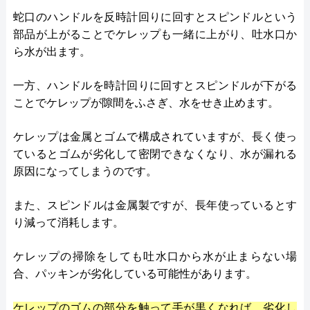
蛇口のハンドルを反時計回りに回すとスピンドルという
部品が上がることでケレップも一緒に上がり、吐水口か
ら水が出ます。
一方、ハンドルを時計回りに回すとスピンドルが下がる
ことでケレップが隙間をふさぎ、水をせき止めます。
ケレップは金属とゴムで構成されていますが、長く使っ
ているとゴムが劣化して密閉できなくなり、水が漏れる
原因になってしまうのです。
また、スピンドルは金属製ですが、長年使っているとす
り減って消耗します。
ケレップの掃除をしても吐水口から水が止まらない場
合、パッキンが劣化している可能性があります。
ケレップのゴムの部分を触って手が黒くなれば、劣化し