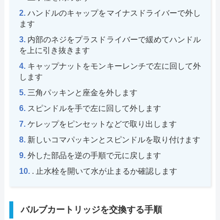
ハンドルのキャップをマイナスドライバーで外し
ます
内部のネジをプラスドライバーで緩めてハンドル
を上に引き抜きます
キャップナットをモンキーレンチで左に回して外
します
三角パッキンと座金を外します
スピンドルを手で左に回して外します
ケレップをピンセットなどで取り出します
新しいコマパッキンとスピンドルを取り付けます
外した部品を逆の手順で元に戻します
. 止水栓を開いて水が止まるか確認します
バルブカートリッジを交換する手順