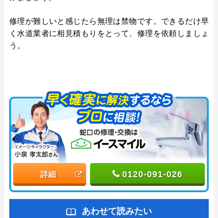
修理が難しいと感じたら無理は禁物です。できるだけ早
く水道業者に相見積もりをとって、修理を依頼しましょ
う。
0120-091-026
詳細
あわせて読みたい