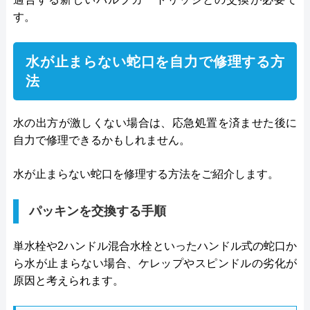
す。
水が止まらない蛇口を自力で修理する方
法
水の出方が激しくない場合は、応急処置を済ませた後に
自力で修理できるかもしれません。
水が止まらない蛇口を修理する方法をご紹介します。
パッキンを交換する手順
単水栓や2ハンドル混合水栓といったハンドル式の蛇口か
ら水が止まらない場合、ケレップやスピンドルの劣化が
原因と考えられます。