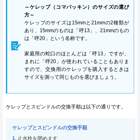
～ケレップ（コマパッキン）のサイズの選び
方～
ケレップのサイズは15mmと21mmの2種類が
あり、15mmのものは「呼13」、21mmのもの
は「呼20」という名称です。
家庭用の蛇口のほとんどは「呼13」ですが、
まれに「呼20」が使われていることもありま
すので、交換用のケレップを購入するときは
サイズを測って同じものを選びましょう。
ケレップとスピンドルの交換手順は以下の通りです。
ケレップとスピンドルの交換手順
止水栓を閉めます