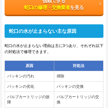
信頼できる
蛇口の修理・交換業者
を見る
蛇口の水が止まらない主な原因
蛇口の水が止まらない理由は主に3つあり、それぞれ以下
の対処法で修理できます。
原因
対処法
パッキンの汚れ
掃除
パッキンの劣化
パッキンの交換
バルブカートリッジの故
バルブカートリッジの交
障
換