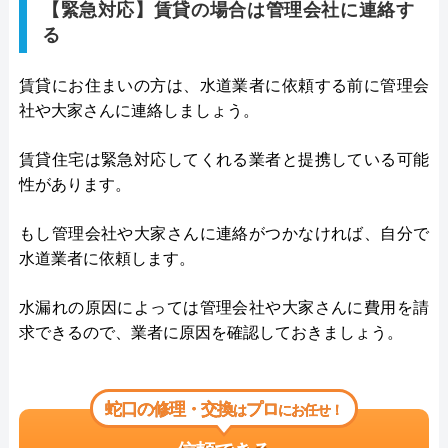
【緊急対応】賃貸の場合は管理会社に連絡す
る
賃貸にお住まいの方は、水道業者に依頼する前に管理会
社や大家さんに連絡しましょう。
賃貸住宅は緊急対応してくれる業者と提携している可能
性があります。
もし管理会社や大家さんに連絡がつかなければ、自分で
水道業者に依頼します。
水漏れの原因によっては管理会社や大家さんに費用を請
求できるので、業者に原因を確認しておきましょう。
蛇口の修理・交換
プロ
は
にお任せ！