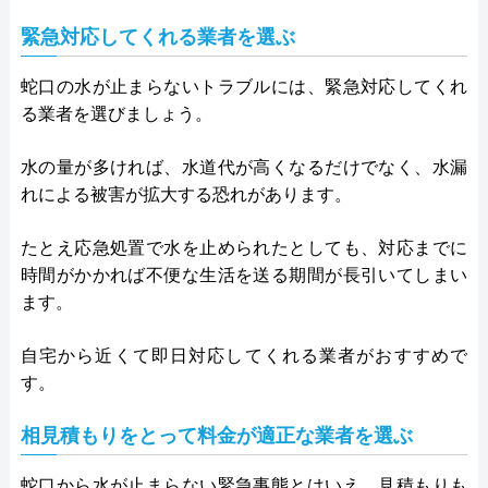
緊急対応してくれる業者を選ぶ
蛇口の水が止まらないトラブルには、緊急対応してくれ
る業者を選びましょう。
水の量が多ければ、水道代が高くなるだけでなく、水漏
れによる被害が拡大する恐れがあります。
たとえ応急処置で水を止められたとしても、対応までに
時間がかかれば不便な生活を送る期間が長引いてしまい
ます。
自宅から近くて即日対応してくれる業者がおすすめで
す。
相見積もりをとって料金が適正な業者を選ぶ
蛇口から水が止まらない緊急事態とはいえ、見積もりも