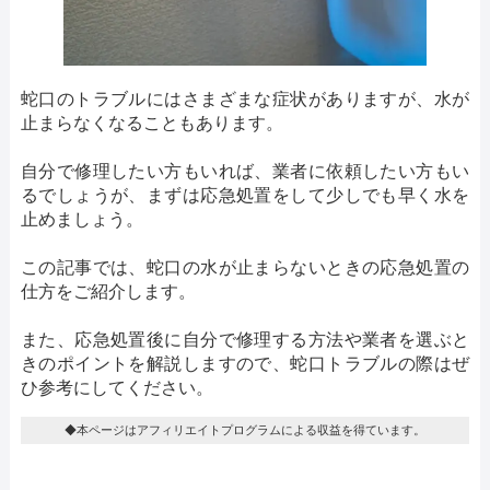
蛇口のトラブルにはさまざまな症状がありますが、水が
止まらなくなることもあります。
自分で修理したい方もいれば、業者に依頼したい方もい
るでしょうが、まずは応急処置をして少しでも早く水を
止めましょう。
この記事では、蛇口の水が止まらないときの応急処置の
仕方をご紹介します。
また、応急処置後に自分で修理する方法や業者を選ぶと
きのポイントを解説しますので、蛇口トラブルの際はぜ
ひ参考にしてください。
◆本ページはアフィリエイトプログラムによる収益を得ています。