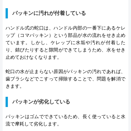
パッキンに汚れが付着している
ハンドル式の蛇口は、ハンドル内部の一番下にあるケレ
ップ（コマパッキン）という部品が水の流れをせき止め
ています。しかし、ケレップに水垢や汚れが付着した
り、錆びたりすると隙間ができてしまうため、水をせき
止めておけなくなります。
蛇口の水が止まらない原因がパッキンの汚れであれば、
歯ブラシなどでこすって掃除することで、問題を解消で
きます。
パッキンが劣化している
パッキンはゴムでできているため、長く使っていると水
流で摩耗して劣化します。