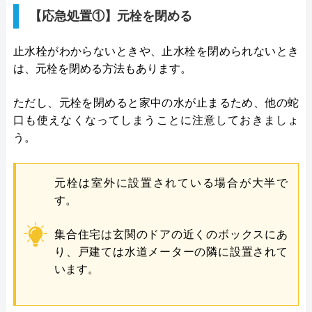
【応急処置①】元栓を閉める
止水栓がわからないときや、止水栓を閉められないとき
は、元栓を閉める方法もあります。
ただし、元栓を閉めると家中の水が止まるため、他の蛇
口も使えなくなってしまうことに注意しておきましょ
う。
元栓は室外に設置されている場合が大半で
す。
集合住宅は玄関のドアの近くのボックスにあ
り、戸建ては水道メーターの隣に設置されて
います。