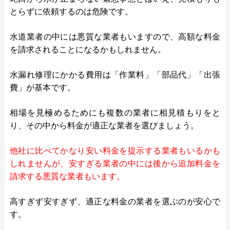
とらずに依頼するのは危険です。
水道業者の中には悪質な業者もいますので、高額な料金
を請求されることになるかもしれません。
水漏れ修理にかかる費用は「作業料」「部品代」「出張
費」が基本です。
相場を見極めるためにも複数の業者に相見積もりをと
り、その中から料金が適正な業者を選びましょう。
他社に比べてかなり安い料金を提示する業者もいるかも
しれませんが、安すぎる業者の中には後から追加料金を
請求する悪質な業者もいます。
高すぎず安すぎず、適正な料金の業者を選ぶのが安心で
す。