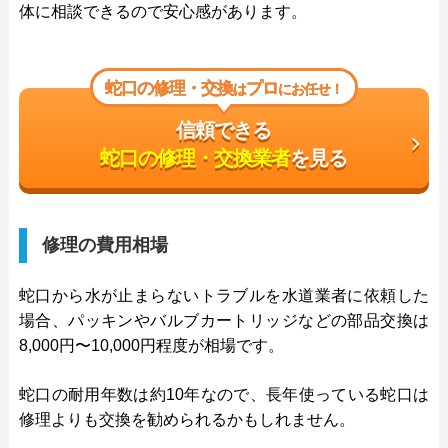
体に相談できるので安心感があります。
蛇口の修理・交換
プロ
は
にお任せ！
信頼できる
蛇口の修理・交換業者
を見る
修理の費用相場
蛇口から水が止まらないトラブルを水道業者に依頼した
場合、パッキンやバルブカートリッジなどの部品交換は
8,000円〜10,000円程度が相場です。
蛇口の耐用年数は約10年なので、長年使っている蛇口は
修理よりも交換を勧められるかもしれません。