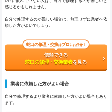
DIYに慣れていない人は、自力で修理するのが難しいと
感じるかもしれません。
自分で修理するのが難しい場合は、無理せずに業者へ依
頼した方がよいでしょう。
蛇口の修理・交換
プロ
は
にお任せ！
信頼できる
蛇口の修理・交換業者
を見る
業者に依頼した方がよい場合
自分で修理するより業者に依頼した方がよい場合もあり
ます。