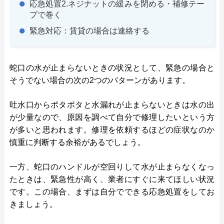
応急処置2.ネジナットの緩みを閉める・補修テー
プで巻く
緊急対応：賃貸の場合は連絡する
蛇口の水が止まらないときの状況として、緊急の場合と
そうでない場合の次の2つのパターンがあります。
吐水口からポタポタと水漏れが止まらないときは水の出
が少量なので、原因を調べて自分で修理したいという方
が多いと思われます。修理を依頼するほどの症状なのか
慎重に判断する余裕があるでしょう。
一方、蛇口のハンドルが空回りして水が止まらなくなっ
たときは、緊急性が高く、業者にすぐに来てほしい状況
です。この場合、まずは自分でできる応急処置をしてお
きましょう。