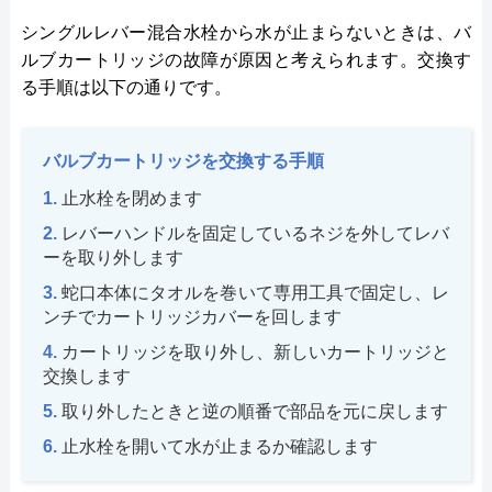
シングルレバー混合水栓から水が止まらないときは、バ
ルブカートリッジの故障が原因と考えられます。交換す
る手順は以下の通りです。
バルブカートリッジを交換する手順
止水栓を閉めます
レバーハンドルを固定しているネジを外してレバ
ーを取り外します
蛇口本体にタオルを巻いて専用工具で固定し、レ
ンチでカートリッジカバーを回します
カートリッジを取り外し、新しいカートリッジと
交換します
取り外したときと逆の順番で部品を元に戻します
止水栓を開いて水が止まるか確認します