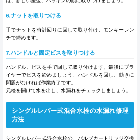
は、新しい座金、パッキンの順に取りつけましょう。
6.ナットを取りつける
手でナットを時計回りに回して取り付け、モンキーレン
チで締めます。
7.ハンドルと固定ビスを取りつける
ハンドル、ビスを手で回して取り付けます。最後にプラ
イヤーでビスを締めましょう。ハンドルを回し、動きに
問題がなければ作業終了です。
元栓を開けて水を出し、水漏れをチェックしましょう。
シングルレバー式混合水栓の水漏れ修理
方法
シングルレバー式混合水栓の、バルブカートリッジ交換