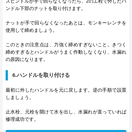
スピンドルが手で回らなくなったら、2の工程で外したハ
ンドル下部のナットを取り付けます。
ナットが手で回らなくなったあとは、モンキーレンチを
使用して締めましょう。
このときの注意点は、力強く締めすぎないこと。きつく
締めすぎるとハンドルがうまく作動しなくなり、水漏れ
の原因になります。
6.ハンドルを取り付ける
最初に外したハンドルを元に戻します。逆の手順で設置
しましょう。
止水栓、元栓を開けて水を出し、水漏れが直っていれば
修理成功です。