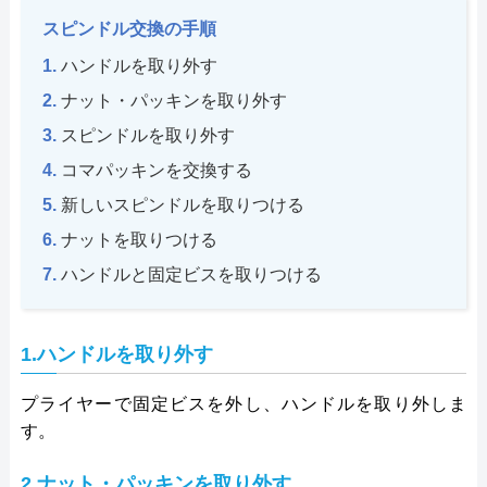
スピンドル交換の手順
ハンドルを取り外す
ナット・パッキンを取り外す
スピンドルを取り外す
コマパッキンを交換する
新しいスピンドルを取りつける
ナットを取りつける
ハンドルと固定ビスを取りつける
1.ハンドルを取り外す
プライヤーで固定ビスを外し、ハンドルを取り外しま
す。
2.ナット・パッキンを取り外す