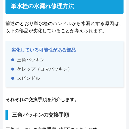
単水栓の水漏れ修理方法
前述のとおり単水栓のハンドルから水漏れする原因は、
以下の部品が劣化していることが考えられます。
劣化している可能性がある部品
三角パッキン
ケレップ（コマパッキン）
スピンドル
それぞれの交換手順を紹介します。
三角パッキンの交換手順