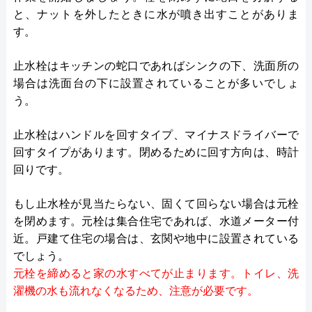
と、ナットを外したときに水が噴き出すことがありま
す。
止水栓はキッチンの蛇口であればシンクの下、洗面所の
場合は洗面台の下に設置されていることが多いでしょ
う。
止水栓はハンドルを回すタイプ、マイナスドライバーで
回すタイプがあります。閉めるために回す方向は、時計
回りです。
もし止水栓が見当たらない、固くて回らない場合は元栓
を閉めます。元栓は集合住宅であれば、水道メーター付
近。戸建て住宅の場合は、玄関や地中に設置されている
でしょう。
元栓を締めると家の水すべてが止まります。トイレ、洗
濯機の水も流れなくなるため、注意が必要です。