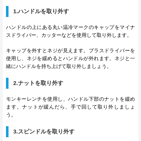
1.ハンドルを取り外す
ハンドルの上にある丸い温冷マークのキャップをマイナ
スドライバー、カッターなどを使用して取り外します。
キャップを外すとネジが見えます。プラスドライバーを
使用し、ネジを緩めるとハンドルが外れます。ネジと一
緒にハンドルを持ち上げて取り外しましょう。
2.ナットを取り外す
モンキーレンチを使用し、ハンドル下部のナットを緩め
ます。ナットが緩んだら、手で回して取り外しましょ
う。
3.スピンドルを取り外す