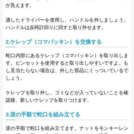
が見えます。
適したドライバーを使用し、ハンドルを外しましょう。
ハンドルは反時計回りに回すと取り外せます。
2.ケレップ（コマパッキン）を交換する
蛇口内部にあるケレップ（コマパッキン）を取り出しま
す。ピンセットを使用すると取り出しやすいですよ。も
し見当たらない場合は、外した部品にくっついているで
しょう。
ケレップを取り外し、ゴミなどが入っていないことを確
認後、新しいケレップを取りつけます。
3.逆の手順で蛇口を組み立てる
逆の手順で蛇口を組み立てます。ナットをモンキーレン