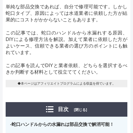
単純な部品交換であれば、自分で修理可能です。しかし
蛇口タイプ、原因によっては水道業者に依頼した方が結
果的にコストがかからないこともあります。
この記事では、蛇口のハンドルから水漏れする原因、
DIYによる修理方法を解説。加えて業者に依頼した方が
よいケース、信頼できる業者の選び方のポイントにも触
れています。
この記事を読んでDIYと業者依頼、どちらを選択するべ
きか判断する材料として役立ててください。
◆本ページはアフィリエイトプログラムによる収益を得ています。
目次
[閉じる]
蛇口ハンドルからの水漏れは部品交換で解消可能！