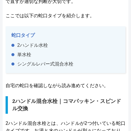
で直すか適切な判断が大切です。
ここでは以下の蛇口タイプを紹介します。
蛇口タイプ
2ハンドル水栓
単水栓
シングルレバー式混合水栓
自宅の蛇口を確認しながら読み進めてください。
2ハンドル混合水栓｜コマパッキン・スピンド
ル交換
2ハンドル混合水栓とは、ハンドルが2つ付いている蛇口
タイプです。お湯と水のハンドルが別々になっており、