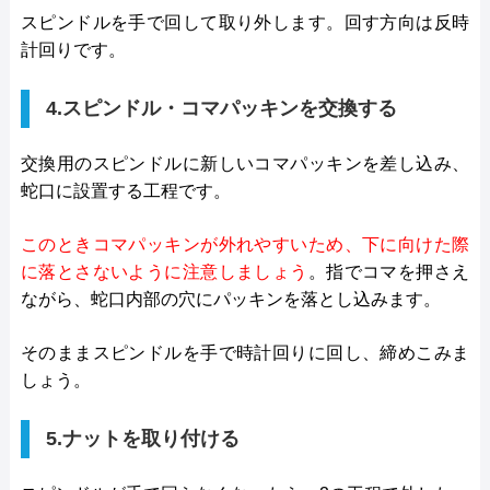
スピンドルを手で回して取り外します。回す方向は反時
計回りです。
4.スピンドル・コマパッキンを交換する
交換用のスピンドルに新しいコマパッキンを差し込み、
蛇口に設置する工程です。
このときコマパッキンが外れやすいため、下に向けた際
に落とさないように注意しましょう
。指でコマを押さえ
ながら、蛇口内部の穴にパッキンを落とし込みます。
そのままスピンドルを手で時計回りに回し、締めこみま
しょう。
5.ナットを取り付ける