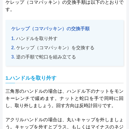
ケレップ（コマパッキン）の交換手順は以下のとおりで
す。
ケレップ（コマパッキン）の交換手順
ハンドルを取り外す
ケレップ（コマパッキン）を交換する
逆の手順で蛇口を組み立てる
1.ハンドルを取り外す
三角形のハンドルの場合は、ハンドル下のナットをモン
キーレンチで緩めます。ナットと蛇口を手で同時に回
し、取り外しましょう。回す方向は反時計回りです。
アクリルハンドルの場合は、丸いキャップを外しましょ
う。キャップを外すとプラス、もしくはマイナスのネジ