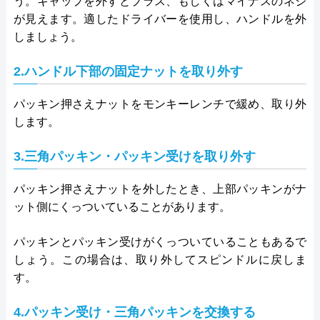
う。キャップを外すとプラス、もしくはマイナスのネジ
が見えます。適したドライバーを使用し、ハンドルを外
しましょう。
2.ハンドル下部の固定ナットを取り外す
パッキン押さえナットをモンキーレンチで緩め、取り外
します。
3.三角パッキン・パッキン受けを取り外す
パッキン押さえナットを外したとき、上部パッキンがナ
ット側にくっついていることがあります。
パッキンとパッキン受けがくっついていることもあるで
しょう。この場合は、取り外してスピンドルに戻しま
す。
4.パッキン受け・三角パッキンを交換する