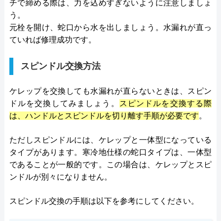
チで締める際は、力を込めすぎないように注意しましょ
う。
元栓を開け、蛇口から水を出しましょう。水漏れが直っ
ていれば修理成功です。
スピンドル交換方法
ケレップを交換しても水漏れが直らないときは、スピン
ドルを交換してみましょう。
スピンドルを交換する際
は、ハンドルとスピンドルを切り離す手順が必要です
。
ただしスピンドルには、ケレップと一体型になっている
タイプがあります。寒冷地仕様の蛇口タイプは、一体型
であることが一般的です。この場合は、ケレップとスピ
ンドルが別々になりません。
スピンドル交換の手順は以下を参考にしてください。