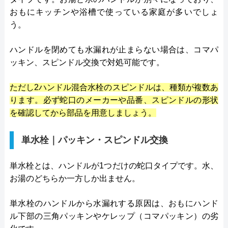
おもにキッチンや浴槽で使っている家庭が多いでしょ
う。
ハンドルを閉めても水漏れが止まらない場合は、コマパ
ッキン、スピンドル交換で対処可能です。
ただし2ハンドル混合水栓のスピンドルは、種類が複数あ
ります。必ず蛇口のメーカーや品番、スピンドルの形状
を確認してから部品を用意しましょう。
単水栓｜パッキン・スピンドル交換
単水栓とは、ハンドルが1つだけの蛇口タイプです。水、
お湯のどちらか一方しか出ません。
単水栓のハンドルから水漏れする原因は、おもにハンド
ル下部の三角パッキンやケレップ（コマパッキン）の劣