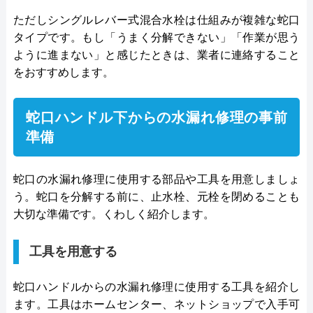
ただしシングルレバー式混合水栓は仕組みが複雑な蛇口
タイプです。もし「うまく分解できない」「作業が思う
ように進まない」と感じたときは、業者に連絡すること
をおすすめします。
蛇口ハンドル下からの水漏れ修理の事前
準備
蛇口の水漏れ修理に使用する部品や工具を用意しましょ
う。蛇口を分解する前に、止水栓、元栓を閉めることも
大切な準備です。くわしく紹介します。
工具を用意する
蛇口ハンドルからの水漏れ修理に使用する工具を紹介し
ます。工具はホームセンター、ネットショップで入手可