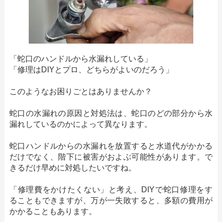
「蛇口のハンドルから水漏れしている」
「修理はDIYとプロ、どちらがよいのだろう」
このようなお困りごとはありませんか？
蛇口の水漏れの原因と対処法は、蛇口のどの部分から水
漏れしているのかによって異なります。
蛇口ハンドルからの水漏れを放置すると水道代がかかる
だけでなく、階下に被害がおよぶ可能性があります。で
きるだけ早めに対処したいですね。
「修理費をかけたくない」と考え、DIYで蛇口修理をす
ることもできますが、万が一失敗すると、多額の費用が
かかることもあります。