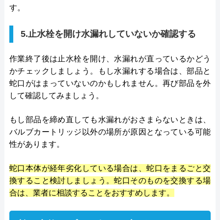
す。
5.止水栓を開け水漏れしていないか確認する
作業終了後は止水栓を開け、水漏れが直っているかどう
かチェックしましょう。もし水漏れする場合は、部品と
蛇口がはまっていないのかもしれません。再び部品を外
して確認してみましょう。
もし部品を締め直しても水漏れがおさまらないときは、
バルブカートリッジ以外の場所が原因となっている可能
性があります。
蛇口本体が経年劣化している場合は、蛇口をまるごと交
換すること検討しましょう。蛇口そのものを交換する場
合は、業者に相談することをおすすめします。