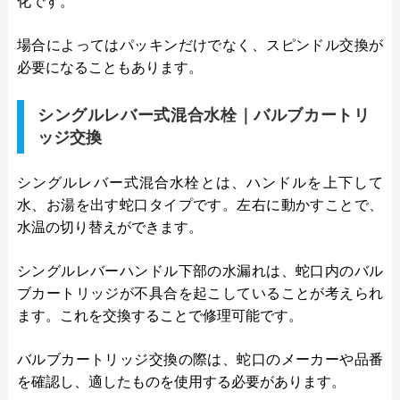
化です。
場合によってはパッキンだけでなく、スピンドル交換が
必要になることもあります。
シングルレバー式混合水栓｜バルブカートリ
ッジ交換
シングルレバー式混合水栓とは、ハンドルを上下して
水、お湯を出す蛇口タイプです。左右に動かすことで、
水温の切り替えができます。
シングルレバーハンドル下部の水漏れは、蛇口内のバル
ブカートリッジが不具合を起こしていることが考えられ
ます。これを交換することで修理可能です。
バルブカートリッジ交換の際は、蛇口のメーカーや品番
を確認し、適したものを使用する必要があります。