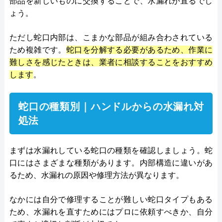
部品を新しいものに交換することで、水漏れが直るでし
ょう。
ただし蛇口内部は、こまかな部品が組み合わされている
ため複雑です。
蛇口を分解する必要があるため、作業に
難しさを感じたときは、業者に相談することをおすすめ
します
。
蛇口の種類別｜ハンドルからの水漏れ対
処法
まずは水漏れしている蛇口の種類を確認しましょう。蛇
口にはさまざまな種類があります。内部構造に違いがあ
るため、水漏れの原因や修理方法が異なります。
なかには自分で修理することが難しい蛇口タイプもある
ため、水漏れを直すためにはプロに依頼すべきか、自分