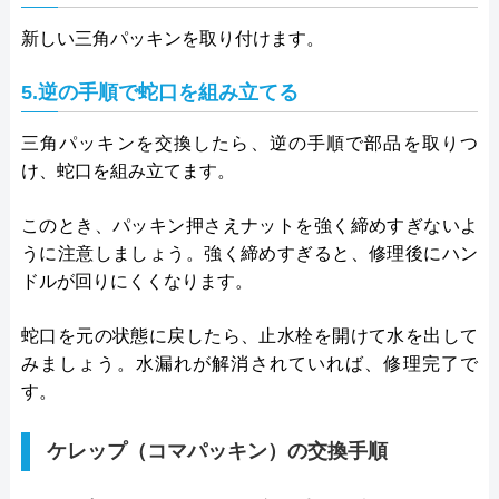
新しい三角パッキンを取り付けます。
5.逆の手順で蛇口を組み立てる
三角パッキンを交換したら、逆の手順で部品を取りつ
け、蛇口を組み立てます。
このとき、パッキン押さえナットを強く締めすぎないよ
うに注意しましょう。強く締めすぎると、修理後にハン
ドルが回りにくくなります。
蛇口を元の状態に戻したら、止水栓を開けて水を出して
みましょう。水漏れが解消されていれば、修理完了で
す。
ケレップ（コマパッキン）の交換手順