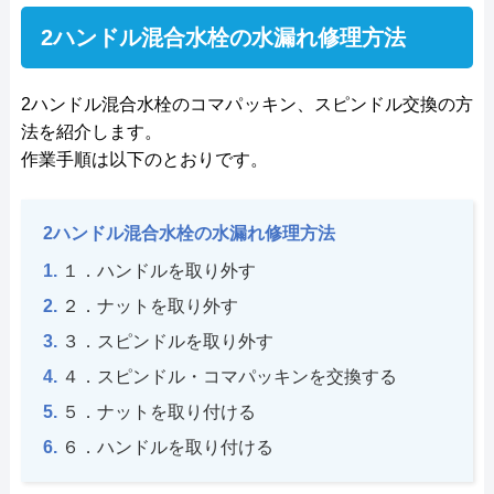
2ハンドル混合水栓の水漏れ修理方法
2ハンドル混合水栓のコマパッキン、スピンドル交換の方
法を紹介します。
作業手順は以下のとおりです。
2ハンドル混合水栓の水漏れ修理方法
１．ハンドルを取り外す
２．ナットを取り外す
３．スピンドルを取り外す
４．スピンドル・コマパッキンを交換する
５．ナットを取り付ける
６．ハンドルを取り付ける