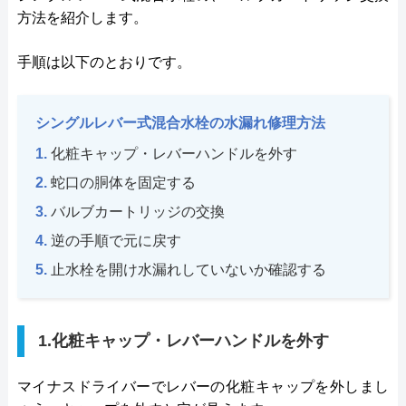
方法を紹介します。
手順は以下のとおりです。
シングルレバー式混合水栓の水漏れ修理方法
化粧キャップ・レバーハンドルを外す
蛇口の胴体を固定する
バルブカートリッジの交換
逆の手順で元に戻す
止水栓を開け水漏れしていないか確認する
1.化粧キャップ・レバーハンドルを外す
マイナスドライバーでレバーの化粧キャップを外しまし