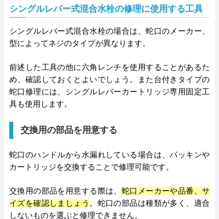
シングルレバー式混合水栓の修理に使用する工具
シングルレバー式混合水栓の場合は、蛇口のメーカー、
型によってネジのタイプが異なります。
前述した工具の他に六角レンチを使用することがあるた
め、確認しておくとよいでしょう。また台付きタイプの
蛇口修理には、シングルレバーカートリッジ専用固定工
具も使用します。
交換用の部品を用意する
蛇口のハンドルから水漏れしている場合は、パッキンや
カートリッジを交換することで修理可能です。
交換用の部品を用意する際は、
蛇口メーカーや品番、サ
イズを確認しましょう
。蛇口の部品は種類が多く、適合
しないものを選ぶと修理できません。