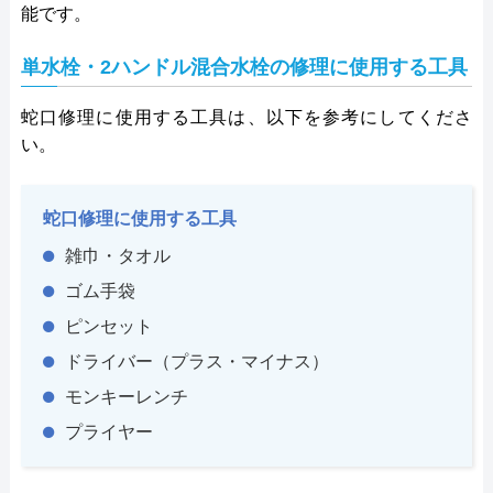
能です。
単水栓・2ハンドル混合水栓の修理に使用する工具
蛇口修理に使用する工具は、以下を参考にしてくださ
い。
蛇口修理に使用する工具
雑巾・タオル
ゴム手袋
ピンセット
ドライバー（プラス・マイナス）
モンキーレンチ
プライヤー