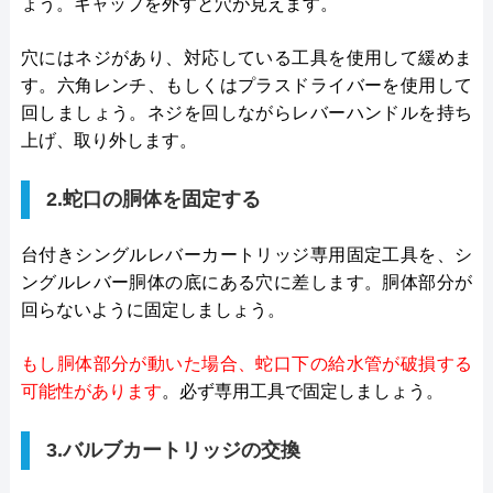
ょう。キャップを外すと穴が見えます。
穴にはネジがあり、対応している工具を使用して緩めま
す。六角レンチ、もしくはプラスドライバーを使用して
回しましょう。ネジを回しながらレバーハンドルを持ち
上げ、取り外します。
2.蛇口の胴体を固定する
台付きシングルレバーカートリッジ専用固定工具を、シ
ングルレバー胴体の底にある穴に差します。胴体部分が
回らないように固定しましょう。
もし胴体部分が動いた場合、蛇口下の給水管が破損する
可能性があります
。必ず専用工具で固定しましょう。
3.バルブカートリッジの交換