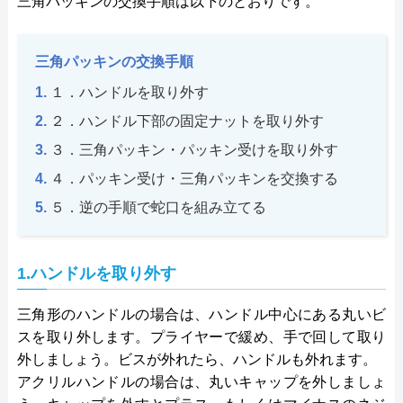
三角パッキンの交換手順は以下のとおりです。
三角パッキンの交換手順
１．ハンドルを取り外す
２．ハンドル下部の固定ナットを取り外す
３．三角パッキン・パッキン受けを取り外す
４．パッキン受け・三角パッキンを交換する
５．逆の手順で蛇口を組み立てる
1.ハンドルを取り外す
三角形のハンドルの場合は、ハンドル中心にある丸いビ
スを取り外します。プライヤーで緩め、手で回して取り
外しましょう。ビスが外れたら、ハンドルも外れます。
アクリルハンドルの場合は、丸いキャップを外しましょ