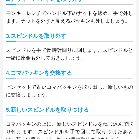
モンキーレンチでハンドル下のナットを緩め、手で外し
ます。ナットを外すと見えるパッキンも外しましょう。
3.スピンドルを取り外す
スピンドルを手で反時計回りに回します。スピンドルと
一緒に座金も外しておきましょう。
4.コマパッキンを交換する
ピンセットで古いコマパッキンを取り出し、新しいもの
に交換しましょう。
5.新しいスピンドルを取りつける
コマパッキンの上に、新しいスピンドルをねじ込んで取
り付けます。スピンドルを手で回して取りつけたあと