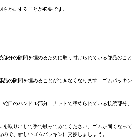
明らかにすることが必要です。
続部分の隙間を埋めるために取り付けられている部品のこと
部品の隙間を埋めることができなくなります。ゴムパッキン
、蛇口のハンドル部分、ナットで締められている接続部分、
ンを取り出して手で触ってみてください。ゴムが固くなって
なので、新しいゴムパッキンに交換しましょう。