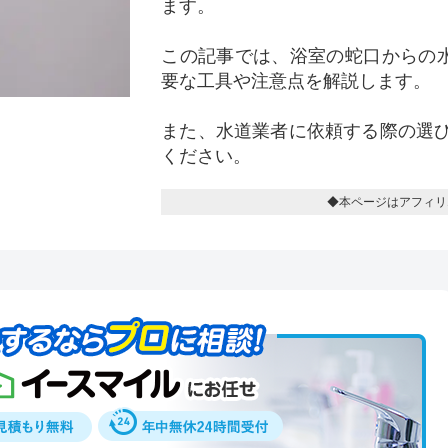
ます。
この記事では、浴室の蛇口からの水
要な工具や注意点を解説します。
また、水道業者に依頼する際の選
ください。
◆本ページはアフィリ