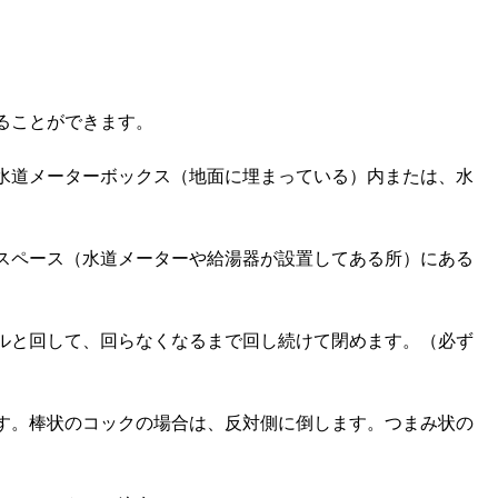
ることができます。
水道メーターボックス（地面に埋まっている）内または、水
スペース（水道メーターや給湯器が設置してある所）にある
ルと回して、回らなくなるまで回し続けて閉めます。（必ず
す。棒状のコックの場合は、反対側に倒します。つまみ状の