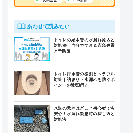
あわせて読みたい
トイレの給水管の水漏れ原因と
対処法｜自分でできる応急処置
と予防策
トイレ排水管の役割とトラブル
対策｜詰まり・水漏れを防ぐポ
イントを徹底解説
水道の元栓はどこ？初心者でも
安心！水漏れ緊急時の探し方と
対処法