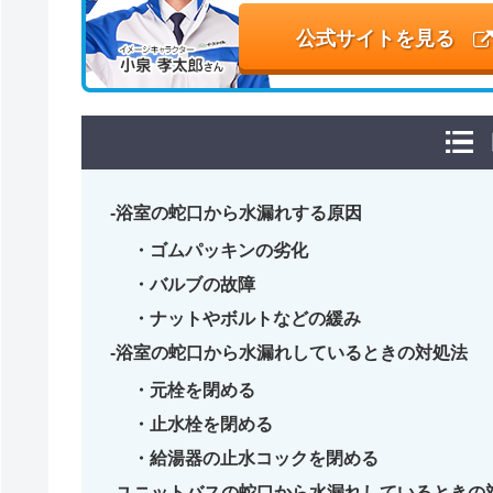
公式サイトを見る
浴室の蛇口から水漏れする原因
ゴムパッキンの劣化
バルブの故障
ナットやボルトなどの緩み
浴室の蛇口から水漏れしているときの対処法
元栓を閉める
止水栓を閉める
給湯器の止水コックを閉める
ユニットバスの蛇口から水漏れしているときの