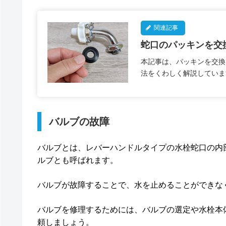
関連記事
蛇口のパッキンを交
本記事は、パッキンを交換
法をくわしく解説していま
バルブの故障
バルブとは、レバーハンドルタイプの水栓蛇口の内
ルブとも呼ばれます。
バルブが故障することで、水を止めることができな
バルブを修理するためには、バルブの選定や水栓本
頼しましょう。