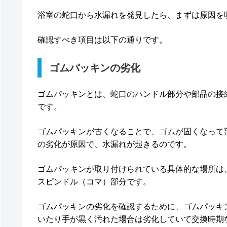
浴室の蛇口から水漏れを発見したら、まずは原因を
確認すべき項目は以下の通りです。
ゴムパッキンの劣化
ゴムパッキンとは、蛇口のハンドル部分や部品の接
です。
ゴムパッキンが古くなることで、ゴムが固くなって
の劣化が原因で、水漏れが起きるのです。
ゴムパッキンが取り付けられている具体的な場所は
スピンドル（コマ）部分です。
ゴムパッキンの劣化を確認するために、ゴムパッキ
いたり手が黒く汚れた場合は劣化していて交換時期