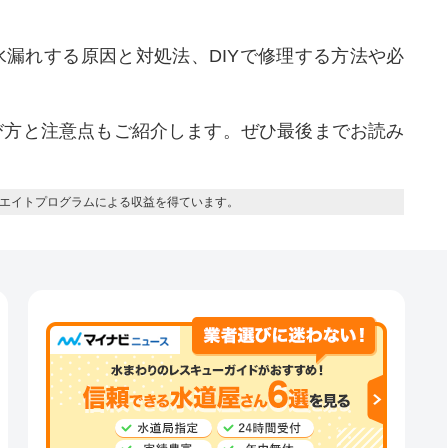
漏れする原因と対処法、DIYで修理する方法や必
び方と注意点もご紹介します。ぜひ最後までお読み
エイトプログラムによる収益を得ています。