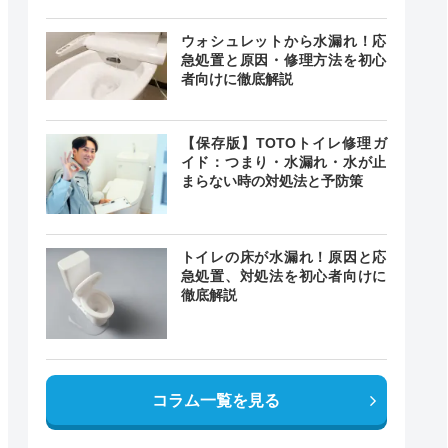
ウォシュレットから水漏れ！応
急処置と原因・修理方法を初心
者向けに徹底解説
【保存版】TOTOトイレ修理ガ
イド：つまり・水漏れ・水が止
まらない時の対処法と予防策
トイレの床が水漏れ！原因と応
急処置、対処法を初心者向けに
徹底解説
コラム一覧を見る