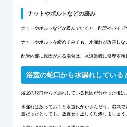
ナットやボルトなどの緩み
ナットやボルトなどが緩んでいると、配管やパイプ
ナットやボルトを締めてみても、水漏れが改善しな
配管内部に原因がある場合は、水道業者に修理依頼
浴室の蛇口から水漏れしている
浴室の蛇口から水漏れしている原因が分かった後は
水漏れは放っておくと水道代がかさんだり、湿気で
量だったとしても、放置せず正しく対処しましょう