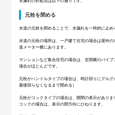
水漏れの対処法は以下の通りです。
元栓を閉める
水道の元栓を閉めることで、水漏れを一時的に止め
水道の元栓の場所は、一戸建て住宅の場合は屋外の
道メーター横にあります。
マンションなど集合住宅の場合は、玄関横のパイプ
場合がほとんどです。
元栓がハンドルタイプの場合は、時計回りにグルグ
最後回らなくなるまで閉める）
元栓がコックタイプの場合は、開閉の表示がありま
コックの場合は、表示の閉方向にひねります。