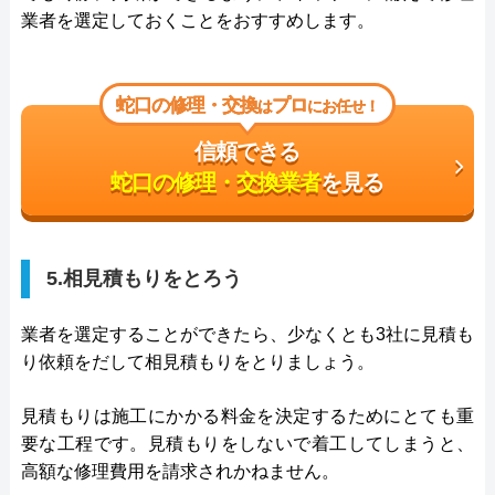
業者を選定しておくことをおすすめします。
蛇口の修理・交換
プロ
は
にお任せ！
信頼できる
蛇口の修理・交換業者
を見る
5.相見積もりをとろう
業者を選定することができたら、少なくとも3社に見積も
り依頼をだして相見積もりをとりましょう。
見積もりは施工にかかる料金を決定するためにとても重
要な工程です。見積もりをしないで着工してしまうと、
高額な修理費用を請求されかねません。