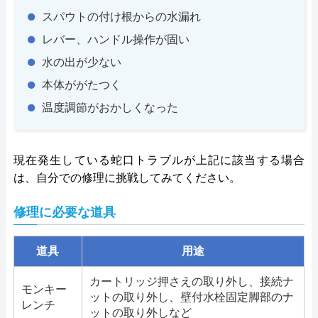
スパウトの付け根からの水漏れ
レバー、ハンドル操作が固い
水の出が少ない
本体ががたつく
温度調節がおかしくなった
現在発生している蛇口トラブルが上記に該当する場合
は、自分での修理に挑戦してみてください。
修理に必要な道具
道具
用途
カートリッジ押さえの取り外し、接続ナ
モンキー
ットの取り外し、壁付水栓固定脚部のナ
レンチ
ットの取り外しなど