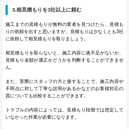
3.相見積もりを3社以上に頼む
施工までの見積もりが無料の業者を見つけたら、見積も
りの依頼を出すと思いますが、見積もりは少なくとも3社
に依頼して相見積もりを取りましょう。
相見積もりを取らないと、施工内容に過不足がないか、
見積もり金額が適正かどうかを判断することができませ
ん。
また、実際にスタッフの方と接することで、施工内容や
不明点に対して丁寧な説明があるかなどのお客様対応の
質についても比較することができます。
トラブルの内容によっては、見積もり段階では想定して
いなかった作業が必要になります。