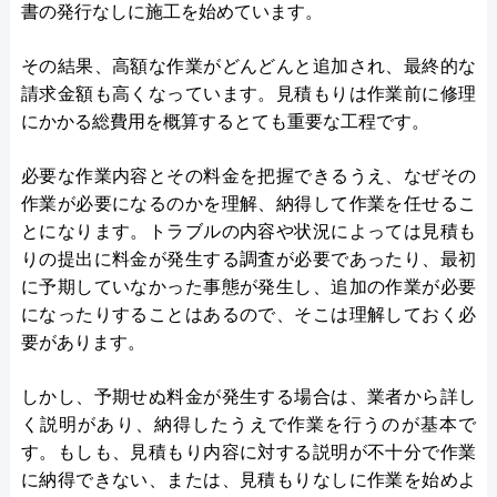
書の発行なしに施工を始めています。
その結果、高額な作業がどんどんと追加され、最終的な
請求金額も高くなっています。見積もりは作業前に修理
にかかる総費用を概算するとても重要な工程です。
必要な作業内容とその料金を把握できるうえ、なぜその
作業が必要になるのかを理解、納得して作業を任せるこ
とになります。トラブルの内容や状況によっては見積も
りの提出に料金が発生する調査が必要であったり、最初
に予期していなかった事態が発生し、追加の作業が必要
になったりすることはあるので、そこは理解しておく必
要があります。
しかし、予期せぬ料金が発生する場合は、業者から詳し
く説明があり、納得したうえで作業を行うのが基本で
す。もしも、見積もり内容に対する説明が不十分で作業
に納得できない、または、見積もりなしに作業を始めよ