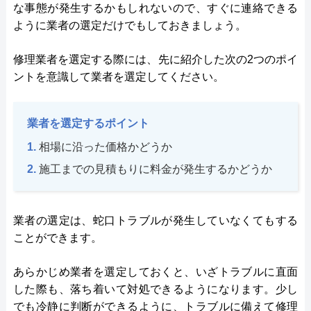
な事態が発生するかもしれないので、すぐに連絡できる
ように業者の選定だけでもしておきましょう。
修理業者を選定する際には、先に紹介した次の2つのポイ
ントを意識して業者を選定してください。
業者を選定するポイント
相場に沿った価格かどうか
施工までの見積もりに料金が発生するかどうか
業者の選定は、蛇口トラブルが発生していなくてもする
ことができます。
あらかじめ業者を選定しておくと、いざトラブルに直面
した際も、落ち着いて対処できるようになります。少し
でも冷静に判断ができるように、トラブルに備えて修理