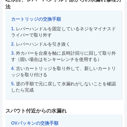
法
カートリッジの交換手順
レバーハンドルを固定しているネジをマイナスド
ライバーで取り外す
レバーハンドルを引き抜く
外カバーを台座を軸に反時計回りに回して取り外
す（固い場合はモンキーレンチを使用する）
古いカートリッジを取り外して、新しいカートリ
ッジを取り付ける
逆の手順で元に戻して水漏れがしないことを確認
したら完成
スパウト付近からの水漏れ
OVパッキンの交換手順