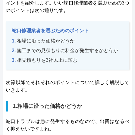
イントを紹介します。いい蛇口修理業者を選ぶための3つ
のポイントは次の通りです。
蛇口修理業者を選ぶためのポイント
相場に沿った価格かどうか
施工までの見積もりに料金が発生するかどうか
相見積もりを3社以上に頼む
次節以降でそれぞれのポイントについて詳しく解説して
いきます。
1.相場に沿った価格かどうか
蛇口トラブルは急に発生するものなので、出費はなるべ
く抑えたいですよね。