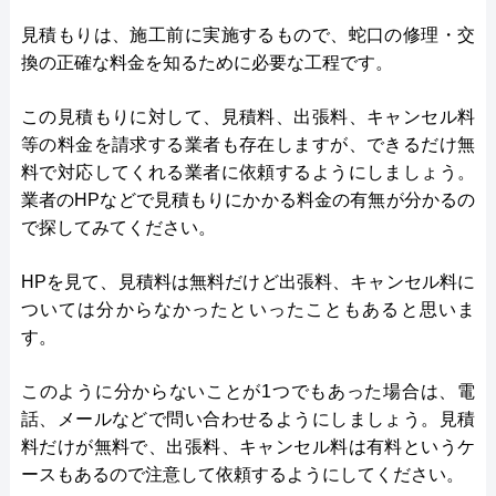
見積もりは、施工前に実施するもので、蛇口の修理・交
換の正確な料金を知るために必要な工程です。
この見積もりに対して、見積料、出張料、キャンセル料
等の料金を請求する業者も存在しますが、できるだけ無
料で対応してくれる業者に依頼するようにしましょう。
業者のHPなどで見積もりにかかる料金の有無が分かるの
で探してみてください。
HPを見て、見積料は無料だけど出張料、キャンセル料に
ついては分からなかったといったこともあると思いま
す。
このように分からないことが1つでもあった場合は、電
話、メールなどで問い合わせるようにしましょう。見積
料だけが無料で、出張料、キャンセル料は有料というケ
ースもあるので注意して依頼するようにしてください。