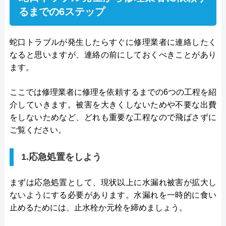
るまでの6ステップ
蛇口トラブルが発生したらすぐに修理業者に連絡したく
なると思いますが、連絡の前にしておくべきことがあり
ます。
ここでは修理業者に修理を依頼するまでの6つの工程を紹
介していきます。被害を大きくしないためや不要な出費
をしないためなど、どれも重要な工程なので飛ばさずに
ご覧ください。
1.応急処置をしよう
まずは応急処置として、現状以上に水漏れ被害が拡大し
ないようにする必要があります。水漏れを一時的に食い
止めるためには、止水栓か元栓を締めましょう。