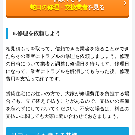
蛇口の修理・交換業者
を見る
6.修理を依頼しよう
相見積もりを取って、信頼できる業者を絞ることができ
たらその業者にトラブルの修理を依頼しましょう。修理
の日時について業者と調整し修理日を待ちます。修理日
になって、業者にトラブルを解消してもらった後、修理
費用を支払って終了です。
賃貸住宅にお住いの方で、大家が修理費用を負担する場
合でも、立て替えて払うことがあるので、支払いの準備
を忘れずにしておいてください。不安な場合は、料金の
支払いに関しても大家に問い合わせておきましょう。