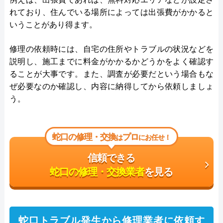
れており、住んでいる場所によっては出張費がかかると
いうことがあり得ます。
修理の依頼時には、自宅の住所やトラブルの状況などを
説明し、施工までに料金がかかるかどうかをよく確認す
ることが大事です。また、調査が必要だという場合もな
ぜ必要なのか確認し、内容に納得してから依頼しましょ
う。
蛇口の修理・交換
プロ
は
にお任せ！
信頼できる
蛇口の修理・交換業者
を見る
蛇口トラブル発生から修理業者に依頼す