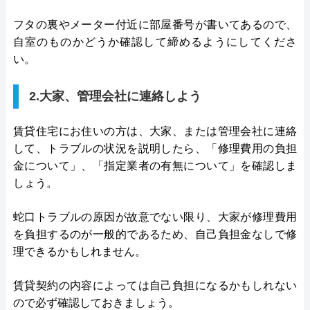
フタの裏やメーター付近に部屋番号が書いてあるので、
自室のものかどうか確認して締めるようにしてくださ
い。
2.大家、管理会社に連絡しよう
賃貸住宅にお住いの方は、大家、または管理会社に連絡
して、トラブルの状況を説明したら、「修理費用の負担
金について」、「指定業者の有無について」を確認しま
しょう。
蛇口トラブルの原因が故意でない限り、大家が修理費用
を負担するのが一般的であるため、自己負担金なしで修
理できるかもしれません。
賃貸契約の内容によっては自己負担になるかもしれない
ので必ず確認しておきましょう。