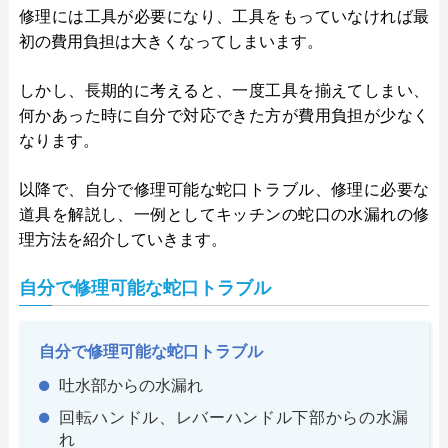
修理には工具が必要になり、工具をもっていなければ最
初の費用負担は大きくなってしまいます。
しかし、長期的に考えると、一度工具を揃えてしまい、
何かあった時に自分で対応できた方が費用負担が少なく
なります。
以降で、自分で修理可能な蛇口トラブル、修理に必要な
道具を解説し、一例としてキッチンの蛇口の水漏れの修
理方法を紹介していきます。
自分で修理可能な蛇口トラブル
自分で修理可能な蛇口トラブル
吐水部からの水漏れ
回転ハンドル、レバーハンドル下部からの水漏
れ