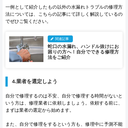
一例として紹介したもの以外の水漏れトラブルの修理方
法については、こちらの記事にて詳しく解説しているの
でぜひご覧ください。
関連記事
蛇口の水漏れ、ハンドル抜けにお
困りの方へ！自分でできる修理方
法をご紹介
4.業者を選定しよう
自分で修理するのは不安、自分で修理する時間がないと
いう方は、修理業者に依頼しましょう。依頼する前に、
まずは業者の選定から始めます。
また、自分で修理をするという方も、修理中に予測不能