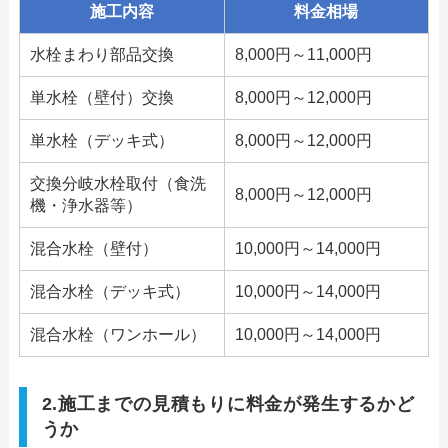
施工内容
料金相場
水栓まわり部品交換
8,000円～11,000円
単水栓（壁付）交換
8,000円～12,000円
単水栓（デッキ式）
8,000円～12,000円
交換分岐水栓取付（食洗
8,000円～12,000円
機・浄水器等）
混合水栓（壁付）
10,000円～14,000円
混合水栓（デッキ式）
10,000円～14,000円
混合水栓（ワンホール）
10,000円～14,000円
2.施工までの見積もりに料金が発生するかど
うか