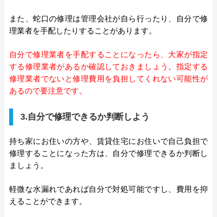
また、蛇口の修理は管理会社が自ら行ったり、自分で修
理業者を手配したりすることがあります。
自分で修理業者を手配することになったら、大家が指定
する修理業者があるか確認しておきましょう。指定する
修理業者でないと修理費用を負担してくれない可能性が
あるので要注意です。
3.自分で修理できるか判断しよう
持ち家にお住いの方や、賃貸住宅にお住いで自己負担で
修理することになった方は、自分で修理できるか判断し
ましょう。
軽微な水漏れであれば自分で対処可能ですし、費用を抑
えることができます。