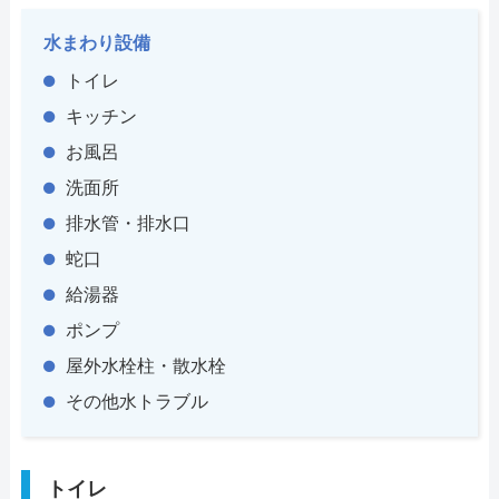
水まわり設備
トイレ
キッチン
お風呂
洗面所
排水管・排水口
蛇口
給湯器
ポンプ
屋外水栓柱・散水栓
その他水トラブル
トイレ