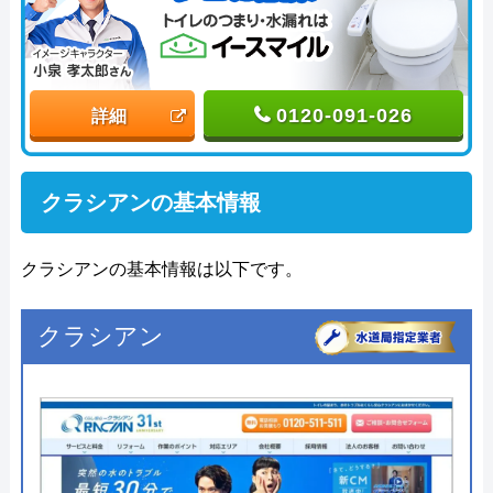
0120-091-026
詳細
クラシアンの基本情報
クラシアンの基本情報は以下です。
クラシアン