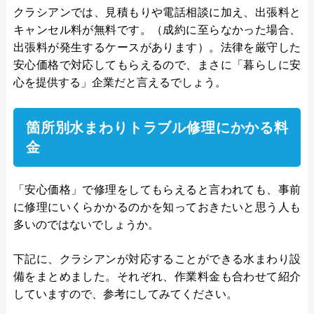
クラシアンでは、見積もりや電話相談に加え、出張料と
キャンセル料が無料です。（成約に至らなかった場合、
出張料が発生するケースがあります）。法律を厳守した
安心価格で対応してもらえるので、まさに「暮らしに安
心を提供する」企業だと言えるでしょう。
箇所別水まわりトラブル修理にかかる料
金
「安心価格」で修理をしてもらえると言われても、事前
に修理にいくらかかるのかを知っておきたいと思う人も
多いのではないでしょうか。
下記に、クラシアンが対応することができる水まわり設
備をまとめました。それぞれ、作業料金も合わせて紹介
していますので、参考にしてみてください。