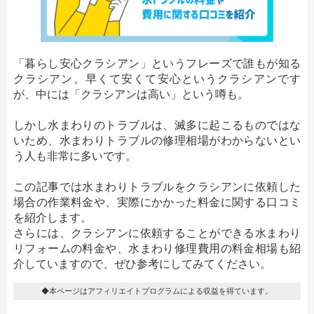
「暮らし安心クラシアン」というフレーズで誰もが知る
クラシアン。早くて安くて安心というクラシアンです
が、中には「クラシアンは高い」という噂も。
しかし水まわりのトラブルは、滅多に起こるものではな
いため、水まわりトラブルの修理相場がわからないとい
う人も非常に多いです。
この記事では水まわりトラブルをクラシアンに依頼した
場合の作業料金や、実際にかかった料金に関する口コミ
を紹介します。
さらには、クラシアンに依頼することができる水まわり
リフォームの料金や、水まわり修理費用の料金相場も紹
介していますので、ぜひ参考にしてみてください。
◆本ページはアフィリエイトプログラムによる収益を得ています。