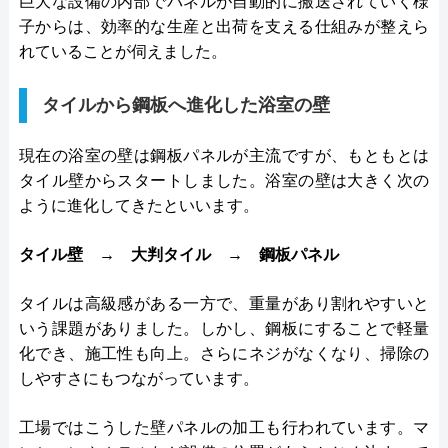
巨大な設備の内部でパネルが自動的に搬送されていく様
子からは、効率的な生産と出荷を支える仕組みが整えら
れていることが伺えました。
タイルから鋼板へ進化した浴室の壁
現在の浴室の壁は鋼板パネルが主流ですが、もともとは
タイル壁からスタートしました。浴室の壁は大きく次の
ように進化してきたといいます。
タイル壁 → 大判タイル → 鋼板パネル
タイルは高級感がある一方で、重量があり割れやすいと
いう課題がありました。しかし、鋼板にすることで軽量
化でき、施工性も向上。さらにネジがなくなり、掃除の
しやすさにもつながっています。
工場ではこうした壁パネルの加工も行われています。マ