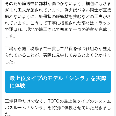
そのため輸送中に部材が傷つかないよう、梱包にもさま
ざまな工夫が施されています。例えばパネル同士が直接
触れないように、短冊状の緩衝材を挟むなどの工夫がさ
れています。こうして丁寧に梱包された部材はトラック
で運ばれ、現地で施工されて初めて一つの浴室が完成し
ます。
工場から施工現場まで一貫して品質を保つ仕組みが整え
られていることが、実際に見学してみるとよく分かりま
した。
最上位タイプのモデル「シンラ」を実際
に体験
工場見学だけでなく、TOTOの最上位タイプのシステム
バスルーム「シンラ」を特別に体験させていただきまし
た。