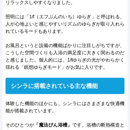
リラックスしやすくなりました。
照明には「1/f（エフぶんのいち）ゆらぎ」と呼ばれる、
人が心地よいと感じやすいリズムのゆらぎが取り入れら
れているモードもあります。
お風呂というと設備の機能ばかりに注目しがちですが、
こうした空間づくりも入浴の満足度に大きく関わるのだ
と感じました。個人的には、1/fゆらぎの光がやわらかく
揺れる「瞑想ゆらぎモード」がお気に入りです。
シンラに搭載されている主な機能
体験した機能のほかにも、シンラにはさまざまな快適機
能が搭載されています。
そのひとつが
「魔法びん浴槽」
です。浴槽の断熱構造と