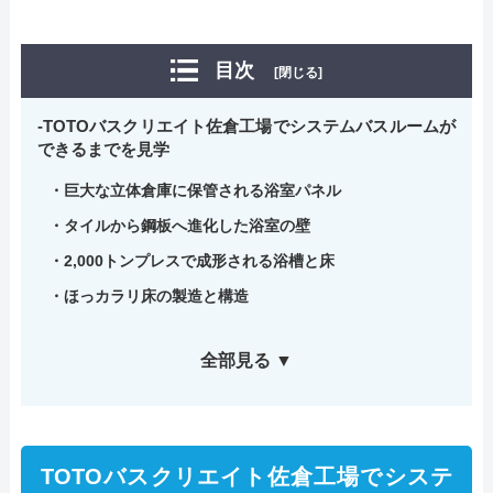
目次
[閉じる]
TOTOバスクリエイト佐倉工場でシステムバスルームが
できるまでを見学
巨大な立体倉庫に保管される浴室パネル
タイルから鋼板へ進化した浴室の壁
2,000トンプレスで成形される浴槽と床
ほっカラリ床の製造と構造
全部見る ▼
TOTOバスクリエイト佐倉工場でシステ