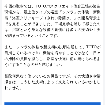
今回の取材では、TOTOバスクリエイト佐倉工場の製造
現場から、最上位タイプの浴室「シンラ」の体験、新機
能「浴室クリアキープ（きれい除菌水）」の開発背景ま
でを見ることができました。工場見学を通して感じたの
は、浴室という身近な設備の裏側には多くの技術や工夫
が詰まっているということです。
また、シンラの体験や新技術の説明を通して、TOTOが
目指しているのは単に機能を増やすことではなく、日々
の掃除の負担を減らし、浴室を快適に使い続けられるよ
うにすることなのだと感じました。
普段何気なく使っているお風呂ですが、その快適さや清
潔さは、こうした技術によって支えられているのかもし
れません。