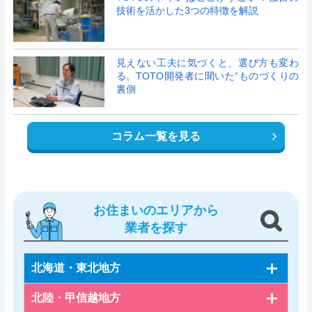
技術を活かした3つの特徴を解説
見えない工夫に気づくと、選び方も変わ
る。TOTO開発者に聞いた“ものづくりの
裏側
コラム一覧を見る
お住まいのエリアから
業者を探す
北海道・東北地方
北陸・甲信越地方