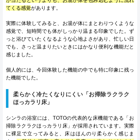
が当たるというよりも、お湯が体を包み込むように流れ
てくる感覚
があります。
実際に体験してみると、お湯が体にまとわりつくような
感覚で、短時間でも体がしっかり温まる印象でした。ず
っと浴びていたくなるような心地よさがあり、忙しい日
でも、さっと温まりたいときにはかなり便利な機能だと
感じました。
個人的には、今回体験した機能の中でも特に印象に残っ
た機能でした。
柔らかく冷たくなりにくい「お掃除ラクラク
ほっカラリ床」
シンラの浴室には、TOTOの代表的な床機能である「お
掃除ラクラクほっカラリ床」が採用されています。実際
に裸足で立ってみると、床はほんのり柔らかく感じま