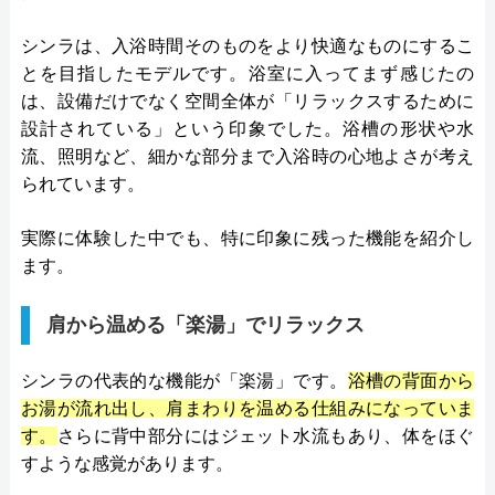
シンラは、入浴時間そのものをより快適なものにするこ
とを目指したモデルです。浴室に入ってまず感じたの
は、設備だけでなく空間全体が「リラックスするために
設計されている」という印象でした。浴槽の形状や水
流、照明など、細かな部分まで入浴時の心地よさが考え
られています。
実際に体験した中でも、特に印象に残った機能を紹介し
ます。
肩から温める「楽湯」でリラックス
シンラの代表的な機能が「楽湯」です。
浴槽の背面から
お湯が流れ出し、肩まわりを温める仕組みになっていま
す。
さらに背中部分にはジェット水流もあり、体をほぐ
すような感覚があります。