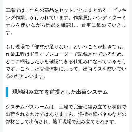
工場ではこれらの部品をセットごとにまとめる「ピッキ
ング作業」が行われています。作業員はハンディターミ
ナルを使いながら部品を確認し、台車に集めていきま
す。
もし現場で「部材が足りない」ということが起きても、
作業工程はドライブレコーダーで記録されているため、
どこに梱包したかを確認できる仕組みになっているそう
です。こうした管理体制によって、出荷ミスを防いでい
るのだといいます。
現地組み立てを前提とした出荷システム
システムバスルームは、工場で完全に組み立てた状態で
出荷されるわけではありません。浴槽や壁パネルなどの
部材として出荷され、施工現場で組み立てられます。