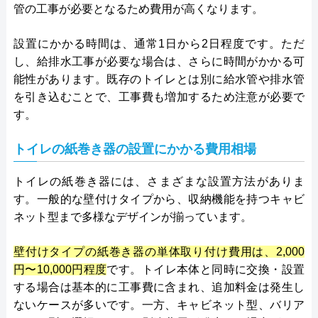
管の工事が必要となるため費用が高くなります。
設置にかかる時間は、通常1日から2日程度です。ただ
し、給排水工事が必要な場合は、さらに時間がかかる可
能性があります。既存のトイレとは別に給水管や排水管
を引き込むことで、工事費も増加するため注意が必要で
す。
トイレの紙巻き器の設置にかかる費用相場
トイレの紙巻き器には、さまざまな設置方法がありま
す。一般的な壁付けタイプから、収納機能を持つキャビ
ネット型まで多様なデザインが揃っています。
壁付けタイプの紙巻き器の単体取り付け費用は、2,000
円〜10,000円程度
です。トイレ本体と同時に交換・設置
する場合は基本的に工事費に含まれ、追加料金は発生し
ないケースが多いです。一方、キャビネット型、バリア