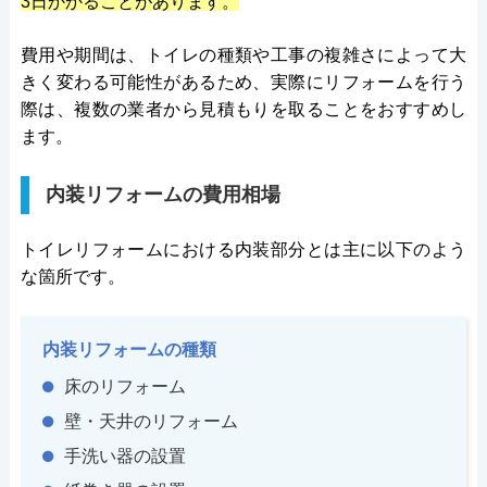
3日かかることがあります。
費用や期間は、トイレの種類や工事の複雑さによって大
きく変わる可能性があるため、実際にリフォームを行う
際は、複数の業者から見積もりを取ることをおすすめし
ます。
内装リフォームの費用相場
トイレリフォームにおける内装部分とは主に以下のよう
な箇所です。
内装リフォームの種類
床のリフォーム
壁・天井のリフォーム
手洗い器の設置