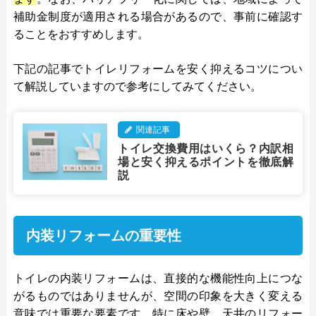
補助金制度が適用される場合があるので、事前に確認す
ることをおすすめします。
下記の記事でトイレリフォームを安く抑えるコツについ
て解説していますので参考にしてみてください。
関連記事
トイレ交換費用はいくら？内訳相
場と安く抑えるポイントを徹底解
説
内装リフォームの重要性
トイレの内装リフォームは、直接的な機能性向上につな
がるものではありませんが、空間の印象を大きく変える
意味では重要な要素です。特に床や壁、天井のリフォー