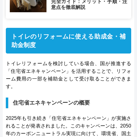
完全ガイド：メリット・手順・注
意点を徹底解説
トイレのリフォームに使える助成金・補
助金制度
トイレリフォームを検討している場合、国が推進する
「住宅省エネキャンペーン」を活用することで、リフォ
ーム費用の一部を補助金として受け取ることができま
す。
住宅省エネキャンペーンの概要
2025年も引き続き「住宅省エネキャンペーン」が実施さ
れることが発表されました。このキャンペーンは、2050
年のカーボンニュートラル実現に向けて、環境省、国土