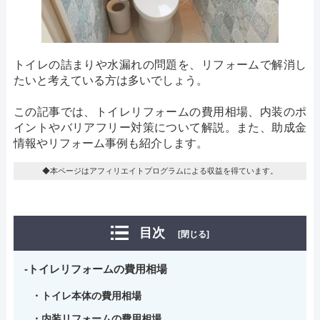
トイレの詰まりや水漏れの問題を、リフォームで解消し
たいと考えている方は多いでしょう。
この記事では、トイレリフォームの費用相場、内装のポ
イントやバリアフリー対策について解説。また、助成金
情報やリフォーム事例も紹介します。
◆本ページはアフィリエイトプログラムによる収益を得ています。
目次
[閉じる]
トイレリフォームの費用相場
トイレ本体の費用相場
内装リフォームの費用相場