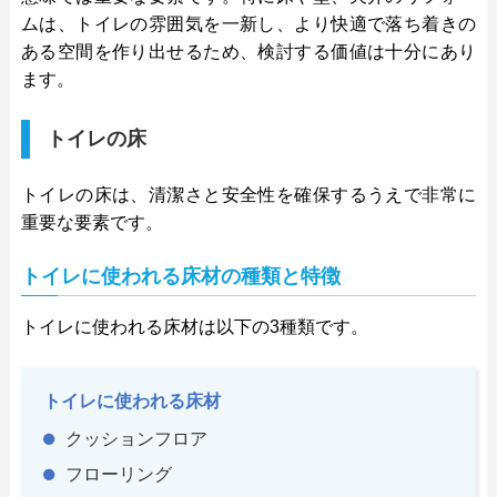
ムは、トイレの雰囲気を一新し、より快適で落ち着きの
ある空間を作り出せるため、検討する価値は十分にあり
ます。
トイレの床
トイレの床は、清潔さと安全性を確保するうえで非常に
重要な要素です。
トイレに使われる床材の種類と特徴
トイレに使われる床材は以下の3種類です。
トイレに使われる床材
クッションフロア
フローリング