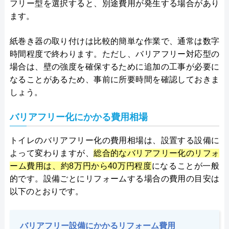
フリー型を選択すると、別途費用が発生する場合があり
ます。
紙巻き器の取り付けは比較的簡単な作業で、通常は数字
時間程度で終わります。ただし、バリアフリー対応型の
場合は、壁の強度を確保するために追加の工事が必要に
なることがあるため、事前に所要時間を確認しておきま
しょう。
バリアフリー化にかかる費用相場
トイレのバリアフリー化の費用相場は、設置する設備に
よって変わりますが、
総合的なバリアフリー化のリフォ
ーム費用は、約8万円から40万円程度
になることが一般
的です。設備ごとにリフォームする場合の費用の目安は
以下のとおりです。
バリアフリー設備にかかるリフォーム費用