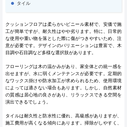
タイル
クッションフロアは柔らかいビニール素材で、安価で施
工が簡単ですが、耐久性はやや劣ります。特に、日常的
な使用や重い物を落とした際に傷がつきやすいため、注
意が必要です。デザインのバリエーションは豊富で、木
目調や石目調など多様な選択肢があります。
フローリングは木の温かみがあり、家全体との統一感を
出せますが、水に弱くメンテナンスが必要です。定期的
なワックス掛けや防水加工が求められるため、使用環境
によっては適さない場合もあります。しかし、自然素材
の質感は居心地の良さがあり、リラックスできる空間を
演出できるでしょう。
タイルは耐久性と防水性に優れ、高級感がありますが、
施工費用が高くなる傾向にあります。掃除がしやすく、