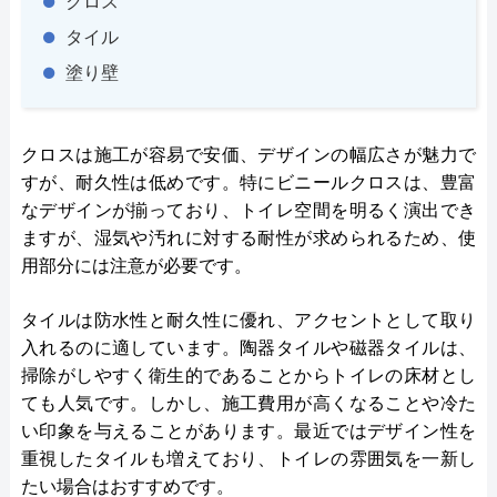
クロス
タイル
塗り壁
クロスは施工が容易で安価、デザインの幅広さが魅力で
すが、耐久性は低めです。特にビニールクロスは、豊富
なデザインが揃っており、トイレ空間を明るく演出でき
ますが、湿気や汚れに対する耐性が求められるため、使
用部分には注意が必要です。
タイルは防水性と耐久性に優れ、アクセントとして取り
入れるのに適しています。陶器タイルや磁器タイルは、
掃除がしやすく衛生的であることからトイレの床材とし
ても人気です。しかし、施工費用が高くなることや冷た
い印象を与えることがあります。最近ではデザイン性を
重視したタイルも増えており、トイレの雰囲気を一新し
たい場合はおすすめです。