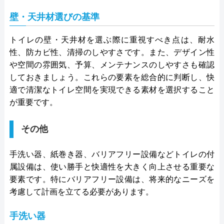
壁・天井材選びの基準
トイレの壁・天井材を選ぶ際に重視すべき点は、耐水
性、防カビ性、清掃のしやすさです。また、デザイン性
や空間の雰囲気、予算、メンテナンスのしやすさも確認
しておきましょう。これらの要素を総合的に判断し、快
適で清潔なトイレ空間を実現できる素材を選択すること
が重要です。
その他
手洗い器、紙巻き器、バリアフリー設備などトイレの付
属設備は、使い勝手と快適性を大きく向上させる重要な
要素です。特にバリアフリー設備は、将来的なニーズを
考慮して計画を立てる必要があります。
手洗い器