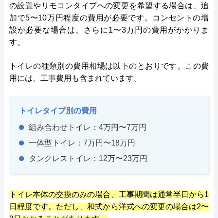
の設置やリモコンタイプへの変更を希望する場合は、追
加で5〜10万円程度の費用が必要です。コンセントの増
設が必要な場合は、さらに1〜3万円の費用がかかりま
す。
トイレの種類別の費用相場は以下のとおりです。この費
用には、工事費用も含まれています。
トイレタイプ別の費用
組み合わせトイレ：4万円〜7万円
一体型トイレ：7万円〜18万円
タンクレストイレ：12万〜23万円
トイレ本体の交換のみの場合、工事期間は通常半日から1
日程度です。ただし、和式から洋式への変更の場合は2〜