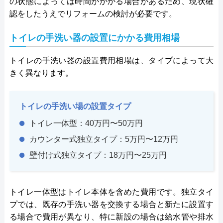
の状態によっては時間がかかる場合があるため、現状確
認をしたうえでリフォームの検討が必要です。
トイレの手洗い器の設置にかかる費用相場
トイレの手洗い器の設置費用相場は、タイプによって大
きく異なります。
トイレの手洗い場の設置タイプ
トイレ一体型：40万円〜50万円
カウンター式独立タイプ：5万円〜12万円
壁付け式独立タイプ：18万円〜25万円
トイレ一体型はトイレ本体を含めた費用です。独立タイ
プでは、既存の手洗い器を交換する場合と新たに設置す
る場合で費用が異なり、特に新設の場合は給水管や排水