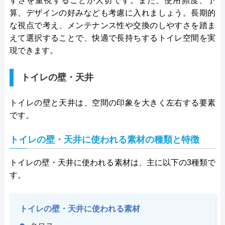
すさを重視することが大切です。また、使用頻度、予
算、デザインの好みなども考慮に入れましょう。長期的
な視点で考え、メンテナンス性や交換のしやすさを踏ま
えて選択することで、快適で長持ちするトイレ空間を実
現できます。
トイレの壁・天井
トイレの壁と天井は、空間の印象を大きく左右する要素
です。
トイレの壁・天井に使われる素材の種類と特徴
トイレの壁・天井に使われる素材は、主に以下の3種類で
す。
トイレの壁・天井に使われる素材