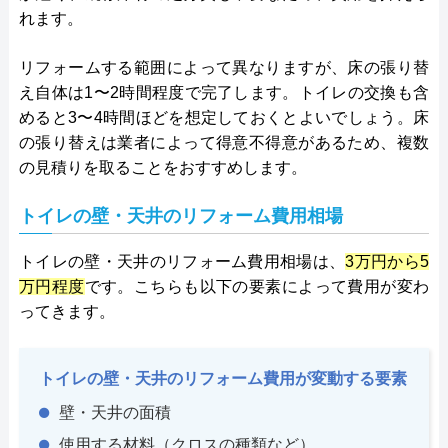
れます。
リフォームする範囲によって異なりますが、床の張り替
え自体は1〜2時間程度で完了します。トイレの交換も含
めると3〜4時間ほどを想定しておくとよいでしょう。床
の張り替えは業者によって得意不得意があるため、複数
の見積りを取ることをおすすめします。
トイレの壁・天井のリフォーム費用相場
トイレの壁・天井のリフォーム費用相場は、
3万円から5
万円程度
です。こちらも以下の要素によって費用が変わ
ってきます。
トイレの壁・天井のリフォーム費用が変動する要素
壁・天井の面積
使用する材料（クロスの種類など）