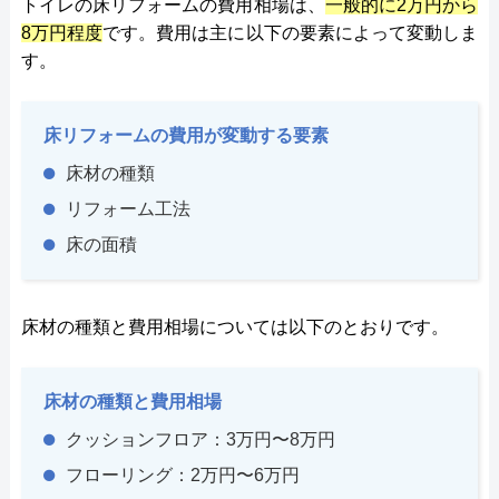
トイレの床リフォームの費用相場は、
一般的に2万円から
8万円程度
です。費用は主に以下の要素によって変動しま
す。
床リフォームの費用が変動する要素
床材の種類
リフォーム工法
床の面積
床材の種類と費用相場については以下のとおりです。
床材の種類と費用相場
クッションフロア：3万円〜8万円
フローリング：2万円〜6万円