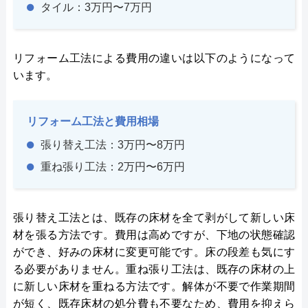
タイル：3万円〜7万円
リフォーム工法による費用の違いは以下のようになって
います。
リフォーム工法と費用相場
張り替え工法：3万円〜8万円
重ね張り工法：2万円〜6万円
張り替え工法とは、既存の床材を全て剥がして新しい床
材を張る方法です。費用は高めですが、下地の状態確認
ができ、好みの床材に変更可能です。床の段差も気にす
る必要がありません。重ね張り工法は、既存の床材の上
に新しい床材を重ねる方法です。解体が不要で作業期間
が短く、既存床材の処分費も不要なため、費用を抑えら