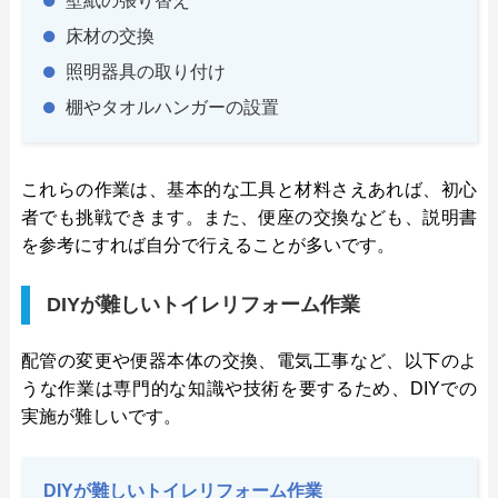
壁紙の張り替え
床材の交換
照明器具の取り付け
棚やタオルハンガーの設置
これらの作業は、基本的な工具と材料さえあれば、初心
者でも挑戦できます。また、便座の交換なども、説明書
を参考にすれば自分で行えることが多いです。
DIYが難しいトイレリフォーム作業
配管の変更や便器本体の交換、電気工事など、以下のよ
うな作業は専門的な知識や技術を要するため、DIYでの
実施が難しいです。
DIYが難しいトイレリフォーム作業