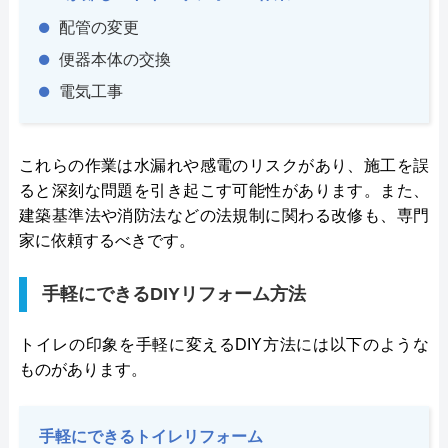
配管の変更
便器本体の交換
電気工事
これらの作業は水漏れや感電のリスクがあり、施工を誤
ると深刻な問題を引き起こす可能性があります。また、
建築基準法や消防法などの法規制に関わる改修も、専門
家に依頼するべきです。
手軽にできるDIYリフォーム方法
トイレの印象を手軽に変えるDIY方法には以下のような
ものがあります。
手軽にできるトイレリフォーム