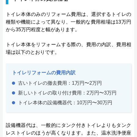
トイレ本体のみのリフォーム費用は、選択するトイレの
種類や機能によって異なり、一般的な費用相場は13万円
から35万円程度と幅があります。
トイレ本体をリフォームする際の、費用の内訳、費用相
場は以下のとおりです。
トイレリフォームの費用内訳
古いトイレの撤去費用：1万円〜2万円
新しいトイレの取り付け費用：2万円〜3万円
トイレ本体の設備機器代：10万円〜30万円
設備機器代は、一般的にタンク付きトイレよりもタンク
レストイレのほうが高くなります。また、温水洗浄便座