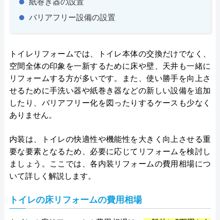
紙巻き器の設置
バリアフリー設備の設置
トイレリフォームでは、トイレ本体の交換だけでなく、
空間全体の印象を一新するために床や壁、天井も一緒に
リフォームする方が多いです。また、使い勝手を向上さ
せるために手洗い器や紙巻き器などの新しい設備を追加
したり、バリアフリー化を図ったりするケースも少なく
ありません。
内装は、トイレの快適性や機能性を大きく向上させる重
要な要素となるため、必要に応じてリフォームを検討し
ましょう。ここでは、各内装リフォームの費用相場につ
いて詳しく解説します。
トイレの床リフォームの費用相場