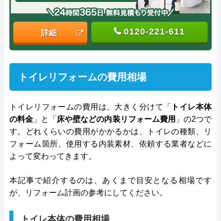
0120-221-611
詳細
トイレリフォームの費用相場
トイレリフォームの費用は、大きく分けて「
トイレ本体
の料金
」と「
床や壁などの内装リフォーム費用
」の2つで
す。どれくらいの費用がかかるかは、トイレの種類、リ
フォーム箇所、使用する内装素材、依頼する業者などに
よって変わってきます。
本記事で紹介するのは、あくまで目安となる相場です
が、リフォーム計画の参考にしてください。
トイレ本体の費用相場