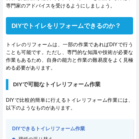
専門家のアドバイスを受けるようにしましょう。
DIYでトイレをリフォームできるのか？
トイレのリフォームは、一部の作業であればDIYで行う
ことも可能です。ただし、専門的な知識や技術が必要な
作業もあるため、自身の能力と作業の難易度をよく見極
める必要があります。
DIYで可能なトイレリフォーム作業
DIYで比較的簡単に行えるトイレリフォーム作業には、
以下のようなものがあります。
DIYできるトイレリフォーム作業