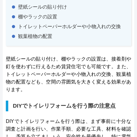
壁紙シールの貼り付け
棚やラックの設置
トイレットペーパーホルダーや小物入れの交換
観葉植物の配置
壁紙シールの貼り付け、棚やラックの設置は、接着剤や
釘を使わずに行えるため賃貸住宅でも可能です。また、
トイレットペーパーホルダーや小物入れの交換、観葉植
物の配置なども、空間の雰囲気を大きく変える効果があ
ります。
DIYでトイレリフォームを行う際の注意点
DIYでトイレリフォームを行う際は、まず事前に十分な
調査と計画を行い、作業手順、必要な工具、材料を確認
し、予算を立てましょう。安全性を最優先し、特に電気