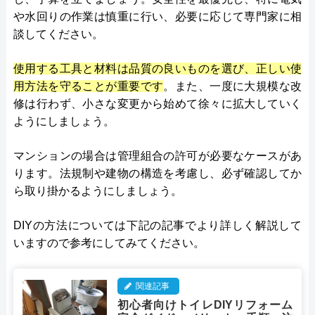
や水回りの作業は慎重に行い、必要に応じて専門家に相
談してください。
使用する工具と材料は品質の良いものを選び、正しい使
用方法を守ることが重要です
。また、一度に大規模な改
修は行わず、小さな変更から始めて徐々に拡大していく
ようにしましょう。
マンションの場合は管理組合の許可が必要なケースがあ
ります。法規制や建物の構造を考慮し、必ず確認してか
ら取り掛かるようにしましょう。
DIYの方法については下記の記事でより詳しく解説して
いますので参考にしてみてください。
関連記事
初心者向けトイレDIYリフォーム