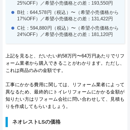
25%OFF）／希望小売価格との差：193,550円
B社：644,578円（税込）〜（希望小売価格から
17%OFF）／希望小売価格との差：131,422円
C社：594,880円（税込）〜（希望小売価格から
24%OFF）／希望小売価格との差：181,120円
上記を見ると、だいたい約58万円〜64万円あたりでリフ
ォーム業者から購入できることがわかります。ただし、
これは商品のみの金額です。
工事にかかる費用に関しては、リフォーム業者によって
異なるため、最終的にトイレリフォームにかかる金額が
知りたい方はリフォーム会社に問い合わせして、見積も
りを作成してもらいましょう。
ネオレストLSの価格