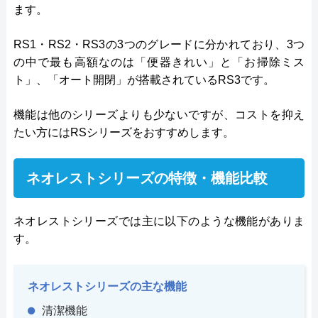
ます。
RS1・RS2・RS3の3つのグレードに分かれており、3つ
の中で最も高額なのは「便器きれい」と「お掃除ミス
ト」、「オート開閉」が搭載されているRS3です。
機能は他のシリーズよりも少ないですが、コストを抑え
たい方にはRSシリーズをおすすめします。
ネオレストシリーズの特徴・機能比較
ネオレストシリーズでは主に以下のような機能がありま
す。
ネオレストシリーズの主な機能
清潔機能