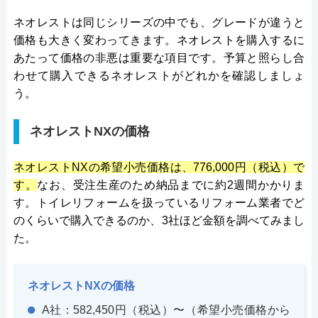
ネオレストは同じシリーズの中でも、グレードが違うと
価格も大きく変わってきます。ネオレストを購入するに
あたって価格の非悪は重要な項目です。予算と照らし合
わせて購入できるネオレストがどれかを確認しましょ
う。
ネオレストNXの価格
ネオレストNXの希望小売価格は、776,000円（税込）で
す。
なお、受注生産のため納品までに約2週間かかりま
す。トイレリフォームを扱っているリフォーム業者でど
のくらいで購入できるのか、3社ほど金額を調べてみまし
た。
ネオレストNXの価格
A社：582,450円（税込）〜（希望小売価格から