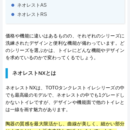
ネオレストAS
ネオレストRS
価格や機能に違いはあるものの、それぞれのシリーズに
洗練されたデザインと便利な機能が備わっています。ど
のシリーズを選ぶかは、トイレにどんな機能やデザイン
を求めているのかで変わってくるでしょう。
ネオレストNXとは
ネオレストNXは、TOTOタンクレストイレシリーズの中
でも最高級のモデルで、ネオレストの中でも1グレードし
かないトイレですが、デザインや機能面で他のトイレと
は一線を画す魅力があります。
陶器の質感を最大限活かし、曲線が美しく、細かい部分