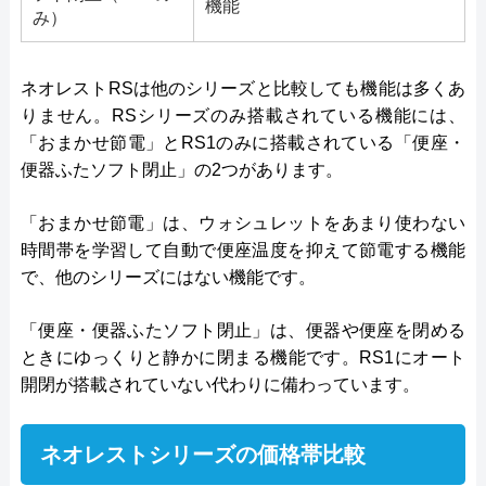
機能
み）
ネオレストRSは他のシリーズと比較しても機能は多くあ
りません。RSシリーズのみ搭載されている機能には、
「おまかせ節電」とRS1のみに搭載されている「便座・
便器ふたソフト閉止」の2つがあります。
「おまかせ節電」は、ウォシュレットをあまり使わない
時間帯を学習して自動で便座温度を抑えて節電する機能
で、他のシリーズにはない機能です。
「便座・便器ふたソフト閉止」は、便器や便座を閉める
ときにゆっくりと静かに閉まる機能です。RS1にオート
開閉が搭載されていない代わりに備わっています。
ネオレストシリーズの価格帯比較