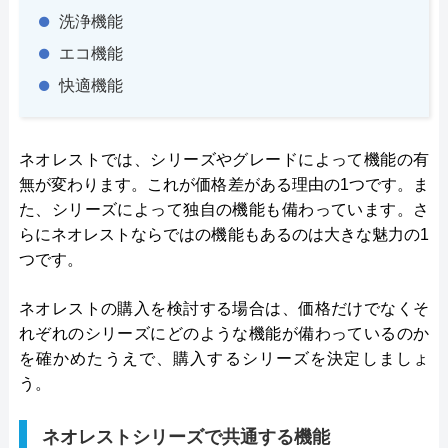
洗浄機能
エコ機能
快適機能
ネオレストでは、シリーズやグレードによって機能の有
無が変わります。これが価格差がある理由の1つです。ま
た、シリーズによって独自の機能も備わっています。さ
らにネオレストならではの機能もあるのは大きな魅力の1
つです。
ネオレストの購入を検討する場合は、価格だけでなくそ
れぞれのシリーズにどのような機能が備わっているのか
を確かめたうえで、購入するシリーズを決定しましょ
う。
ネオレストシリーズで共通する機能