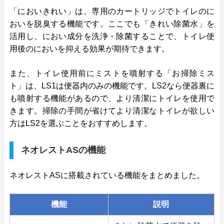
「においきれい」は、専用のカートリッジでトイレのに
おいを脱臭する機能です。ここでも「きれい除菌水」を
活用し、におい成分を洗浄・除菌することで、トイレ使
用後のにおいを抑える効果が期待できます。
また、トイレ使用前にミストを噴射する「お掃除ミス
ト」は、LS1は便器内のみの機能です。LS2なら便器裏に
も噴射する機能があるので、より清潔にトイレを使用で
きます。掃除の手間が省けてより清潔なトイレが欲しい
方はLS2を選ぶことをおすすめします。
ネオレストASの機能
ネオレストASに搭載されている機能をまとめました。
機能
説明