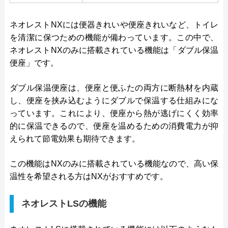
ネオレストNXには便器きれいや便座きれいなど、トイレ
を清潔に保つための機能が備わっています。この中で、
ネオレストNXのみに搭載されている機能は「ダブル保温
便座」です。
ダブル保温便座は、便座と便ふたの両方に断熱材を内蔵
し、便座を挟み込むようにダブルで保温する仕組みにな
っています。これにより、便座から熱が逃げにくく効率
的に保温できるので、便座を温めるための消費電力が抑
えられて節電効果も期待できます。
この機能はNXのみに搭載されている機能なので、高い保
温性を希望される方はNXがおすすめです。
ネオレストLSの機能