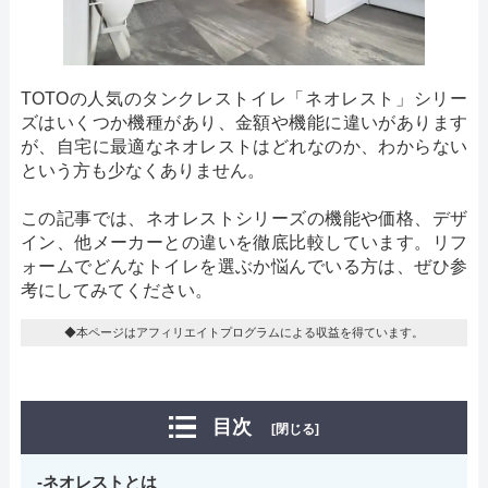
TOTOの人気のタンクレストイレ「ネオレスト」シリー
ズはいくつか機種があり、金額や機能に違いがあります
が、自宅に最適なネオレストはどれなのか、わからない
という方も少なくありません。
この記事では、ネオレストシリーズの機能や価格、デザ
イン、他メーカーとの違いを徹底比較しています。リフ
ォームでどんなトイレを選ぶか悩んでいる方は、ぜひ参
考にしてみてください。
◆本ページはアフィリエイトプログラムによる収益を得ています。
目次
[閉じる]
ネオレストとは