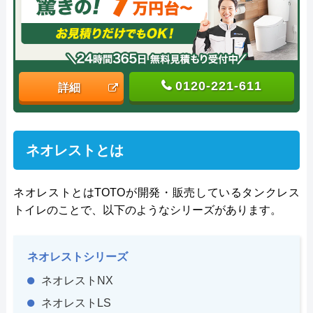
ン」のスペシャリスト。
0120-221-611
詳細
ネオレストとは
ネオレストとはTOTOが開発・販売しているタンクレス
トイレのことで、以下のようなシリーズがあります。
ネオレストシリーズ
ネオレストNX
ネオレストLS