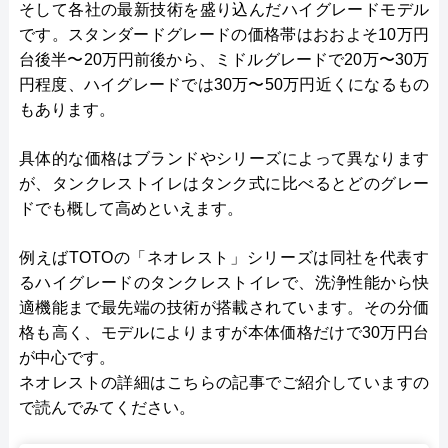
そして各社の最新技術を盛り込んだハイグレードモデル
です。スタンダードグレードの価格帯はおおよそ10万円
台後半〜20万円前後から、ミドルグレードで20万〜30万
円程度、ハイグレードでは30万〜50万円近くになるもの
もあります。
具体的な価格はブランドやシリーズによって異なります
が、タンクレストイレはタンク式に比べるとどのグレー
ドでも概して高めといえます。
例えばTOTOの「ネオレスト」シリーズは同社を代表す
るハイグレードのタンクレストイレで、洗浄性能から快
適機能まで最先端の技術が搭載されています。その分価
格も高く、モデルによりますが本体価格だけで30万円台
が中心です。
ネオレストの詳細はこちらの記事でご紹介していますの
で読んでみてください。