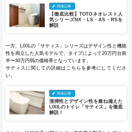
関連記事
【徹底比較】TOTOネオレスト人
気シリーズNX・LS・AS・RSを
解説
一方、LIXILの「サティス」シリーズはデザイン性と機能
性を両立した人気モデルで、タイプによって20万円台前
半〜30万円弱の価格帯となっています。
サティスに関しての詳細はこちらを参考にしてくださ
い。
関連記事
清掃性とデザイン性を兼ね備えた
LIXILのトイレ「サティス」を徹底
解説！