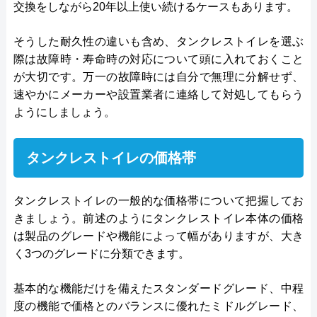
交換をしながら20年以上使い続けるケースもあります。
そうした耐久性の違いも含め、タンクレストイレを選ぶ
際は故障時・寿命時の対応について頭に入れておくこと
が大切です。万一の故障時には自分で無理に分解せず、
速やかにメーカーや設置業者に連絡して対処してもらう
ようにしましょう。
タンクレストイレの価格帯
タンクレストイレの一般的な価格帯について把握してお
きましょう。前述のようにタンクレストイレ本体の価格
は製品のグレードや機能によって幅がありますが、大き
く3つのグレードに分類できます。
基本的な機能だけを備えたスタンダードグレード、中程
度の機能で価格とのバランスに優れたミドルグレード、