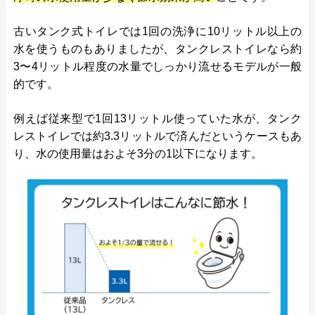
古いタンク式トイレでは1回の洗浄に10リットル以上の
水を使うものもありましたが、タンクレストイレなら約
3〜4リットル程度の水量でしっかり流せるモデルが一般
的です。
例えば従来型で1回13リットル使っていた水が、タンク
レストイレでは約3.3リットルで済んだというケースもあ
り、水の使用量はおよそ3分の1以下になります。