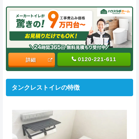
0120-221-611
詳細
タンクレストイレの特徴