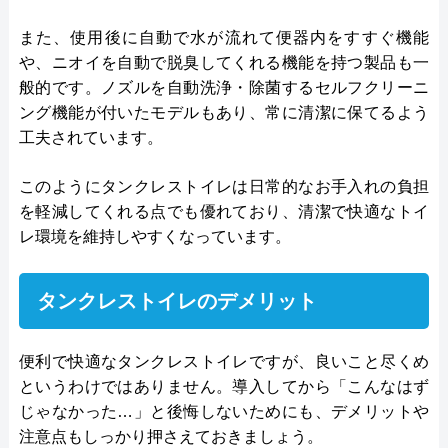
また、使用後に自動で水が流れて便器内をすすぐ機能
や、ニオイを自動で脱臭してくれる機能を持つ製品も一
般的です。ノズルを自動洗浄・除菌するセルフクリーニ
ング機能が付いたモデルもあり、常に清潔に保てるよう
工夫されています。
このようにタンクレストイレは日常的なお手入れの負担
を軽減してくれる点でも優れており、清潔で快適なトイ
レ環境を維持しやすくなっています。
タンクレストイレのデメリット
便利で快適なタンクレストイレですが、良いこと尽くめ
というわけではありません。導入してから「こんなはず
じゃなかった…」と後悔しないためにも、デメリットや
注意点もしっかり押さえておきましょう。