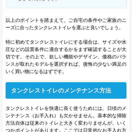
以上のポイントを踏まえて、ご自宅の条件やご家族のニ
ーズに合ったタンクレストイレを選ぶと良いでしょう。
特に初めてタンクレストイレにする場合は、サイズや水
圧などの設置条件に適合するかをまず確認することが大
切です。その上で、欲しい機能やデザイン、価格のバラ
ンスが取れたモデルを選択すれば、後悔の少ない満足の
いく買い物になるはずです。
タンクレストイレのメンテナンス方法
タンクレストイレを快適に長く使うためには、日頃のメ
ンテナンス（お手入れ）も欠かせません。基本的な掃除
方法自体は従来のトイレと大きく変わりませんが、いく
つかポイントがあります。ここでは日常的なお手入れ方