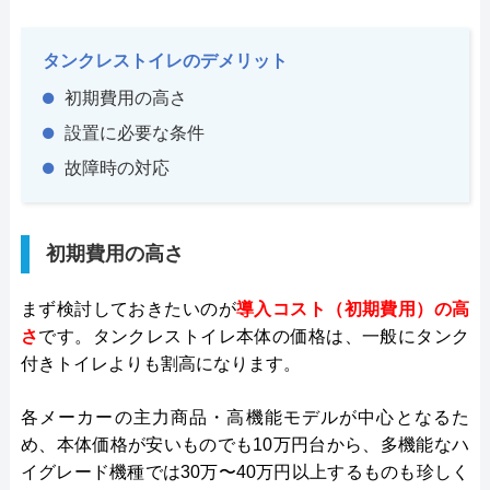
タンクレストイレのデメリット
初期費用の高さ
設置に必要な条件
故障時の対応
初期費用の高さ
まず検討しておきたいのが
導入コスト（初期費用）の高
さ
です。タンクレストイレ本体の価格は、一般にタンク
付きトイレよりも割高になります。
各メーカーの主力商品・高機能モデルが中心となるた
め、本体価格が安いものでも10万円台から、多機能なハ
イグレード機種では30万〜40万円以上するものも珍しく