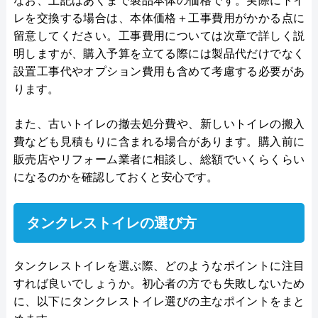
なお、上記はあくまで製品本体の価格です。実際にトイ
レを交換する場合は、本体価格＋工事費用がかかる点に
留意してください。工事費用については次章で詳しく説
明しますが、購入予算を立てる際には製品代だけでなく
設置工事代やオプション費用も含めて考慮する必要があ
ります。
また、古いトイレの撤去処分費や、新しいトイレの搬入
費なども見積もりに含まれる場合があります。購入前に
販売店やリフォーム業者に相談し、総額でいくらくらい
になるのかを確認しておくと安心です。
タンクレストイレの選び方
タンクレストイレを選ぶ際、どのようなポイントに注目
すれば良いでしょうか。初心者の方でも失敗しないため
に、以下にタンクレストイレ選びの主なポイントをまと