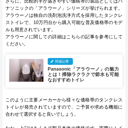
さらに、比較的手が届きやすい価格帯の製品としてはパ
ナソニックの「アラウーノ」シリーズが挙げられます。
アラウーノは独自の洗剤泡洗浄方式を採用したタンクレ
ストイレで、10万円台から購入可能な普及価格帯のモデ
ルも用意されています。
アラウーノに関しての詳細はこちらの記事を参考にして
ください。
関連記事
Panasonic「アラウーノ」の魅力
とは！掃除ラクラクで節水も可能
なおすすめトイレ
このように主要メーカーから様々な価格帯のタンクレス
トイレが発売されていますので、ご予算や求める機能に
合わせて選択すると良いでしょう。