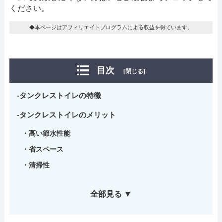
ください。
◆本ページはアフィリエイトプログラムによる収益を得ています。
目次
[閉じる]
タンクレストイレの特徴
タンクレストイレのメリット
高い節水性能
省スペース
清掃性
全部見る ▼