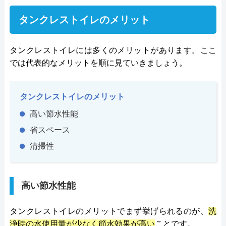
タンクレストイレのメリット
タンクレストイレには多くのメリットがあります。ここ
では代表的なメリットを順に見ていきましょう。
タンクレストイレのメリット
高い節水性能
省スペース
清掃性
高い節水性能
タンクレストイレのメリットでまず挙げられるのが、
洗
浄時の水使用量が少なく節水効果が高い
ことです。