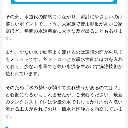
その分、水道代の節約につながり、家計にやさしいのは
嬉しいポイントでしょう。大家族で使用頻度が高いご家
庭ほど、年間の水道料金に大きな差が出ることもありま
す。
また、少ない水で効率よく流せるのは環境の面から見て
もメリットです。各メーカーとも節水性能には力を入れ
ており、少ない水量でも強い水流を生み出す洗浄技術が
使われています。
そのため「水の勢いが弱くて流れ残りがあるのでは？」
と心配になるかもしれませんが、ご安心ください。最新
のタンクレストイレは少量の水でもしっかり汚れを洗い
流せる工夫がされており、節水と洗浄力を両立していま
す。