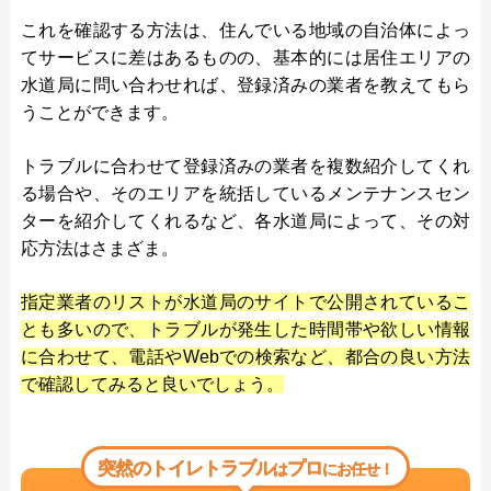
これを確認する方法は、住んでいる地域の自治体によっ
てサービスに差はあるものの、基本的には居住エリアの
水道局に問い合わせれば、登録済みの業者を教えてもら
うことができます。
トラブルに合わせて登録済みの業者を複数紹介してくれ
る場合や、そのエリアを統括しているメンテナンスセン
ターを紹介してくれるなど、各水道局によって、その対
応方法はさまざま。
指定業者のリストが水道局のサイトで公開されているこ
とも多いので、トラブルが発生した時間帯や欲しい情報
に合わせて、電話やWebでの検索など、都合の良い方法
で確認してみると良いでしょう。
突然のトイレトラブル
プロ
は
にお任せ！