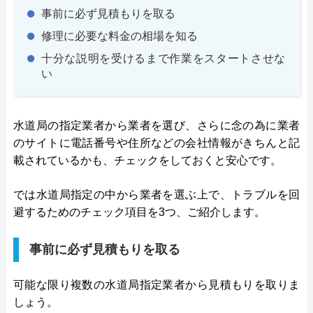
事前に必ず見積もりを取る
修理に必要な料金の相場を知る
十分な説明を受けるまで作業をスタートさせな
い
水道局の指定業者から業者を選び、さらに念の為に業者
のサイトに電話番号や住所などの会社情報がきちんと記
載されているかも、チェックをしておくと安心です。
では水道局指定の中から業者を選ぶ上で、トラブルを回
避するためのチェック項目を3つ、ご紹介します。
事前に必ず見積もりを取る
可能な限り複数の水道局指定業者から見積もりを取りま
しょう。