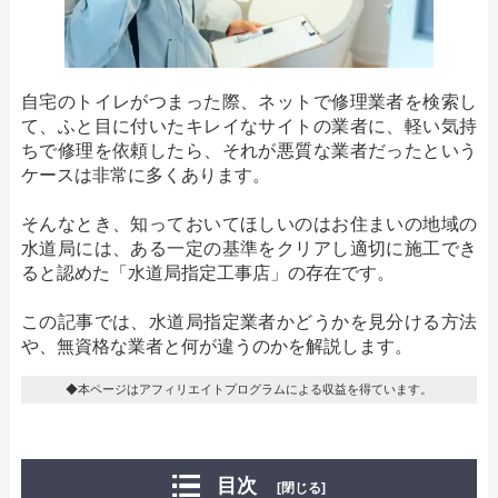
自宅のトイレがつまった際、ネットで修理業者を検索し
て、ふと目に付いたキレイなサイトの業者に、軽い気持
ちで修理を依頼したら、それが悪質な業者だったという
ケースは非常に多くあります。
そんなとき、知っておいてほしいのはお住まいの地域の
水道局には、ある一定の基準をクリアし適切に施工でき
ると認めた「水道局指定工事店」の存在です。
この記事では、水道局指定業者かどうかを見分ける方法
や、無資格な業者と何が違うのかを解説します。
◆本ページはアフィリエイトプログラムによる収益を得ています。
目次
[閉じる]