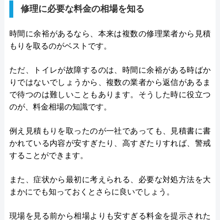
修理に必要な料金の相場を知る
時間に余裕があるなら、本来は複数の修理業者から見積
もりを取るのがベストです。
ただ、トイレが故障するのは、時間に余裕がある時ばか
りではないでしょうから、複数の業者から返信があるま
で待つのは難しいこともあります。そうした時に役立つ
のが、料金相場の知識です。
例え見積もりを取ったのが一社であっても、見積書に書
かれている内容が安すぎたり、高すぎたりすれば、警戒
することができます。
また、症状から最初に考えられる、必要な対処方法を大
まかにでも知っておくとさらに良いでしょう。
現場を見る前から相場よりも安すぎる料金を提示された