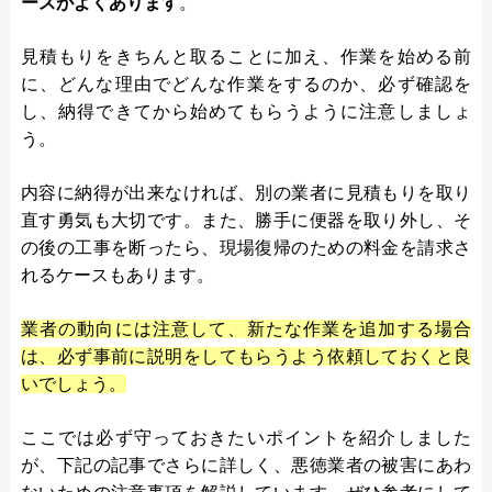
ースがよくあります
。
見積もりをきちんと取ることに加え、作業を始める前
に、どんな理由でどんな作業をするのか、必ず確認を
し、納得できてから始めてもらうように注意しましょ
う。
内容に納得が出来なければ、別の業者に見積もりを取り
直す勇気も大切です。また、勝手に便器を取り外し、そ
の後の工事を断ったら、現場復帰のための料金を請求さ
れるケースもあります。
業者の動向には注意して、新たな作業を追加する場合
は、必ず事前に説明をしてもらうよう依頼しておくと良
いでしょう。
ここでは必ず守っておきたいポイントを紹介しました
が、下記の記事でさらに詳しく、悪徳業者の被害にあわ