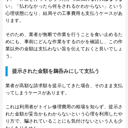
い」「払わなかったら何をされるかわからない」という
心理状態になり、結局その工事費用も支払うケースがあ
ります。
そのため、業者が無断で作業を行うことを食い止めるた
めにも、事前にどんな作業をするのかを確認し、この作
業以外の金額は支払わない旨を伝えておくと良いでしょ
う。
提示された金額を鵜呑みにして支払う
業者が高額な請求額を提示してきた場合、そのまま支払
ってしまうケースがあります。
これは利用者がトイレ修理費用の相場を知らず、提示さ
れた金額が妥当かもわからないという心理を利用したや
り方で、騙されていることにも気付けないという人も少