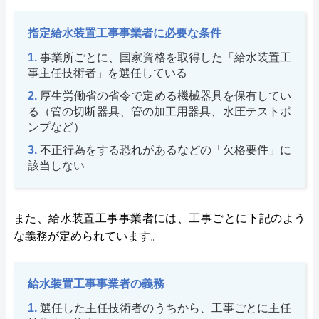
指定給水装置工事事業者に必要な条件
事業所ごとに、国家資格を取得した「給水装置工
事主任技術者」を選任している
厚生労働省の省令で定める機械器具を保有してい
る（管の切断器具、管の加工用器具、水圧テストポ
ンプなど）
不正行為をする恐れがあるなどの「欠格要件」に
該当しない
また、給水装置工事事業者には、工事ごとに下記のよう
な義務が定められています。
給水装置工事事業者の義務
選任した主任技術者のうちから、工事ごとに主任