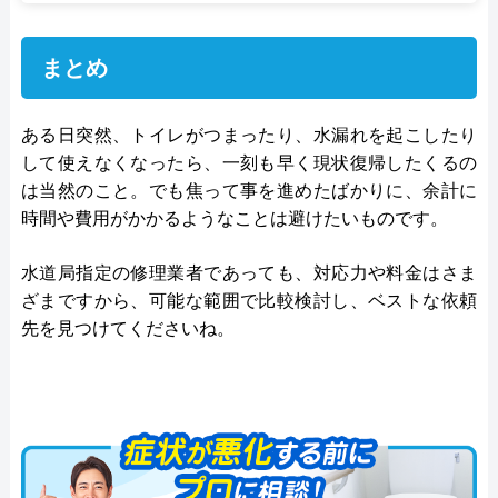
まとめ
ある日突然、トイレがつまったり、水漏れを起こしたり
して使えなくなったら、一刻も早く現状復帰したくるの
は当然のこと。でも焦って事を進めたばかりに、余計に
時間や費用がかかるようなことは避けたいものです。
水道局指定の修理業者であっても、対応力や料金はさま
ざまですから、可能な範囲で比較検討し、ベストな依頼
先を見つけてくださいね。