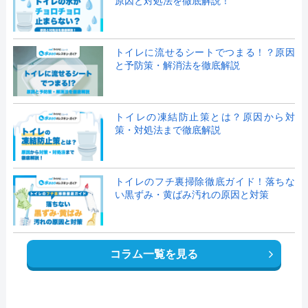
原因と対処法を徹底解説！
トイレに流せるシートでつまる！？原因
と予防策・解消法を徹底解説
トイレの凍結防止策とは？原因から対
策・対処法まで徹底解説
トイレのフチ裏掃除徹底ガイド！落ちな
い黒ずみ・黄ばみ汚れの原因と対策
コラム一覧を見る