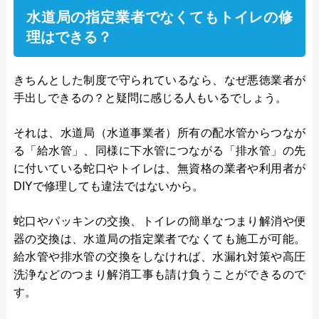
水道局の指定業者でなくてもトイレの修
理はできる？
きちんとした制度で守られているなら、なぜ悪徳業者が
手出しできるの？と疑問に感じる人もいるでしょう。
それは、水道局（水道事業者）所有の配水管からつなが
る「給水管」、同様に下水管につながる「排水管」の先
に付いている蛇口やトイレは、無資格の業者や利用者が
DIYで修理しても違法ではないから。
蛇口やパッキンの交換、トイレの簡単なつまり解消や便
器の交換は、水道局の指定業者でなくても施工が可能。
給水管や排水管の交換をしなければ、水漏れ対策や高圧
洗浄などのつまり解消工事も請け負うことができるので
す。