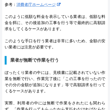
参考：
消費者庁ホームページ
このように低額な料金を表示している業者は、低額な料
金を餌に、その後追加の工事を行う等で最終的に高額請
求をしてくるケースがあります。
このような手口を行う業者は非常に多いため、金額の安
い業者には注意が必要です。
業者が無断で作業を行う
ぼったくり業者の中には、見積書に記載されていない作
業を無断で行い、作業完了後に「この工事を行ったので
その分の金額が追加になります」等で高額請求を行って
くるケースがあります。
実際、利用者の中には無断で作業をされたにも関わら
ず、「作業を行ってもらったから支払わなければならな