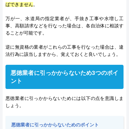
ばできません
。
万が一、水道局の指定業者が、手抜き工事や水増し工
事、高額請求などを行なった場合は、各自治体に相談す
ることが可能です。
逆に無資格の業者がこれらの工事を行なった場合は、違
法行為に該当しますから、覚えておくと良いでしょう。
悪徳業者に引っかからないため3つのポイ
ント
悪徳業者に引っかからないためには以下の点を意識しま
しょう。
悪徳業者に引っかからないためのポイント