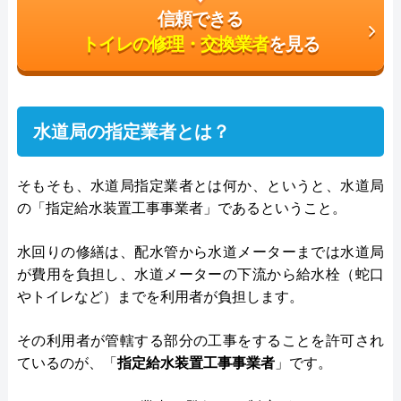
信頼できる
トイレの修理・交換業者
を見る
水道局の指定業者とは？
そもそも、水道局指定業者とは何か、というと、水道局
の「指定給水装置工事事業者」であるということ。
水回りの修繕は、配水管から水道メーターまでは水道局
が費用を負担し、水道メーターの下流から給水栓（蛇口
やトイレなど）までを利用者が負担します。
その利用者が管轄する部分の工事をすることを許可され
ているのが、「
指定給水装置工事事業者
」です。