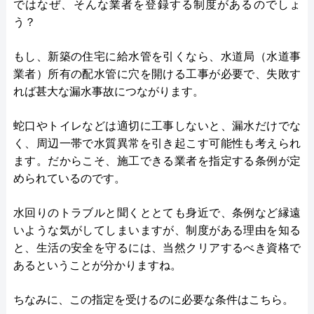
ではなぜ、そんな業者を登録する制度があるのでしょ
う？
もし、新築の住宅に給水管を引くなら、水道局（水道事
業者）所有の配水管に穴を開ける工事が必要で、失敗す
れば甚大な漏水事故につながります。
蛇口やトイレなどは適切に工事しないと、漏水だけでな
く、周辺一帯で水質異常を引き起こす可能性も考えられ
ます。だからこそ、施工できる業者を指定する条例が定
められているのです。
水回りのトラブルと聞くととても身近で、条例など縁遠
いような気がしてしまいますが、制度がある理由を知る
と、生活の安全を守るには、当然クリアするべき資格で
あるということが分かりますね。
ちなみに、この指定を受けるのに必要な条件はこちら。