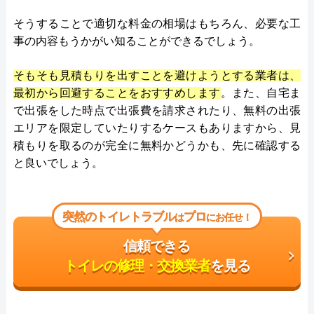
そうすることで適切な料金の相場はもちろん、必要な工
事の内容もうかがい知ることができるでしょう。
そもそも見積もりを出すことを避けようとする業者は、
最初から回避することをおすすめします
。また、自宅ま
で出張をした時点で出張費を請求されたり、無料の出張
エリアを限定していたりするケースもありますから、見
積もりを取るのが完全に無料かどうかも、先に確認する
と良いでしょう。
突然のトイレトラブル
プロ
は
にお任せ！
信頼できる
トイレの修理・交換業者
を見る