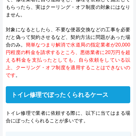
もらったら、実はクーリング・オフ制度の対象にはなり
ません。
対象になるとしたら、不要な便器交換などの工事を必要
だと偽って契約させるなど、契約方法に問題があった場
合のみ。
簡単なつまり解消で水道局の指定業者が20,000
円程度の料金を請求するところ、悪徳業者に20万円を超
える料金を支払ったとしても、自ら依頼をしている以
上、クーリング・オフ制度を適用することはできないの
です
。
トイレ修理でぼったくられるケース
トイレ修理で業者に依頼する際に、以下に当てはまる場
合にぼったくられることが多いです。