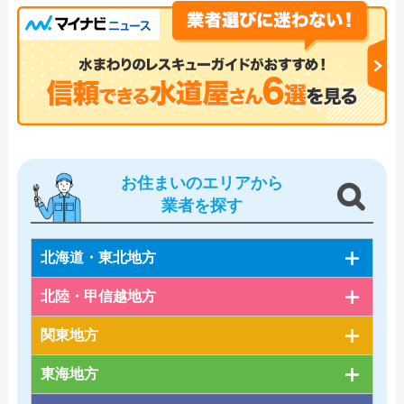
お住まいのエリアから
業者を探す
北海道・東北地方
北陸・甲信越地方
関東地方
東海地方