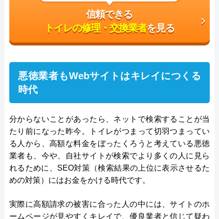
信頼できる
トイレの修理・交換業者
を見る
悪徳業者もWebサイトはキレイにつくる
時代
分からないことがあったら、ネットで検索することが当
たり前になった昨今。トイレがつまって切羽つまってい
る人から、高額な料金をぼったくろうと考えている悪徳
業者も、今や、自社サイトが検索でより多くの人に見ら
れるために、SEO対策（検索結果の上位に表示させるた
めの対策）にはお金をかける時代です。
実際に高額請求の被害に合った人の中には、サイトのホ
ームページが見やすくキレイで、優良業者と信じて疑わ