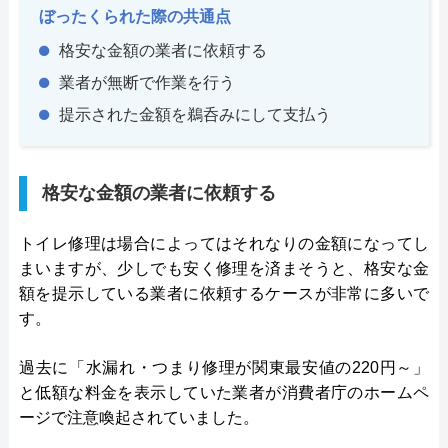
ぼったくられた際の共通点
格安な金額の業者に依頼する
業者が無断で作業を行う
提示された金額を鵜呑みにして支払う
格安な金額の業者に依頼する
トイレ修理は場合によってはそれなりの金額になってし
まいますが、少しでも安く修理を済まそうと、格安な金
額を提示している業者に依頼するケースが非常に多いで
す。
過去に「水漏れ・つまり修理が関東最安値の220円～」
と低額な料金を表示していた業者が消費者庁のホームペ
ージで注意喚起されていました。