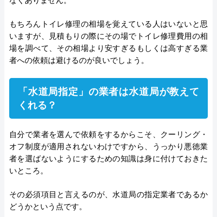
なくありません。
もちろんトイレ修理の相場を覚えている人はいないと思
いますが、見積もりの際にその場でトイレ修理費用の相
場を調べて、その相場より安すぎるもしくは高すぎる業
者への依頼は避けるのが良いでしょう。
「水道局指定」の業者は水道局が教えて
くれる？
自分で業者を選んで依頼をするからこそ、クーリング・
オフ制度が適用されないわけですから、うっかり悪徳業
者を選ばないようにするための知識は身に付けておきた
いところ。
その必須項目と言えるのが、水道局の指定業者であるか
どうかという点です。