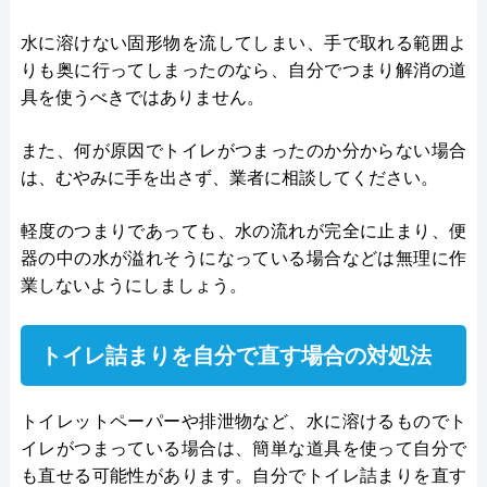
水に溶けない固形物を流してしまい、手で取れる範囲よ
りも奥に行ってしまったのなら、自分でつまり解消の道
具を使うべきではありません。
また、何が原因でトイレがつまったのか分からない場合
は、むやみに手を出さず、業者に相談してください。
軽度のつまりであっても、水の流れが完全に止まり、便
器の中の水が溢れそうになっている場合などは無理に作
業しないようにしましょう。
トイレ詰まりを自分で直す場合の対処法
トイレットペーパーや排泄物など、水に溶けるものでト
イレがつまっている場合は、簡単な道具を使って自分で
も直せる可能性があります。自分でトイレ詰まりを直す