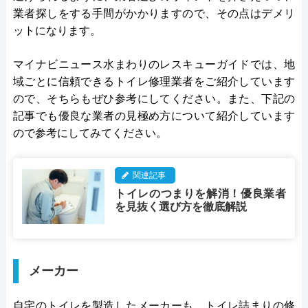
業者探しをする手間がかかりますので、その点はデメリ
ットになります。
マイナビニュース水まわりのレスキューガイドでは、地
域ごとに信頼できるトイレ修理業者をご紹介しています
ので、そちらもぜひ参考にしてください。また、下記の
記事でも優良な業者の見極め方について紹介しています
ので参考にしてみてください。
関連記事
トイレのつまりを解消！優良業者
を見抜く選び方を徹底解説
メーカー
自宅のトイレを製造したメーカーも、トイレ詰まりの修