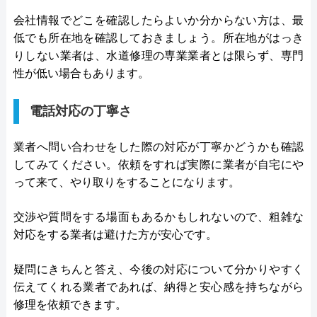
会社情報でどこを確認したらよいか分からない方は、最
低でも所在地を確認しておきましょう。所在地がはっき
りしない業者は、水道修理の専業業者とは限らず、専門
性が低い場合もあります。
電話対応の丁寧さ
業者へ問い合わせをした際の対応が丁寧かどうかも確認
してみてください。依頼をすれば実際に業者が自宅にや
って来て、やり取りをすることになります。
交渉や質問をする場面もあるかもしれないので、粗雑な
対応をする業者は避けた方が安心です。
疑問にきちんと答え、今後の対応について分かりやすく
伝えてくれる業者であれば、納得と安心感を持ちながら
修理を依頼できます。