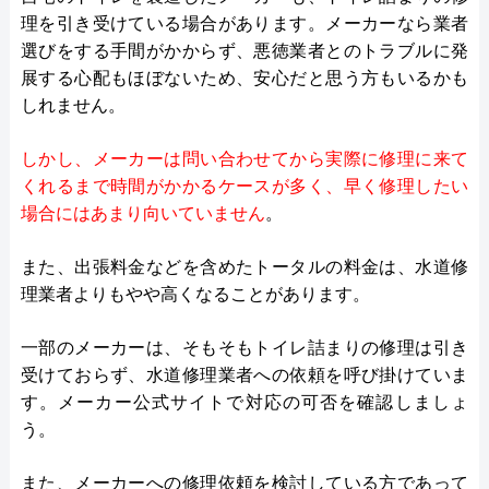
理を引き受けている場合があります。メーカーなら業者
選びをする手間がかからず、悪徳業者とのトラブルに発
展する心配もほぼないため、安心だと思う方もいるかも
しれません。
しかし、メーカーは問い合わせてから実際に修理に来て
くれるまで時間がかかるケースが多く、早く修理したい
場合にはあまり向いていません
。
また、出張料金などを含めたトータルの料金は、水道修
理業者よりもやや高くなることがあります。
一部のメーカーは、そもそもトイレ詰まりの修理は引き
受けておらず、水道修理業者への依頼を呼び掛けていま
す。メーカー公式サイトで対応の可否を確認しましょ
う。
また、メーカーへの修理依頼を検討している方であって