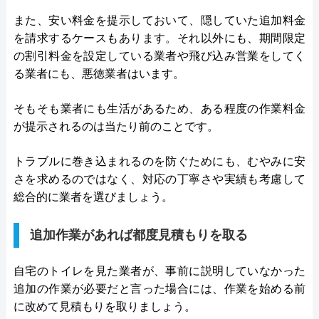
また、安い料金を提示しておいて、隠していた追加料金
を請求するケースもあります。それ以外にも、期間限定
の割引料金を設定している業者や飛び込み営業をしてく
る業者にも、悪徳業者はいます。
そもそも業者にも生活があるため、ある程度の作業料金
が提示されるのは当たり前のことです。
トラブルに巻き込まれるのを防ぐためにも、むやみに安
さを求めるのではなく、対応の丁寧さや実績も考慮して
総合的に業者を選びましょう。
追加作業があれば都度見積もりを取る
自宅のトイレを見た業者が、事前に説明していなかった
追加の作業が必要だと言った場合には、作業を始める前
に改めて見積もりを取りましょう。