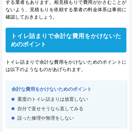
する業者もあります。相見積もりで費用がかさむことが
ないよう、見積もりを依頼する業者の料金体系は事前に
確認しておきましょう。
トイレ詰まりで余計な費用をかけないた
めのポイント
トイレ詰まりで余計な費用をかけないためのポイントに
は以下のようなものがあげられます。
余計な費用をかけないためのポイント
重度のトイレ詰まりは放置しない
自分で直せそうなら直してみる
誤った修理や無理をしない