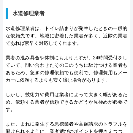
水道修理業者
水道修理業者は、トイレ詰まりが発生したときの一般的
な依頼先です。地域に密着した業者が多く、近隣の業者
であれば素早く対応してくれます。
業者の混み具合や体制にもよりますが、24時間受付をし
ていて、問い合わせたその日のうちに駆けつける業者も
あるため、急ぎの修理依頼でも便利で、修理費用もメー
カーに依頼するよりも安く済む場合があります。
しかし、技術力や費用は業者によって大きく幅があるた
め、依頼する業者が信頼できるかどうか見極めが必要で
す。
また、まれに発生する悪徳業者や高額請求のトラブルを
避けられるように、業者選びのポイントを押さえつつ、