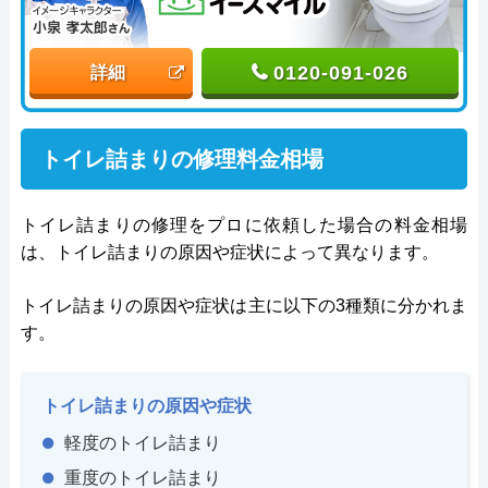
0120-091-026
詳細
トイレ詰まりの修理料金相場
トイレ詰まりの修理をプロに依頼した場合の料金相場
は、トイレ詰まりの原因や症状によって異なります。
トイレ詰まりの原因や症状は主に以下の3種類に分かれま
す。
トイレ詰まりの原因や症状
軽度のトイレ詰まり
重度のトイレ詰まり