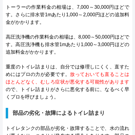
トーラーの作業料金の相場は、7,000～30,000円ほどで
す。さらに排水管1mあたり1,000～2,000円ほどの追加料
金がかかります。
高圧洗浄機の作業料金の相場は、8,000～50,000円ほどで
す。高圧洗浄機も排水管1mあたり1,000～3,000円ほどの
追加料金がかかります。
重度のトイレ詰まりは、自分では修理しにくく、直すた
めにはプロの力が必要です。
放っておいても直ることは
ほとんどなく、むしろ症状が悪化する可能性があります
ので、トイレ詰まりがさらに悪化する前に、なるべく早
くプロを呼びましょう。
部品の劣化・故障によるトイレ詰まり
トイレタンクの部品が劣化・故障することで、水の流れ