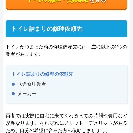
トイレ詰まりの修理依頼先
トイレがつまった時の修理依頼先には、主に以下の2つの
業者があります。
トイレ詰まりの修理の依頼先
水道修理業者
メーカー
両者では実際に自宅に来てくれるまでの時間や費用など
が異なります。それぞれにメリット・デメリットがある
ため、自分の希望に合った方へ依頼しましょう。