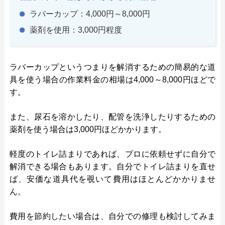
ラバーカップ：4,000円～8,000円
薬剤を使用：3,000円程度
ラバーカップというつまりを解消するための簡易的な道
具を使う場合の作業料金の相場は4,000～8,000円ほどで
す。
また、尿石を溶かしたり、配管を洗浄したりするための
薬剤を使う場合は3,000円ほどかかります。
軽度のトイレ詰まりであれば、プロに依頼せずに自分で
解消できる場合もあります。自分でトイレ詰まりを直せ
ば、安価な道具代を覗いて費用はほとんどかかりませ
ん。
費用を節約したい場合は、自分での修理も検討してみま