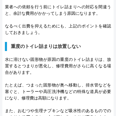
業者への依頼を行う前にトイレ詰まりへの対応を間違う
と、余計な費用がかかってしまう原因になります。
なるべく出費を抑えるためにも、上記のポイントを確認
しておきましょう。
重度のトイレ詰まりは放置しない
水に溶けない固形物が原因の重度のトイレ詰まりは、放
置するとつまりが悪化し、修理費用がさらに高くなる場
合があります。
たとえば、つまった固形物が奥へ移動し、排水管などを
塞ぐと、トーラーや高圧洗浄機などの特殊な道具が必要
になり、修理費は高額になります。
また、おむつや生理ナプキンなど吸水性のあるものでの