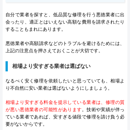
自分で業者を探すと、低品質な修理を行う悪徳業者に出
会ったり、適正とはいえない高額な費用を請求されたり
することもまれにあります。
悪徳業者や高額請求などのトラブルを避けるためには、
上記の注意点を押さえておくことが大切です。
相場より安すぎる業者は選ばない
なるべく安く修理を依頼したいと思っていても、相場よ
り不自然に安い業者は選ばないようにしましょう。
相場より安すぎる料金を提示している業者は、修理の質
が悪い悪徳業者の可能性があります
。技術や実績が伴っ
ている業者であれば、安すぎる値段で修理を請け負う必
要がないからです。