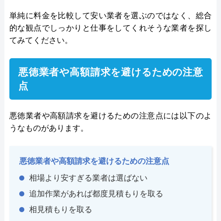
単純に料金を比較して安い業者を選ぶのではなく、総合
的な観点でしっかりと仕事をしてくれそうな業者を探し
てみてください。
悪徳業者や高額請求を避けるための注意
点
悪徳業者や高額請求を避けるための注意点には以下のよ
うなものがあります。
悪徳業者や高額請求を避けるための注意点
相場より安すぎる業者は選ばない
追加作業があれば都度見積もりを取る
相見積もりを取る