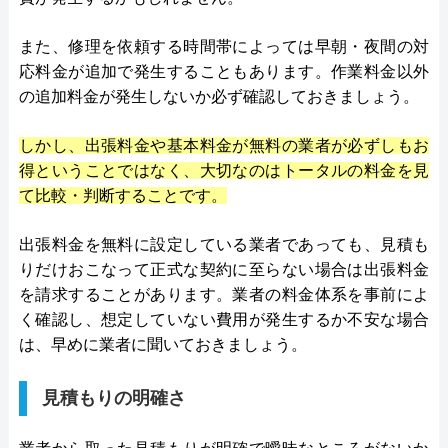
また、修理を依頼する時間帯によっては早朝・夜間の対
応料金が追加で発生することもあります。作業料金以外
の追加料金が発生しないか必ず確認しておきましょう。
しかし、出張料金や基本料金が無料の業者が必ずしもお
得ということではなく、大切なのはトータルの料金を見
て比較・判断することです。
出張料金を無料に設定している業者であっても、見積も
りだけおこなって正式な契約に至らない場合は出張料金
を請求することがあります。業者の料金体系を事前によ
く確認し、想定していない費用が発生するか不安な場合
は、早めに業者に聞いておきましょう。
見積もりの明確さ