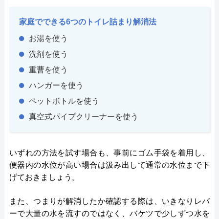
家庭でできる6つのトイレ詰まり解消法
お湯を使う
洗剤を使う
重曹を使う
ハンガーを使う
ペットボトルを使う
真空式パイプクリーナーを使う
いずれの方法を試す場合も、事前にゴム手袋を着用し、
便器内の水位が高い場合は汲み出して通常の水位まで下
げておきましょう。
また、つまりが解消したか確認する際は、いきなりレバ
ーで大量の水を流すのではなく、バケツで少しずつ水を