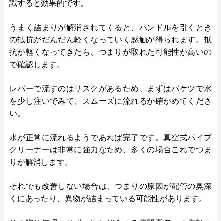
識すると効果的です。
うまく詰まりが解消されてくると、ハンドルを引くとき
の抵抗がだんだん軽くなっていく感触が得られます。抵
抗が軽くなってきたら、つまりが取れた可能性が高いの
で確認します。
レバーで流すのはリスクがあるため、まずはバケツで水
を少し注いでみて、スムーズに流れるか確かめてくださ
い。
水が正常に流れるようであれば完了です。真空式パイプ
クリーナーは非常に強力なため、多くの場合これでつま
りが解消します。
それでも改善しない場合は、つまりの原因が配管の奥深
くにあったり、異物が詰まっている可能性があります。