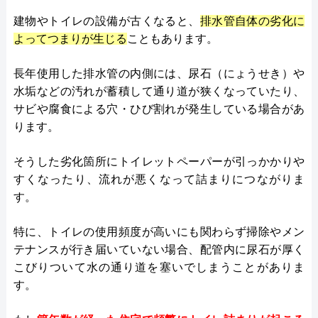
建物やトイレの設備が古くなると、
排水管自体の劣化に
よってつまりが生じる
こともあります。
長年使用した排水管の内側には、尿石（にょうせき）や
水垢などの汚れが蓄積して通り道が狭くなっていたり、
サビや腐食による穴・ひび割れが発生している場合があ
ります。
そうした劣化箇所にトイレットペーパーが引っかかりや
すくなったり、流れが悪くなって詰まりにつながりま
す。
特に、トイレの使用頻度が高いにも関わらず掃除やメン
テナンスが行き届いていない場合、配管内に尿石が厚く
こびりついて水の通り道を塞いでしまうことがありま
す。