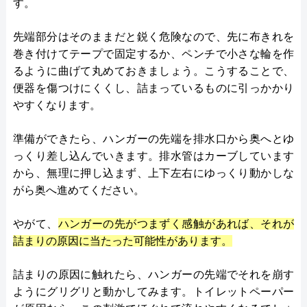
す。
先端部分はそのままだと鋭く危険なので、先に布きれを
巻き付けてテープで固定するか、ペンチで小さな輪を作
るように曲げて丸めておきましょう。こうすることで、
便器を傷つけにくくし、詰まっているものに引っかかり
やすくなります。
準備ができたら、ハンガーの先端を排水口から奥へとゆ
っくり差し込んでいきます。排水管はカーブしています
から、無理に押し込まず、上下左右にゆっくり動かしな
がら奥へ進めてください。
やがて、
ハンガーの先がつまずく感触があれば、それが
詰まりの原因に当たった可能性があります。
詰まりの原因に触れたら、ハンガーの先端でそれを崩す
ようにグリグリと動かしてみます。トイレットペーパー