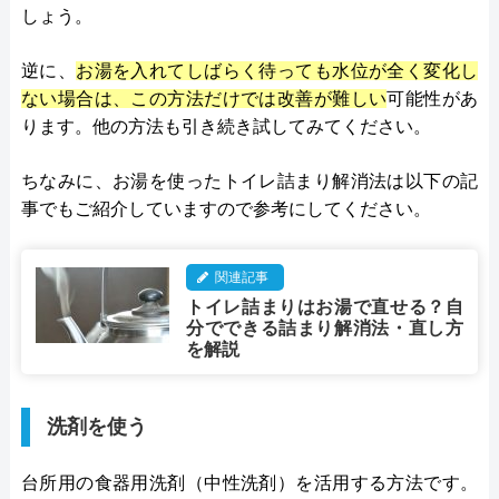
しょう。
逆に、
お湯を入れてしばらく待っても水位が全く変化し
ない場合は、この方法だけでは改善が難しい
可能性があ
ります。他の方法も引き続き試してみてください。
ちなみに、お湯を使ったトイレ詰まり解消法は以下の記
事でもご紹介していますので参考にしてください。
関連記事
トイレ詰まりはお湯で直せる？自
分でできる詰まり解消法・直し方
を解説
洗剤を使う
台所用の食器用洗剤（中性洗剤）を活用する方法です。