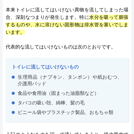
本来トイレに流してはいけない異物を流してしまった場
合、深刻なつまりが発生します。特に
水分を吸って膨張
するものや、水に溶けない固形物は排水管を塞いでしま
います。
代表的な流してはいけないものは次のとおりです。
トイレに流してはいけないもの
生理用品（ナプキン、タンポン）や紙おむつ、
介護用パッド
食品や食用油（固まった油脂類など）
タバコの吸い殻、綿棒、髪の毛
ビニール袋やプラスチック製品、おもちゃ類