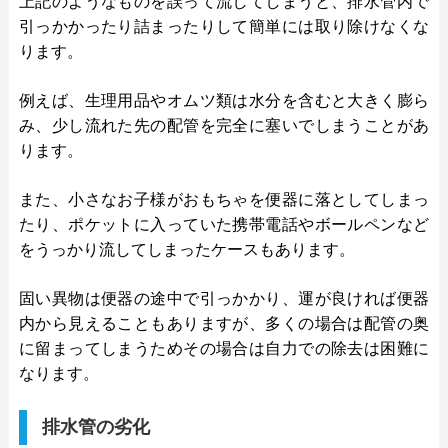
上記のようなものを誤って流してしまうと、排水管内で
引っかかったり詰まったりして簡単には取り除けなくな
ります。
例えば、生理用品やオムツ類は水分を含むと大きく膨ら
み、少し流れた先の配管を完全に塞いでしまうことがあ
ります。
また、小さなお子様がおもちゃを便器に落としてしまっ
たり、ポケットに入っていた携帯電話やボールペンなど
をうっかり流してしまったケースもあります。
固い異物は便器の途中で引っかかり、運が良ければ便器
内から見えることもありますが、多くの場合は配管の奥
に留まってしまうためその場合は自力での除去は困難に
なります。
排水管の劣化