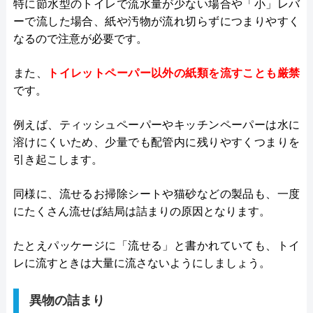
特に節水型のトイレで流水量が少ない場合や「小」レバ
ーで流した場合、紙や汚物が流れ切らずにつまりやすく
なるので注意が必要です。
また、
トイレットペーパー以外の紙類を流すことも厳禁
です。
例えば、ティッシュペーパーやキッチンペーパーは水に
溶けにくいため、少量でも配管内に残りやすくつまりを
引き起こします。
同様に、流せるお掃除シートや猫砂などの製品も、一度
にたくさん流せば結局は詰まりの原因となります。
たとえパッケージに「流せる」と書かれていても、トイ
レに流すときは大量に流さないようにしましょう。
異物の詰まり