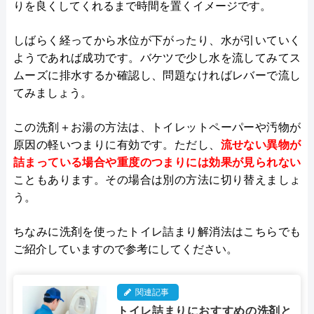
りを良くしてくれるまで時間を置くイメージです。
しばらく経ってから水位が下がったり、水が引いていく
ようであれば成功です。バケツで少し水を流してみてス
ムーズに排水するか確認し、問題なければレバーで流し
てみましょう。
この洗剤＋お湯の方法は、トイレットペーパーや汚物が
原因の軽いつまりに有効です。ただし、
流せない異物が
詰まっている場合や重度のつまりには効果が見られない
こともあります。その場合は別の方法に切り替えましょ
う。
ちなみに洗剤を使ったトイレ詰まり解消法はこちらでも
ご紹介していますので参考にしてください。
関連記事
トイレ詰まりにおすすめの洗剤と