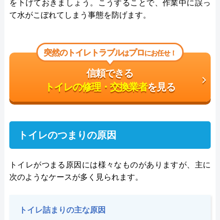
を下げておきましょう。こうすることで、作業中に誤っ
て水がこぼれてしまう事態を防げます。
突然のトイレトラブル
プロ
は
にお任せ！
信頼できる
トイレの修理・交換業者
を見る
トイレのつまりの原因
トイレがつまる原因には様々なものがありますが、主に
次のようなケースが多く見られます。
トイレ詰まりの主な原因