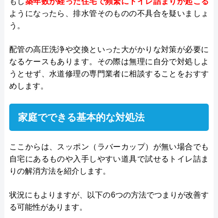
もし
築年数が経った住宅で頻繁にトイレ詰まりが起こる
ようになったら、排水管そのものの不具合を疑いましょ
う。
配管の高圧洗浄や交換といった大がかりな対策が必要に
なるケースもあります。その際は無理に自分で対処しよ
うとせず、水道修理の専門業者に相談することをおすす
めします。
家庭でできる基本的な対処法
ここからは、スッポン（ラバーカップ）が無い場合でも
自宅にあるものや入手しやすい道具で試せるトイレ詰ま
りの解消方法を紹介します。
状況にもよりますが、以下の6つの方法でつまりが改善す
る可能性があります。