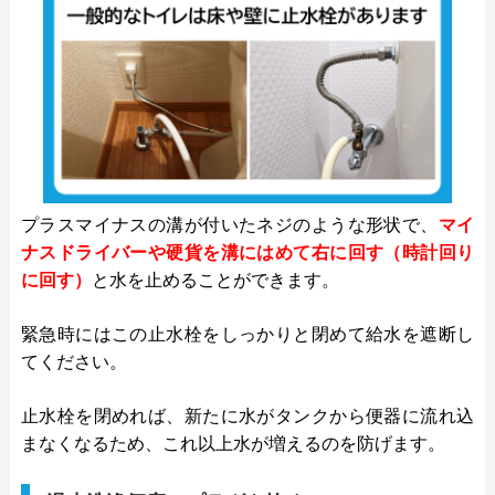
プラスマイナスの溝が付いたネジのような形状で、
マイ
ナスドライバーや硬貨を溝にはめて右に回す（時計回り
に回す）
と水を止めることができます。
緊急時にはこの止水栓をしっかりと閉めて給水を遮断し
てください。
止水栓を閉めれば、新たに水がタンクから便器に流れ込
まなくなるため、これ以上水が増えるのを防げます。