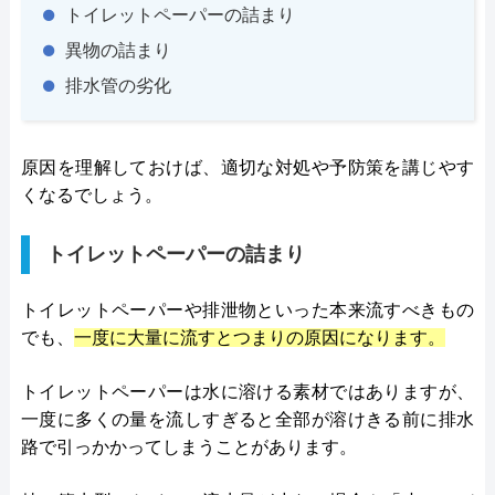
トイレットペーパーの詰まり
異物の詰まり
排水管の劣化
原因を理解しておけば、適切な対処や予防策を講じやす
くなるでしょう。
トイレットペーパーの詰まり
トイレットペーパーや排泄物といった本来流すべきもの
でも、
一度に大量に流すとつまりの原因になります。
トイレットペーパーは水に溶ける素材ではありますが、
一度に多くの量を流しすぎると全部が溶けきる前に排水
路で引っかかってしまうことがあります。