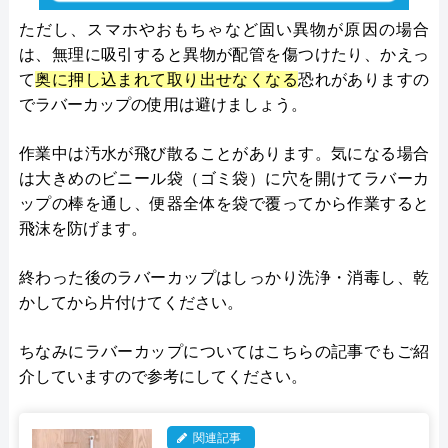
ただし、スマホやおもちゃなど固い異物が原因の場合
は、無理に吸引すると異物が配管を傷つけたり、かえっ
て
奥に押し込まれて取り出せなくなる
恐れがありますの
でラバーカップの使用は避けましょう​。
作業中は汚水が飛び散ることがあります。気になる場合
は大きめのビニール袋（ゴミ袋）に穴を開けてラバーカ
ップの棒を通し、便器全体を袋で覆ってから作業すると
飛沫を防げます​。
終わった後のラバーカップはしっかり洗浄・消毒し、乾
かしてから片付けてください。
ちなみにラバーカップについてはこちらの記事でもご紹
介していますので参考にしてください。
関連記事