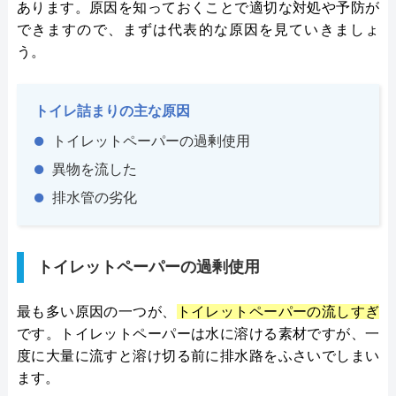
あります。原因を知っておくことで適切な対処や予防が
できますので、まずは代表的な原因を見ていきましょ
う。
トイレ詰まりの主な原因
トイレットペーパーの過剰使用
異物を流した
排水管の劣化
トイレットペーパーの過剰使用
最も多い原因の一つが、
トイレットペーパーの流しすぎ
です。トイレットペーパーは水に溶ける素材ですが、一
度に大量に流すと溶け切る前に排水路をふさいでしまい
ます。