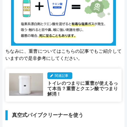
ちなみに、重曹についてはこちらの記事でもご紹介して
いますので是非参考にしてください。
関連記事
トイレのつまりに重曹が使えるっ
て本当？重曹とクエン酸でつまり
解消！
真空式パイプクリーナーを使う