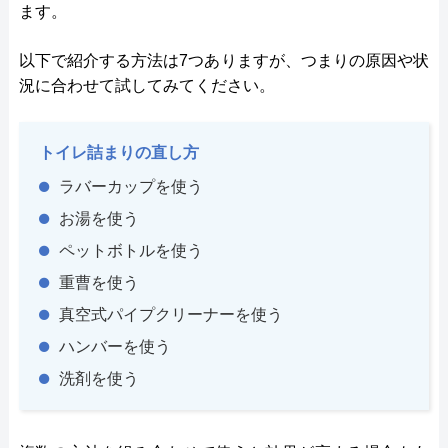
ます。
以下で紹介する方法は7つありますが、つまりの原因や状
況に合わせて試してみてください。
トイレ詰まりの直し方
ラバーカップを使う
お湯を使う
ペットボトルを使う
重曹を使う
真空式パイプクリーナーを使う
ハンバーを使う
洗剤を使う