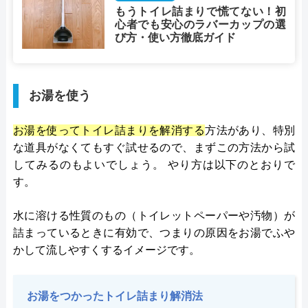
もうトイレ詰まりで慌てない！初
心者でも安心のラバーカップの選
び方・使い方徹底ガイド
お湯を使う
お湯を使ってトイレ詰まりを解消する
方法があり、特別
な道具がなくてもすぐ試せるので、まずこの方法から試
してみるのもよいでしょう。 やり方は以下のとおりで
す。
水に溶ける性質のもの（トイレットペーパーや汚物）が
詰まっているときに有効で、つまりの原因をお湯でふや
かして流しやすくするイメージです​。
お湯をつかったトイレ詰まり解消法