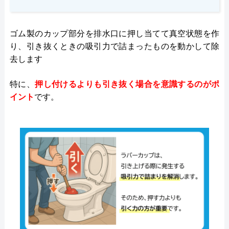
ゴム製のカップ部分を排水口に押し当てて真空状態を作
り、引き抜くときの吸引力で詰まったものを動かして除
去します​
特に、
押し付けるよりも引き抜く場合を意識するのがポ
イント
です。