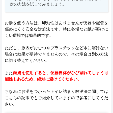
次の方法を試してみましょう。
お湯を使う方法は、即効性はありませんが便器や配管を
傷めにくく安全な対処法です。特に冬場など紙が溶けに
くい環境では効果的です。
ただし、原因がおむつやプラスチックなど水に溶けない
場合は効果が期待できませんので、その場合は別の方法
に切り替えてください。
また
熱湯を使用すると、便器自体がひび割れてしまう可
能性もあるため、絶対に避けてください。
ちなみにお湯をつかったトイレ詰まり解消法に関しては
こちらの記事でもご紹介していますので参考にしてくだ
さい。