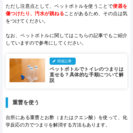
ただし注意点として、ペットボトルを使うことで
便器を
傷つけたり、汚水が跳ねる
ことがあるため、その点は気
をつけてください。
なお、ペットボトルに関してはこちらの記事でもご紹介
していますので参考にしてください。
関連記事
ペットボトルでトイレのつまりは
直せる？具体的な手順について解
説
重曹を使う
台所にある重曹とお酢（またはクエン酸）を使って、化
学反応の力でつまりを解消する方法もあります​。