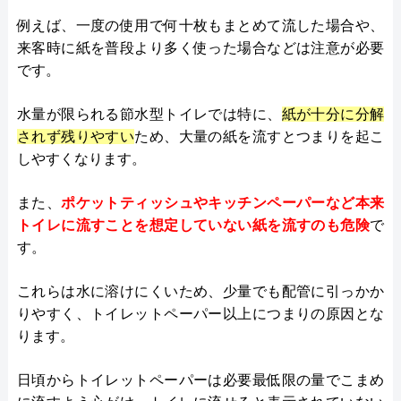
例えば、一度の使用で何十枚もまとめて流した場合や、
来客時に紙を普段より多く使った場合などは注意が必要
です。
水量が限られる節水型トイレでは特に、
紙が十分に分解
されず残りやすい
ため、大量の紙を流すとつまりを起こ
しやすくなります。
また、
ポケットティッシュやキッチンペーパーなど本来
トイレに流すことを想定していない紙を流すのも危険
で
す。
これらは水に溶けにくいため、少量でも配管に引っかか
りやすく、トイレットペーパー以上につまりの原因とな
ります。
日頃からトイレットペーパーは必要最低限の量でこまめ