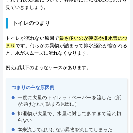
見ていきましょう。
トイレのつまり
トイレが流れない原因で
最も多いのが便器や排水管のつ
まり
です。何らかの異物が詰まって排水経路が塞がれる
と、水がスムーズに流れなくなります。
例えば以下のようなケースがあります。
つまりの主な原因例
一度に大量のトイレットペーパーを流した（紙
が溶けきれず詰まる原因に）
排泄物が大量で、水量に対して多すぎて流れ切
らない
本来流してはいけない異物を流してしまった