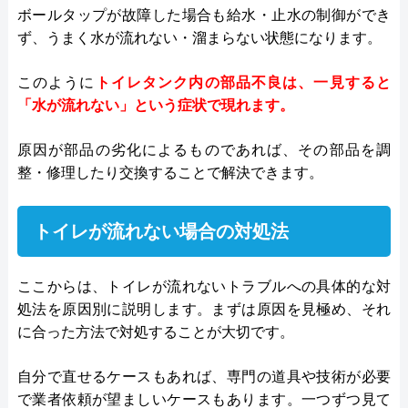
ボールタップが故障した場合も給水・止水の制御ができ
ず、うまく水が流れない・溜まらない状態になります。
このように
トイレタンク内の部品不良は、一見すると
「水が流れない」という症状で現れます。
原因が部品の劣化によるものであれば、その部品を調
整・修理したり交換することで解決できます。
トイレが流れない場合の対処法
ここからは、トイレが流れないトラブルへの具体的な対
処法を原因別に説明します。まずは原因を見極め、それ
に合った方法で対処することが大切です。
自分で直せるケースもあれば、専門の道具や技術が必要
で業者依頼が望ましいケースもあります。一つずつ見て