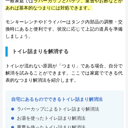
一般家庭では
ラバーカップとバケツ、重曹やお酢などが
あれば基本的なつまりには対処できます。
モンキーレンチやドライバーはタンク内部品の調整・交
換時にあると便利です。状況に応じて上記の道具を準備
しましょう。
トイレ詰まりを解消する
トイレが流れない原因が「つまり」である場合、自分で
解消を試みることができます。ここでは家庭でできる代
表的なつまり解消法を紹介します。
自宅にあるものでできるトイレ詰まり解消法
ラバーカップによるトイレ詰まり解消法
お湯を使ったトイレ詰まり解消法
重曹を使ったトイレ詰まり解消法