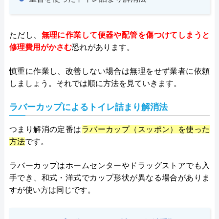
ただし、
無理に作業して便器や配管を傷つけてしまうと
修理費用がかさむ
恐れがあります。
慎重に作業し、改善しない場合は無理をせず業者に依頼
しましょう。それでは順に方法を見ていきます。
ラバーカップによるトイレ詰まり解消法
つまり解消の定番は
ラバーカップ（スッポン）を使った
方法
です。
ラバーカップはホームセンターやドラッグストアでも入
手でき、和式・洋式でカップ形状が異なる場合がありま
すが使い方は同じです。