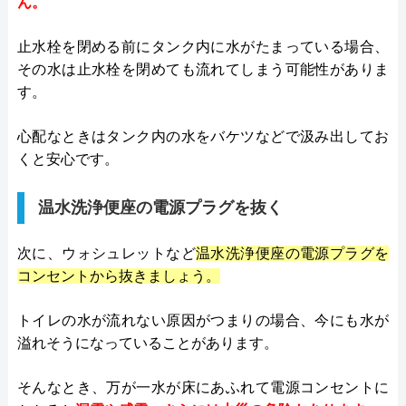
ん。
止水栓を閉める前にタンク内に水がたまっている場合、
その水は止水栓を閉めても流れてしまう可能性がありま
す。
心配なときはタンク内の水をバケツなどで汲み出してお
くと安心です。
温水洗浄便座の電源プラグを抜く
次に、ウォシュレットなど
温水洗浄便座の電源プラグを
コンセントから抜きましょう。
トイレの水が流れない原因がつまりの場合、今にも水が
溢れそうになっていることがあります。
そんなとき、万が一水が床にあふれて電源コンセントに