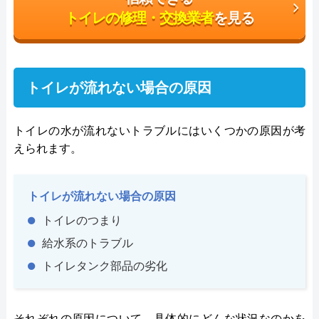
トイレの修理・交換業者
を見る
トイレが流れない場合の原因
トイレの水が流れないトラブルにはいくつかの原因が考
えられます。
トイレが流れない場合の原因
トイレのつまり
給水系のトラブル
トイレタンク部品の劣化
それぞれの原因について、具体的にどんな状況なのかを