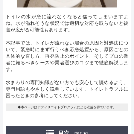
トイレの水が急に流れなくなると焦ってしまいますよ
ね。水が溢れそうな状況では適切な対応を取らないと被
害が広がる可能性もあります。
本記事では、トイレが流れない場合の原因と対処法につ
いて、緊急時にまず行うべき応急処置から、原因ごとの
具体的な直し方、再発防止のポイント、そしてプロの業
者に頼るべきケースや業者選びのコツまで徹底解説しま
す。
水まわりの専門知識がない方でも安心して読めるよう、
専門用語もやさしく説明しています。トイレトラブルに
困ったときの参考にしてください。
◆本ページはアフィリエイトプログラムによる収益を得ています。
目次
[閉じる]