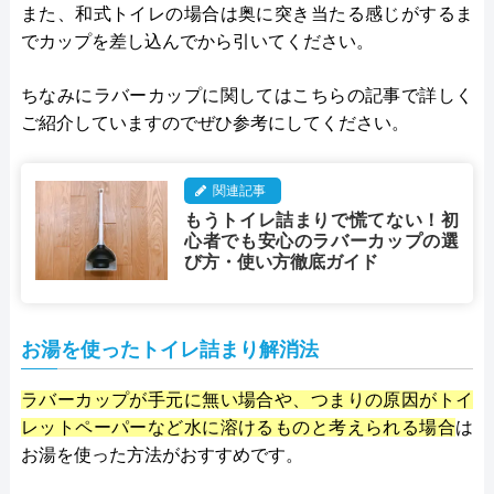
また、和式トイレの場合は奥に突き当たる感じがするま
でカップを差し込んでから引いてください。
ちなみにラバーカップに関してはこちらの記事で詳しく
ご紹介していますのでぜひ参考にしてください。
関連記事
もうトイレ詰まりで慌てない！初
心者でも安心のラバーカップの選
び方・使い方徹底ガイド
お湯を使ったトイレ詰まり解消法
ラバーカップが手元に無い場合や、つまりの原因がトイ
レットペーパーなど水に溶けるものと考えられる場合
は
お湯を使った方法がおすすめです。