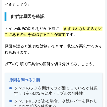
いきましょう。
まずは原因を確認
トイレ修理の対処を始める前に、
まず流れない原因がど
こにあるのかを確認することが重要
です。
原因を誤ると適切な対処ができず、状況が悪化するおそ
れもあります。
以下の手順で不具合の箇所を切り分けてみましょう。
原因を調べる手順
タンクのフタを開けて水が溜まっているか確認
する（空っぽなら給水トラブルの可能性）
タンク内に水がある場合、水洗レバーを操作し
たときの反応を確認する