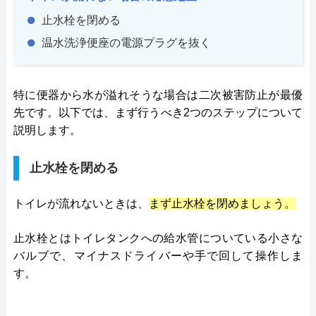
止水栓を閉める
温水洗浄便座の電源プラグを抜く
特に便器から水が溢れそうな場合は二次被害防止が最優
先です。以下では、まず行うべき2つのステップについて
説明します。
止水栓を閉める
トイレが流れないときは、
まず止水栓を閉めましょう。
止水栓とはトイレタンクへの給水管についている小さな
バルブで、マイナスドライバーや手で回して操作しま
す。