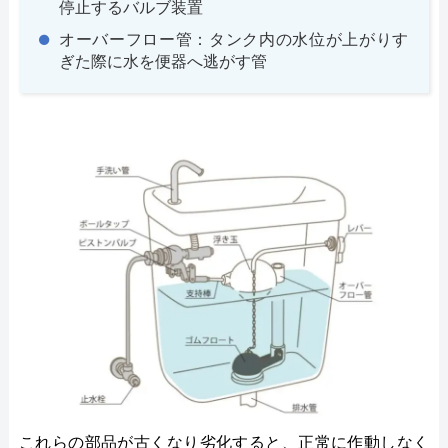
停止するバルブ装置
オーバーフロー管：タンク内の水位が上がりす
ぎた際に水を便器へ逃がす管
これらの部品が古くなり劣化すると、正常に作動しなく