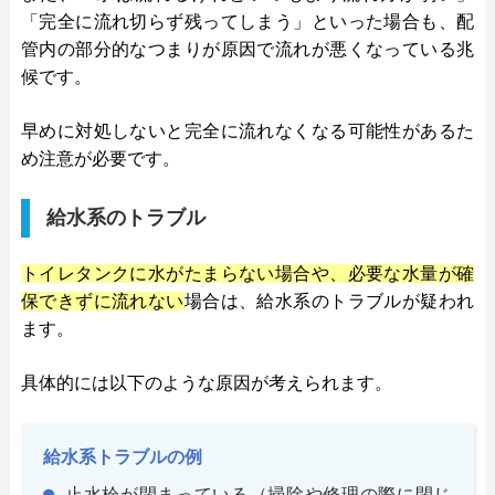
「完全に流れ切らず残ってしまう」といった場合も、配
管内の部分的なつまりが原因で流れが悪くなっている兆
候です。
早めに対処しないと完全に流れなくなる可能性があるた
め注意が必要です。
給水系のトラブル
トイレタンクに水がたまらない場合や、必要な水量が確
保できずに流れない
場合は、給水系のトラブルが疑われ
ます。
具体的には以下のような原因が考えられます。
給水系トラブルの例
止水栓が閉まっている（掃除や修理の際に閉じ