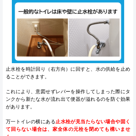
止水栓を時計回り（右方向）に回すと、水の供給を止め
ることができます。
これにより、意図せずレバーを操作してしまった際にタ
ンクから新たな水が流れ出て便器が溢れるのを防ぐ効果
があります。
万一トイレの横にある
止水栓が見当たらない場合や固く
て回らない場合は、家全体の元栓を閉めても構いませ