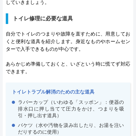
していきましょう。
トイレ修理に必要な道具
自分でトイレのつまりや故障を直すために、用意してお
くと便利な道具を紹介します。身近なものやホームセン
ターで入手できるものが中心です。
あらかじめ準備しておくと、いざという時に慌てず対応
できます。
トイレトラブル解消のための主な道具
ラバーカップ（いわゆる「スッポン」：便器の
排水口に押し当てて圧力をかけ、つまりを吸
引・押し出す道具）
バケツ（水や汚物を汲み出したり、お湯を注い
だりするのに使用）