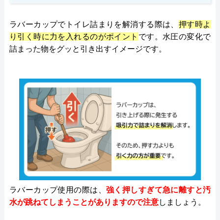
ラバーカップでトイレ詰まりを解消する際は、
押す時よ
り引く時に力を入れるのがポイント
です。水圧の変化で
詰まった物をグッと引き出すイメージです。
ラバーカップ使用の際は、
強く押しすぎて急に離すと汚
水が跳ねてしまうことがありますので注意
しましょう。