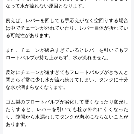
なって水が流れない原因となります。
例えば、レバーを回しても手応えがなく空回りする場合
は中でチェーンが外れていたり、レバー自体が折れてい
る可能性があります。
また、チェーンが緩みすぎているとレバーを引いてもフ
ロートバルブが持ち上がらず、水が流れません。
反対にチェーンが短すぎてもフロートバルブがきちんと
閉まらず常に少し水が流れ続けてしまい、タンクに十分
な水が溜まらなくなります。
ゴム製のフロートバルブが劣化して硬くなったり変形し
たりすると、レバーを引いても栓が外れにくくなった
り、隙間から水漏れしてタンクが満水にならないことが
あります。