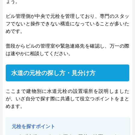
ょう。
ビル管理側が中央で元栓を管理しており、専門のスタッ
フでないと操作できない構造になっていることが多いた
めです。
普段からビルの管理室や緊急連絡先を確認し、万一の際
は速やかに相談してください。
水道の元栓の探し方・見分け方
ここまで建物別に水道元栓の設置場所を説明しました
が、いざ自分で探す際に共通して役立つポイントをまと
めます。
元栓を探すポイント