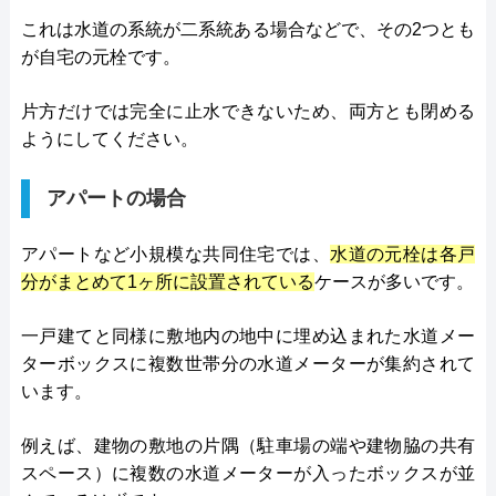
これは水道の系統が二系統ある場合などで、その2つとも
が自宅の元栓です。
片方だけでは完全に止水できないため、両方とも閉める
ようにしてください。
アパートの場合
アパートなど小規模な共同住宅では、
水道の元栓は各戸
分がまとめて1ヶ所に設置されている
ケースが多いです。
一戸建てと同様に敷地内の地中に埋め込まれた水道メー
ターボックスに複数世帯分の水道メーターが集約されて
います。
例えば、建物の敷地の片隅（駐車場の端や建物脇の共有
スペース）に複数の水道メーターが入ったボックスが並