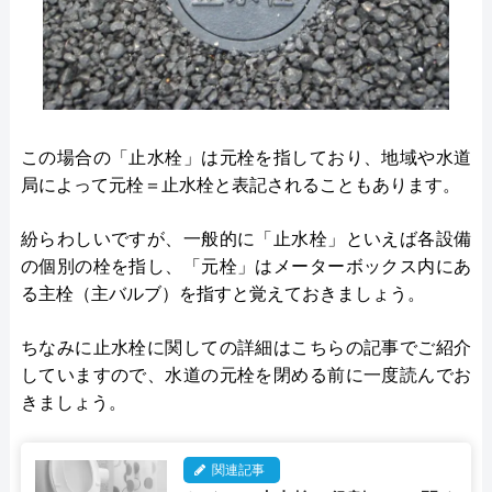
この場合の「止水栓」は元栓を指しており、地域や水道
局によって元栓＝止水栓と表記されることもあります。
紛らわしいですが、一般的に「止水栓」といえば各設備
の個別の栓を指し、「元栓」はメーターボックス内にあ
る主栓（主バルブ）を指すと覚えておきましょう。
ちなみに止水栓に関しての詳細はこちらの記事でご紹介
していますので、水道の元栓を閉める前に一度読んでお
きましょう。
関連記事