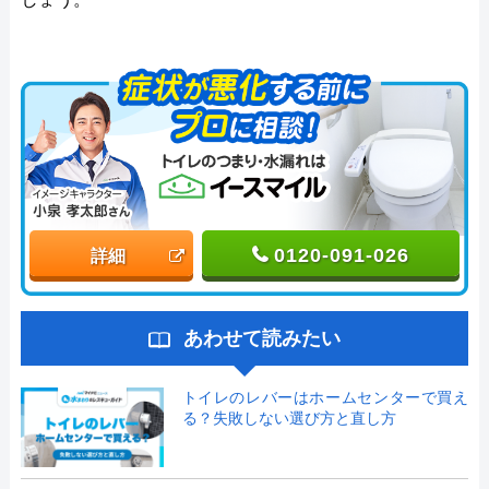
0120-091-026
詳細
あわせて読みたい
トイレのレバーはホームセンターで買え
る？失敗しない選び方と直し方