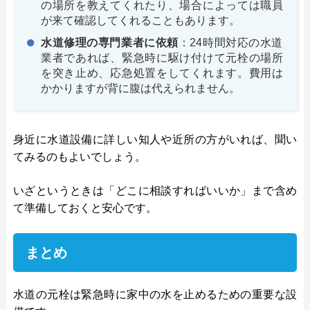
の場所を教えてくれたり、場合によっては職員
が来て確認してくれることもあります。
水道修理の専門業者に依頼
：24時間対応の水道
業者であれば、緊急時に駆け付けて元栓の場所
を突き止め、応急処置をしてくれます。費用は
かかりますが背に腹は代えられません。
身近に水道設備に詳しい知人や近所の方がいれば、聞い
てみるのもよいでしょう。
いざというときは「どこに相談すればいいか」まで含め
て準備しておくと安心です。
まとめ
水道の元栓は緊急時に家中の水を止めるための重要な設