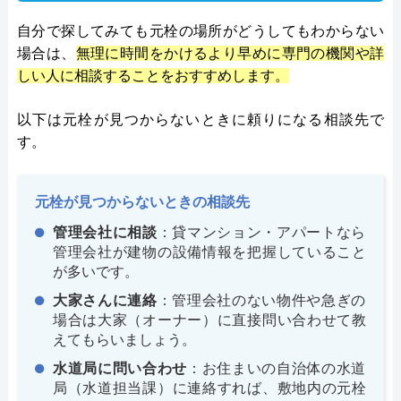
自分で探してみても元栓の場所がどうしてもわからない
場合は、
無理に時間をかけるより早めに専門の機関や詳
しい人に相談することをおすすめします。
以下は元栓が見つからないときに頼りになる相談先で
す。
元栓が見つからないときの相談先
管理会社に相談
：貸マンション・アパートなら
管理会社が建物の設備情報を把握していること
が多いです。
大家さんに連絡
：管理会社のない物件や急ぎの
場合は大家（オーナー）に直接問い合わせて教
えてもらいましょう。
水道局に問い合わせ
：お住まいの自治体の水道
局（水道担当課）に連絡すれば、敷地内の元栓