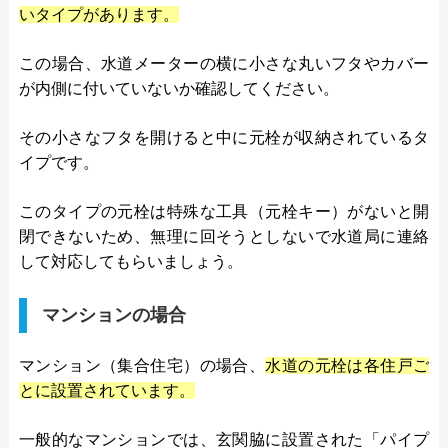
いタイプがあります。
この場合、水道メーターの横に小さな丸いフタやカバー
が内側に付いていないか確認してください。
その小さなフタを開けると中に元栓が収納されているタ
イプです。
このタイプの元栓は特殊な工具（元栓キー）がないと開
閉できないため、無理に回そうとしないで水道局に連絡
して対応してもらいましょう。
マンションの場合
マンション（集合住宅）の場合、
水道の元栓は各住戸ご
とに設置されています。
一般的なマンションでは、玄関脇に設置された「パイプ