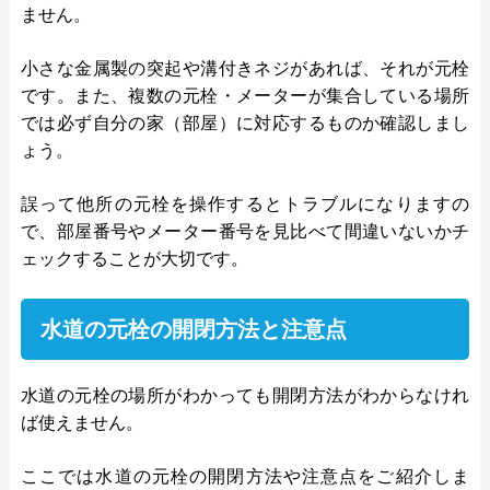
ません。
小さな金属製の突起や溝付きネジがあれば、それが元栓
です。また、複数の元栓・メーターが集合している場所
では必ず自分の家（部屋）に対応するものか確認しまし
ょう。
誤って他所の元栓を操作するとトラブルになりますの
で、部屋番号やメーター番号を見比べて間違いないかチ
ェックすることが大切です。
水道の元栓の開閉方法と注意点
水道の元栓の場所がわかっても開閉方法がわからなけれ
ば使えません。
ここでは水道の元栓の開閉方法や注意点をご紹介しま