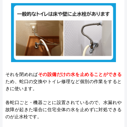
それを閉めれば
その設備だけの水を止めることができる
ため、蛇口の交換やトイレ修理など個別の作業をすると
きに使います。
各蛇口ごと・機器ごとに設置されているので、水漏れや
故障が起きた場合に住宅全体の水を止めずに対処できる
のが止水栓です。