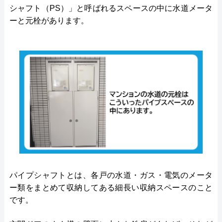
シャフト（PS）」と呼ばれるスペースの中に水道メータ
ーと元栓があります。
パイプシャフトとは、各戸の水道・ガス・電気のメータ
ー類をまとめて収納してある細長い収納スペースのこと
です。