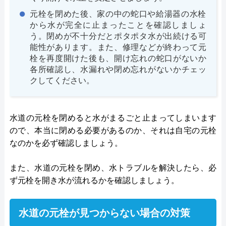
元栓を閉めた後、家の中の蛇口や給湯器の水栓
から水が完全に止まったことを確認しましょ
う。閉めが不十分だとポタポタ水が出続ける可
能性があります。また、修理などが終わって元
栓を再度開けた後も、開け忘れの蛇口がないか
各所確認し、水漏れや閉め忘れがないかチェッ
クしてください。
水道の元栓を閉めると水がまるごと止まってしまいます
ので、本当に閉める必要があるのか、それは自宅の元栓
なのかを必ず確認しましょう。
また、水道の元栓を閉め、水トラブルを解決したら、必
ず元栓を開き水が流れるかを確認しましょう。
水道の元栓が見つからない場合の対策