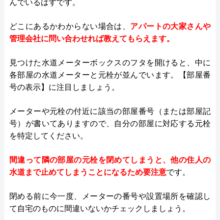
んでいるはずです。
どこにあるかわからない場合は、
アパートの大家さんや
管理会社に問い合わせれば教えてもらえます。
見つけた水道メーターボックスのフタを開けると、中に
各部屋の水道メーターと元栓が並んでいます。【部屋番
号の表示】に注目しましょう。
メーターや元栓の付近に該当の部屋番号（または部屋記
号）が書いてありますので、自分の部屋に対応する元栓
を特定してください。
間違って隣の部屋の元栓を閉めてしまうと、他の住人の
水道まで止めてしまうことになるため要注意
です。
閉める前に今一度、メーターの番号や設置場所を確認し
て自宅のものに間違いないかチェックしましょう。