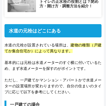
トイレの止水栓の役割とは？閉め
方・開け方・調整方法を紹介！
水道の元栓はどこにある
水道の元栓が設置されている場所は、
建物の種類（戸建
てか集合住宅か）によって異なります。
基本的には元栓は水道メーターのすぐ横に付いているた
め、まず水道メーターを探すのがポイントです。
ただし、一戸建てかマンション・アパートかで水道メー
ターの設置場所が変わりますので、自分の住まいのタイ
プに応じて以下を参考にしてください。
一戸建ての場合