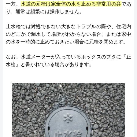
一方、
水道の元栓は家全体の水を止める非常用の弁
であ
り、通常は頻繁には操作しません。
止水栓では対処できない大きなトラブルの際や、住宅内
のどこかで漏水して場所がわからない場合、または家中
の水を一時的に止めておきたい場合に元栓を閉めます。
なお、水道メーターが入っているボックスのフタに「止
水栓」と書かれている場合があります。