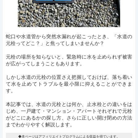
蛇口や水道管から突然水漏れが起こったとき、「水道の
元栓ってどこ？」と焦ってしまいませんか？
元栓の場所を知らないと、緊急時に水を止められず被害
が広がってしまうこともあります。
しかし水道の元栓の位置さえ把握しておけば、落ち着い
て水を止めてトラブルを最小限に抑えることができま
す。
本記事では、水道の元栓とは何か、止水栓との違いをは
じめ、一戸建て・マンション・アパートそれぞれで元栓
がどこにあるかの探し方、さらに正しい開け閉めの方法
までわかりやすく解説します。
◆本ページはアフィリエイトプログラムによる収益を得ています。