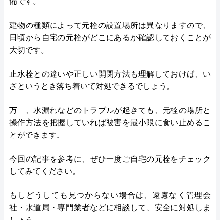
備です。
建物の種類によって元栓の設置場所は異なりますので、
日頃から自宅の元栓がどこにあるか確認しておくことが
大切です。
止水栓との違いや正しい開閉方法も理解しておけば、い
ざというとき落ち着いて対処できるでしょう。
万一、水漏れなどのトラブルが起きても、元栓の場所と
操作方法を把握していれば被害を最小限に食い止めるこ
とができます。
今回の記事を参考に、ぜひ一度ご自宅の元栓をチェック
してみてください。
もしどうしても見つからない場合は、遠慮なく管理会
社・水道局・専門業者などに相談して、安全に対処しま
しょう。