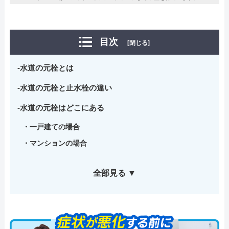
目次
[閉じる]
水道の元栓とは
水道の元栓と止水栓の違い
水道の元栓はどこにある
一戸建ての場合
マンションの場合
全部見る ▼