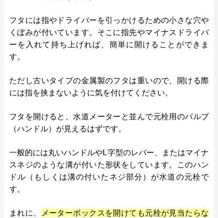
フタには指やドライバーを引っかけるための小さな穴や
くぼみが付いています。そこに指先やマイナスドライバ
ーを入れて持ち上げれば、簡単に開けることができま
す。
ただし古いタイプの金属製のフタは重いので、開ける際
には指を挟まないように気を付けてください。
フタを開けると、水道メーターと並んで元栓用のバルブ
（ハンドル）が見えるはずです。
一般的には丸いハンドルやL字型のレバー、またはマイナ
スネジのような溝が付いた形状をしています。このハン
ドル（もしくは溝の付いたネジ部分）が水道の元栓で
す。
まれに、
メーターボックスを開けても元栓が見当たらな