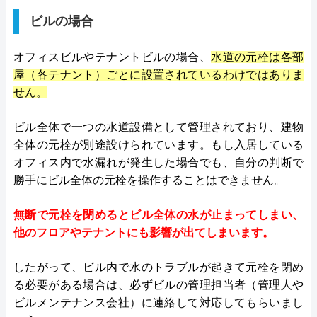
ビルの場合
オフィスビルやテナントビルの場合、
水道の元栓は各部
屋（各テナント）ごとに設置されているわけではありま
せん。
ビル全体で一つの水道設備として管理されており、建物
全体の元栓が別途設けられています。もし入居している
オフィス内で水漏れが発生した場合でも、自分の判断で
勝手にビル全体の元栓を操作することはできません。
無断で元栓を閉めるとビル全体の水が止まってしまい、
他のフロアやテナントにも影響が出てしまいます。
したがって、ビル内で水のトラブルが起きて元栓を閉め
る必要がある場合は、必ずビルの管理担当者（管理人や
ビルメンテナンス会社）に連絡して対応してもらいまし