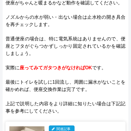
便座がちゃんと暖まるかなど動作を確認してください。
ノズルからの水が弱い・出ない場合は止水栓の開き具合
を再チェックします。
普通便座の場合は、特に電気系統はありませんので、便
座とフタがぐらつかずしっかり固定されているかを確認
しましょう。
実際に
座ってみてガタつきがなければOK
です。
最後にトイレを試しに1回流し、周囲に漏水がないことを
確かめれば、便座交換作業は完了です。
上記で説明した内容をより詳細に知りたい場合は下記記
事を参考にしてください。
関連記事