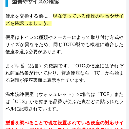
型番やサイズの確認
便座を交換する前に、
現在使っている便座の型番やサイ
ズを確認しましょう。
便座はトイレの種類やメーカーによって取り付け方式や
サイズが異なるため、同じTOTO製でも機種に適合した
便座を選ぶ必要があります。
まず型番（品番）の確認です。TOTOの便座にはそれぞ
れ商品品番が付いており、普通便座なら「TC」から始ま
る刻印が便座裏面に表示されています。
温水洗浄便座（ウォシュレット）の場合は「TCF」また
は「CES」から始まる品番が便ふた裏などに貼られたラ
ベルに記載されています。
型番を調べることで現在設置されている便座の対応サイ