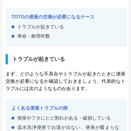
TOTOの便座の交換が必要になるケース
トラブルが起きている
寿命・耐用年数
トラブルが起きている
まず、どのような不具合やトラブルが起きたときに便座
交換が必要になるか確認しておきましょう。代表的なト
ラブルには次のようなものがあります。
よくある便座トラブルの例
便座やフタにヒビ割れがある・破損している
温水洗浄便座でお湯が出ない、便座が暖まらな