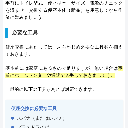
事前にトイレ型式・便座型番・サイズ・電源のチェック
を済ませ、交換する便座本体（新品）を用意してから作
業に臨みましょう。
必要な工具
便座交換にあたっては、あらかじめ必要な工具類を揃え
ておきます。
基本的には家庭にあるもので足りますが、無い場合は
事
前にホームセンターや通販で入手しておきましょう。
一般的に以下の工具があれば対応できます。
便座交換に必要な工具
スパナ（またはレンチ）
プラスドライバー