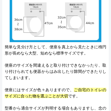
簡単な見分け方として、便座を真上から見たときに楕円
形が長めなら大型、短めなら標準サイズです。
便座のサイズを間違えると取り付けできなかったり、取
り付けられても便器からはみ出したり隙間ができたりし
てしまいます。
便座にはサイズが色々ありますので、
ご自宅のトイレの
サイズに合った物を選ぶことが大切
です。
型番から適合サイズが判明する場合もありますし、念の