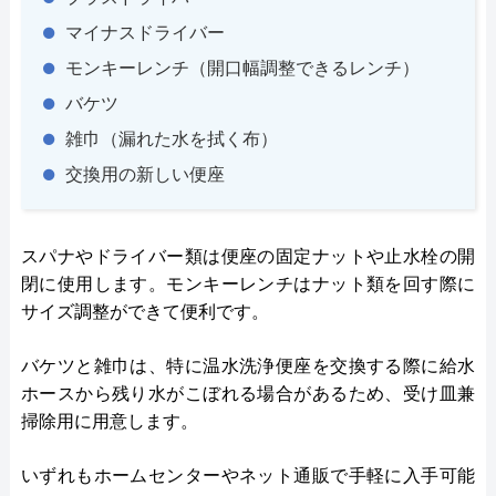
マイナスドライバー
モンキーレンチ（開口幅調整できるレンチ）
バケツ
雑巾（漏れた水を拭く布）
交換用の新しい便座
スパナやドライバー類は便座の固定ナットや止水栓の開
閉に使用します。モンキーレンチはナット類を回す際に
サイズ調整ができて便利です。
バケツと雑巾は、特に温水洗浄便座を交換する際に給水
ホースから残り水がこぼれる場合があるため、受け皿兼
掃除用に用意します。
いずれもホームセンターやネット通販で手軽に入手可能