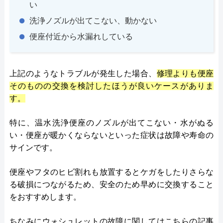
い
洗浄ノズルが出てこない、動かない
便座付近から水漏れしている
上記のようなトラブルが発生した場合、
修理よりも便座
そのものの交換を検討したほうが良いケースがありま
す。
特に、温水洗浄便座のノズルが出てこない・水がぬる
い・便座が暖かくならないといった症状は故障や寿命の
サインです。
便座やフタのヒビ割れも放置するとケガをしたりさらな
る破損につながるため、安全のため早めに交換すること
をおすすめします。
ちなみにウォシュレットの故障に関してはこちらの記事