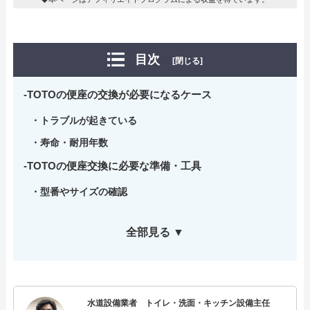
目次
[閉じる]
TOTOの便座の交換が必要になるケース
トラブルが起きている
寿命・耐用年数
TOTOの便座交換に必要な準備・工具
型番やサイズの確認
全部見る ▼
水道設備業者 トイレ・洗面・キッチン設備主任