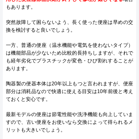
もあります。
突然故障して困らないよう、長く使った便座は早めの交
換を検討すると良いでしょう。
一方、普通の便座（温水機能や電気を使わないタイプ）
は機能部品が少ないため比較的長持ちしますが、それで
も経年劣化でプラスチックが変色・ひび割れすることが
あります。
陶器製の便器本体は20年以上もつと言われますが、便座
部分は消耗品なので快適に使える目安は10年前後と考え
ておくと安心です。
最新モデルの便座は節電性能や洗浄機能も向上していま
すので、古い便座をお使いなら交換によって得られるメ
リットも大きいでしょう。