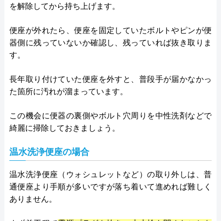
を解除してから持ち上げます。
便座が外れたら、便座を固定していたボルトやピンが便
器側に残っていないか確認し、残っていれば抜き取りま
す。
長年取り付けていた便座を外すと、普段手が届かなかっ
た箇所に汚れが溜まっています。
この機会に便器の裏側やボルト穴周りを中性洗剤などで
綺麗に掃除しておきましょう。
温水洗浄便座の場合
温水洗浄便座（ウォシュレットなど）の取り外しは、普
通便座より手順が多いですが落ち着いて進めれば難しく
ありません。