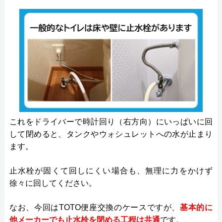
これをドライバーで時計回り（右方向）にいっぱいに回
して閉めると、タンクやウォシュレットへの水が止まり
ます。
止水栓が固くて回しにくい場合も、無理に力をかけず
徐々に回してください。
なお、今回はTOTO便座交換のケースですが、
基本的に
他メーカーでも止水栓を閉める工程は共通
です。