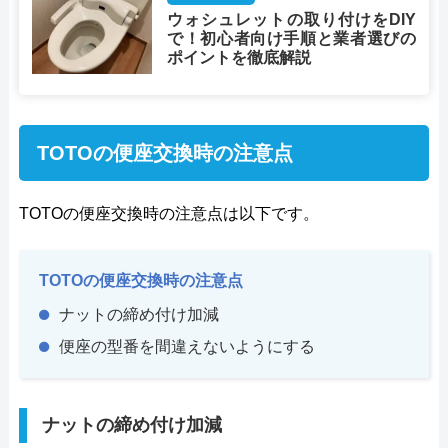
ウォシュレットの取り付けをDIY
で！初心者向け手順と業者選びの
ポイントを徹底解説
TOTOの便座交換時の注意点
TOTOの便座交換時の注意点は以下です。
TOTOの便座交換時の注意点
ナットの締め付け加減
便座の型番を間違えないようにする
ナットの締め付け加減