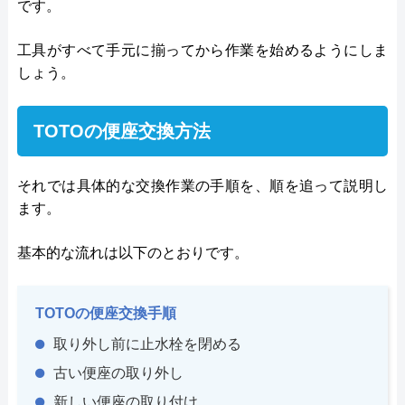
です。
工具がすべて手元に揃ってから作業を始めるようにしま
しょう。
TOTOの便座交換方法
それでは具体的な交換作業の手順を、順を追って説明し
ます。
基本的な流れは以下のとおりです。
TOTOの便座交換手順
取り外し前に止水栓を閉める
古い便座の取り外し
新しい便座の取り付け