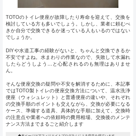
TOTOのトイレ便座が故障したり寿命を迎えて、交換を
検討している方も多いでしょう。しかし、業者に頼むべ
きか自分で交換できるか迷っている人もいるのではない
でしょうか。
DIYや水道工事の経験がないと、ちゃんと交換できるか
不安ですよね。水まわりの作業なので、失敗して水漏れ
したらどうしよう…と心配されるのも無理はありませ
ん。
そんな便座交換の疑問や不安を解消するために、本記事
ではTOTO製トイレの便座交換方法について、温水洗浄
便座（ウォシュレット）と普通便座の違いや、それぞれ
の交換手順のポイントも交えながら、交換が必要になる
ケース、準備する道具、具体的な手順に加えて、交換時
の注意点や業者への依頼時の費用相場、交換後のメンテ
ナンス方法までまるごと紹介します
◆本ページはアフィリエイトプログラムによる収益を得ています。