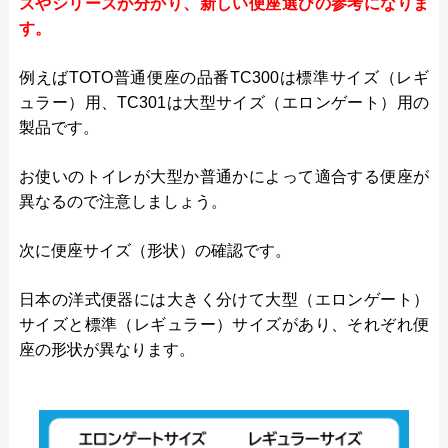
ズやシリーズが分かり、新しい便座選びの参考になりま
す。
例えばTOTO普通便座の品番TC300は標準サイズ（レギ
ュラー）用、TC301は大型サイズ（エロンゲート）用の
製品です。
お使いのトイレが大型か普通かによって適合する便座が
異なるので注意しましょう。
次に便座サイズ（形状）の確認です。
日本の洋式便器には大きく分けて大型（エロンゲート）
サイズと標準（レギュラー）サイズがあり、それぞれ便
座の形状が異なります。