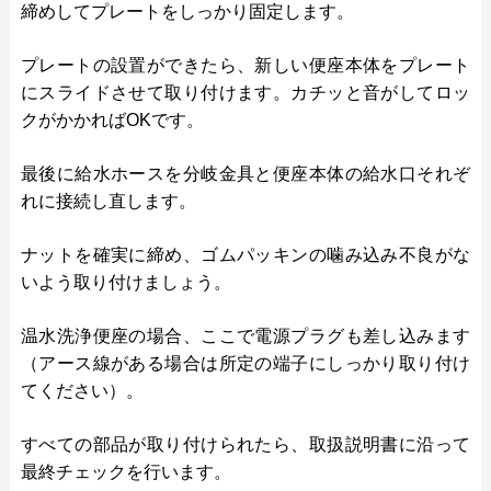
締めしてプレートをしっかり固定します。
プレートの設置ができたら、新しい便座本体をプレート
にスライドさせて取り付けます。カチッと音がしてロッ
クがかかればOKです。
最後に給水ホースを分岐金具と便座本体の給水口それぞ
れに接続し直します。
ナットを確実に締め、ゴムパッキンの噛み込み不良がな
いよう取り付けましょう。
温水洗浄便座の場合、ここで電源プラグも差し込みます
（アース線がある場合は所定の端子にしっかり取り付け
てください）。
すべての部品が取り付けられたら、取扱説明書に沿って
最終チェックを行います。