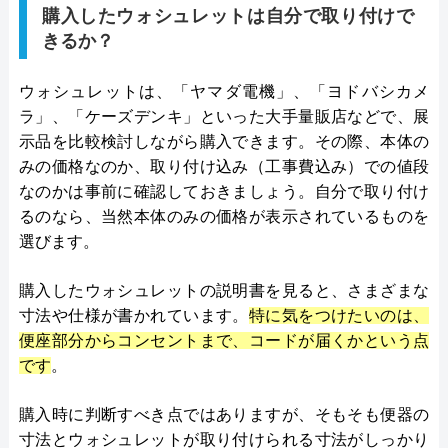
購入したウォシュレットは自分で取り付けで
きるか？
ウォシュレットは、「ヤマダ電機」、「ヨドバシカメ
ラ」、「ケーズデンキ」といった大手量販店などで、展
示品を比較検討しながら購入できます。その際、本体の
みの価格なのか、取り付け込み（工事費込み）での値段
なのかは事前に確認しておきましょう。自分で取り付け
るのなら、当然本体のみの価格が表示されているものを
選びます。
購入したウォシュレットの説明書を見ると、さまざまな
寸法や仕様が書かれています。
特に気をつけたいのは、
便座部分からコンセントまで、コードが届くかという点
です
。
購入時に判断すべき点ではありますが、そもそも便器の
寸法とウォシュレットが取り付けられる寸法がしっかり