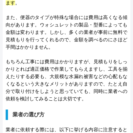
ます
。
また、便器のタイプが特殊な場合には費用は高くなる傾
向があります。ウォシュレットの製品・型番によっても
金額は変わります。しかし、多くの業者が事前に無料で
見積もりを行ってくれるので、金額を調べるのにさほど
手間はかかりません。
もちろん工事には費用はかかりますが、見積もりをしっ
かりとれば適正価格で作業してもらえますし、工具を揃
えたりする必要も、大規模な水漏れ被害などの心配もな
くなるという大きなメリットがありますので、たとえ自
分で取り付けをしようと思っていても、同時に業者への
依頼を検討してみることは大切です。
業者の選び方
業者に依頼する際には、以下に挙げる内容に注意すると