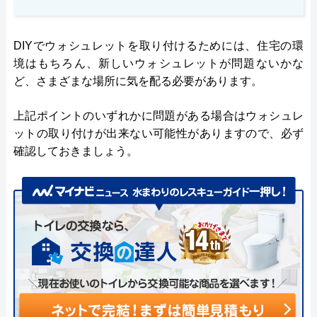
DIYでウォシュレットを取り付けるためには、住宅の環
境はもちろん、新しいウォシュレットが問題ないかな
ど、さまざまな場所に気を配る必要があります。
上記ポイントのいずれかに問題がある場合はウォシュレ
ットの取り付けが出来ない可能性がありますので、必ず
確認しておきましょう。