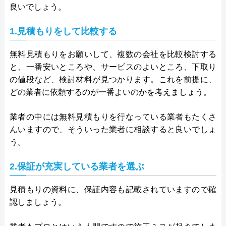
良いでしょう。
1.見積もりをして比較する
無料見積もりをお願いして、複数の会社を比較検討する
と、一番安いところや、サービスのよいところ、下取り
の値段など、検討材料が見つかります。これを前提に、
どの業者に依頼するのが一番よいのかを考えましょう。
業者の中には無料見積もりを行なっている業者もたくさ
んいますので、そういった業者に相談すると良いでしょ
う。
2.保証が充実している業者を選ぶ
見積もりの資料に、保証内容も記載されていますので確
認しましょう。