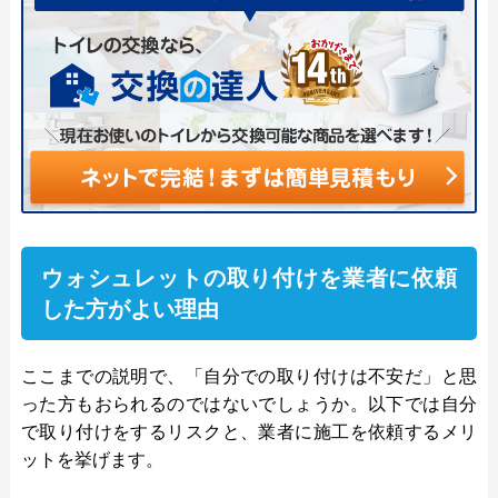
ウォシュレットの取り付けを業者に依頼
した方がよい理由
ここまでの説明で、「自分での取り付けは不安だ」と思
った方もおられるのではないでしょうか。以下では自分
で取り付けをするリスクと、業者に施工を依頼するメリ
ットを挙げます。