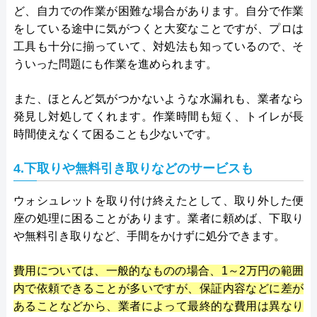
ど、自力での作業が困難な場合があります。自分で作業
をしている途中に気がつくと大変なことですが、プロは
工具も十分に揃っていて、対処法も知っているので、そ
ういった問題にも作業を進められます。
また、ほとんど気がつかないような水漏れも、業者なら
発見し対処してくれます。作業時間も短く、トイレが長
時間使えなくて困ることも少ないです。
4.下取りや無料引き取りなどのサービスも
ウォシュレットを取り付け終えたとして、取り外した便
座の処理に困ることがあります。業者に頼めば、下取り
や無料引き取りなど、手間をかけずに処分できます。
費用については、一般的なものの場合、1～2万円の範囲
内で依頼できることが多いですが、保証内容などに差が
あることなどから、業者によって最終的な費用は異なり