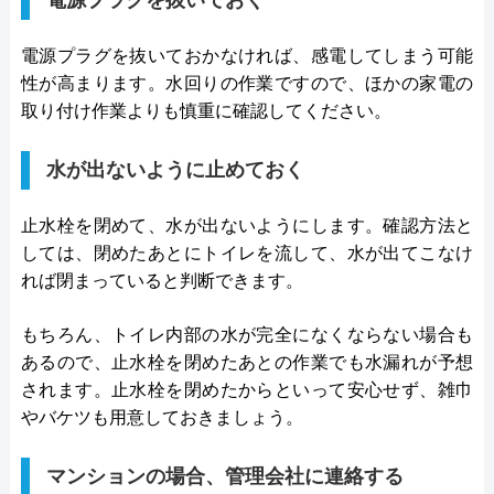
電源プラグを抜いておかなければ、感電してしまう可能
性が高まります。水回りの作業ですので、ほかの家電の
取り付け作業よりも慎重に確認してください。
水が出ないように止めておく
止水栓を閉めて、水が出ないようにします。確認方法と
しては、閉めたあとにトイレを流して、水が出てこなけ
れば閉まっていると判断できます。
もちろん、トイレ内部の水が完全になくならない場合も
あるので、止水栓を閉めたあとの作業でも水漏れが予想
されます。止水栓を閉めたからといって安心せず、雑巾
やバケツも用意しておきましょう。
マンションの場合、管理会社に連絡する