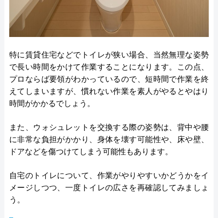
特に賃貸住宅などでトイレが狭い場合、当然無理な姿勢
で長い時間をかけて作業することになります。この点、
プロならば要領がわかっているので、短時間で作業を終
えてしまいますが、慣れない作業を素人がやるとやはり
時間がかかるでしょう。
また、ウォシュレットを交換する際の姿勢は、背中や腰
に非常な負担がかかり、身体を壊す可能性や、床や壁、
ドアなどを傷つけてしまう可能性もあります。
自宅のトイレについて、作業がやりやすいかどうかをイ
メージしつつ、一度トイレの広さを再確認してみましょ
う。