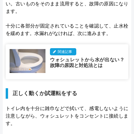
い。古いものをそのまま流用すると、故障の原因になり
ます。
十分に各部分が固定されていることを確認して、止水栓
を緩めます。水漏れがなければ、次に進みます。
関連記事
ウォシュレットから水が出ない？
故障の原因と対処法とは
正しく動くか試運転をする
トイレ内を十分に雑巾などで拭いて、感電しないように
注意しながら、ウォシュレットをコンセントに接続しま
す。