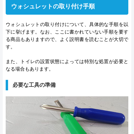
ウォシュレットの取り付け手順
ウォシュレットの取り付けについて、具体的な手順を以
下に挙げます。なお、ここに書かれていない手順を要す
る商品もありますので、よく説明書を読むことが大切で
す。
また、トイレの設置状態によっては特別な処置が必要と
なる場合もあります。
必要な工具の準備