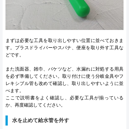
まずは必要な工具を取り出しやすい位置に並べておきま
す。プラスドライバーやスパナ、便座を取り外す工具な
どです。
また洗面器、雑巾、バケツなど、水漏れに対処する用具
を必ず準備してください。取り付けに使う分岐金具やフ
レキシブル管も改めて確認し、取り出しやすいように並
べます。
ここで説明書をよく確認し、必要な工具が揃っている
か、再度確認してください。
水を止めて給水管を外す