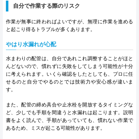
自分で作業する際のリスク
作業が無事に終わればよいですが、無理に作業を進める
と起こり得るトラブルが多くあります。
やはり水漏れが心配
水まわりの配管は、自分であれこれ調整することがほと
んどないので、慣れずに失敗をしてしまう可能性が十分
に考えられます。いくら確認をしたとしても、プロに任
せるのと自分でやるのとでは技術力や安心感が違いま
す。
また、配管の締め具合や止水栓を開放するタイミングな
ど、少しでも手順を間違うと水漏れは起こります。説明
書をよく読んで、手順があっていても、慣れない作業で
あるため、ミスが起こる可能性があります。