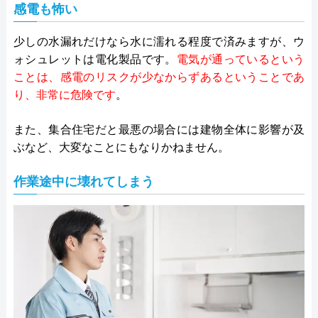
感電も怖い
少しの水漏れだけなら水に濡れる程度で済みますが、ウ
ォシュレットは電化製品です。
電気が通っているという
ことは、感電のリスクが少なからずあるということであ
り、非常に危険です
。
また、集合住宅だと最悪の場合には建物全体に影響が及
ぶなど、大変なことにもなりかねません。
作業途中に壊れてしまう