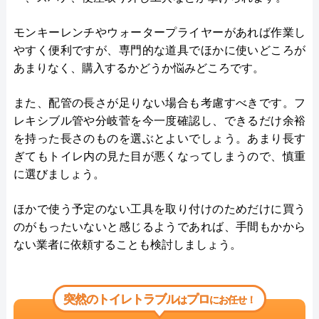
モンキーレンチやウォータープライヤーがあれば作業し
やすく便利ですが、専門的な道具でほかに使いどころが
あまりなく、購入するかどうか悩みどころです。
また、配管の長さが足りない場合も考慮すべきです。フ
レキシブル管や分岐菅を今一度確認し、できるだけ余裕
を持った長さのものを選ぶとよいでしょう。あまり長す
ぎてもトイレ内の見た目が悪くなってしまうので、慎重
に選びましょう。
ほかで使う予定のない工具を取り付けのためだけに買う
のがもったいないと感じるようであれば、手間もかから
ない業者に依頼することも検討しましょう。
突然のトイレトラブル
プロ
は
にお任せ！