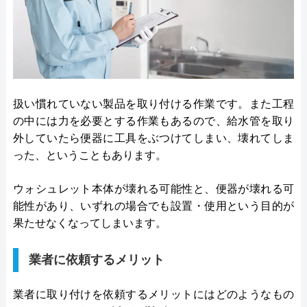
扱い慣れていない製品を取り付ける作業です。また工程
の中には力を必要とする作業もあるので、給水管を取り
外していたら便器に工具をぶつけてしまい、壊れてしま
った、ということもあります。
ウォシュレット本体が壊れる可能性と、便器が壊れる可
能性があり、いずれの場合でも設置・使用という目的が
果たせなくなってしまいます。
業者に依頼するメリット
業者に取り付けを依頼するメリットにはどのようなもの