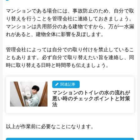
マンションである場合には、事故防止のため、自分で取
り替えを行うことを管理会社に連絡しておきましょう。
マンションは共用部分のある建物ですから、万が一水漏
れがあると、建物全体に影響を及ぼします。
管理会社によっては自分での取り付けを禁止しているこ
ともあります。必ず自分で取り替えたい旨を連絡し、同
時に取り替える日時と時間帯も伝えましょう。
関連記事
マンションのトイレの水の流れが
悪い時のチェックポイントと対策
法
以上が作業前に必要なことになります。