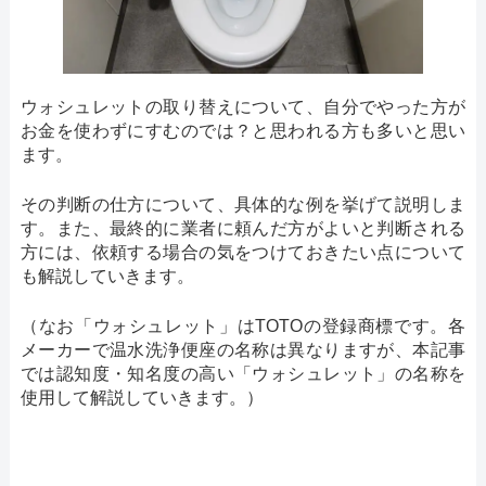
ウォシュレットの取り替えについて、自分でやった方が
お金を使わずにすむのでは？と思われる方も多いと思い
ます。
その判断の仕方について、具体的な例を挙げて説明しま
す。また、最終的に業者に頼んだ方がよいと判断される
方には、依頼する場合の気をつけておきたい点について
も解説していきます。
（なお「ウォシュレット」はTOTOの登録商標です。各
メーカーで温水洗浄便座の名称は異なりますが、本記事
では認知度・知名度の高い「ウォシュレット」の名称を
使用して解説していきます。）