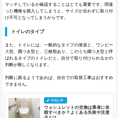
マッチしているか確認することはとても重要です。間違
った機種を購入してしまうと、サイズが合わずに取り付
け不可となってしまうからです。
トイレのタイプ
また、トイレには、一般的なタイプの便器と、ワンピー
ス型、隅つき型と、三種類あり、このうち隅つき型と呼
ばれるタイプのトイレだと、自分で取り付けられるかの
判断が難しくなります。
判断に困るようであれば、自分での取替工事はおすすめ
できません。
関連記事
ウォシュレットの交換は業者に依
頼すべきか？よくある失敗や注意
点とは