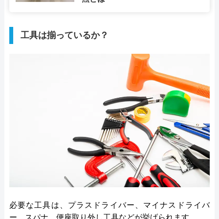
工具は揃っているか？
必要な工具は、プラスドライバー、マイナスドライバ
ー、スパナ、便座取り外し工具などが挙げられます。