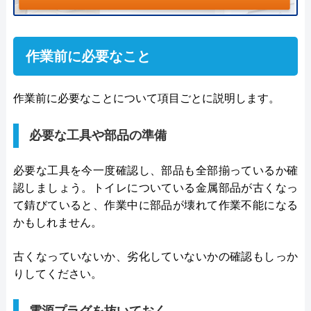
作業前に必要なこと
作業前に必要なことについて項目ごとに説明します。
必要な工具や部品の準備
必要な工具を今一度確認し、部品も全部揃っているか確
認しましょう。トイレについている金属部品が古くなっ
て錆びていると、作業中に部品が壊れて作業不能になる
かもしれません。
古くなっていないか、劣化していないかの確認もしっか
りしてください。
電源プラグを抜いておく