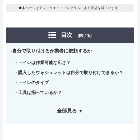
◆本ページはアフィリエイトプログラムによる収益を得ています。
目次
[閉じる]
自分で取り付けるか業者に依頼するか
トイレは作業可能な広さ？
購入したウォシュレットは自分で取り付けできるか？
トイレのタイプ
工具は揃っているか？
全部見る ▼