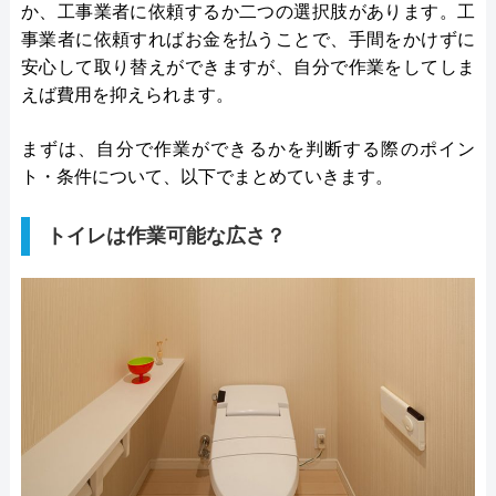
か、工事業者に依頼するか二つの選択肢があります。工
事業者に依頼すればお金を払うことで、手間をかけずに
安心して取り替えができますが、自分で作業をしてしま
えば費用を抑えられます。
まずは、自分で作業ができるかを判断する際のポイン
ト・条件について、以下でまとめていきます。
トイレは作業可能な広さ？