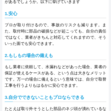
があるでしょうか。以下に挙げていきます
1.安心
プロが取り付けるので、事故のリスクも減ります。ま
た、取付時に部品の破損などが起こっても、自分の責任
ではなく、業者がきちんと対応してくれますので、そう
いった面でも安心できます。
2.もしもの場合の備えも
もし業者に依頼して、水漏れなどがあった場合、業者の
保証が使えるケースがある、という点は大きなメリット
です。万一の場合に備えるという意味では、自分で取替
工事を行うよりもはるかに安心できます。
3.自分でできないこともプロならできる
たとえば取り外そうとした部品のネジ頭が潰れているな