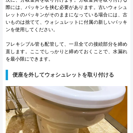
際には、パッキンを挟む必要があります。古いウォシュ
レットのパッキンがそのままになっている場合には、古
いものは捨てて、ウォシュレットに付属の新しいパッキ
ンを使用してください。
フレキシブル管も配管して、一旦全ての接続部分を締め
直します。ここでしっかりと締めておくことで、水漏れ
を最小限にできます。
便座を外してウォシュレットを取り付ける