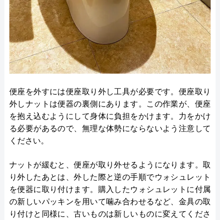
便座を外すには便座取り外し工具が必要です。便座取り
外しナットは便器の裏側にあります。この作業が、便座
を抱え込むようにして身体に負担をかけます。力をかけ
る必要があるので、無理な体勢にならないよう注意して
ください。
ナットが緩むと、便座が取り外せるようになります。取
り外したあとは、外した際と逆の手順でウォシュレット
を便器に取り付けます。購入したウォシュレットに付属
の新しいパッキンを用いて噛み合わせるなど、金具の取
り付けと同様に、古いものは新しいものに変えてくださ