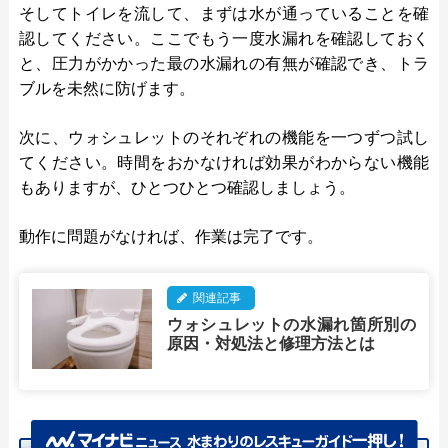
そしてトイレを流して、まずは水が通っていることを確
認してください。ここでもう一度水漏れを確認しておく
と、圧力がかかった最の水漏れの有無が確認でき、トラ
ブルを未然に防げます。
次に、ウォシュレットのそれぞれの機能を一つずつ試し
てください。時間をおかなければ効果がわからない機能
もありますが、ひとつひとつ確認しましょう。
動作に問題がなければ、作業は完了です。
関連記事
ウォシュレットの水漏れ箇所別の
原因・対処法と修理方法とは