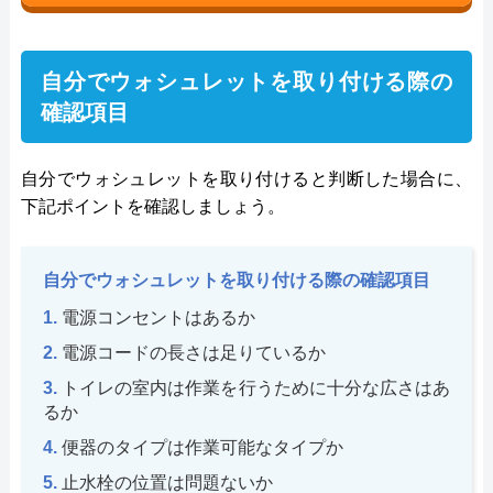
自分でウォシュレットを取り付ける際の
確認項目
自分でウォシュレットを取り付けると判断した場合に、
下記ポイントを確認しましょう。
自分でウォシュレットを取り付ける際の確認項目
電源コンセントはあるか
電源コードの長さは足りているか
トイレの室内は作業を行うために十分な広さはあ
るか
便器のタイプは作業可能なタイプか
止水栓の位置は問題ないか