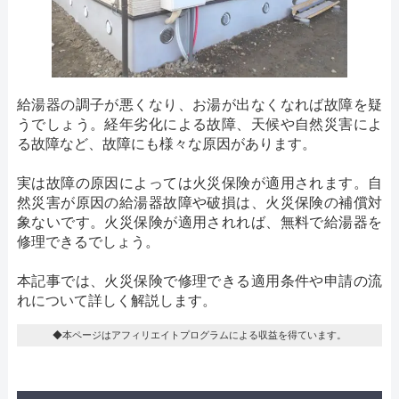
給湯器の調子が悪くなり、お湯が出なくなれば故障を疑
うでしょう。経年劣化による故障、天候や自然災害によ
る故障など、故障にも様々な原因があります。
実は故障の原因によっては火災保険が適用されます。自
然災害が原因の給湯器故障や破損は、火災保険の補償対
象ないです。火災保険が適用されれば、無料で給湯器を
修理できるでしょう。
本記事では、火災保険で修理できる適用条件や申請の流
れについて詳しく解説します。
◆本ページはアフィリエイトプログラムによる収益を得ています。