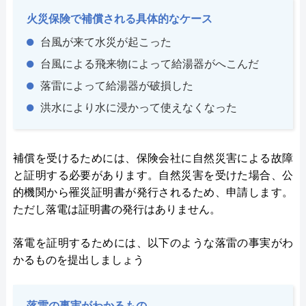
火災保険で補償される具体的なケース
台風が来て水災が起こった
台風による飛来物によって給湯器がへこんだ
落雷によって給湯器が破損した
洪水により水に浸かって使えなくなった
補償を受けるためには、保険会社に自然災害による故障
と証明する必要があります。自然災害を受けた場合、公
的機関から罹災証明書が発行されるため、申請します。
ただし落電は証明書の発行はありません。
落電を証明するためには、以下のような落雷の事実がわ
かるものを提出しましょう
落雷の事実がわかるもの