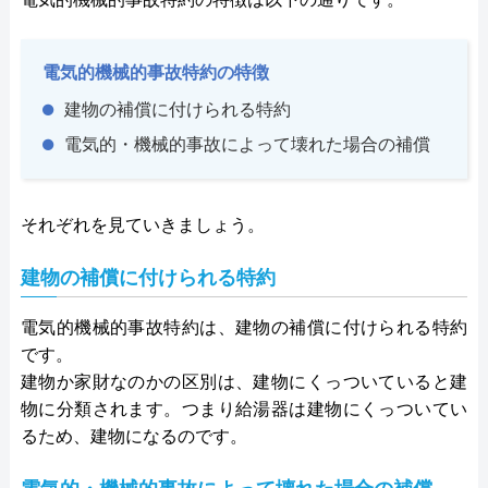
電気的機械的事故特約の特徴
建物の補償に付けられる特約
電気的・機械的事故によって壊れた場合の補償
それぞれを見ていきましょう。
建物の補償に付けられる特約
電気的機械的事故特約は、建物の補償に付けられる特約
です。
建物か家財なのかの区別は、建物にくっついていると建
物に分類されます。つまり給湯器は建物にくっついてい
るため、建物になるのです。