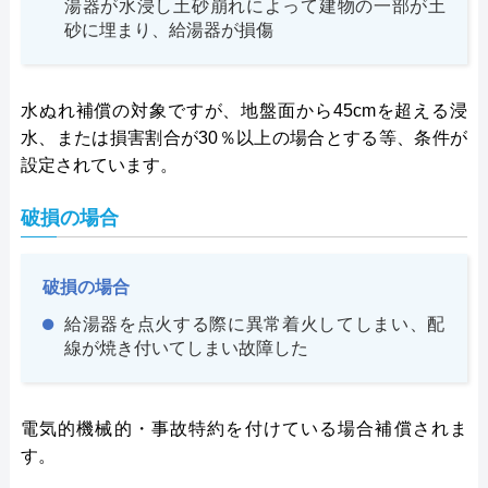
湯器が水浸し土砂崩れによって建物の一部が土
砂に埋まり、給湯器が損傷
水ぬれ補償の対象ですが、地盤面から45cmを超える浸
水、または損害割合が30％以上の場合とする等、条件が
設定されています。
破損の場合
破損の場合
給湯器を点火する際に異常着火してしまい、配
線が焼き付いてしまい故障した
電気的機械的・事故特約を付けている場合補償されま
す。