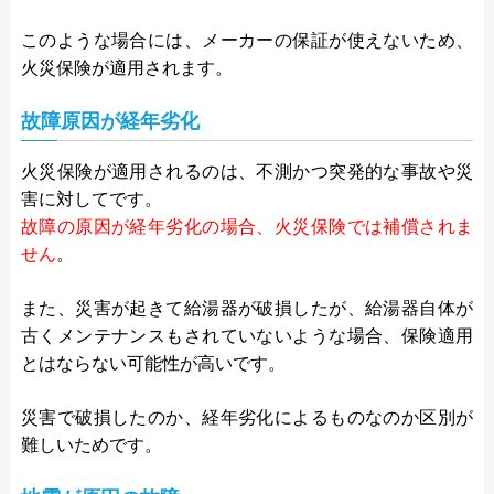
このような場合には、メーカーの保証が使えないため、
火災保険が適用されます。
故障原因が経年劣化
火災保険が適用されるのは、不測かつ突発的な事故や災
害に対してです。
故障の原因が経年劣化の場合、火災保険では補償されま
せん
。
また、災害が起きて給湯器が破損したが、給湯器自体が
古くメンテナンスもされていないような場合、保険適用
とはならない可能性が高いです。
災害で破損したのか、経年劣化によるものなのか区別が
難しいためです。