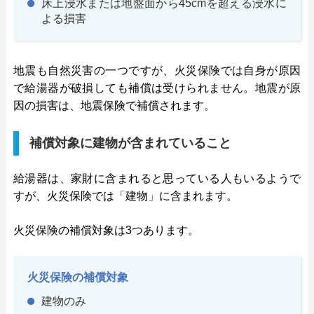
床上浸水または地盤面から45cmを超える浸水に
よる損害
地震も自然災害の一つですが、火災保険では自身が原因
で給湯器が破損しても補償は受けられません。地震が原
因の損害は、地震保険で補償されます。
補償対象に建物が含まれていること
給湯器は、家財に含まれると思っている人もいるようで
すが、火災保険では「建物」に含まれます。
火災保険の補償対象は3つあります。
火災保険の補償対象
建物のみ