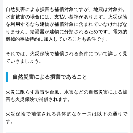
自然災害による損害も補償対象ですが、地震は対象外。
水害被害の場合には、支払い基準があります。火災保険
を利用するなら建物が補償対象に含まれていなければな
りません。給湯器が建物に分類されるためです。電気的
機械的事故特約に加入していることも条件です。
それでは、火災保険で補償される条件について詳しく見
ていきましょう。
自然災害による損害であること
火災に限らず落雷や台風、水害などの自然災害による被
害も火災保険で補償されます。
火災保険で補償される具体的なケースは以下の通りで
す。