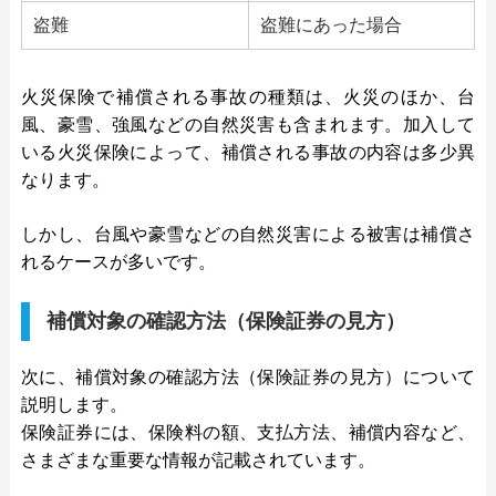
盗難
盗難にあった場合
火災保険で補償される事故の種類は、火災のほか、台
風、豪雪、強風などの自然災害も含まれます。加入して
いる火災保険によって、補償される事故の内容は多少異
なります。
しかし、台風や豪雪などの自然災害による被害は補償さ
れるケースが多いです。
補償対象の確認方法（保険証券の見方）
次に、補償対象の確認方法（保険証券の見方）について
説明します。
保険証券には、保険料の額、支払方法、補償内容など、
さまざまな重要な情報が記載されています。