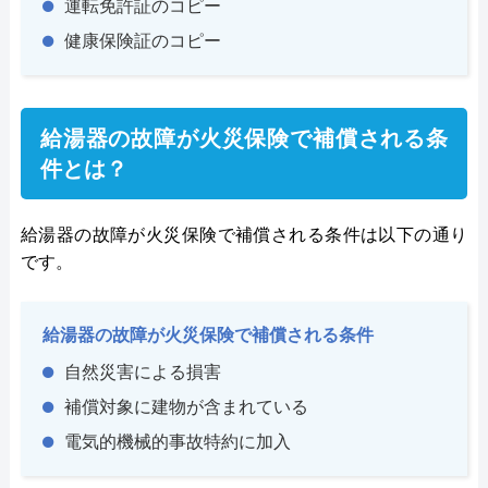
運転免許証のコピー
健康保険証のコピー
給湯器の故障が火災保険で補償される条
件とは？
給湯器の故障が火災保険で補償される条件は以下の通り
です。
給湯器の故障が火災保険で補償される条件
自然災害による損害
補償対象に建物が含まれている
電気的機械的事故特約に加入