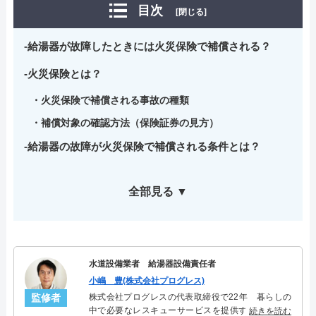
目次
[閉じる]
給湯器が故障したときには火災保険で補償される？
火災保険とは？
火災保険で補償される事故の種類
補償対象の確認方法（保険証券の見方）
給湯器の故障が火災保険で補償される条件とは？
全部見る ▼
水道設備業者 給湯器設備責任者
小嶋 豊(株式会社プログレス)
監修者
株式会社プログレスの代表取締役で22年 暮らしの
中で必要なレスキューサービスを提供する株式会社
続きを読む