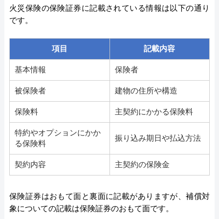
火災保険の保険証券に記載されている情報は以下の通り
です。
項目
記載内容
基本情報
保険者
被保険者
建物の住所や構造
保険料
主契約にかかる保険料
特約やオプションにかか
振り込み期日や払込方法
る保険料
契約内容
主契約の保険金
保険証券はおもて面と裏面に記載がありますが、補償対
象についての記載は保険証券のおもて面です。