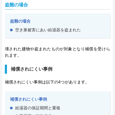
盗難の場合
盗難の場合
空き巣被害にあい給湯器を盗まれた
壊された建物や盗まれたものが対象となり補償を受けら
れます。
補償されにくい事例
補償されにくい事例は以下の4つがあります。
補償されにくい事例
給湯器の保証期間と重複