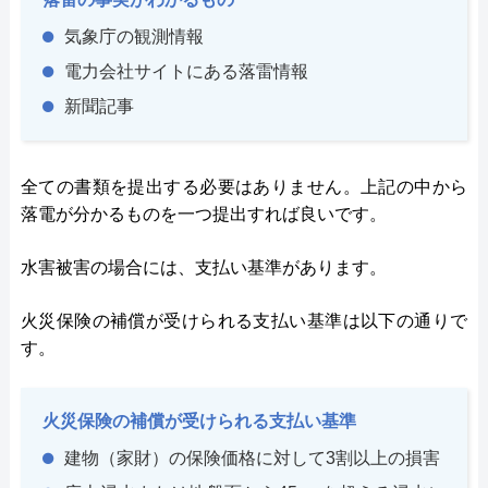
気象庁の観測情報
電力会社サイトにある落雷情報
新聞記事
全ての書類を提出する必要はありません。上記の中から
落電が分かるものを一つ提出すれば良いです。
水害被害の場合には、支払い基準があります。
火災保険の補償が受けられる支払い基準は以下の通りで
す。
火災保険の補償が受けられる支払い基準
建物（家財）の保険価格に対して3割以上の損害