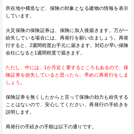
所在地や構造など、保険の対象となる建物の情報を表示
しています。
火災保険の保険証券は、保険に加入後届きます。万が一
紛失している場合には、再発行を願い出ましょう。再発
行すると、2週間程度お手元に届きます。対応が早い保険
会社になると1週間程度で届きます。
ただし、中には、1か月近く要するところもあるので、保
険証券を紛失していると思ったら、早めに再発行をしま
しょう
。
保険証券を無くしたからと言って保険の効力も紛失する
ことはないので、安心してください。再発行の手続きを
説明します。
再発行の手続きの手順は以下の通りです。