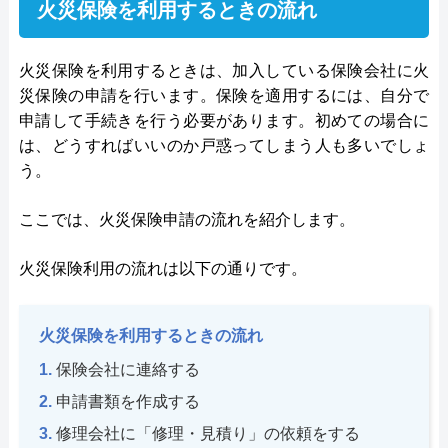
火災保険を利用するときの流れ
火災保険を利用するときは、加入している保険会社に火
災保険の申請を行います。保険を適用するには、自分で
申請して手続きを行う必要があります。初めての場合に
は、どうすればいいのか戸惑ってしまう人も多いでしょ
う。
ここでは、火災保険申請の流れを紹介します。
火災保険利用の流れは以下の通りです。
火災保険を利用するときの流れ
保険会社に連絡する
申請書類を作成する
修理会社に「修理・見積り」の依頼をする