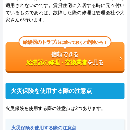
適用されないのです。賃貸住宅に入居する時に元々付い
ているものであれば、故障した際の修理は管理会社や大
家さんが行います。
給湯器のトラブル
危険
は放っておくと
かも！
信頼できる
給湯器の修理・交換業者
を見る
火災保険を使用する際の注意点
火災保険を使用する際の注意点は2つあります。
火災保険を使用する際の注意点