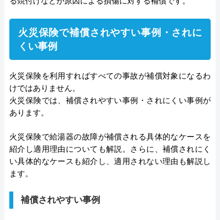
る焼付けなどが原因による損傷に対する補償です。
火災保険で補償されやすい事例・されに
くい事例
火災保険を利用すればすべての事故が補償対象になるわ
けではありません。
火災保険では、補償されやすい事例・されにくい事例が
あります。
火災保険で給湯器の故障が補償される具体的なケースを
紹介し適用理由についても解説。さらに、補償されにく
い具体的なケースも紹介し、適用されない理由も解説し
ます。
補償されやすい事例