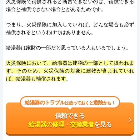
火災保険で補償されると断言できないのは、補償できる
場合と補償できない場合とがあるためです。
つまり、火災保険に加入していれば、どんな場合も必ず
補償されるというわけではありません。
給湯器は家財の一部だと思っている人もいるでしょう。
火災保険において、給湯器は建物の一部として扱われま
す。そのため、火災保険の対象に建物が含まれていれ
ば、給湯器も補償されます
。
給湯器のトラブル
危険
は放っておくと
かも！
信頼できる
給湯器の修理・交換業者
を見る