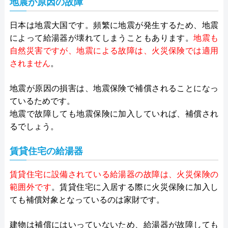
地震が原因の故障
日本は地震大国です。頻繁に地震が発生するため、地震
によって給湯器が壊れてしまうこともあります。
地震も
自然災害ですが、地震による故障は、火災保険では適用
されません
。
地震が原因の損害は、地震保険で補償されることになっ
ているためです。
地震で故障しても地震保険に加入していれば、補償され
るでしょう。
賃貸住宅の給湯器
賃貸住宅に設備されている給湯器の故障は、火災保険の
範囲外です
。賃貸住宅に入居する際に火災保険に加入し
ても補償対象となっているのは家財です。
建物は補償にはいっていないため、給湯器が故障しても