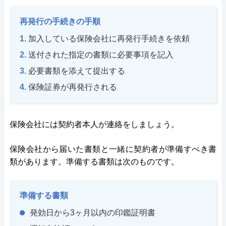
再発行の手続きの手順
加入している保険会社に再発行手続きを依頼
送付された指定の書類に必要事項を記入
必要書類を添えて提出する
保険証券が再発行される
保険会社には契約者本人が連絡をしましょう。
保険会社から届いた書類と一緒に契約者が準備すべき書
類があります。準備する書類は次のものです。
準備する書類
発効日から3ヶ月以内の印鑑証明書