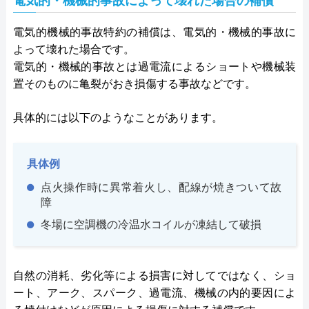
電気的・機械的事故によって壊れた場合の補償
電気的機械的事故特約の補償は、電気的・機械的事故に
よって壊れた場合です。
電気的・機械的事故とは過電流によるショートや機械装
置そのものに亀裂がおき損傷する事故などです。
具体的には以下のようなことがあります。
具体例
点火操作時に異常着火し、配線が焼きついて故
障
冬場に空調機の冷温水コイルが凍結して破損
自然の消耗、劣化等による損害に対してではなく、ショ
ート、アーク、スパーク、過電流、機械の内的要因によ