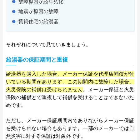
故障原因が経年劣化
地震が原因の故障
賃貸住宅の給湯器
それぞれについて見ていきましょう。
給湯器の保証期間と重複
給湯器を購入した場合、メーカー保証や代理店補償が付
いている期間があります。この期間内に故障した場合、
火災保険の補償は受けられません
。メーカー保証と火災
保険の補償とで重複して補償を受けることはできないた
めです。
ただし、メーカー保証期間内でありながらメーカー保証
を受けられない場合もあります。一部のメーカーでは自
然災害に対する保証は対象外です。