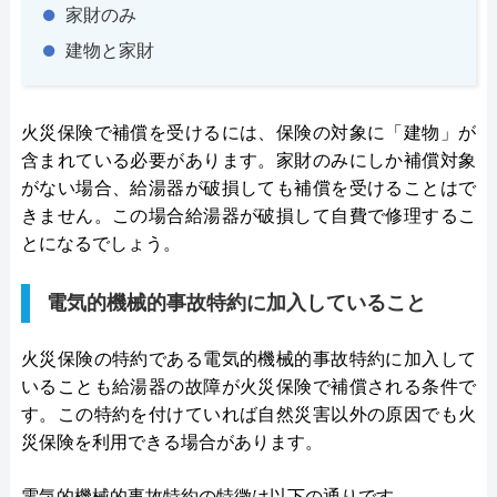
家財のみ
建物と家財
火災保険で補償を受けるには、保険の対象に「建物」が
含まれている必要があります。家財のみにしか補償対象
がない場合、給湯器が破損しても補償を受けることはで
きません。この場合給湯器が破損して自費で修理するこ
とになるでしょう。
電気的機械的事故特約に加入していること
火災保険の特約である電気的機械的事故特約に加入して
いることも給湯器の故障が火災保険で補償される条件で
す。この特約を付けていれば自然災害以外の原因でも火
災保険を利用できる場合があります。
電気的機械的事故特約の特徴は以下の通りです。