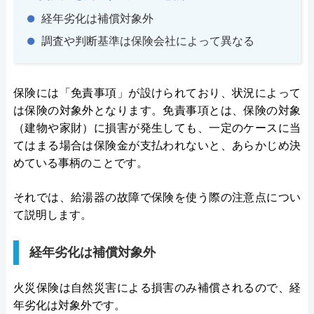
経年劣化は補償対象外
調査や判断基準は保険会社によって異なる
保険には「免責事項」が設けられており、状況によって
は保険の対象外となります。免責事項とは、保険の対象
（建物や家財）に損害が発生しても、一定のケースに当
てはまる場合は保険金が支払われないと、あらかじめ決
めている事柄のことです。
それでは、給湯器の故障で保険を使う際の注意点につい
て説明します。
経年劣化は補償対象外
火災保険は自然災害による損害のみ補償されるので、経
年劣化は対象外です。