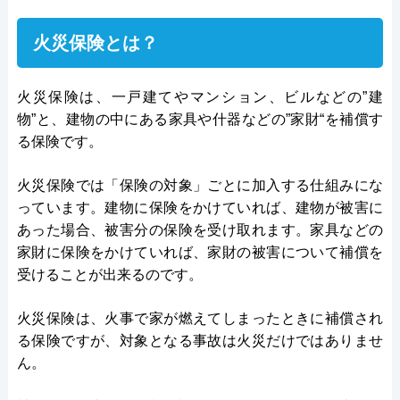
火災保険とは？
火災保険は、一戸建てやマンション、ビルなどの”建
物”と、建物の中にある家具や什器などの”家財“を補償す
る保険です。
火災保険では「保険の対象」ごとに加入する仕組みにな
っています。建物に保険をかけていれば、建物が被害に
あった場合、被害分の保険を受け取れます。家具などの
家財に保険をかけていれば、家財の被害について補償を
受けることが出来るのです。
火災保険は、火事で家が燃えてしまったときに補償され
る保険ですが、対象となる事故は火災だけではありませ
ん。