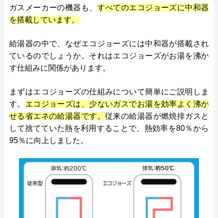
ガスメーカーの機器も、
すべてのエコジョーズに中和器
を搭載しています。
給湯器の中で、なぜエコジョーズには中和器が搭載され
ているのでしょうか。それはエコジョーズがお湯を沸か
す仕組みに関係があります。
まずはエコジョーズの仕組みについて簡単にご説明しま
す。
エコジョーズは、少ないガスでお湯を効率よく沸か
せる省エネの給湯器です。
従来の給湯器が燃焼排ガスと
して捨てていた熱を利用することで、熱効率を80％から
95％に向上しました。