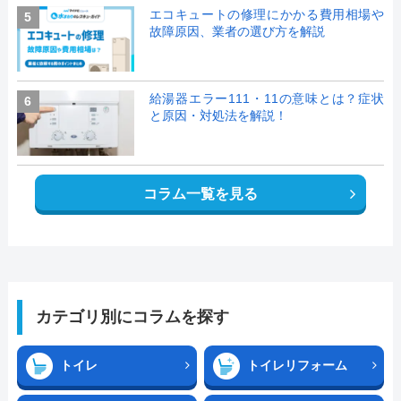
エコキュートの修理にかかる費用相場や
5
故障原因、業者の選び方を解説
給湯器エラー111・11の意味とは？症状
6
と原因・対処法を解説！
コラム一覧を見る
カテゴリ別にコラムを探す
トイレ
トイレリフォーム