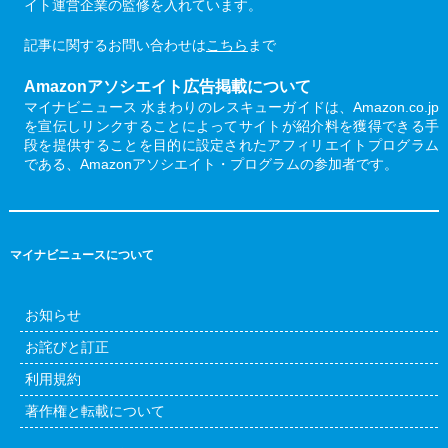
イト運営企業の監修を入れています。
記事に関するお問い合わせは
こちら
まで
Amazonアソシエイト広告掲載について
マイナビニュース 水まわりのレスキューガイドは、Amazon.co.jp
を宣伝しリンクすることによってサイトが紹介料を獲得できる手
段を提供することを目的に設定されたアフィリエイトプログラム
である、Amazonアソシエイト・プログラムの参加者です。
マイナビニュースについて
お知らせ
お詫びと訂正
利用規約
著作権と転載について