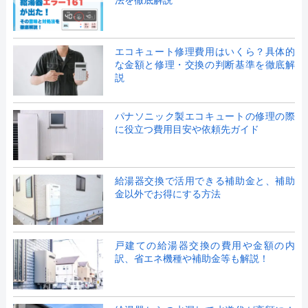
法を徹底解説
エコキュート修理費用はいくら？具体的
な金額と修理・交換の判断基準を徹底解
説
パナソニック製エコキュートの修理の際
に役立つ費用目安や依頼先ガイド
給湯器交換で活用できる補助金と、補助
金以外でお得にする方法
戸建ての給湯器交換の費用や金額の内
訳、省エネ機種や補助金等も解説！