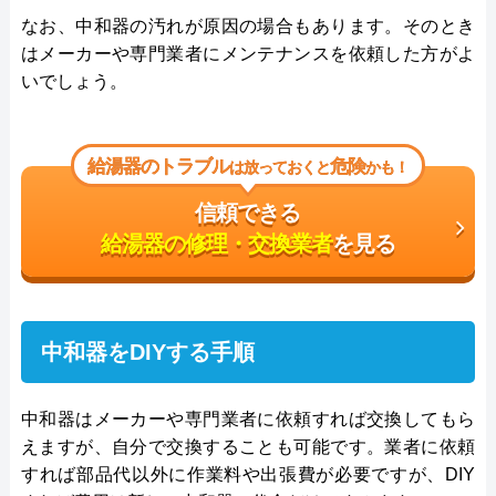
なお、中和器の汚れが原因の場合もあります。そのとき
はメーカーや専門業者にメンテナンスを依頼した方がよ
いでしょう。
給湯器のトラブル
危険
は放っておくと
かも！
信頼できる
給湯器の修理・交換業者
を見る
中和器をDIYする手順
中和器はメーカーや専門業者に依頼すれば交換してもら
えますが、自分で交換することも可能です。業者に依頼
すれば部品代以外に作業料や出張費が必要ですが、DIY