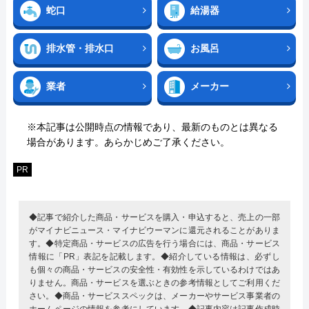
蛇口
給湯器
排水管・排水口
お風呂
業者
メーカー
※本記事は公開時点の情報であり、最新のものとは異なる
場合があります。あらかじめご了承ください。
PR
◆記事で紹介した商品・サービスを購入・申込すると、売上の一部
がマイナビニュース・マイナビウーマンに還元されることがありま
す。◆特定商品・サービスの広告を行う場合には、商品・サービス
情報に「PR」表記を記載します。◆紹介している情報は、必ずし
も個々の商品・サービスの安全性・有効性を示しているわけではあ
りません。商品・サービスを選ぶときの参考情報としてご利用くだ
さい。◆商品・サービススペックは、メーカーやサービス事業者の