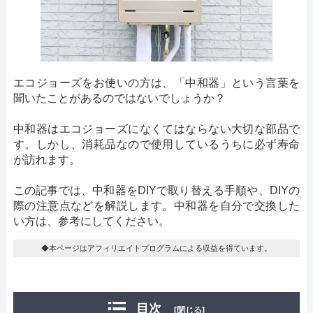
エコジョーズをお使いの方は、「中和器」という言葉を
聞いたことがあるのではないでしょうか？
中和器はエコジョーズになくてはならない大切な部品で
す。しかし、消耗品なので使用しているうちに必ず寿命
が訪れます。
この記事では、中和器をDIYで取り替える手順や、DIYの
際の注意点などを解説します。中和器を自分で交換した
い方は、参考にしてください。
◆本ページはアフィリエイトプログラムによる収益を得ています。
目次
[閉じる]