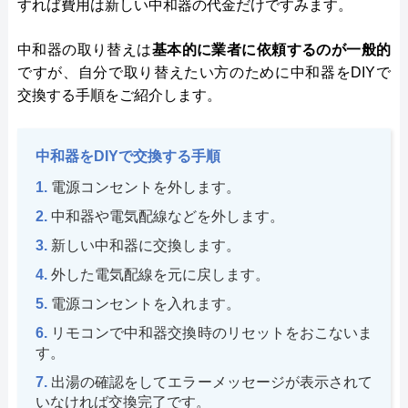
すれば費用は新しい中和器の代金だけですみます。
中和器の取り替えは
基本的に業者に依頼するのが一般的
ですが、自分で取り替えたい方のために中和器をDIYで
交換する手順をご紹介します。
中和器をDIYで交換する手順
電源コンセントを外します。
中和器や電気配線などを外します。
新しい中和器に交換します。
外した電気配線を元に戻します。
電源コンセントを入れます。
リモコンで中和器交換時のリセットをおこないま
す。
出湯の確認をしてエラーメッセージが表示されて
いなければ交換完了です。