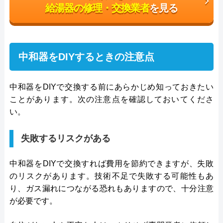
給湯器の修理・交換業者
を見る
中和器をDIYするときの注意点
中和器をDIYで交換する前にあらかじめ知っておきたい
ことがあります。次の注意点を確認しておいてくださ
い。
失敗するリスクがある
中和器をDIYで交換すれば費用を節約できますが、失敗
のリスクがあります。技術不足で失敗する可能性もあ
り、ガス漏れにつながる恐れもありますので、十分注意
が必要です。