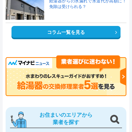
給湯器からの水漏れで水道代が高額に！
免除は受けられる？
コラム一覧を見る
お住まいのエリアから
業者を探す