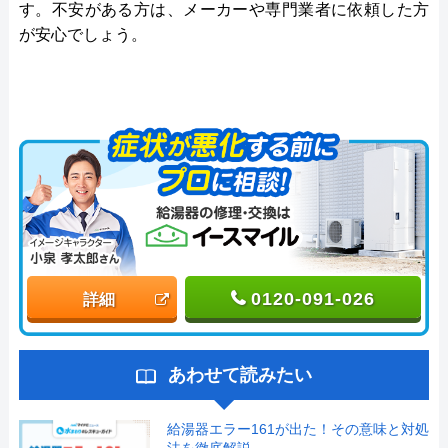
す。不安がある方は、メーカーや専門業者に依頼した方
が安心でしょう。
0120-091-026
詳細
あわせて読みたい
給湯器エラー161が出た！その意味と対処