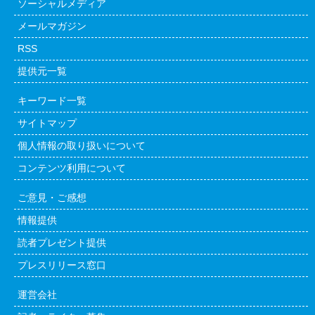
ソーシャルメディア
メールマガジン
RSS
提供元一覧
キーワード一覧
サイトマップ
個人情報の取り扱いについて
コンテンツ利用について
ご意見・ご感想
情報提供
読者プレゼント提供
プレスリリース窓口
運営会社