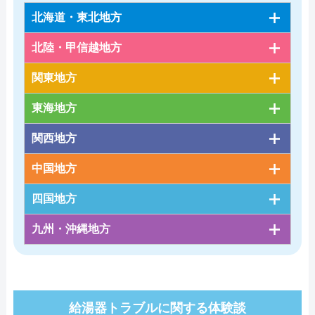
北海道・東北地方
北陸・甲信越地方
関東地方
東海地方
関西地方
中国地方
四国地方
九州・沖縄地方
給湯器トラブルに関する体験談