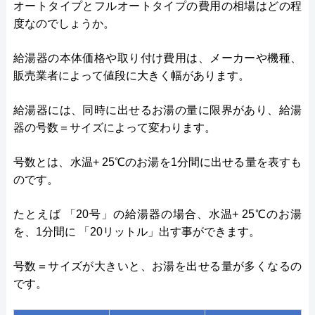
オートタイプとフルオートタイプの費用の相場はどの程
度なのでしょうか。
給湯器の本体価格や取り付け費用は、メーカーや機種、
販売業者によって値段に大きく幅があります。
給湯器には、同時に出せるお湯の量に限界があり、給湯
器の号数＝サイズによって変わります。
号数とは、水温+ 25℃のお湯を1分間に出せる量を表すも
のです。
たとえば 「20号」の給湯器の場合、水温+ 25℃のお湯
を、1分間に 「20リットル」出す事ができます。
号数＝サイズが大きいと、お湯を出せる量が多くなるの
です。