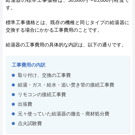
給湯器の標準工事価格は、30,000円〜65,000円程度で
す。
標準工事価格とは、既存の機種と同じタイプの給湯器に
交換する場合にかかる工事費用のことです。
給湯器の工事費用の具体的な内訳は、以下の通りです。
工事費用の内訳
取り付け、交換の工事費
給湯・ガス・給水・追い焚き管の接続工事費
リモコンの接続工事費
出張費
元々使っていた給湯器の撤去・廃材処分費
点火試験費