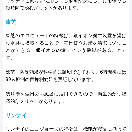
キッチンと同時に使用しても湯量が安定し、お湯張りも
短時間で済むメリットがあります。
東芝
東芝のエコキュートの特徴は、銀イオン発生装置を湯は
り水路に搭載することで、毎日使うお湯を清潔に保つこ
とができる
「銀イオンの湯」
という機能があることで
す。
除菌・防臭効果が科学的に証明できており、6時間後には
99％抑制の菌抑制効果を実証しています。
残り湯を翌日のお風呂に活用できるので、衛生的かつ経
済的なメリットがあります。
リンナイ
リンナイのエコジョーズの特徴は、機能が豊富に揃って