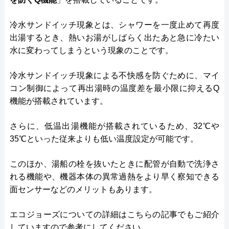
冷水サンドイッチ現象とは、シャワーを一度止めて再度
出湯するとき、熱いお湯がしばらく出たあと急に冷たい
水に変わってしまうという現象のことです。
冷水サンドイッチ現象による不快感を防ぐために、マイ
コン制御によって再出湯時の温度差を最小限に抑えるQ
機能が搭載されています。
さらに、低温出湯機能が搭載されているため、32℃や
35℃といった従来よりも低い温度設定が可能です。
このほか、湯船の栓を抜いたときに配管が自動で洗浄さ
れる機能や、機器本体の異常過熱をより早く察知できる
面センサーなどのメリットもあります。
エコジョーズについての詳細はこちらの記事でもご紹介
していますので参考にしてください。