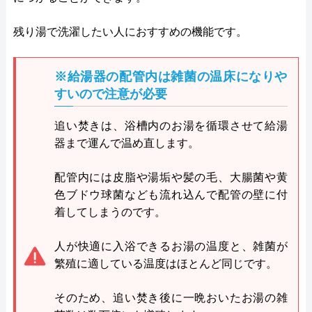
残り湯で洗濯したい人におすすめの機能です。
※給湯器の配管内は雑菌の温床になりや
すいので注意が必要
追い焚きは、浴槽内のお湯を循環させて給湯
器まで運んで温め直します。
配管内には皮脂や湯垢や髪の毛、大腸菌や黄
色ブドウ球菌なども流れ込んで配管の壁に付
着してしまうのです。
人が快適に入浴できるお湯の温度と、雑菌が
繁殖に適している温度はほとんど同じです。
そのため、追い焚き後に一晩おいたお湯の雑