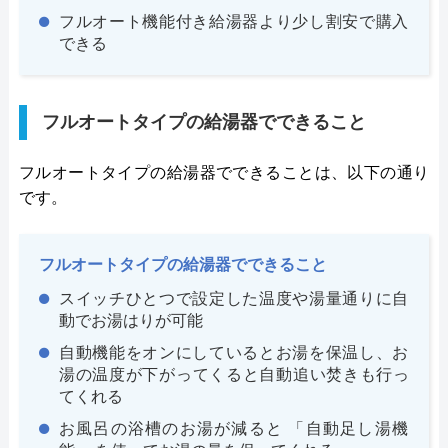
フルオート機能付き給湯器より少し割安で購入
できる
フルオートタイプの給湯器でできること
フルオートタイプの給湯器でできることは、以下の通り
です。
フルオートタイプの給湯器でできること
スイッチひとつで設定した温度や湯量通りに自
動でお湯はりが可能
自動機能をオンにしているとお湯を保温し、お
湯の温度が下がってくると自動追い焚きも行っ
てくれる
お風呂の浴槽のお湯が減ると 「自動足し湯機