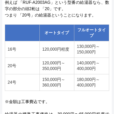
例えば 「RUF-A2003AG」という型番の給湯器なら、数
字の部分の頭2桁は 「20」です。
つまり 「20号」の給湯器ということになります。
フルオートタイ
オートタイプ
プ
130,000円～
16号
120,000円程度
150,000円
120,000円～
140,000円～
20号
350,000円
400,000円
150,000円～
180,000円～
24号
360,000円
400,000円
※金額は工事費込です。