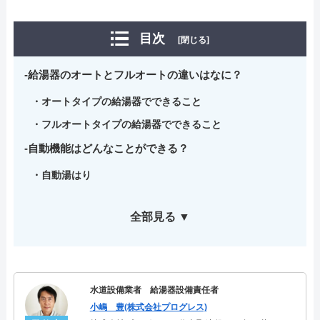
目次
[閉じる]
給湯器のオートとフルオートの違いはなに？
オートタイプの給湯器でできること
フルオートタイプの給湯器でできること
自動機能はどんなことができる？
自動湯はり
全部見る ▼
水道設備業者 給湯器設備責任者
小嶋 豊(株式会社プログレス)