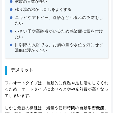
家族の人数が多い
残り湯の沸かし直しをよくする
ニキビやアトピー、湿疹など肌荒れの予防をし
たい
小さい子や高齢者がいるため感染症に気を付け
たい
目以降の入浴でも、お湯の量や水位を気にせず
湯船に浸かりたい
デメリット
フルオートタイプは、自動的に保温や足し湯をしてくれ
るため、オートタイプに比べるとやや光熱費が高くなっ
てしまいます。
しかし最新の機種は、湯量や使用時間の自動学習機能、