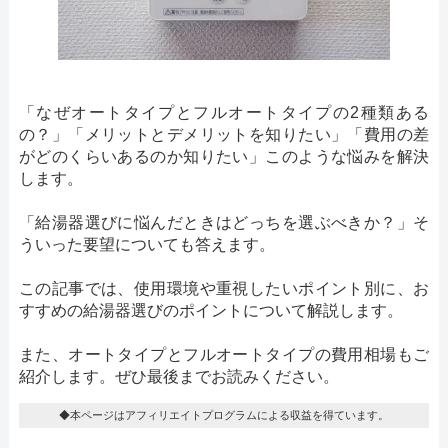
「なぜオートタイプとフルオートタイプの2種類ある
の？」「メリットとデメリットを知りたい」「費用の差
がどのくらいあるのか知りたい」このような悩みを解決
します。
「給湯器選びに悩んだときはどっちを選ぶべきか？」そ
ういった要望についても答えます。
この記事では、使用環境や重視したいポイント別に、お
すすめの給湯器選びのポイントについて解説します。
また、オートタイプとフルオートタイプの費用相場もご
紹介します。ぜひ最後までお読みください。
◆本ページはアフィリエイトプログラムによる収益を得ています。