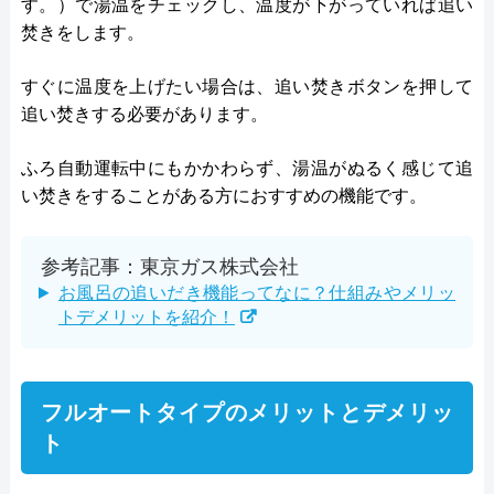
す。）で湯温をチェックし、温度が下がっていれば追い
焚きをします。
すぐに温度を上げたい場合は、追い焚きボタンを押して
追い焚きする必要があります。
ふろ自動運転中にもかかわらず、湯温がぬるく感じて追
い焚きをすることがある方におすすめの機能です。
参考記事：東京ガス株式会社
お風呂の追いだき機能ってなに？仕組みやメリッ
トデメリットを紹介！
フルオートタイプのメリットとデメリッ
ト