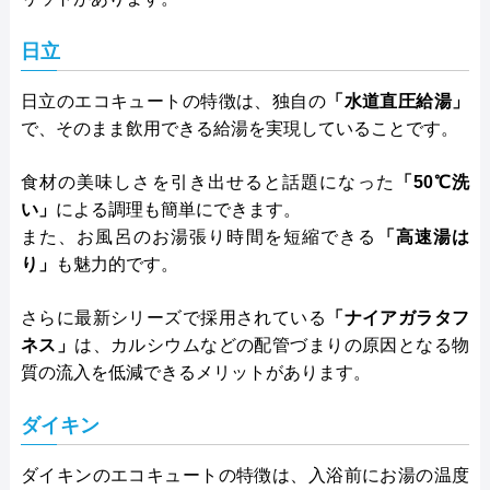
日立
日立のエコキュートの特徴は、独自の
「水道直圧給湯」
で、そのまま飲用できる給湯を実現していることです。
食材の美味しさを引き出せると話題になった
「50℃洗
い」
による調理も簡単にできます。
また、お風呂のお湯張り時間を短縮できる
「高速湯は
り」
も魅力的です。
さらに最新シリーズで採用されている
「ナイアガラタフ
ネス」
は、カルシウムなどの配管づまりの原因となる物
質の流入を低減できるメリットがあります。
ダイキン
ダイキンのエコキュートの特徴は、入浴前にお湯の温度