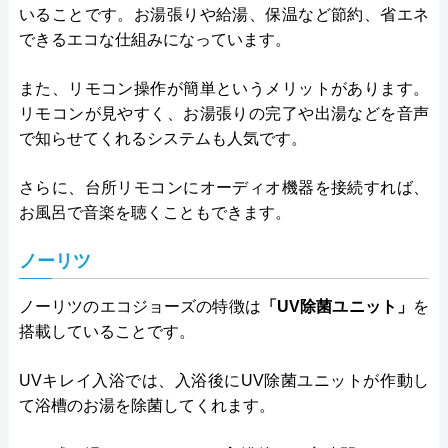
いることです。お湯張りや給湯、保温など節約、省エネ
できるエコな仕組みになっています。
また、リモコン操作が簡単というメリットがあります。
リモコンが見やすく、お湯張りの完了や出湯などを音声
で知らせてくれるシステムも人気です。
さらに、台所リモコンにオーディオ機器を接続すれば、
お風呂で音楽を聴くこともできます。
ノーリツ
ノーリツのエコジョーズの特徴は
「UV除菌ユニット」
を
搭載していることです。
UVキレイ入浴では、入浴後にUV除菌ユニットが作動し
て浴槽のお湯を除菌してくれます。