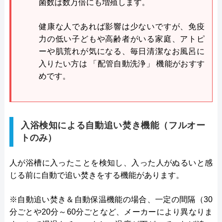
菌数は数万倍にも増殖します。
健康な人であれば影響は少ないですが、免疫
力の低い子どもや高齢者がいる家庭、アトピ
ーや肌荒れが気になる、毎日清潔なお風呂に
入りたい方は 「配管自動洗浄」 機能がおすす
めです。
入浴検知による自動追い焚き機能（フルオー
トのみ）
人が浴槽に入ったことを検知し、入った人がぬるいと感
じる前に自動で追い焚きをする機能があります。
※自動追い焚き＆自動保温機能の場合、一定の間隔（30
分ごとや20分～60分ごとなど、メーカーにより異なりま