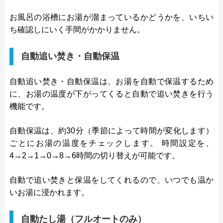
お風呂の浴槽にお湯が溜まっているかどうかを、いちい
ち確認しにいく手間がかかりません。
自動追い焚き・自動保温
自動追い焚き・自動保温は、お湯を自動で保温するため
に、お湯の温度が下がってくると自動で追い焚きを行う
機能です。
自動保温は、約30分（季節によって時間が変化します）
ごとにお湯の温度をチェックします。 時間設定を、
4→2→1→0→8→6時間の切り替えが可能です。
自動で追い焚きと保温をしてくれるので、いつでも温か
いお湯に浸かれます。
自動たし湯（フルオートのみ）