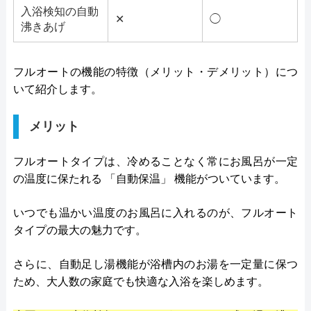
入浴検知の自動
✕
◯
沸きあげ
フルオートの機能の特徴（メリット・デメリット）につ
いて紹介します。
メリット
フルオートタイプは、冷めることなく常にお風呂が一定
の温度に保たれる 「自動保温」 機能がついています。
いつでも温かい温度のお風呂に入れるのが、フルオート
タイプの最大の魅力です。
さらに、自動足し湯機能が浴槽内のお湯を一定量に保つ
ため、大人数の家庭でも快適な入浴を楽しめます。