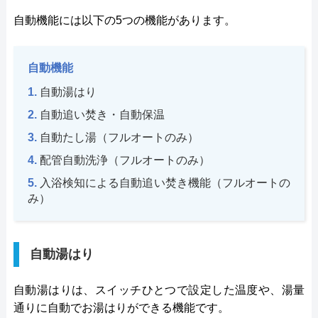
自動機能には以下の5つの機能があります。
自動機能
自動湯はり
自動追い焚き・自動保温
自動たし湯（フルオートのみ）
配管自動洗浄（フルオートのみ）
入浴検知による自動追い焚き機能（フルオートの
み）
自動湯はり
自動湯はりは、スイッチひとつで設定した温度や、湯量
通りに自動でお湯はりができる機能です。