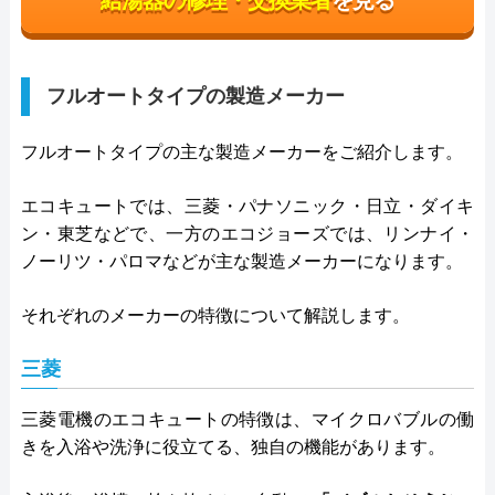
給湯器の修理・交換業者
を見る
フルオートタイプの製造メーカー
フルオートタイプの主な製造メーカーをご紹介します。
エコキュートでは、三菱・パナソニック・日立・ダイキ
ン・東芝などで、一方のエコジョーズでは、リンナイ・
ノーリツ・パロマなどが主な製造メーカーになります。
それぞれのメーカーの特徴について解説します。
三菱
三菱電機のエコキュートの特徴は、マイクロバブルの働
きを入浴や洗浄に役立てる、独自の機能があります。