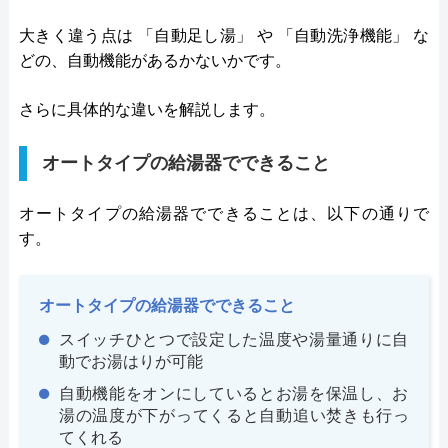
大きく違う点は 「自動足し湯」 や 「自動洗浄機能」 な
どの、自動機能があるかないかです。
さらに具体的な違いを解説します。
オートタイプの給湯器でできること
オートタイプの給湯器でできることは、以下の通りで
す。
オートタイプの給湯器でできること
スイッチひとつで設定した温度や湯量通りに自
動でお湯はりが可能
自動機能をオンにしているとお湯を保温し、お
湯の温度が下がってくると自動追い焚きも行っ
てくれる