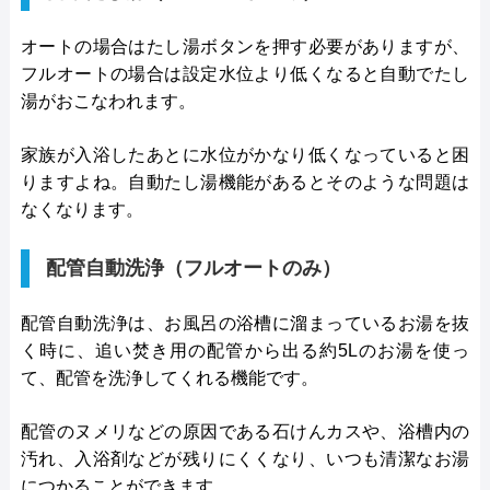
オートの場合はたし湯ボタンを押す必要がありますが、
フルオートの場合は設定水位より低くなると自動でたし
湯がおこなわれます。
家族が入浴したあとに水位がかなり低くなっていると困
りますよね。自動たし湯機能があるとそのような問題は
なくなります。
配管自動洗浄（フルオートのみ）
配管自動洗浄は、お風呂の浴槽に溜まっているお湯を抜
く時に、追い焚き用の配管から出る約5Lのお湯を使っ
て、配管を洗浄してくれる機能です。
配管のヌメリなどの原因である石けんカスや、浴槽内の
汚れ、入浴剤などが残りにくくなり、いつも清潔なお湯
につかることができます。