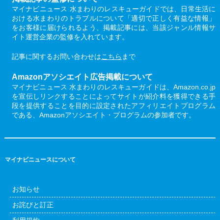
マイナビニュース 水まわりのレスキューガイドでは、日常生活に
おける水まわりのトラブルについて「適切で正しく有益な情報」
をお客様に届けられるよう、掲載記事には、当該ジャンル情報サ
イト運営企業の監修を入れています。
記事に関するお問い合わせは
こちら
まで
Amazonアソシエイト広告掲載について
マイナビニュース 水まわりのレスキューガイドは、Amazon.co.jp
を宣伝しリンクすることによってサイトが紹介料を獲得できる手
段を提供することを目的に設定されたアフィリエイトプログラム
である、Amazonアソシエイト・プログラムの参加者です。
マイナビニュースについて
お知らせ
お詫びと訂正