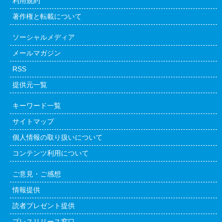
利用規約
著作権と転載について
ソーシャルメディア
メールマガジン
RSS
提供元一覧
キーワード一覧
サイトマップ
個人情報の取り扱いについて
コンテンツ利用について
ご意見・ご感想
情報提供
読者プレゼント提供
プレスリリース窓口