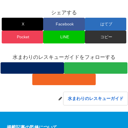
シェアする
X
Facebook
はてブ
Pocket
LINE
コピー
水まわりのレスキューガイドをフォローする
水まわりのレスキューガイド
掲載記事の監修について