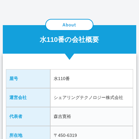
水110番の会社概要
屋号
水110番
運営会社
シェアリングテクノロジー株式会社
代表者
森吉寛裕
所在地
〒450-6319