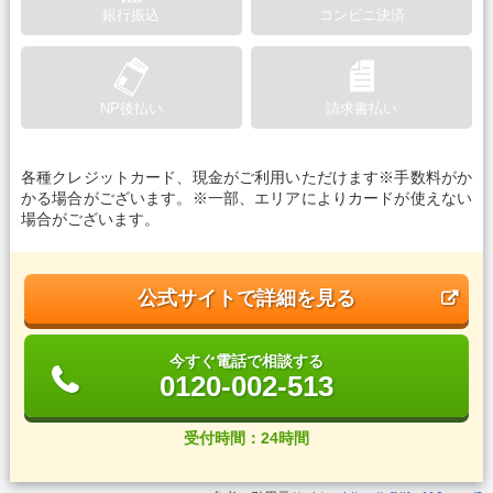
銀行振込
コンビニ決済
NP後払い
請求書払い
各種クレジットカード、現金がご利用いただけます※手数料がか
かる場合がございます。※一部、エリアによりカードが使えない
場合がございます。
公式サイトで詳細を見る
今すぐ電話で相談する
0120-002-513
受付時間：24時間