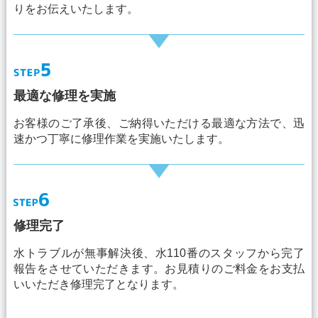
りをお伝えいたします。
最適な修理を実施
お客様のご了承後、ご納得いただける最適な方法で、迅
速かつ丁寧に修理作業を実施いたします。
修理完了
水トラブルが無事解決後、水110番のスタッフから完了
報告をさせていただきます。お見積りのご料金をお支払
いいただき修理完了となります。