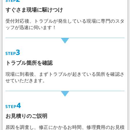
すぐさま現場に駆けつけ
受付対応後、トラブルが発生している現場に専門のスタ
ッフが迅速に伺います！
トラブル箇所を確認
現場に到着後、まずトラブルが起きている箇所を確認さ
せていただきます。
お見積りのご説明
原因を調査し、修正にかかるお時間、修理費用のお見積