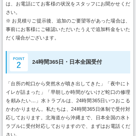
は、お電話にてお客様の状況をスタッフにお聞かせくだ
さい。
※ お見積りご提示後、追加のご要望等があった場合は、
事前にお客様にご確認いただいたうえで追加料金をいた
だく場合がございます。
24時間365日・日本全国受付
「台所の蛇口から突然水が噴き出してきた」「夜中にト
イレが詰まった」「早朝しか時間がないけど蛇口の修理
を頼みたい…」水トラブルは、24時間365日いつおこる
かわかりません。私たちは、24時間365日体制で受付対
応しております。北海道から沖縄まで、日本全国の水ト
ラブルに受付対応しておりますので、まずはお電話くだ
さい。