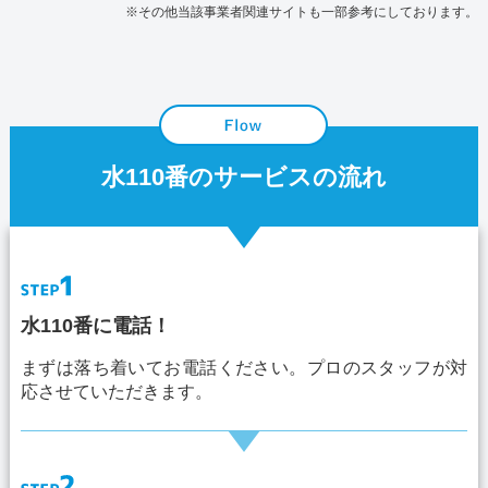
※その他当該事業者関連サイトも一部参考にしております。
水110番のサービスの流れ
水110番に電話！
まずは落ち着いてお電話ください。プロのスタッフが対
応させていただきます。