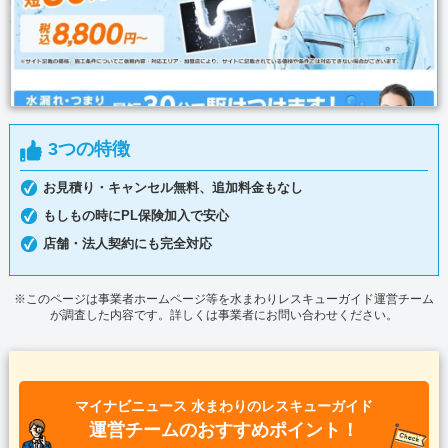
3つの特徴
お見積り・キャンセル無料、追加料金もなし
もしもの時にPL保険加入で安心
店舗・法人契約にも完全対応
※このページは事業者ホームページ等を水まわりレスキューガイド運営チーム
が調査した内容です。詳しくは事業者にお問い合わせください。
マイナビニュース 水まわりのレスキューガイド
運営チームのおすすめポイント！