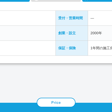
受付・営業時間
―
創業・設立
2000年
保証・保険
1年間の施工