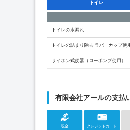
トイレ
トイレの水漏れ
トイレの詰まり除去 ラバーカップ使
サイホン式便器（ローポンプ使用）
有限会社アールの支払
現金
クレジットカード