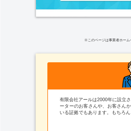
※このページは事業者ホーム
有限会社アールは2000年に設
ーターのお客さんや、お客さんか
いる証拠でもあります。もちろん
漏れだけではなくリフォームにも