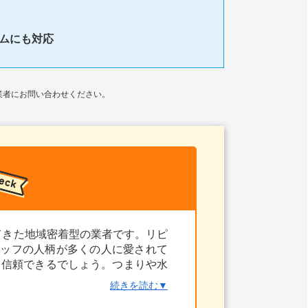
ムにも対応
業者にお問い合わせください。
てきた地域密着型の業者です。リピ
タッフの人柄が多くの人に愛されて
も信頼できるでしょう。つまりや水
てみてはいかがでしょうか。
続きを読む▼