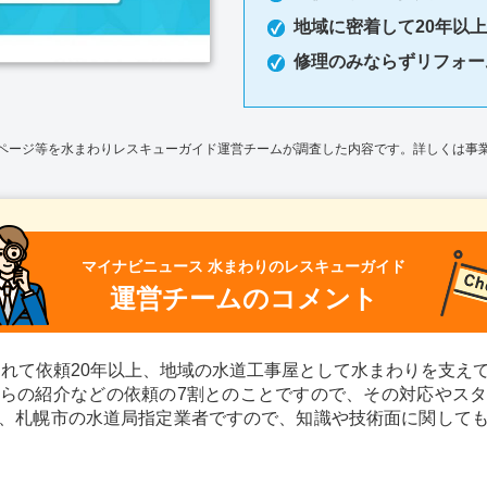
地域に密着して20年以上
修理のみならずリフォー
ページ等を水まわりレスキューガイド運営チームが調査した内容です。詳しくは事
マイナビニュース 水まわりのレスキューガイド
運営チームのコメント
立されて依頼20年以上、地域の水道工事屋として水まわりを支え
らの紹介などの依頼の7割とのことですので、その対応やス
、札幌市の水道局指定業者ですので、知識や技術面に関して
対応しているため、水まわり設備で困ったことがあれば相談し