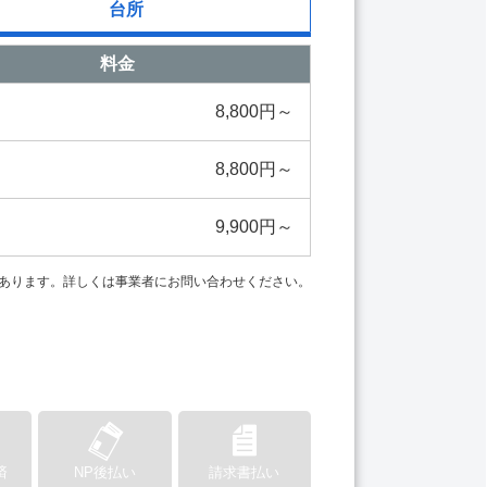
台所
料金
8,800円～
8,800円～
9,900円～
あります。詳しくは事業者にお問い合わせください。
済
NP後払い
請求書払い