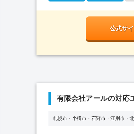
公式サイ
有限会社アールの対応
札幌市・小樽市・石狩市・江別市・