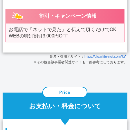
割引・キャンペーン情報
お電話で「ネットで見た」と伝えて頂くだけでOK！
WEBの特別割引3,000円OFF
参考・引用元サイト：
https://clearlife-net.com/
※その他当該事業者関連サイトも一部参考にしております。
お支払い・料金について