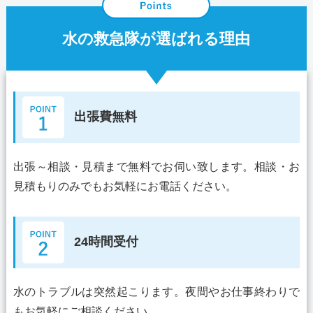
水の救急隊が選ばれる理由
出張費無料
出張～相談・見積まで無料でお伺い致します。相談・お
見積もりのみでもお気軽にお電話ください。
24時間受付
水のトラブルは突然起こります。夜間やお仕事終わりで
もお気軽にご相談ください。