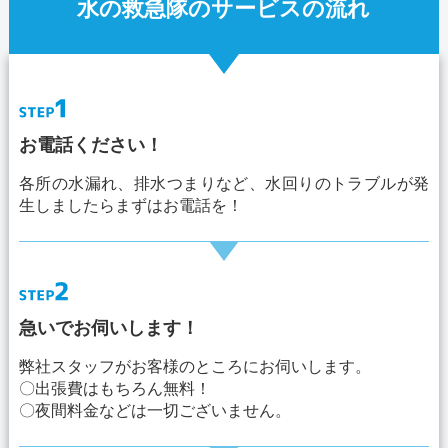
水の救急隊のサービスの流れ
お電話ください！
各所の水漏れ、排水つまりなど、水回りのトラブルが発
生しましたらまずはお電話を！
急いでお伺いします！
弊社スタッフがお客様のところにお伺いします。
〇出張費はもちろん無料！
〇夜間料金などは一切ございません。