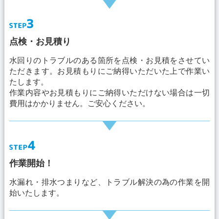
点検・お見積り
水回りのトラブルのある箇所を点検・お見積をさせてい
ただきます。お見積もりにご納得いただいた上で作業い
たします。
作業内容やお見積もりにご納得いただけない場合は一切
費用はかかりません。ご安心ください。
作業開始！
水漏れ・排水つまりなど、トラブル解決の為の作業を開
始いたします。