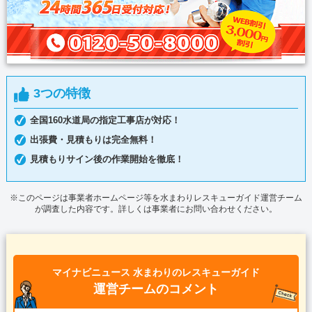
3つの特徴
全国160水道局の指定工事店が対応！
出張費・見積もりは完全無料！
見積もりサイン後の作業開始を徹底！
※このページは事業者ホームページ等を水まわりレスキューガイド運営チーム
が調査した内容です。詳しくは事業者にお問い合わせください。
マイナビニュース 水まわりのレスキューガイド
運営チームのコメント