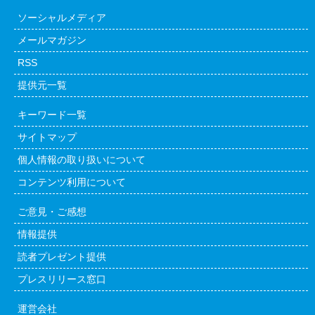
ソーシャルメディア
メールマガジン
RSS
提供元一覧
キーワード一覧
サイトマップ
個人情報の取り扱いについて
コンテンツ利用について
ご意見・ご感想
情報提供
読者プレゼント提供
プレスリリース窓口
運営会社