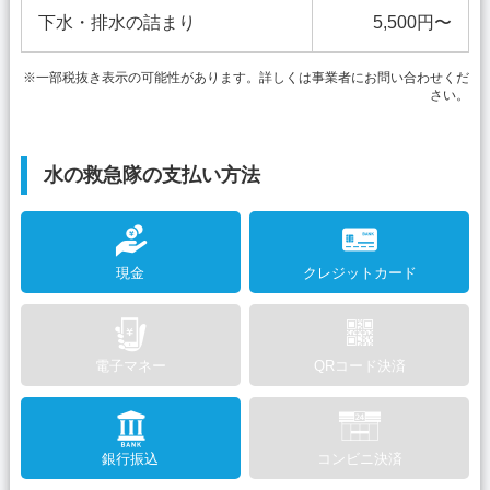
下水・排水の詰まり
5,500円〜
※一部税抜き表示の可能性があります。詳しくは事業者にお問い合わせくだ
さい。
水の救急隊の支払い方法
現金
クレジットカード
電子マネー
QRコード決済
銀行振込
コンビニ決済