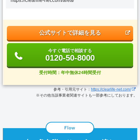
https://clearlife-net.com/area/
公式サイトで詳細を見る
今すぐ電話で相談する
0120-50-8000
受付時間：年中無休24時間受付
参考・引用元サイト：
https://clearlife-net.com/
※その他当該事業者関連サイトも一部参考にしております。