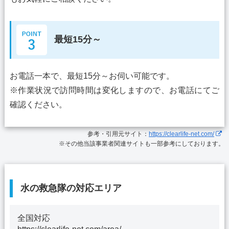
最短15分～
お電話一本で、最短15分～お伺い可能です。
※作業状況で訪問時間は変化しますので、お電話にてご
確認ください。
参考・引用元サイト：
https://clearlife-net.com/
※その他当該事業者関連サイトも一部参考にしております。
水の救急隊の対応エリア
全国対応