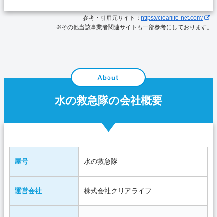
参考・引用元サイト：
https://clearlife-net.com/
※その他当該事業者関連サイトも一部参考にしております。
水の救急隊の会社概要
屋号
水の救急隊
運営会社
株式会社クリアライフ