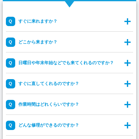
すぐに来れますか？
どこから来ますか？
日曜日や年末年始などでも来てくれるのですか？
すぐに直してくれるのですか？
作業時間はどれくらいですか？
どんな修理ができるのですか？