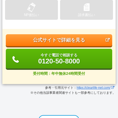
NP後払い
請求書払い
公式サイトで詳細を見る
今すぐ電話で相談する
0120-50-8000
受付時間：年中無休24時間受付
参考・引用元サイト：
https://clearlife-net.com/
※その他当該事業者関連サイトも一部参考にしております。