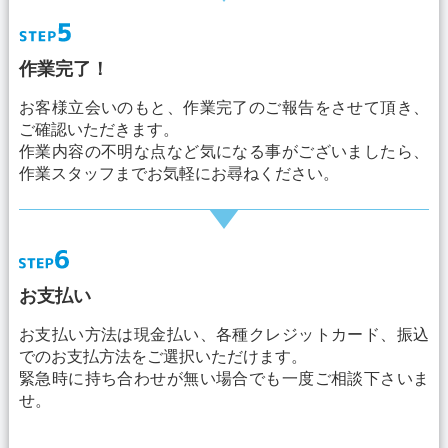
作業完了！
お客様立会いのもと、作業完了のご報告をさせて頂き、
ご確認いただきます。
作業内容の不明な点など気になる事がございましたら、
作業スタッフまでお気軽にお尋ねください。
お支払い
お支払い方法は現金払い、各種クレジットカード、振込
でのお支払方法をご選択いただけます。
緊急時に持ち合わせが無い場合でも一度ご相談下さいま
せ。