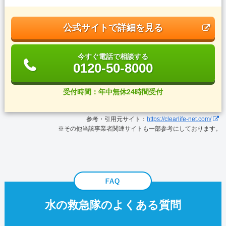
公式サイトで詳細を見る
今すぐ電話で相談する
0120-50-8000
受付時間：年中無休24時間受付
参考・引用元サイト：
https://clearlife-net.com/
※その他当該事業者関連サイトも一部参考にしております。
水の救急隊のよくある質問