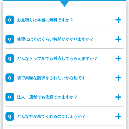
お見積りは本当に無料ですか？
修理にはどのくらい時間がかかりますか？
どんなトラブルでも対応してもらえますか？
後で高額な請求をされないか心配です
法人・店舗でも依頼できますか？
どんな方が来てくれるのでしょうか？