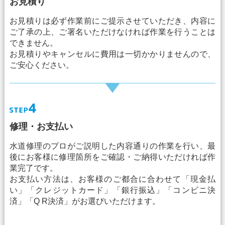
お見積り
お見積りは必ず作業前にご提示させていただき、内容に
ご了承の上、ご署名いただけなければ作業を行うことは
できません。
お見積りやキャンセルに費用は一切かかりませんので、
ご安心ください。
修理・お支払い
水道修理のプロがご説明した内容通りの作業を行い、最
後にお客様に修理箇所をご確認・ご納得いただければ作
業完了です。
お支払い方法は、お客様のご都合に合わせて「現金払
い」「クレジットカード」「銀行振込」「コンビニ決
済」「Q R決済」がお選びいただけます。