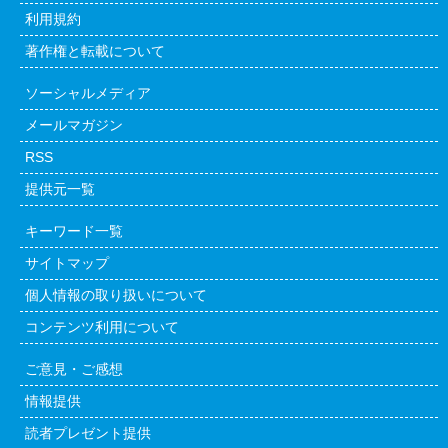
利用規約
著作権と転載について
ソーシャルメディア
メールマガジン
RSS
提供元一覧
キーワード一覧
サイトマップ
個人情報の取り扱いについて
コンテンツ利用について
ご意見・ご感想
情報提供
読者プレゼント提供