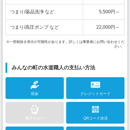
つまり/薬品洗浄 など
5,500円～
つまり/高圧ポンプ など
22,000円～
※一部税抜き表示の可能性があります。詳しくは事業者にお問い合わせくだ
さい。
みんなの町の水道職人の支払い方法
現金
クレジットカード
電子マネー
QRコード決済