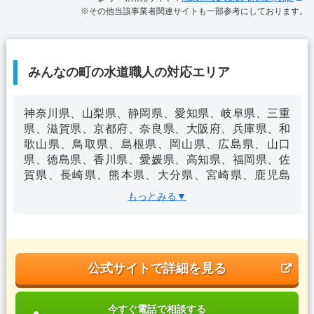
※その他当該事業者関連サイトも一部参考にしております。
みんなの町の水道職人の対応エリア
神奈川県、山梨県、静岡県、愛知県、岐阜県、三重
県、滋賀県、京都府、奈良県、大阪府、兵庫県、和
歌山県、鳥取県、島根県、岡山県、広島県、山口
県、徳島県、香川県、愛媛県、高知県、福岡県、佐
賀県、長崎県、熊本県、大分県、宮崎県、鹿児島
県、沖縄県
もっとみる▼
公式サイトで詳細を見る
今すぐ電話で相談する