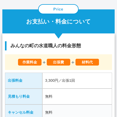
お支払い・料金について
みんなの町の水道職人の料金形態
作業料金
出張費
材料代
出張料金
3,300円／出張1回
見積もり料金
無料
キャンセル料金
無料