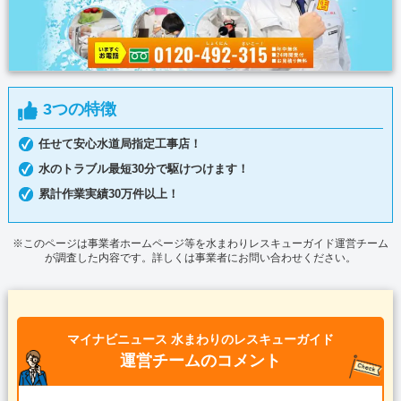
3つの特徴
任せて安心水道局指定工事店！
水のトラブル最短30分で駆けつけます！
累計作業実績30万件以上！
※このページは事業者ホームページ等を水まわりレスキューガイド運営チーム
が調査した内容です。詳しくは事業者にお問い合わせください。
マイナビニュース 水まわりのレスキューガイド
運営チームのコメント