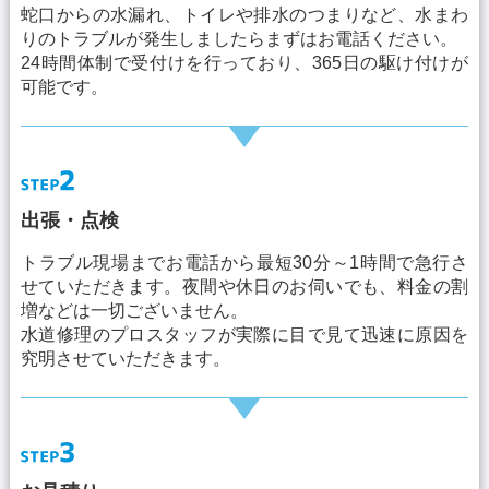
蛇口からの水漏れ、トイレや排水のつまりなど、水まわ
りのトラブルが発生しましたらまずはお電話ください。
24時間体制で受付けを行っており、365日の駆け付けが
可能です。
出張・点検
トラブル現場までお電話から最短30分～1時間で急行さ
せていただきます。夜間や休日のお伺いでも、料金の割
増などは一切ございません。
水道修理のプロスタッフが実際に目で見て迅速に原因を
究明させていただきます。