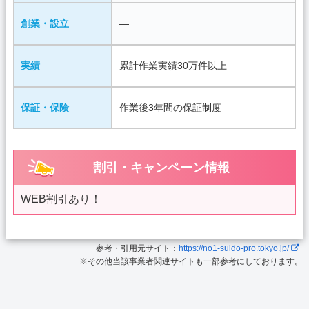
創業・設立
―
実績
累計作業実績30万件以上
保証・保険
作業後3年間の保証制度
割引・キャンペーン情報
WEB割引あり！
参考・引用元サイト：
https://no1-suido-pro.tokyo.jp/
※その他当該事業者関連サイトも一部参考にしております。