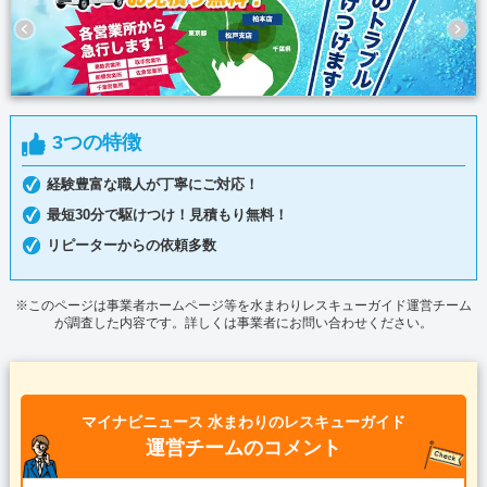
3つの特徴
経験豊富な職人が丁寧にご対応！
最短30分で駆けつけ！見積もり無料！
リピーターからの依頼多数
※このページは事業者ホームページ等を水まわりレスキューガイド運営チーム
が調査した内容です。詳しくは事業者にお問い合わせください。
マイナビニュース 水まわりのレスキューガイド
運営チームのコメント