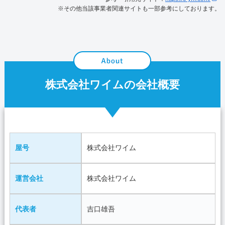
※その他当該事業者関連サイトも一部参考にしております。
株式会社ワイムの会社概要
屋号
株式会社ワイム
運営会社
株式会社ワイム
代表者
吉口雄吾