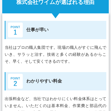
株式会社ワイムが選ばれる理由
仕事が早い
当社はプロの職人集団です。現場の職人がすぐに飛んで
いき、サラッと治す。技術と多くの経験があるからこ
そ、早く、そして安くできるのです。
わかりやすい料金
出張料金など、当社ではわかりにくい料金体系はとって
いません。いただくのは基本料金、作業費と部品代の