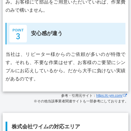
み。お客様にて部品をご用意いただいていれば、作業費
のみで構いません。
安心感が違う
当社は、リピーター様からのご依頼が多いのが特徴で
す。それも、不要な作業はせず、お客様のご要望にシン
プルにお応えしているから。だから大手に負けない実績
があるのです。
参考・引用元サイト：
https://c-ym.com/
※その他当該事業者関連サイトも一部参考にしております。
株式会社ワイムの対応エリア