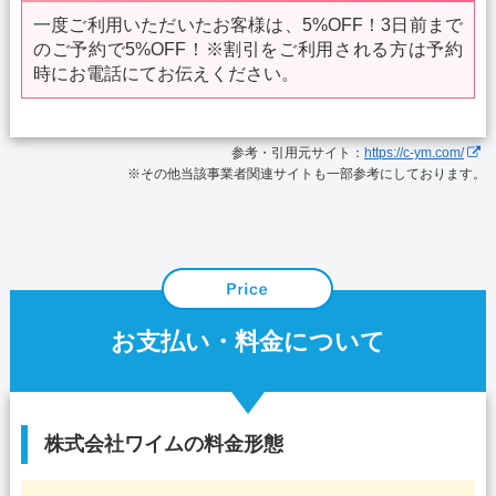
一度ご利用いただいたお客様は、5%OFF！3日前まで
のご予約で5%OFF！※割引をご利用される方は予約
時にお電話にてお伝えください。
参考・引用元サイト：
https://c-ym.com/
※その他当該事業者関連サイトも一部参考にしております。
お支払い・料金について
株式会社ワイムの料金形態