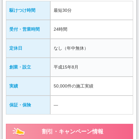
駆けつけ時間
最短30分
受付・営業時間
24時間
定休日
なし（年中無休）
創業・設立
平成15年8月
実績
50,000件の施工実績
保証・保険
―
割引・キャンペーン情報