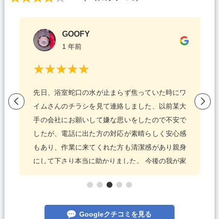
GOOFY
1 年前
先日、浴室蛇口の水が止まらず焦っていた時にワ
イムさんのチラシを見て連絡しました、以前某大
手の会社にお願いして嫌な思いをしたので不安で
したが、電話に出た方の対応が素晴らしく安心感
もあり、作業に来てくれた方も清潔感があり親身
にして下さり本当に助かりました。 今後の我が家
の水回りはワイムさん一択です！
Googleクチコミを見る