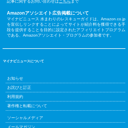
記事に関するお問い合わせは
こちら
まで
Amazonアソシエイト広告掲載について
マイナビニュース 水まわりのレスキューガイドは、Amazon.co.jp
を宣伝しリンクすることによってサイトが紹介料を獲得できる手
段を提供することを目的に設定されたアフィリエイトプログラム
である、Amazonアソシエイト・プログラムの参加者です。
マイナビニュースについて
お知らせ
お詫びと訂正
利用規約
著作権と転載について
ソーシャルメディア
メールマガジン