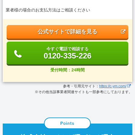
業者様の場合のお支払方法はご相談ください
公式サイトで詳細を見る
今すぐ電話で相談する
0120-335-226
受付時間：24時間
参考・引用元サイト：
https://c-ym.com/
※その他当該事業者関連サイトも一部参考にしております。