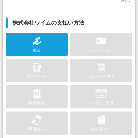
さい。
株式会社ワイムの支払い方法
現金
クレジットカード
電子マネー
QRコード決済
銀行振込
コンビニ決済
NP後払い
請求書払い