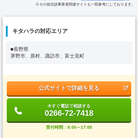
※その他当該事業者関連サイトも一部参考にしております。
キタハラの対応エリア
■長野県
茅野市、原村、諏訪市、富士見町
公式サイトで詳細を見る
今すぐ電話で相談する
0266-72-7418
受付時間：8:00～17:00