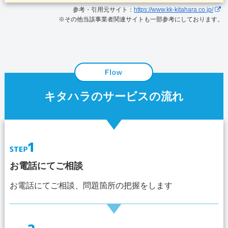
参考・引用元サイト：
https://www.kk-kitahara.co.jp/
※その他当該事業者関連サイトも一部参考にしております。
キタハラのサービスの流れ
お電話にてご相談
お電話にてご相談、問題箇所の把握をします