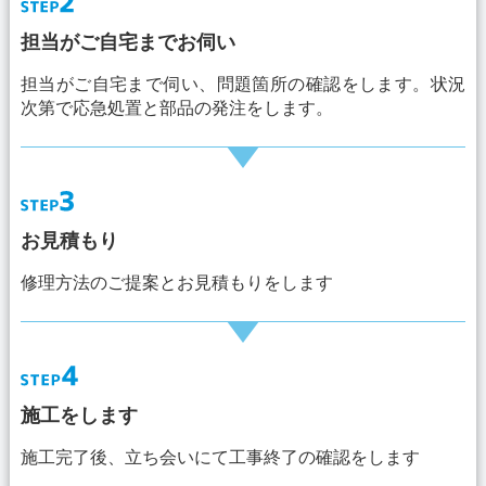
担当がご自宅までお伺い
担当がご自宅まで伺い、問題箇所の確認をします。状況
次第で応急処置と部品の発注をします。
お見積もり
修理方法のご提案とお見積もりをします
施工をします
施工完了後、立ち会いにて工事終了の確認をします