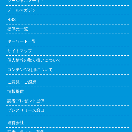
ソーシャルメディア
メールマガジン
RSS
提供元一覧
キーワード一覧
サイトマップ
個人情報の取り扱いについて
コンテンツ利用について
ご意見・ご感想
情報提供
読者プレゼント提供
プレスリリース窓口
運営会社