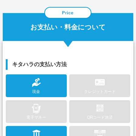
お支払い・料金について
キタハラの支払い方法
現金
クレジットカード
電子マネー
QRコード決済