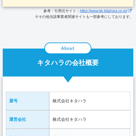
参考・引用元サイト：
https://www.kk-kitahara.co.jp/
※その他当該事業者関連サイトも一部参考にしております。
キタハラの会社概要
屋号
株式会社キタハラ
運営会社
株式会社キタハラ