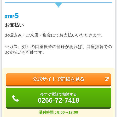
お支払い
お振込み・ご来店・集金にてお支払いいただきます。
※ガス、灯油の口座振替の登録があれば、口座振替での
お支払いも可能です。
公式サイトで詳細を見る
今すぐ電話で相談する
0266-72-7418
受付時間：8:00～17:00