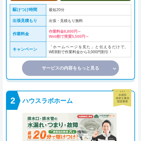
駆けつけ時間
最短20分
出張見積もり
出張・見積もり無料
作業料金8,800円～
作業料金
Web割で実質5,500円～
「ホームページを見た」と伝えるだけで、
キャンペーン
WEB割で作業料金から3,000円割引！
サービスの内容をもっと見る
ハウスラボホーム