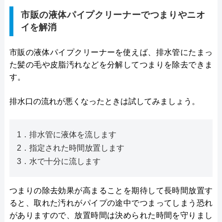
市販の液体パイプクリーナーでつまりやニオ
イを解消
市販の液体パイプクリーナーを使えば、排水管にたまっ
た髪の毛や皮脂汚れなどを分解してつまりを除去できま
す。
排水口の流れが悪くなったときは試してみましょう。
1．排水管に液体を流します
2．指定された時間放置します
3．水で十分に流します
つまりの除去効果が高まることを期待して長時間放置す
ると、取れた汚れがパイプの途中でつまってしまう恐れ
がありますので、放置時間は決められた時間を守りまし