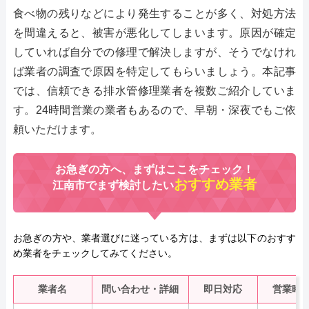
食べ物の残りなどにより発生することが多く、対処方法
を間違えると、被害が悪化してしまいます。原因が確定
していれば自分での修理で解決しますが、そうでなけれ
ば業者の調査で原因を特定してもらいましょう。本記事
では、信頼できる排水管修理業者を複数ご紹介していま
す。24時間営業の業者もあるので、早朝・深夜でもご依
頼いただけます。
お急ぎの方へ、まずはここをチェック！
おすすめ業者
江南市でまず検討したい
お急ぎの方や、業者選びに迷っている方は、まずは以下のおすす
め業者をチェックしてみてください。
業者名
問い合わせ・詳細
即日対応
営業時