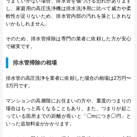
うまくいかない場合、排水管を傷つける恐れがあります
し、家庭用の高圧洗浄機は排水洗浄用に比べて威力や柔
軟性が足りないため、排水管内部の汚れを落としきれな
いかもしれません。
そのため、排水管掃除は専門の業者に依頼した方が安心
で確実です。
排水管掃除の相場
排水管の高圧洗浄を業者に依頼した場合の相場は2万円〜
3万円です。
マンションの高層階にお住まいの方や、重度のつまりの
場合はもっと高くなることもあり、また、つまりが起こ
っている箇所までの距離が長いと「◯mにつき◯円」と
いった追加料金がかかります。