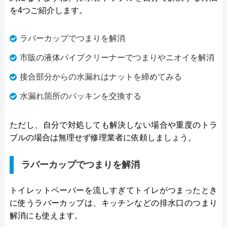
を4つご紹介します。
ラバーカップでつまりを解消
市販の液体パイプクリーナーでつまりやニオイを解消
接合部分からの水漏れはナットを締めてみる
水漏れ箇所のパッキンを交換する
ただし、自分で対処しても解決しない場合や重度のトラ
ブルの場合は無理せず修理業者に依頼しましょう。
ラバーカップでつまりを解消
トイレットペーパーを流しすぎてトイレがつまったとき
に使うラバーカップは、キッチンなどの排水口のつまり
解消にも使えます。