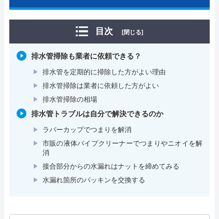
目次
[閉じる]
排水管掃除も業者に依頼できる？
排水管を定期的に掃除した方がよい理由
排水管掃除は業者に依頼した方がよい
排水管掃除の相場
排水管トラブルは自分で解決できるのか
ラバーカップでつまりを解消
市販の液体パイプクリーナーでつまりやニオイを解
消
接合部分からの水漏れはナットを締めてみる
水漏れ箇所のパッキンを交換する