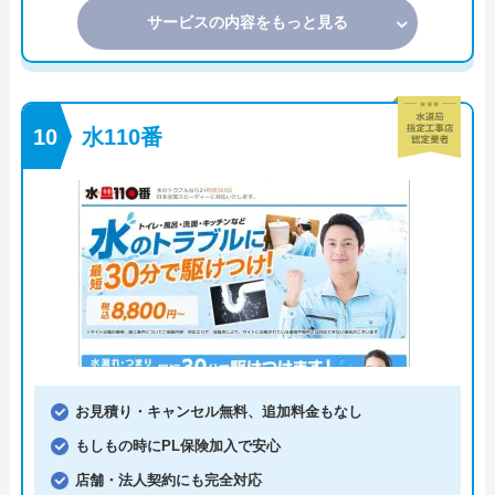
サービスの内容をもっと見る
水110番
お見積り・キャンセル無料、追加料金もなし
もしもの時にPL保険加入で安心
店舗・法人契約にも完全対応