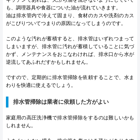
も、調理器具や食器についた油が流れていきます。
油は排水管内で冷えて固まり、食材のカスや洗剤のカス
がこびりついてつまりの原因になってしまうのです。
このような汚れが蓄積すると、排水管はいずれつまって
しまいますが、排水管に汚れが蓄積していることに気づ
かず、メンテナンスをおこなわければ、排水口から水が
逆流してあふれだすかもしれません。
ですので、定期的に排水管掃除を依頼することで、水ま
わりを快適に使えるでしょう。
排水管掃除は業者に依頼した方がよい
家庭用の高圧洗浄機で排水管掃除をするのは難しいかも
しれません。