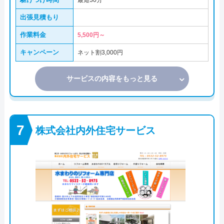
最短30分
出張見積もり
作業料金
5,500円～
キャンペーン
ネット割3,000円
サービスの内容をもっと見る
株式会社内外住宅サービス