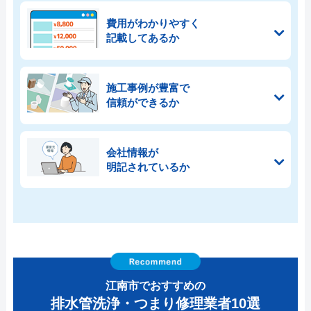
費用がわかりやすく
記載してあるか
施工事例が豊富で
信頼ができるか
会社情報が
明記されているか
江南市でおすすめの
排水管洗浄・つまり修理業者10選