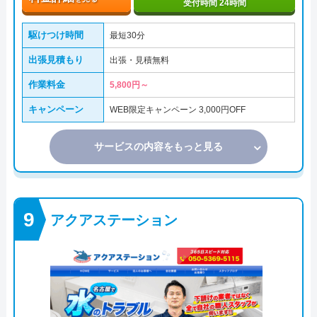
受付時間 24時間
駆けつけ時間
最短30分
出張見積もり
出張・見積無料
作業料金
5,800円～
キャンペーン
WEB限定キャンペーン 3,000円OFF
サービスの内容をもっと見る
アクアステーション