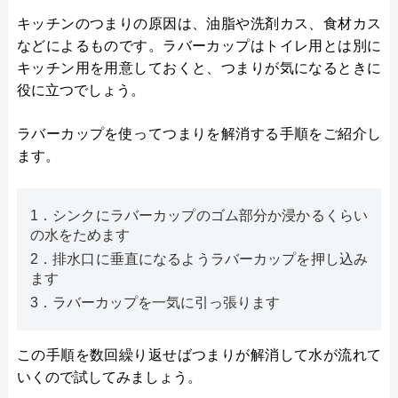
キッチンのつまりの原因は、油脂や洗剤カス、食材カス
などによるものです。ラバーカップはトイレ用とは別に
キッチン用を用意しておくと、つまりが気になるときに
役に立つでしょう。
ラバーカップを使ってつまりを解消する手順をご紹介し
ます。
1．シンクにラバーカップのゴム部分か浸かるくらい
の水をためます
2．排水口に垂直になるようラバーカップを押し込み
ます
3．ラバーカップを一気に引っ張ります
この手順を数回繰り返せばつまりが解消して水が流れて
いくので試してみましょう。