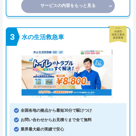
サービスの内容をもっと見る
水の生活救急車
全国各地の拠点から最短30分で駆けつけ
お問い合わせからお見積りまで全て無料
業界最大級の実績で安心