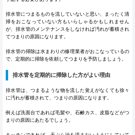
排水管につまるものを流していないと思い、まったく清
掃をおこなっていない方もいらしゃるかもしれません
が、排水管のメンテナンスをしなければ汚れが蓄積され
てつまりの原因になります。
排水管の掃除は水まわりの修理業者がおこなっているの
で、定期的に掃除を依頼してつまりを予防しましょう。
排水管を定期的に掃除した方がよい理由
排水管は、つまるような物を流した覚えがなくても徐々
に汚れが蓄積されて、つまりの原因になります。
例えば洗面台であれば毛髪や、石鹸カス、皮脂などがつ
まりの原因にあたるでしょう。
キッチンであれば、天ぷら油を流さないようにしていて