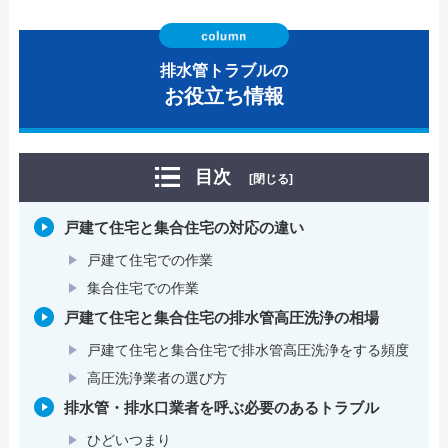
排水管トラブルの
お役立ち情報
目次
[閉じる]
戸建て住宅と集合住宅の対応の違い
戸建て住宅での作業
集合住宅での作業
戸建て住宅と集合住宅の排水管高圧洗浄の相場
戸建て住宅と集合住宅で排水管高圧洗浄をする頻度
高圧洗浄業者の選び方
排水管・排水口業者を呼ぶ必要のあるトラブル
ひどいつまり