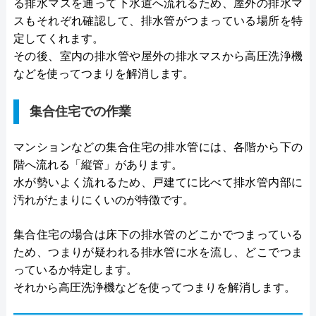
る排水マスを通って下水道へ流れるため、屋外の排水マ
スもそれぞれ確認して、排水管がつまっている場所を特
定してくれます。
その後、室内の排水管や屋外の排水マスから高圧洗浄機
などを使ってつまりを解消します。
集合住宅での作業
マンションなどの集合住宅の排水管には、各階から下の
階へ流れる「縦管」があります。
水が勢いよく流れるため、戸建てに比べて排水管内部に
汚れがたまりにくいのが特徴です。
集合住宅の場合は床下の排水管のどこかでつまっている
ため、つまりが疑われる排水管に水を流し、どこでつま
っているか特定します。
それから高圧洗浄機などを使ってつまりを解消します。