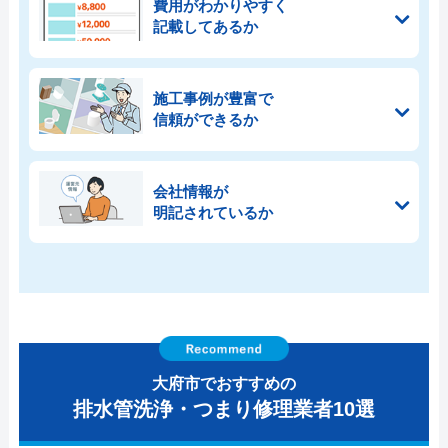
費用がわかりやすく
記載してあるか
施工事例が豊富で
信頼ができるか
会社情報が
明記されているか
大府市でおすすめの
排水管洗浄・つまり修理業者10選