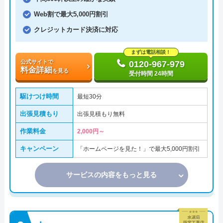
Web割で最大5,000円割引
クレジットカード決済に対応
まずは電話相談！
公式サイトで
0120-967-979
料金詳細
を見る
受付時間 24時間
駆けつけ時間
最短30分
出張見積もり
出張見積もり無料
作業料金
2,000円～
キャンペーン
「ホームページを見た！」で最大5,000円割引
サービスの内容をもっと見る