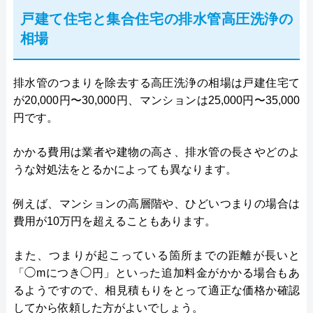
戸建て住宅と集合住宅の排水管高圧洗浄の
相場
排水管のつまりを除去する高圧洗浄の相場は戸建住宅て
が20,000円〜30,000円、マンションは25,000円〜35,000
円です。
かかる費用は業者や建物の高さ、排水管の長さやどのよ
うな対処法をとるかによっても異なります。
例えば、マンションの高層階や、ひどいつまりの場合は
費用が10万円を超えることもあります。
また、つまりが起こっている箇所までの距離が長いと
「◯mにつき◯円」といった追加料金がかかる場合もあ
るようですので、相見積もりをとって適正な価格か確認
してから依頼した方がよいでしょう。