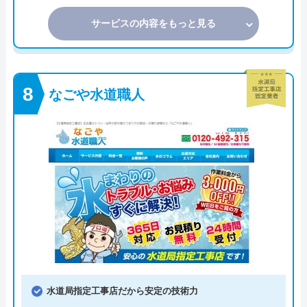
サービスの内容をもっと見る
なごや水道職人
水道局指定工事店だから安定の技術力