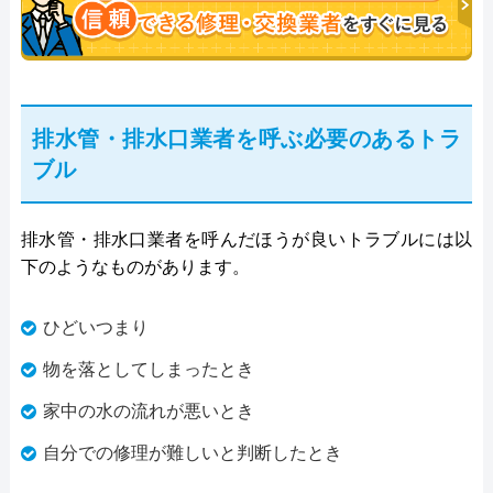
排水管・排水口業者を呼ぶ必要のあるトラ
ブル
排水管・排水口業者を呼んだほうが良いトラブルには以
下のようなものがあります。
ひどいつまり
物を落としてしまったとき
家中の水の流れが悪いとき
自分での修理が難しいと判断したとき