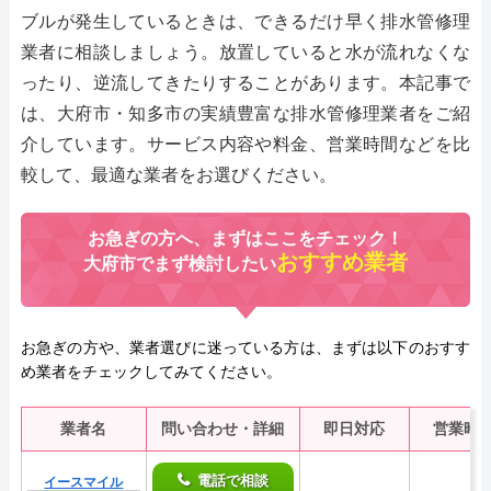
ブルが発生しているときは、できるだけ早く排水管修理
業者に相談しましょう。放置していると水が流れなくな
ったり、逆流してきたりすることがあります。本記事で
は、大府市・知多市の実績豊富な排水管修理業者をご紹
介しています。サービス内容や料金、営業時間などを比
較して、最適な業者をお選びください。
お急ぎの方へ、まずはここをチェック！
おすすめ業者
大府市でまず検討したい
お急ぎの方や、業者選びに迷っている方は、まずは以下のおすす
め業者をチェックしてみてください。
業者名
問い合わせ・詳細
即日対応
営業時
電話で相談
イースマイル