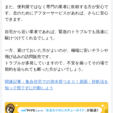
また、便利屋ではなく専門の業者に依頼する方が安心で
す。念のためにアフターサービスがあれば、さらに安心
できます。
自宅から近い業者であれば、緊急のトラブルでも迅速に
駆けつけてくれるでしょう。
一方、避けておいた方がよいのが、極端に安いチラシや
飛び込みの訪問販売です。
トラブルが多発していますので、不安を煽ってその場で
契約を迫られても断った方がよいでしょう。
関連記事：集合住宅での排水管つまり！原因・対処法を
知って慌てずに行動しよう