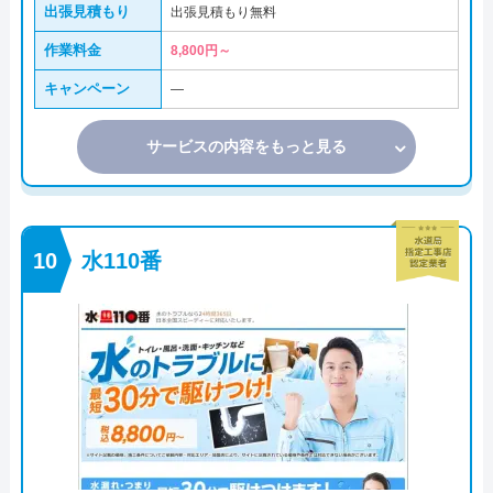
出張見積もり
出張見積もり無料
作業料金
8,800円～
キャンペーン
―
サービスの内容をもっと見る
水110番