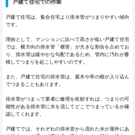
戸建て住宅での作業
戸建て住宅は、集合住宅より排水管がつまりやすい傾向
です。
理由として、マンションに比べて高さが低い戸建て住宅
では、横方向の排水管「横管」が大きな割合を占めてお
り、排水管は緩やかな勾配であるため、管内に汚れが蓄
積してつまりを起こしやすいのです。
また、戸建て住宅の排水管は、庭木や草の根が入り込ん
でつまることもあります。
排水菅がつまって業者に修理を依頼すれば、つまりの可
能性がある排水管に水を流してどこでつまっているか確
認してくれます。
戸建てでは、それぞれの排水管から流れた水が屋外にあ