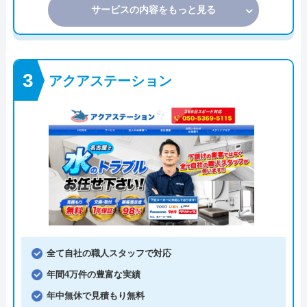
サービスの内容をもっと見る
アクアステーション
全て自社の職人スタッフで対応
年間4万件の豊富な実績
年中無休で見積もり無料