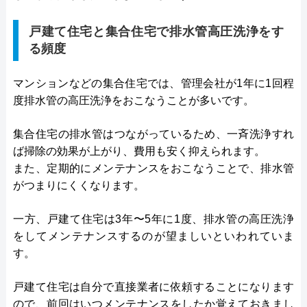
戸建て住宅と集合住宅で排水管高圧洗浄をす
る頻度
マンションなどの集合住宅では、管理会社が1年に1回程
度排水管の高圧洗浄をおこなうことが多いです。
集合住宅の排水管はつながっているため、一斉洗浄すれ
ば掃除の効果が上がり、費用も安く抑えられます。
また、定期的にメンテナンスをおこなうことで、排水管
がつまりにくくなります。
一方、戸建て住宅は3年〜5年に1度、排水管の高圧洗浄
をしてメンテナンスするのが望ましいといわれていま
す。
戸建て住宅は自分で直接業者に依頼することになります
ので、前回はいつメンテナンスをしたか覚えておきまし