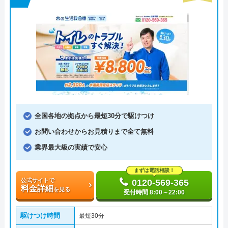
全国各地の拠点から最短30分で駆けつけ
お問い合わせからお見積りまで全て無料
業界最大級の実績で安心
まずは電話相談！
公式サイトで
0120-569-365
料金詳細
を見る
受付時間 8:00～22:00
駆けつけ時間
最短30分