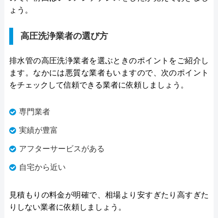
ょう。
高圧洗浄業者の選び方
排水管の高圧洗浄業者を選ぶときのポイントをご紹介し
ます。なかには悪質な業者もいますので、次のポイント
をチェックして信頼できる業者に依頼しましょう。
専門業者
実績が豊富
アフターサービスがある
自宅から近い
見積もりの料金が明確で、相場より安すぎたり高すぎた
りしない業者に依頼しましょう。