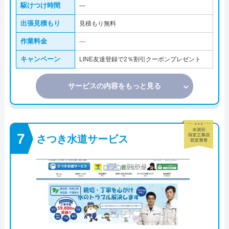
駆けつけ時間
―
出張見積もり
見積もり無料
作業料金
―
キャンペーン
LINE友達登録で2％割引クーポンプレゼント
サービスの内容をもっと見る
さつき水道サービス