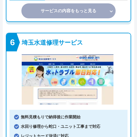
サービスの内容をもっと見る
埼玉水道修理サービス
無料見積もりで納得後に作業開始
水回り修理から蛇口・ユニット工事まで対応
レジットカード決済に対応