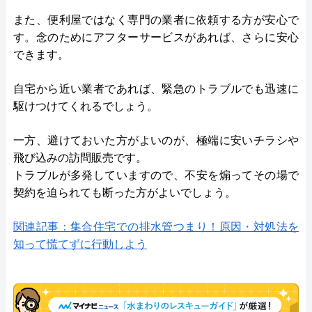
また、便利屋ではなく専門の業者に依頼する方が安心で
す。念のためにアフターサービスがあれば、さらに安心
できます。
自宅から近い業者であれば、緊急のトラブルでも迅速に
駆けつけてくれるでしょう。
一方、避けておいた方がよいのが、極端に安いチラシや
飛び込みの訪問販売です。
トラブルが多発していますので、不安を煽ってその場で
契約を迫られても断った方がよいでしょう。
関連記事：集合住宅での排水管つまり！原因・対処法を
知って慌てずに行動しよう