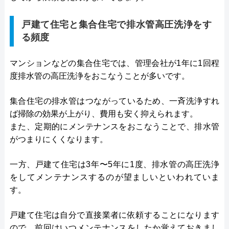
戸建て住宅と集合住宅で排水管高圧洗浄をす
る頻度
マンションなどの集合住宅では、管理会社が1年に1回程
度排水管の高圧洗浄をおこなうことが多いです。
集合住宅の排水管はつながっているため、一斉洗浄すれ
ば掃除の効果が上がり、費用も安く抑えられます。
また、定期的にメンテナンスをおこなうことで、排水管
がつまりにくくなります。
一方、戸建て住宅は3年〜5年に1度、排水管の高圧洗浄
をしてメンテナンスするのが望ましいといわれていま
す。
戸建て住宅は自分で直接業者に依頼することになります
ので、前回はいつメンテナンスをしたか覚えておきまし