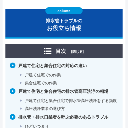
排水管トラブルの
お役立ち情報
目次
[閉じる]
戸建て住宅と集合住宅の対応の違い
戸建て住宅での作業
集合住宅での作業
戸建て住宅と集合住宅の排水管高圧洗浄の相場
戸建て住宅と集合住宅で排水管高圧洗浄をする頻度
高圧洗浄業者の選び方
排水管・排水口業者を呼ぶ必要のあるトラブル
ひどいつまり