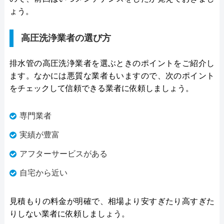
ょう。
高圧洗浄業者の選び方
排水管の高圧洗浄業者を選ぶときのポイントをご紹介し
ます。なかには悪質な業者もいますので、次のポイント
をチェックして信頼できる業者に依頼しましょう。
専門業者
実績が豊富
アフターサービスがある
自宅から近い
見積もりの料金が明確で、相場より安すぎたり高すぎた
りしない業者に依頼しましょう。