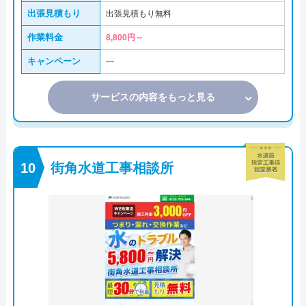
出張見積もり
出張見積もり無料
作業料金
8,800円～
キャンペーン
―
サービスの内容をもっと見る
街角水道工事相談所