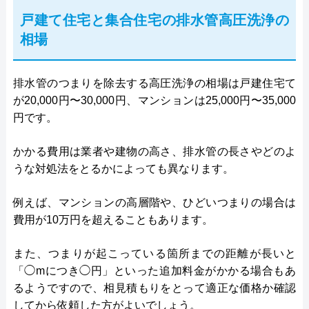
戸建て住宅と集合住宅の排水管高圧洗浄の
相場
排水管のつまりを除去する高圧洗浄の相場は戸建住宅て
が20,000円〜30,000円、マンションは25,000円〜35,000
円です。
かかる費用は業者や建物の高さ、排水管の長さやどのよ
うな対処法をとるかによっても異なります。
例えば、マンションの高層階や、ひどいつまりの場合は
費用が10万円を超えることもあります。
また、つまりが起こっている箇所までの距離が長いと
「◯mにつき◯円」といった追加料金がかかる場合もあ
るようですので、相見積もりをとって適正な価格か確認
してから依頼した方がよいでしょう。