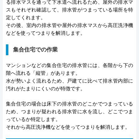
る排水マスを通って下水道へ流れるため、屋外の排水マ
スもそれぞれ確認して、排水管がつまっている場所を特
定してくれます。
その後、室内の排水管や屋外の排水マスから高圧洗浄機
などを使ってつまりを解消します。
集合住宅での作業
マンションなどの集合住宅の排水管には、各階から下の
階へ流れる「縦管」があります。
水が勢いよく流れるため、戸建てに比べて排水管内部に
汚れがたまりにくいのが特徴です。
集合住宅の場合は床下の排水管のどこかでつまっている
ため、つまりが疑われる排水管に水を流し、どこでつま
っているか特定します。
それから高圧洗浄機などを使ってつまりを解消します。