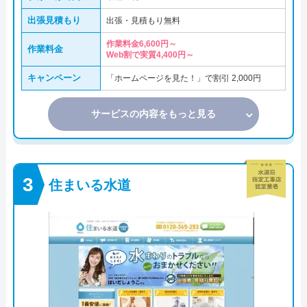
出張見積もり
出張・見積もり無料
作業料金6,600円～
作業料金
Web割で実質4,400円～
キャンペーン
「ホームページを見た！」で割引 2,000円
サービスの内容をもっと見る
住まいる水道