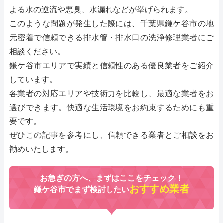
よる水の逆流や悪臭、水漏れなどが挙げられます。
このような問題が発生した際には、千葉県鎌ケ谷市の地
元密着で信頼できる排水管・排水口の洗浄修理業者にご
相談ください。
鎌ケ谷市エリアで実績と信頼性のある優良業者をご紹介
しています。
各業者の対応エリアや技術力を比較し、最適な業者をお
選びできます。快適な生活環境をお約束するためにも重
要です。
ぜひこの記事を参考にし、信頼できる業者とご相談をお
勧めいたします。
お急ぎの方へ、まずはここをチェック！
おすすめ業者
鎌ケ谷市でまず検討したい