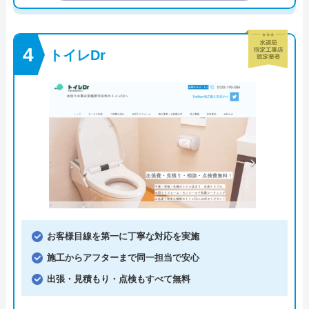
トイレDr
お客様目線を第一に丁寧な対応を実施
施工からアフターまで同一担当で安心
出張・見積もり・点検もすべて無料