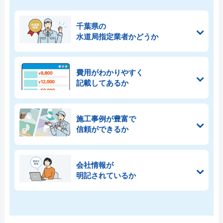
千葉県の
水道局指定業者かどうか
費用がわかりやすく
記載してあるか
施工事例が豊富で
信頼ができるか
会社情報が
明記されているか