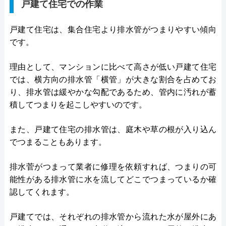
戸建て住宅での作業
戸建て住宅は、集合住宅より排水管がつまりやすい傾向
です。
理由として、マンションに比べて高さが低い戸建て住宅
では、横方向の排水管「横管」が大きな割合を占めてお
り、排水管は緩やかな勾配であるため、管内に汚れが蓄
積してつまりを起こしやすいのです。
また、戸建て住宅の排水管は、庭木や草の根が入り込ん
でつまることもあります。
排水菅がつまって業者に修理を依頼すれば、つまりの可
能性がある排水管に水を流してどこでつまっているか確
認してくれます。
戸建てでは、それぞれの排水管から流れた水が屋外にあ