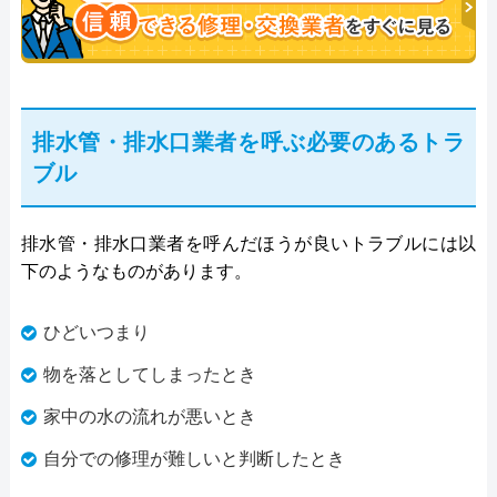
排水管・排水口業者を呼ぶ必要のあるトラ
ブル
排水管・排水口業者を呼んだほうが良いトラブルには以
下のようなものがあります。
ひどいつまり
物を落としてしまったとき
家中の水の流れが悪いとき
自分での修理が難しいと判断したとき