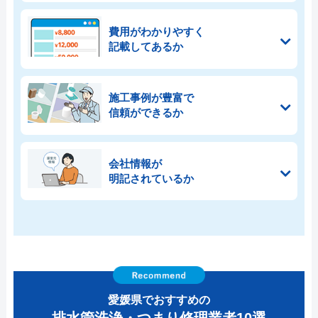
費用がわかりやすく
記載してあるか
施工事例が豊富で
信頼ができるか
会社情報が
明記されているか
愛媛県でおすすめの