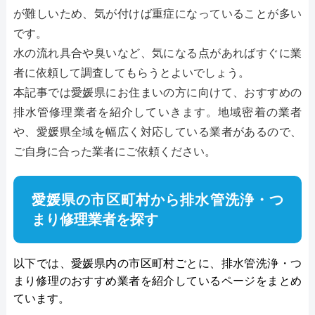
が難しいため、気が付けば重症になっていることが多い
です。
水の流れ具合や臭いなど、気になる点があればすぐに業
者に依頼して調査してもらうとよいでしょう。
本記事では愛媛県にお住まいの方に向けて、おすすめの
排水管修理業者を紹介していきます。地域密着の業者
や、愛媛県全域を幅広く対応している業者があるので、
ご自身に合った業者にご依頼ください。
愛媛県の市区町村から排水管洗浄・つ
まり修理業者を探す
以下では、愛媛県内の市区町村ごとに、排水管洗浄・つ
まり修理のおすすめ業者を紹介しているページをまとめ
ています。