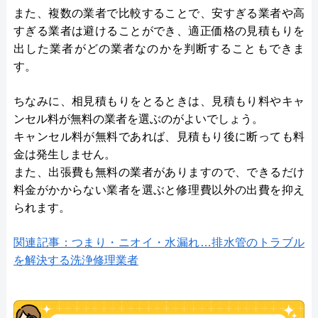
また、複数の業者で比較することで、安すぎる業者や高
すぎる業者は避けることができ、適正価格の見積もりを
出した業者がどの業者なのかを判断することもできま
す。
ちなみに、相見積もりをとるときは、見積もり料やキャ
ンセル料が無料の業者を選ぶのがよいでしょう。
キャンセル料が無料であれば、見積もり後に断っても料
金は発生しません。
また、出張費も無料の業者がありますので、できるだけ
料金がかからない業者を選ぶと修理費以外の出費を抑え
られます。
関連記事：つまり・ニオイ・水漏れ…排水管のトラブル
を解決する洗浄修理業者