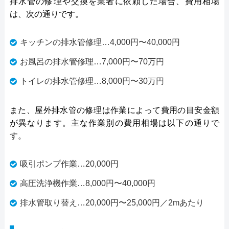
排水管の修理や交換を業者に依頼した場合、費用相場
は、次の通りです。
キッチンの排水管修理…4,000円〜40,000円
お風呂の排水管修理…7,000円〜70万円
トイレの排水管修理…8,000円〜30万円
また、屋外排水管の修理は作業によって費用の目安金額
が異なります。主な作業別の費用相場は以下の通りで
す。
吸引ポンプ作業…20,000円
高圧洗浄機作業…8,000円〜40,000円
排水管取り替え…20,000円〜25,000円／2mあたり