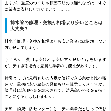
ますが、重度のつまりや原因不明の水漏れなどは、すぐ
に業者に依頼した方がよいでしょう。
排水管の修理・交換が相場より安いところは
大丈夫？
排水管修理・交換が相場よりも安い業者には依頼しない
方が良いでしょう。
もちろん、費用は安ければ安い方が良いとは思います
が、安すぎる場合は悪質な業者の可能性があります。
特徴としては見積もりの内容が信頼できる業者と比べ曖
昧で、最初は安い金額の見積もりを提示してきますが、
修理後に追加料金を請求されて、結局高い料金を支払う
ことになるかもしれません。
実際、消費生活センターには「安い業者だと思って依頼