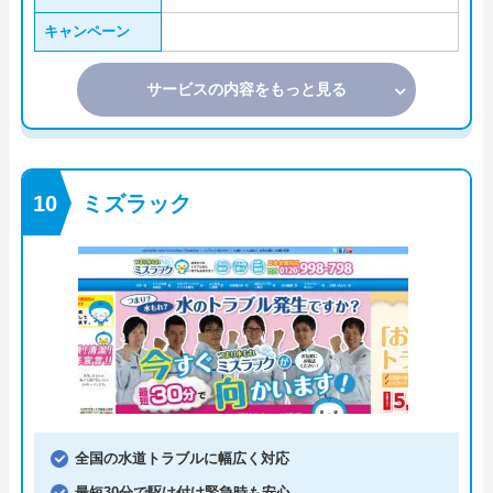
キャンペーン
サービスの内容をもっと見る
ミズラック
全国の水道トラブルに幅広く対応
最短30分で駆け付け緊急時も安心