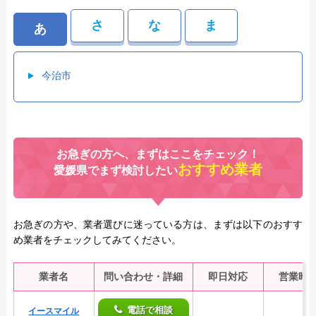
さ
な
ま
あ
今治市
お急ぎの方へ、まずはここをチェック！
おすすめ業者
愛媛県でまず検討したい
お急ぎの方や、業者選びに迷っている方は、まずは以下のおすす
め業者をチェックしてみてください。
業者名
問い合わせ・詳細
即日対応
営業時
電話で相談
イースマイル