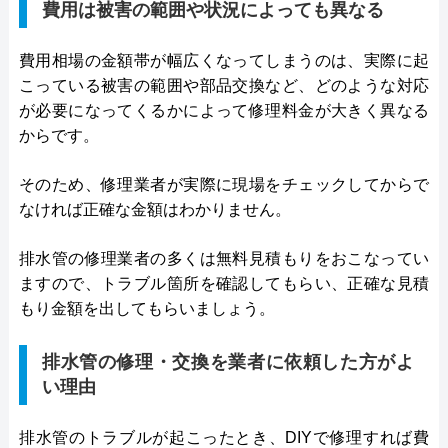
費用は被害の範囲や状況によっても異なる
費用相場の金額帯が幅広くなってしまうのは、実際に起
こっている被害の範囲や部品交換など、どのような対応
が必要になってくるかによって修理料金が大きく異なる
からです。
そのため、修理業者が実際に現場をチェックしてからで
なければ正確な金額はわかりません。
排水管の修理業者の多くは無料見積もりをおこなってい
ますので、トラブル箇所を確認してもらい、正確な見積
もり金額を出してもらいましょう。
排水管の修理・交換を業者に依頼した方がよ
い理由
排水管のトラブルが起こったとき、DIYで修理すれば費