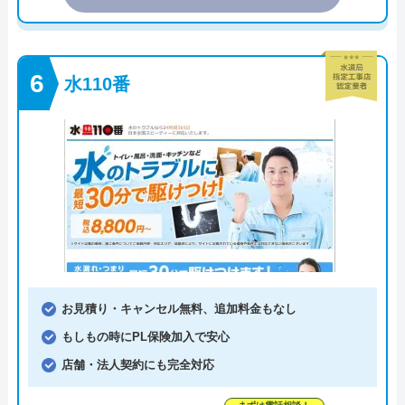
水110番
お見積り・キャンセル無料、追加料金もなし
もしもの時にPL保険加入で安心
店舗・法人契約にも完全対応