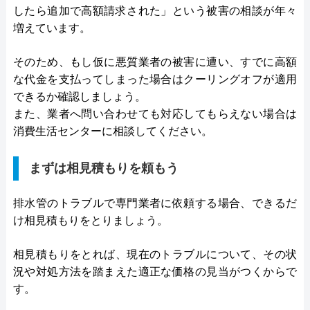
したら追加で高額請求された」という被害の相談が年々
増えています。
そのため、もし仮に悪質業者の被害に遭い、すでに高額
な代金を支払ってしまった場合はクーリングオフが適用
できるか確認しましょう。
また、業者へ問い合わせても対応してもらえない場合は
消費生活センターに相談してください。
まずは相見積もりを頼もう
排水管のトラブルで専門業者に依頼する場合、できるだ
け相見積もりをとりましょう。
相見積もりをとれば、現在のトラブルについて、その状
況や対処方法を踏まえた適正な価格の見当がつくからで
す。